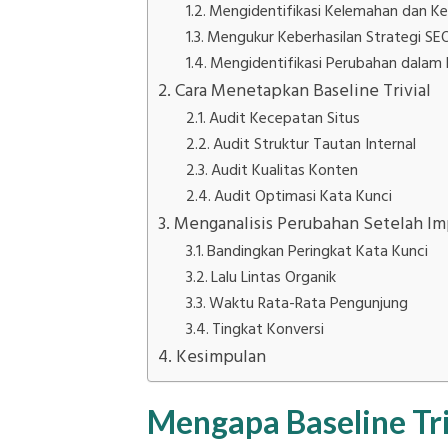
Mengidentifikasi Kelemahan dan 
Mengukur Keberhasilan Strategi SE
Mengidentifikasi Perubahan dalam 
Cara Menetapkan Baseline Trivial
Audit Kecepatan Situs
Audit Struktur Tautan Internal
Audit Kualitas Konten
Audit Optimasi Kata Kunci
Menganalisis Perubahan Setelah I
Bandingkan Peringkat Kata Kunci
Lalu Lintas Organik
Waktu Rata-Rata Pengunjung
Tingkat Konversi
Kesimpulan
Mengapa Baseline Tri