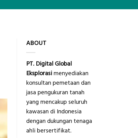
ABOUT
PT. Digital Global
Eksplorasi
menyediakan
konsultan pemetaan dan
jasa pengukuran tanah
yang mencakup seluruh
kawasan di Indonesia
dengan dukungan tenaga
ahli bersertifikat.