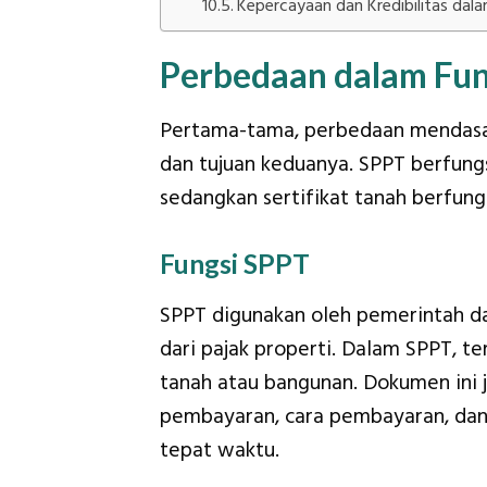
Kepercayaan dan Kredibilitas dala
Perbedaan dalam Fun
Pertama-tama, perbedaan mendasar 
dan tujuan keduanya. SPPT berfung
sedangkan sertifikat tanah berfung
Fungsi SPPT
SPPT digunakan oleh pemerintah d
dari pajak properti. Dalam SPPT, te
tanah atau bangunan. Dokumen ini
pembayaran, cara pembayaran, dan s
tepat waktu.