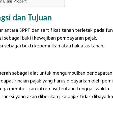
m Bisnis Properti
gsi dan Tujuan
antara SPPT dan sertifikat tanah terletak pada fun
si sebagai bukti kewajiban pembayaran pajak,
si sebagai bukti kepemilikan atau hak atas tanah.
aerah sebagai alat untuk mengumpulkan pendapatan
rdapat rincian pajak yang harus dibayarkan oleh pemi
 juga memberikan informasi tentang tenggat waktu
anksi yang akan diberikan jika pajak tidak dibayark