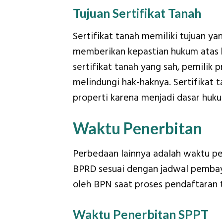
Tujuan Sertifikat Tanah
Sertifikat tanah memiliki tujuan ya
memberikan kepastian hukum atas k
sertifikat tanah yang sah, pemilik
melindungi hak-haknya. Sertifikat 
properti karena menjadi dasar huk
Waktu Penerbitan
Perbedaan lainnya adalah waktu pe
BPRD sesuai dengan jadwal pembayar
oleh BPN saat proses pendaftaran t
Waktu Penerbitan SPPT