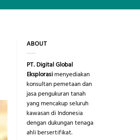
ABOUT
PT. Digital Global
Eksplorasi
menyediakan
konsultan pemetaan dan
jasa pengukuran tanah
yang mencakup seluruh
kawasan di Indonesia
dengan dukungan tenaga
ahli bersertifikat.