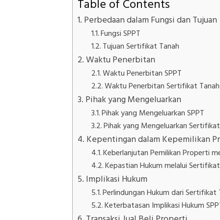
Table of Contents
Perbedaan dalam Fungsi dan Tujuan
Fungsi SPPT
Tujuan Sertifikat Tanah
Waktu Penerbitan
Waktu Penerbitan SPPT
Waktu Penerbitan Sertifikat Tanah
Pihak yang Mengeluarkan
Pihak yang Mengeluarkan SPPT
Pihak yang Mengeluarkan Sertifika
Kepentingan dalam Kepemilikan Pr
Keberlanjutan Pemilikan Properti m
Kepastian Hukum melalui Sertifika
Implikasi Hukum
Perlindungan Hukum dari Sertifikat
Keterbatasan Implikasi Hukum SPP
Transaksi Jual Beli Properti