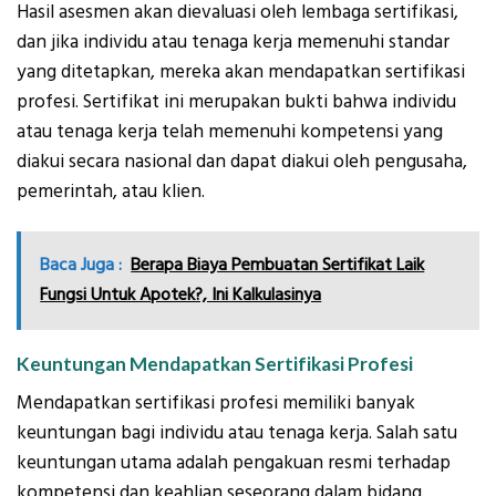
Hasil asesmen akan dievaluasi oleh lembaga sertifikasi,
dan jika individu atau tenaga kerja memenuhi standar
yang ditetapkan, mereka akan mendapatkan sertifikasi
profesi. Sertifikat ini merupakan bukti bahwa individu
atau tenaga kerja telah memenuhi kompetensi yang
diakui secara nasional dan dapat diakui oleh pengusaha,
pemerintah, atau klien.
Baca Juga :
Berapa Biaya Pembuatan Sertifikat Laik
Fungsi Untuk Apotek?, Ini Kalkulasinya
Keuntungan Mendapatkan Sertifikasi Profesi
Mendapatkan sertifikasi profesi memiliki banyak
keuntungan bagi individu atau tenaga kerja. Salah satu
keuntungan utama adalah pengakuan resmi terhadap
kompetensi dan keahlian seseorang dalam bidang