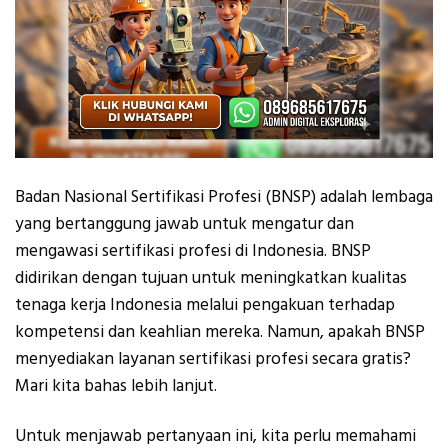
Badan Nasional Sertifikasi Profesi (BNSP) adalah lembaga
yang bertanggung jawab untuk mengatur dan
mengawasi sertifikasi profesi di Indonesia. BNSP
didirikan dengan tujuan untuk meningkatkan kualitas
tenaga kerja Indonesia melalui pengakuan terhadap
kompetensi dan keahlian mereka. Namun, apakah BNSP
menyediakan layanan sertifikasi profesi secara gratis?
Mari kita bahas lebih lanjut.
Untuk menjawab pertanyaan ini, kita perlu memahami