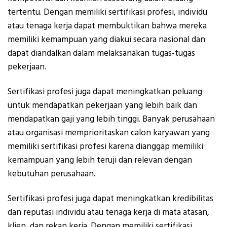
tertentu. Dengan memiliki sertifikasi profesi, individu
atau tenaga kerja dapat membuktikan bahwa mereka
memiliki kemampuan yang diakui secara nasional dan
dapat diandalkan dalam melaksanakan tugas-tugas
pekerjaan.
Sertifikasi profesi juga dapat meningkatkan peluang
untuk mendapatkan pekerjaan yang lebih baik dan
mendapatkan gaji yang lebih tinggi. Banyak perusahaan
atau organisasi memprioritaskan calon karyawan yang
memiliki sertifikasi profesi karena dianggap memiliki
kemampuan yang lebih teruji dan relevan dengan
kebutuhan perusahaan.
Sertifikasi profesi juga dapat meningkatkan kredibilitas
dan reputasi individu atau tenaga kerja di mata atasan,
klien, dan rekan kerja. Dengan memiliki sertifikasi,