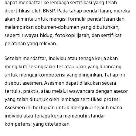
dapat mendaftar ke lembaga sertifikasi yang telah
disertifikasi oleh BNSP. Pada tahap pendaftaran, mereka
akan diminta untuk mengisi formulir pendaftaran dan
melampirkan dokumen-dokumen yang dibutuhkan,
seperti riwayat hidup, fotokopi ijazah, dan sertifikat
pelatihan yang relevan.
Setelah mendaftar, individu atau tenaga kerja akan
mengikuti serangkaian tes atau ujian yang dirancang
untuk menguji kompetensi yang diinginkan. Tahap ini
disebut asesmen. Asesmen dapat dilakukan secara
tertulis, praktis, atau melalui wawancara dengan asesor
yang telah ditunjuk oleh lembaga sertifikasi profesi.
Asesmen ini bertujuan untuk mengukur sejauh mana
individu atau tenaga kerja memenuhi standar
kompetensi yang ditetapkan.