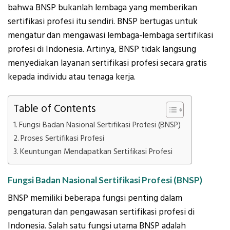
bahwa BNSP bukanlah lembaga yang memberikan
sertifikasi profesi itu sendiri. BNSP bertugas untuk
mengatur dan mengawasi lembaga-lembaga sertifikasi
profesi di Indonesia. Artinya, BNSP tidak langsung
menyediakan layanan sertifikasi profesi secara gratis
kepada individu atau tenaga kerja.
Table of Contents
Fungsi Badan Nasional Sertifikasi Profesi (BNSP)
Proses Sertifikasi Profesi
Keuntungan Mendapatkan Sertifikasi Profesi
Fungsi Badan Nasional Sertifikasi Profesi (BNSP)
BNSP memiliki beberapa fungsi penting dalam
pengaturan dan pengawasan sertifikasi profesi di
Indonesia. Salah satu fungsi utama BNSP adalah