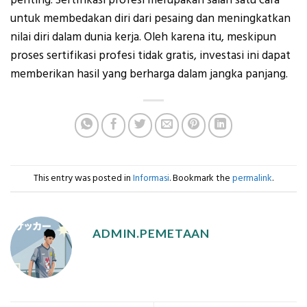
penting. Sertifikasi profesi merupakan salah satu cara
untuk membedakan diri dari pesaing dan meningkatkan
nilai diri dalam dunia kerja. Oleh karena itu, meskipun
proses sertifikasi profesi tidak gratis, investasi ini dapat
memberikan hasil yang berharga dalam jangka panjang.
This entry was posted in
Informasi
. Bookmark the
permalink
.
ADMIN.PEMETAAN