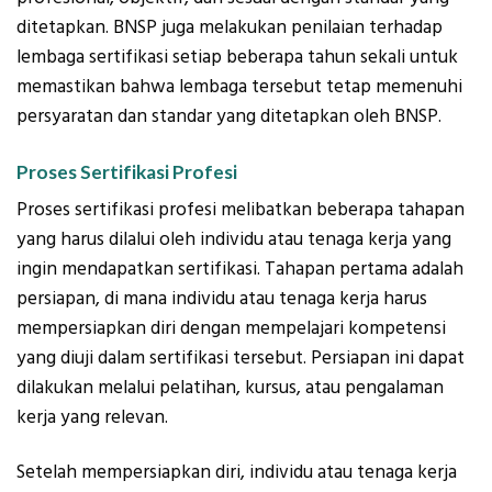
ditetapkan. BNSP juga melakukan penilaian terhadap
lembaga sertifikasi setiap beberapa tahun sekali untuk
memastikan bahwa lembaga tersebut tetap memenuhi
persyaratan dan standar yang ditetapkan oleh BNSP.
Proses Sertifikasi Profesi
Proses sertifikasi profesi melibatkan beberapa tahapan
yang harus dilalui oleh individu atau tenaga kerja yang
ingin mendapatkan sertifikasi. Tahapan pertama adalah
persiapan, di mana individu atau tenaga kerja harus
mempersiapkan diri dengan mempelajari kompetensi
yang diuji dalam sertifikasi tersebut. Persiapan ini dapat
dilakukan melalui pelatihan, kursus, atau pengalaman
kerja yang relevan.
Setelah mempersiapkan diri, individu atau tenaga kerja