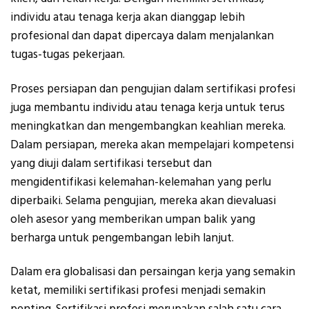
individu atau tenaga kerja akan dianggap lebih
profesional dan dapat dipercaya dalam menjalankan
tugas-tugas pekerjaan.
Proses persiapan dan pengujian dalam sertifikasi profesi
juga membantu individu atau tenaga kerja untuk terus
meningkatkan dan mengembangkan keahlian mereka.
Dalam persiapan, mereka akan mempelajari kompetensi
yang diuji dalam sertifikasi tersebut dan
mengidentifikasi kelemahan-kelemahan yang perlu
diperbaiki. Selama pengujian, mereka akan dievaluasi
oleh asesor yang memberikan umpan balik yang
berharga untuk pengembangan lebih lanjut.
Dalam era globalisasi dan persaingan kerja yang semakin
ketat, memiliki sertifikasi profesi menjadi semakin