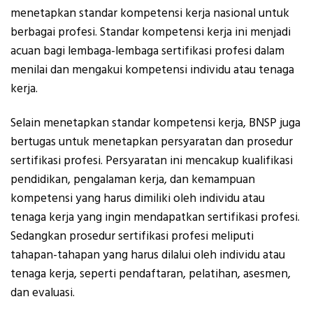
menetapkan standar kompetensi kerja nasional untuk
berbagai profesi. Standar kompetensi kerja ini menjadi
acuan bagi lembaga-lembaga sertifikasi profesi dalam
menilai dan mengakui kompetensi individu atau tenaga
kerja.
Selain menetapkan standar kompetensi kerja, BNSP juga
bertugas untuk menetapkan persyaratan dan prosedur
sertifikasi profesi. Persyaratan ini mencakup kualifikasi
pendidikan, pengalaman kerja, dan kemampuan
kompetensi yang harus dimiliki oleh individu atau
tenaga kerja yang ingin mendapatkan sertifikasi profesi.
Sedangkan prosedur sertifikasi profesi meliputi
tahapan-tahapan yang harus dilalui oleh individu atau
tenaga kerja, seperti pendaftaran, pelatihan, asesmen,
dan evaluasi.