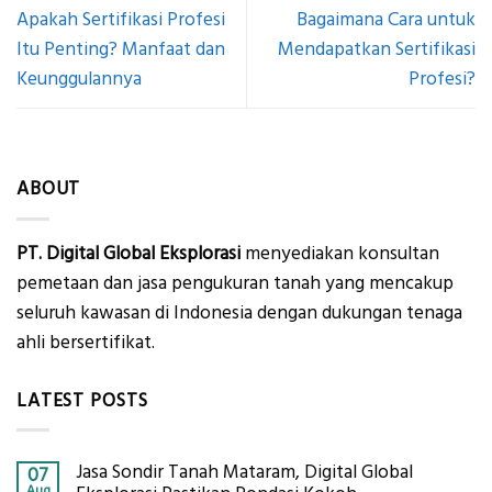
Apakah Sertifikasi Profesi
Bagaimana Cara untuk
Itu Penting? Manfaat dan
Mendapatkan Sertifikasi
Keunggulannya
Profesi?
ABOUT
PT. Digital Global Eksplorasi
menyediakan konsultan
pemetaan dan jasa pengukuran tanah yang mencakup
seluruh kawasan di Indonesia dengan dukungan tenaga
ahli bersertifikat.
LATEST POSTS
Jasa Sondir Tanah Mataram, Digital Global
07
Aug