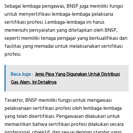
Sebagai lembaga pengawas, BNSP juga memiliki fungsi
untuk menyertifikasi lembaga-lembaga pelaksana
sertifikasi profesi. Lembaga-lembaga ini harus
memenuhi persyaratan yang ditetapkan oleh BNSP,
seperti memiliki tenaga pengajar yang berkualifikasi dan
fasilitas yang memadai untuk melaksanakan sertifikasi
profesi.
Baca Juga :
Jenis Pipa Yang Digunakan Untuk Distribusi
Gas Alam, Ini Detailnya
Terakhir, BNSP memiliki fungsi untuk mengawasi
pelaksanaan sertifikasi profesi oleh lembaga-lembaga
yang telah disertifikasi. Pengawasan dilakukan untuk
memastikan bahwa sertifikasi profesi dilakukan secara
profesional, objektif, dan sesuai dengan standar yang