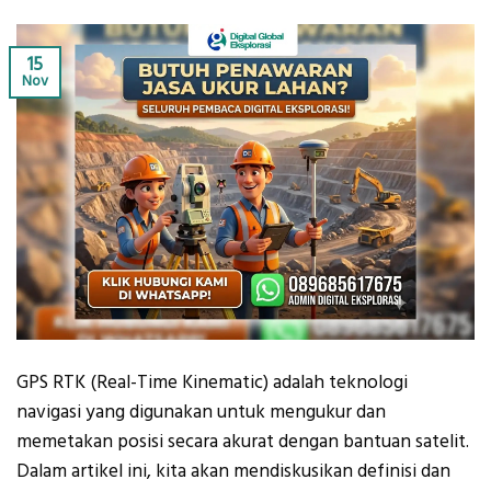
15
Nov
GPS RTK (Real-Time Kinematic) adalah teknologi
navigasi yang digunakan untuk mengukur dan
memetakan posisi secara akurat dengan bantuan satelit.
Dalam artikel ini, kita akan mendiskusikan definisi dan