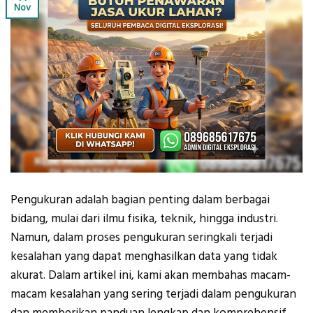
Nov
Pengukuran adalah bagian penting dalam berbagai
bidang, mulai dari ilmu fisika, teknik, hingga industri.
Namun, dalam proses pengukuran seringkali terjadi
kesalahan yang dapat menghasilkan data yang tidak
akurat. Dalam artikel ini, kami akan membahas macam-
macam kesalahan yang sering terjadi dalam pengukuran
dan memberikan panduan lengkap dan komprehensif