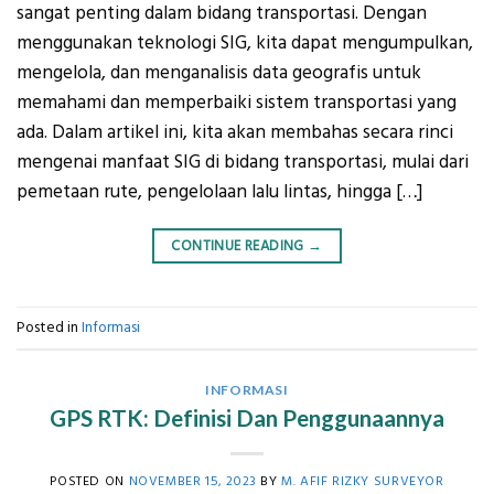
sangat penting dalam bidang transportasi. Dengan
menggunakan teknologi SIG, kita dapat mengumpulkan,
mengelola, dan menganalisis data geografis untuk
memahami dan memperbaiki sistem transportasi yang
ada. Dalam artikel ini, kita akan membahas secara rinci
mengenai manfaat SIG di bidang transportasi, mulai dari
pemetaan rute, pengelolaan lalu lintas, hingga […]
CONTINUE READING
→
Posted in
Informasi
INFORMASI
GPS RTK: Definisi Dan Penggunaannya
POSTED ON
NOVEMBER 15, 2023
BY
M. AFIF RIZKY SURVEYOR