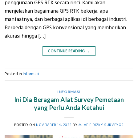
penggunaan GPS RTK secara rinci. Kami akan
menjelaskan bagaimana GPS RTK bekerja, apa
manfaatnya, dan berbagai aplikasi di berbagai industri.
Berbeda dengan GPS konvensional yang memberikan
akurasi hingga […]
CONTINUE READING
→
Posted in
Informasi
INFORMASI
Ini Dia Beragam Alat Survey Pemetaan
yang Perlu Anda Ketahui
POSTED ON
NOVEMBER 14, 2023
BY
M. AFIF RIZKY SURVEYOR