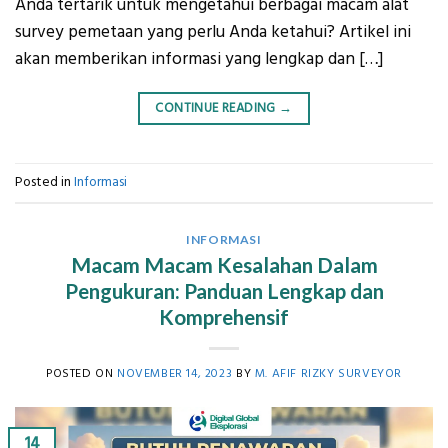
Anda tertarik untuk mengetahui berbagai macam alat
survey pemetaan yang perlu Anda ketahui? Artikel ini
akan memberikan informasi yang lengkap dan […]
CONTINUE READING
→
Posted in
Informasi
INFORMASI
Macam Macam Kesalahan Dalam
Pengukuran: Panduan Lengkap dan
Komprehensif
POSTED ON
NOVEMBER 14, 2023
BY
M. AFIF RIZKY SURVEYOR
14