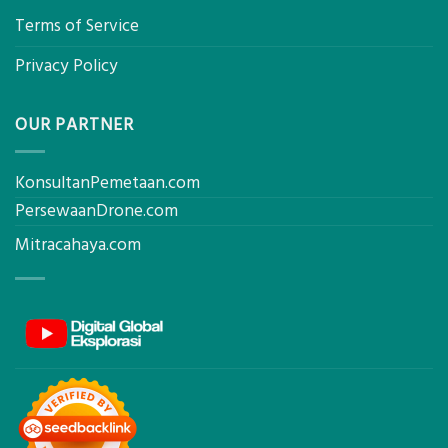
Terms of Service
Privacy Policy
OUR PARTNER
KonsultanPemetaan.com
PersewaanDrone.com
Mitracahaya.com