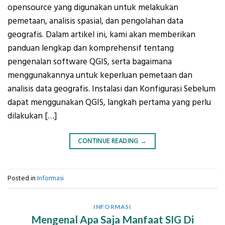
opensource yang digunakan untuk melakukan
pemetaan, analisis spasial, dan pengolahan data
geografis. Dalam artikel ini, kami akan memberikan
panduan lengkap dan komprehensif tentang
pengenalan software QGIS, serta bagaimana
menggunakannya untuk keperluan pemetaan dan
analisis data geografis. Instalasi dan Konfigurasi Sebelum
dapat menggunakan QGIS, langkah pertama yang perlu
dilakukan […]
CONTINUE READING
→
Posted in
Informasi
INFORMASI
Mengenal Apa Saja Manfaat SIG Di