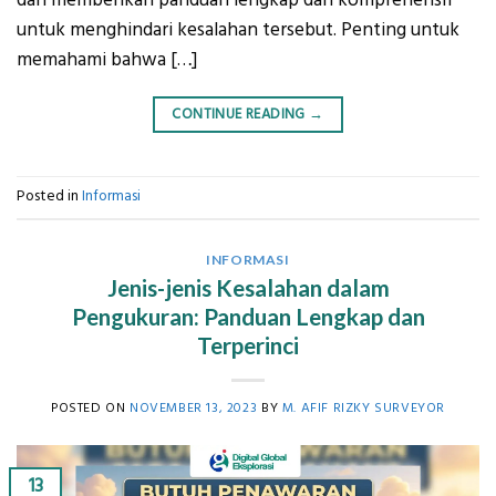
untuk menghindari kesalahan tersebut. Penting untuk
memahami bahwa […]
CONTINUE READING
→
Posted in
Informasi
INFORMASI
Jenis-jenis Kesalahan dalam
Pengukuran: Panduan Lengkap dan
Terperinci
POSTED ON
NOVEMBER 13, 2023
BY
M. AFIF RIZKY SURVEYOR
13