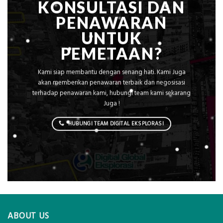
KONSULTASI DAN
PENAWARAN
UNTUK
PEMETAAN?
Kami siap membantu dengan senang hati. Kami Juga
akan memberikan penawaran terbaik dan negosisasi
terhadap penawaran kami, hubungi team kami sekarang
Juga !
HUBUNGI TEAM DIGITAL EKSPLORASI
ABOUT US