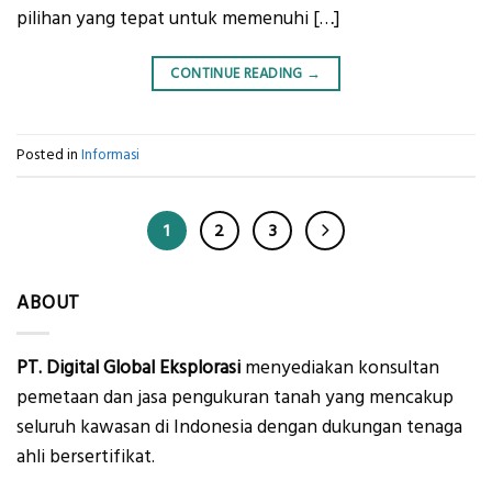
pilihan yang tepat untuk memenuhi […]
CONTINUE READING
→
Posted in
Informasi
1
2
3
ABOUT
PT. Digital Global Eksplorasi
menyediakan konsultan
pemetaan dan jasa pengukuran tanah yang mencakup
seluruh kawasan di Indonesia dengan dukungan tenaga
ahli bersertifikat.