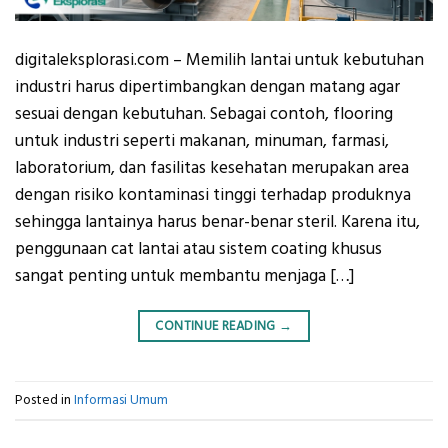
digitaleksplorasi.com – Memilih lantai untuk kebutuhan
industri harus dipertimbangkan dengan matang agar
sesuai dengan kebutuhan. Sebagai contoh, flooring
untuk industri seperti makanan, minuman, farmasi,
laboratorium, dan fasilitas kesehatan merupakan area
dengan risiko kontaminasi tinggi terhadap produknya
sehingga lantainya harus benar-benar steril. Karena itu,
penggunaan cat lantai atau sistem coating khusus
sangat penting untuk membantu menjaga […]
CONTINUE READING
→
Posted in
Informasi Umum