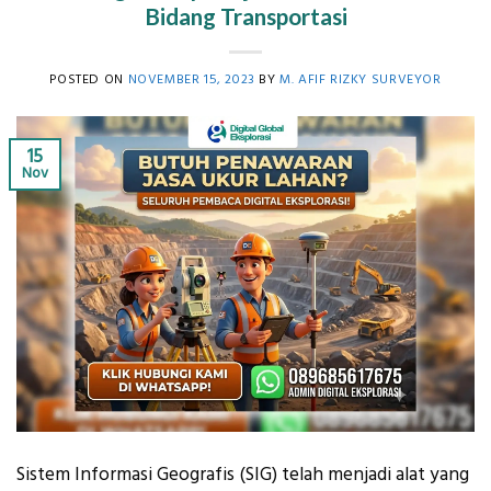
Bidang Transportasi
POSTED ON
NOVEMBER 15, 2023
BY
M. AFIF RIZKY SURVEYOR
15
Nov
Sistem Informasi Geografis (SIG) telah menjadi alat yang