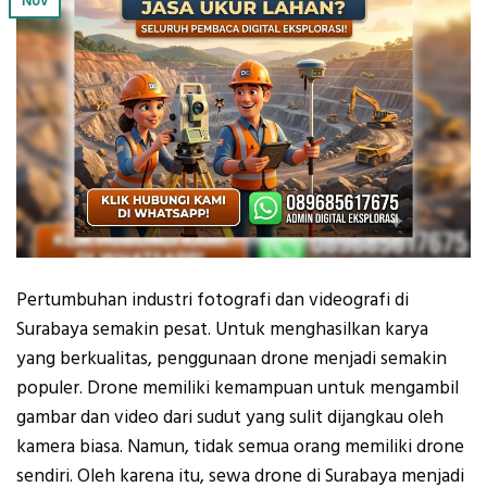
Nov
Pertumbuhan industri fotografi dan videografi di
Surabaya semakin pesat. Untuk menghasilkan karya
yang berkualitas, penggunaan drone menjadi semakin
populer. Drone memiliki kemampuan untuk mengambil
gambar dan video dari sudut yang sulit dijangkau oleh
kamera biasa. Namun, tidak semua orang memiliki drone
sendiri. Oleh karena itu, sewa drone di Surabaya menjadi