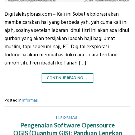
Digitaleksplorasi.com – Kali ini Sobat ekplorasi akan
membeicarakan hal yang berbeda yah, yah cuma kali ini
ajah, soalnya setelah lebaran idhul fitri ini akan ada idhul
qurban yang akan tersijakan ibadah haji bagi umat
muslim, tapi sebelum haji, PT. Digital eksplorasi
Indonesia akan membahas dulu cara – cara tentang
umroh sih, Tren ibadah ke Tanah […]
CONTINUE READING
→
Posted in
Informasi
INFORMASI
Pengenalan Software Opensource
QGIS (Quantum GIS): Panduan Lengkap