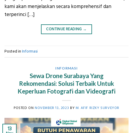
kami akan menjelaskan secara komprehensif dan
terperinci […]
CONTINUE READING
→
Posted in
Informasi
INFORMASI
Sewa Drone Surabaya Yang
Rekomendasi: Solusi Terbaik Untuk
Keperluan Fotografi dan Videografi
POSTED ON
NOVEMBER 13, 2023
BY
M. AFIF RIZKY SURVEYOR
13