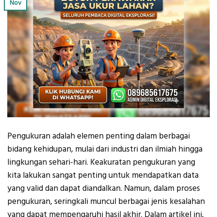
Nov
Pengukuran adalah elemen penting dalam berbagai
bidang kehidupan, mulai dari industri dan ilmiah hingga
lingkungan sehari-hari. Keakuratan pengukuran yang
kita lakukan sangat penting untuk mendapatkan data
yang valid dan dapat diandalkan. Namun, dalam proses
pengukuran, seringkali muncul berbagai jenis kesalahan
yang dapat mempengaruhi hasil akhir. Dalam artikel ini,