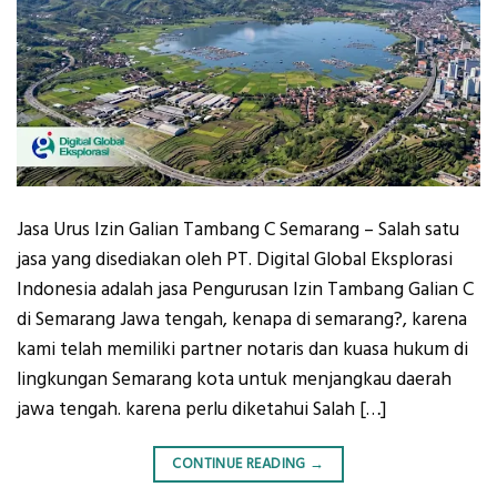
Jasa Urus Izin Galian Tambang C Semarang – Salah satu
jasa yang disediakan oleh PT. Digital Global Eksplorasi
Indonesia adalah jasa Pengurusan Izin Tambang Galian C
di Semarang Jawa tengah, kenapa di semarang?, karena
kami telah memiliki partner notaris dan kuasa hukum di
lingkungan Semarang kota untuk menjangkau daerah
jawa tengah. karena perlu diketahui Salah […]
CONTINUE READING
→