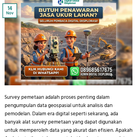
14
Nov
Survey pemetaan adalah proses penting dalam
pengumpulan data geospasial untuk analisis dan
pemodelan. Dalam era digital seperti sekarang, ada
banyak alat survey pemetaan yang dapat digunakan
untuk memperoleh data yang akurat dan efisien. Apakah