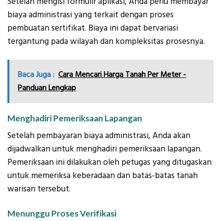
Setelah mengisi formulir aplikasi, Anda perlu membayar
biaya administrasi yang terkait dengan proses
pembuatan sertifikat. Biaya ini dapat bervariasi
tergantung pada wilayah dan kompleksitas prosesnya.
Baca Juga :
Cara Mencari Harga Tanah Per Meter -
Panduan Lengkap
Menghadiri Pemeriksaan Lapangan
Setelah pembayaran biaya administrasi, Anda akan
dijadwalkan untuk menghadiri pemeriksaan lapangan.
Pemeriksaan ini dilakukan oleh petugas yang ditugaskan
untuk memeriksa keberadaan dan batas-batas tanah
warisan tersebut.
Menunggu Proses Verifikasi