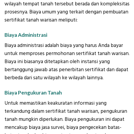
wilayah tempat tanah tersebut berada dan kompleksitas
prosesnya. Biaya umum yang terkait dengan pembuatan
sertifikat tanah warisan meliputi:
Biaya Administrasi
Biaya administrasi adalah biaya yang harus Anda bayar
untuk memproses permohonan sertifikat tanah warisan.
Biaya ini biasanya ditetapkan oleh instansi yang
bertanggung jawab atas penerbitan sertifikat dan dapat
berbeda dari satu wilayah ke wilayah lainnya.
Biaya Pengukuran Tanah
Untuk memastikan keakuratan informasi yang
terkandung dalam sertifikat tanah warisan, pengukuran
tanah mungkin diperlukan. Biaya pengukuran ini dapat
mencakup biaya jasa survei, biaya pengecekan batas-