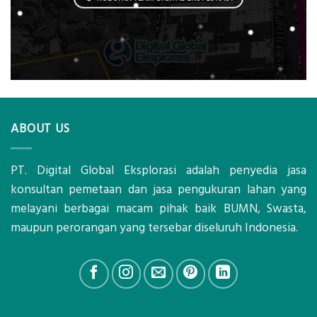
ABOUT US
PT. Digital Global Eksplorasi adalah penyedia jasa
konsultan pemetaan dan jasa pengukuran lahan yang
melayani berbagai macam pihak baik BUMN, Swasta,
maupun perorangan yang tersebar diseluruh Indonesia.