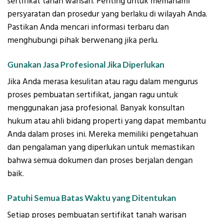
sertifikat tanah warisan. Penting untuk memahami
persyaratan dan prosedur yang berlaku di wilayah Anda.
Pastikan Anda mencari informasi terbaru dan
menghubungi pihak berwenang jika perlu.
Gunakan Jasa Profesional Jika Diperlukan
Jika Anda merasa kesulitan atau ragu dalam mengurus
proses pembuatan sertifikat, jangan ragu untuk
menggunakan jasa profesional. Banyak konsultan
hukum atau ahli bidang properti yang dapat membantu
Anda dalam proses ini. Mereka memiliki pengetahuan
dan pengalaman yang diperlukan untuk memastikan
bahwa semua dokumen dan proses berjalan dengan
baik.
Patuhi Semua Batas Waktu yang Ditentukan
Setiap proses pembuatan sertifikat tanah warisan