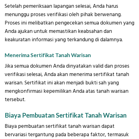
Setelah pemeriksaan lapangan selesai, Anda harus
menunggu proses verifikasi oleh pihak berwenang.
Proses ini melibatkan pengecekan semua dokumen yang
Anda ajukan untuk memastikan keabsahan dan
keakuratan informasi yang terkandung di dalamnya.
Menerima Sertifikat Tanah Warisan
Jika semua dokumen Anda dinyatakan valid dan proses
verifikasi selesai, Anda akan menerima sertifikat tanah
warisan. Sertifikat ini akan menjadi bukti sah yang
mengkonfirmasi kepemilikan Anda atas tanah warisan
tersebut.
Biaya Pembuatan Sertifikat Tanah Warisan
Biaya pembuatan sertifikat tanah warisan dapat
bervariasi tergantung pada beberapa faktor, termasuk