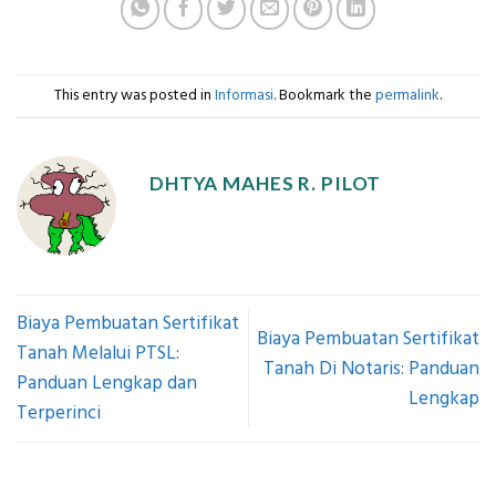
This entry was posted in
Informasi
. Bookmark the
permalink
.
DHTYA MAHES R. PILOT
Biaya Pembuatan Sertifikat
Biaya Pembuatan Sertifikat
Tanah Melalui PTSL:
Tanah Di Notaris: Panduan
Panduan Lengkap dan
Lengkap
Terperinci