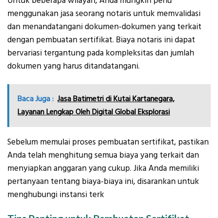
Untuk beberapa wilayah, Anda mungkin perlu
menggunakan jasa seorang notaris untuk memvalidasi
dan menandatangani dokumen-dokumen yang terkait
dengan pembuatan sertifikat. Biaya notaris ini dapat
bervariasi tergantung pada kompleksitas dan jumlah
dokumen yang harus ditandatangani.
Baca Juga :
Jasa Batimetri di Kutai Kartanegara,
Layanan Lengkap Oleh Digital Global Eksplorasi
Sebelum memulai proses pembuatan sertifikat, pastikan
Anda telah menghitung semua biaya yang terkait dan
menyiapkan anggaran yang cukup. Jika Anda memiliki
pertanyaan tentang biaya-biaya ini, disarankan untuk
menghubungi instansi terk