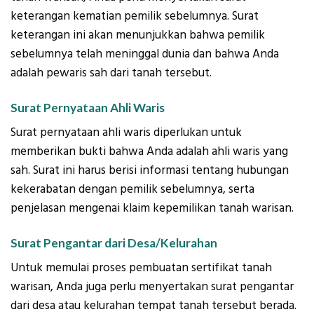
keterangan kematian pemilik sebelumnya. Surat
keterangan ini akan menunjukkan bahwa pemilik
sebelumnya telah meninggal dunia dan bahwa Anda
adalah pewaris sah dari tanah tersebut.
Surat Pernyataan Ahli Waris
Surat pernyataan ahli waris diperlukan untuk
memberikan bukti bahwa Anda adalah ahli waris yang
sah. Surat ini harus berisi informasi tentang hubungan
kekerabatan dengan pemilik sebelumnya, serta
penjelasan mengenai klaim kepemilikan tanah warisan.
Surat Pengantar dari Desa/Kelurahan
Untuk memulai proses pembuatan sertifikat tanah
warisan, Anda juga perlu menyertakan surat pengantar
dari desa atau kelurahan tempat tanah tersebut berada.