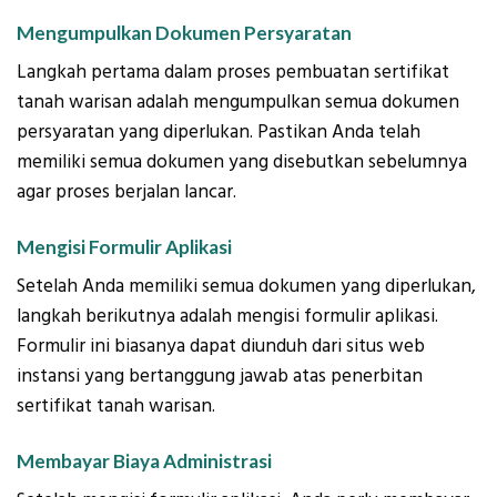
Mengumpulkan Dokumen Persyaratan
Langkah pertama dalam proses pembuatan sertifikat
tanah warisan adalah mengumpulkan semua dokumen
persyaratan yang diperlukan. Pastikan Anda telah
memiliki semua dokumen yang disebutkan sebelumnya
agar proses berjalan lancar.
Mengisi Formulir Aplikasi
Setelah Anda memiliki semua dokumen yang diperlukan,
langkah berikutnya adalah mengisi formulir aplikasi.
Formulir ini biasanya dapat diunduh dari situs web
instansi yang bertanggung jawab atas penerbitan
sertifikat tanah warisan.
Membayar Biaya Administrasi