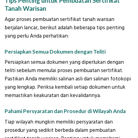
Tips Penting untuk Pembuatan Sertifikat
Tanah Warisan
Agar proses pembuatan sertifikat tanah warisan
berjalan lancar, berikut adalah beberapa tips penting
yang perlu Anda perhatikan:
Persiapkan Semua Dokumen dengan Teliti
Persiapkan semua dokumen yang diperlukan dengan
teliti sebelum memulai proses pembuatan sertifikat.
Pastikan Anda memiliki salinan asli dan salinan fotokopi
yang lengkap. Periksa kembali setiap dokumen untuk
memastikan keakuratan dan kevalidannya.
Pahami Persyaratan dan Prosedur di Wilayah Anda
Tiap wilayah mungkin memiliki persyaratan dan
prosedur yang sedikit berbeda dalam pembuatan