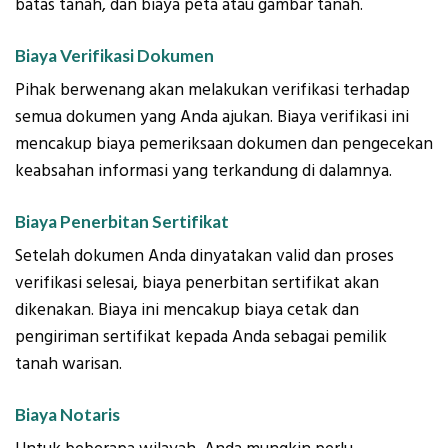
batas tanah, dan biaya peta atau gambar tanah.
Biaya Verifikasi Dokumen
Pihak berwenang akan melakukan verifikasi terhadap
semua dokumen yang Anda ajukan. Biaya verifikasi ini
mencakup biaya pemeriksaan dokumen dan pengecekan
keabsahan informasi yang terkandung di dalamnya.
Biaya Penerbitan Sertifikat
Setelah dokumen Anda dinyatakan valid dan proses
verifikasi selesai, biaya penerbitan sertifikat akan
dikenakan. Biaya ini mencakup biaya cetak dan
pengiriman sertifikat kepada Anda sebagai pemilik
tanah warisan.
Biaya Notaris