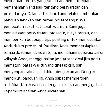
melibatkan proses yang rumit dan membutuhkan
pemahaman yang baik tentang persyaratan dan
prosedurnya. Dalam artikel ini, kami telah memberikan
panduan lengkap dan terperinci tentang biaya
pembuatan sertifikat tanah warisan. Kami juga
menjelaskan persyaratan, prosedur, biaya terkait, dan
memberikan beberapa tips penting untuk memudahkan
Anda dalam proses ini. Pastikan Anda mempersiapkan
semua dokumen dengan teliti, memahami persyaratan di
wilayah Anda, menggunakan jasa profesional jika perlu,
mematuhi batas waktu yang ditetapkan, dan
menyimpan salinan sertifikat dengan aman. Dengan
mengikuti panduan ini, Anda dapat memperoleh
sertifikat tanah warisan dengan sukses dan menjaga hak
kepemilikan tanah Anda secara sah.