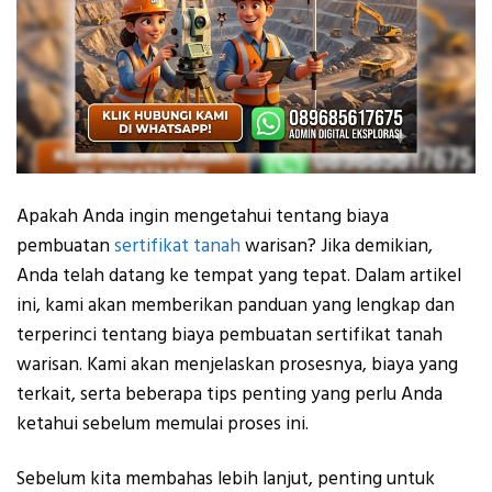
Apakah Anda ingin mengetahui tentang biaya
pembuatan
sertifikat tanah
warisan? Jika demikian,
Anda telah datang ke tempat yang tepat. Dalam artikel
ini, kami akan memberikan panduan yang lengkap dan
terperinci tentang biaya pembuatan sertifikat tanah
warisan. Kami akan menjelaskan prosesnya, biaya yang
terkait, serta beberapa tips penting yang perlu Anda
ketahui sebelum memulai proses ini.
Sebelum kita membahas lebih lanjut, penting untuk