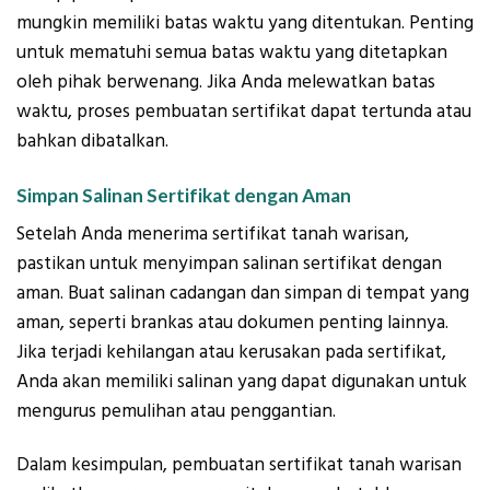
mungkin memiliki batas waktu yang ditentukan. Penting
untuk mematuhi semua batas waktu yang ditetapkan
oleh pihak berwenang. Jika Anda melewatkan batas
waktu, proses pembuatan sertifikat dapat tertunda atau
bahkan dibatalkan.
Simpan Salinan Sertifikat dengan Aman
Setelah Anda menerima sertifikat tanah warisan,
pastikan untuk menyimpan salinan sertifikat dengan
aman. Buat salinan cadangan dan simpan di tempat yang
aman, seperti brankas atau dokumen penting lainnya.
Jika terjadi kehilangan atau kerusakan pada sertifikat,
Anda akan memiliki salinan yang dapat digunakan untuk
mengurus pemulihan atau penggantian.
Dalam kesimpulan, pembuatan sertifikat tanah warisan