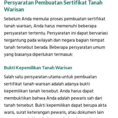
Persyaratan Pembuatan Sertifikat Tanah
Warisan
Sebelum Anda memulai proses pembuatan sertifikat
tanah warisan, Anda harus memenuhi beberapa
persyaratan tertentu. Persyaratan ini dapat bervariasi
tergantung pada wilayah dan negara bagian tempat
tanah tersebut berada. Beberapa persyaratan umum
yang biasanya diperlukan termasuk:
Bukti Kepemilikan Tanah Warisan
Salah satu persyaratan utama untuk pembuatan
sertifikat tanah warisan adalah adanya bukti
kepemilikan tanah tersebut. Anda harus dapat
membuktikan bahwa Anda adalah pewaris sah dari
tanah tersebut. Bukti kepemilikan dapat berupa akta
waris, surat keterangan pewaris, atau dokumen lain