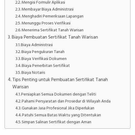
Mengisi Formulir Aplikasi
Membayar Biaya Administrasi
Menghadiri Pemeriksaan Lapangan
Menunggu Proses Verifikasi
Menerima Sertifikat Tanah Warisan
Biaya Pembuatan Sertifikat Tanah Warisan
Biaya Administrasi
Biaya Pengukuran Tanah
Biaya Verifikasi Dokumen
Biaya Penerbitan Sertifikat
Biaya Notaris
Tips Penting untuk Pembuatan Sertifikat Tanah
Warisan
Persiapkan Semua Dokumen dengan Teliti
Pahami Persyaratan dan Prosedur di Wilayah Anda
Gunakan Jasa Profesional Jika Diperlukan
Patuhi Semua Batas Waktu yang Ditentukan
Simpan Salinan Sertifikat dengan Aman