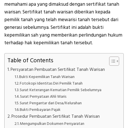
memahami apa yang dimaksud dengan sertifikat tanah
warisan. Sertifikat tanah warisan diberikan kepada
pemilik tanah yang telah mewarisi tanah tersebut dari
generasi sebelumnya. Sertifikat ini adalah bukti
kepemilikan sah yang memberikan perlindungan hukum
terhadap hak kepemilikan tanah tersebut.
Table of Contents
Persyaratan Pembuatan Sertifikat Tanah Warisan
Bukti Kepemilikan Tanah Warisan
Fotokopi Identitas Diri Pemilik Tanah
Surat Keterangan Kematian Pemilik Sebelumnya
Surat Pernyataan Ahli Waris
Surat Pengantar dari Desa/Kelurahan
Bukti Pembayaran Pajak
Prosedur Pembuatan Sertifikat Tanah Warisan
Mengumpulkan Dokumen Persyaratan