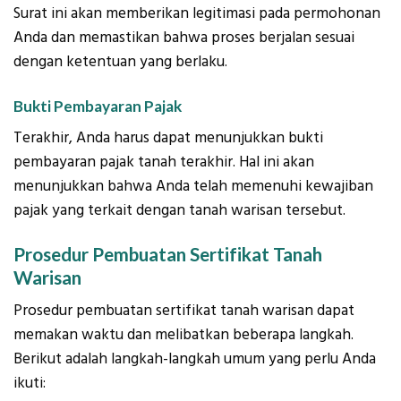
Surat ini akan memberikan legitimasi pada permohonan
Anda dan memastikan bahwa proses berjalan sesuai
dengan ketentuan yang berlaku.
Bukti Pembayaran Pajak
Terakhir, Anda harus dapat menunjukkan bukti
pembayaran pajak tanah terakhir. Hal ini akan
menunjukkan bahwa Anda telah memenuhi kewajiban
pajak yang terkait dengan tanah warisan tersebut.
Prosedur Pembuatan Sertifikat Tanah
Warisan
Prosedur pembuatan sertifikat tanah warisan dapat
memakan waktu dan melibatkan beberapa langkah.
Berikut adalah langkah-langkah umum yang perlu Anda
ikuti: