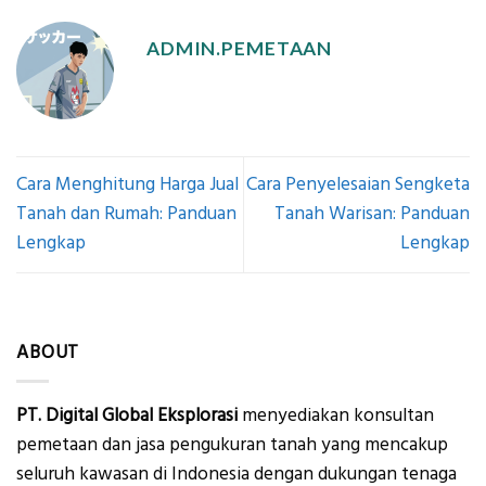
ADMIN.PEMETAAN
Cara Menghitung Harga Jual
Cara Penyelesaian Sengketa
Tanah dan Rumah: Panduan
Tanah Warisan: Panduan
Lengkap
Lengkap
ABOUT
PT. Digital Global Eksplorasi
menyediakan konsultan
pemetaan dan jasa pengukuran tanah yang mencakup
seluruh kawasan di Indonesia dengan dukungan tenaga