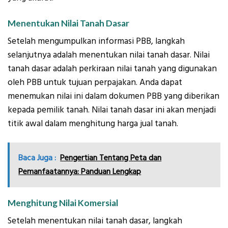
Menentukan Nilai Tanah Dasar
Setelah mengumpulkan informasi PBB, langkah
selanjutnya adalah menentukan nilai tanah dasar. Nilai
tanah dasar adalah perkiraan nilai tanah yang digunakan
oleh PBB untuk tujuan perpajakan. Anda dapat
menemukan nilai ini dalam dokumen PBB yang diberikan
kepada pemilik tanah. Nilai tanah dasar ini akan menjadi
titik awal dalam menghitung harga jual tanah.
Baca Juga :
Pengertian Tentang Peta dan
Pemanfaatannya: Panduan Lengkap
Menghitung Nilai Komersial
Setelah menentukan nilai tanah dasar, langkah