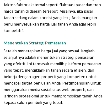
faktor-faktor eksternal seperti fluktuasi pasar dan tren
harga tanah di daerah tersebut. Misalnya, jika pasar
tanah sedang dalam kondisi yang lesu, Anda mungkin
perlu menyesuaikan harga jual tanah Anda agar lebih
kompetitif.
Menentukan Strategi Pemasaran
Setelah menetapkan harga jual yang sesuai, langkah
selanjutnya adalah menentukan strategi pemasaran
yang efektif. Ini termasuk memilih platform pemasaran
yang tepat, mengiklankan tanah secara efisien, dan
bekerja dengan agen properti yang kompeten untuk
mencapai target penjualan Anda. Pertimbangkan untuk
menggunakan media sosial, situs web properti, dan
jaringan profesional untuk mempromosikan tanah Anda
kepada calon pembeli yang tepat.