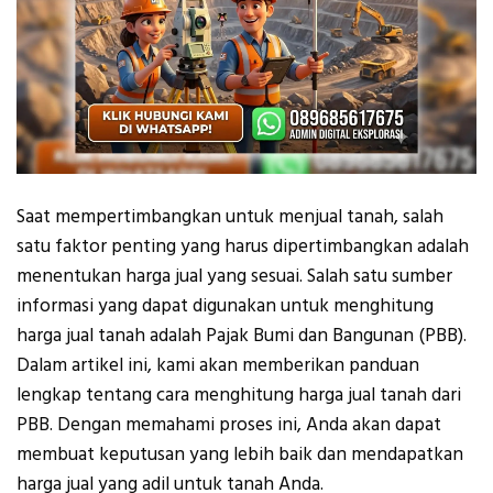
Saat mempertimbangkan untuk menjual tanah, salah
satu faktor penting yang harus dipertimbangkan adalah
menentukan harga jual yang sesuai. Salah satu sumber
informasi yang dapat digunakan untuk menghitung
harga jual tanah adalah Pajak Bumi dan Bangunan (PBB).
Dalam artikel ini, kami akan memberikan panduan
lengkap tentang cara menghitung harga jual tanah dari
PBB. Dengan memahami proses ini, Anda akan dapat
membuat keputusan yang lebih baik dan mendapatkan
harga jual yang adil untuk tanah Anda.