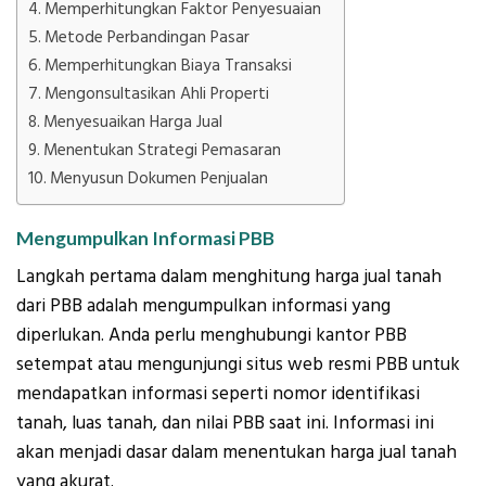
Memperhitungkan Faktor Penyesuaian
Metode Perbandingan Pasar
Memperhitungkan Biaya Transaksi
Mengonsultasikan Ahli Properti
Menyesuaikan Harga Jual
Menentukan Strategi Pemasaran
Menyusun Dokumen Penjualan
Mengumpulkan Informasi PBB
Langkah pertama dalam menghitung harga jual tanah
dari PBB adalah mengumpulkan informasi yang
diperlukan. Anda perlu menghubungi kantor PBB
setempat atau mengunjungi situs web resmi PBB untuk
mendapatkan informasi seperti nomor identifikasi
tanah, luas tanah, dan nilai PBB saat ini. Informasi ini
akan menjadi dasar dalam menentukan harga jual tanah
yang akurat.