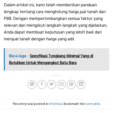
Dalam artikel ini, kami telah memberikan panduan
lengkap tentang cara menghitung harga jual tanah dari
PBB. Dengan mempertimbangkan semua faktor yang
relevan dan mengikuti langkah-langkah yang dijelaskan,
Anda dapat membuat keputusan yang lebih baik dan
menjual tanah dengan harga yang adil.
Baca Juga :
Spesifikasi Tongkang Minimal Yang di
Butuhkan Untuk Mengangkut Batu Bara
This entry was posted in
Informasi
. Bookmark the
permalink
.