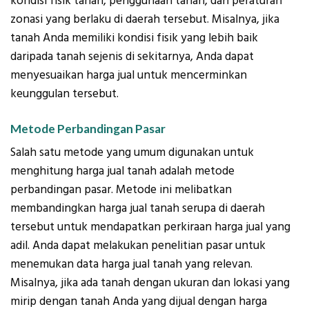
kondisi fisik tanah, penggunaan tanah, dan peraturan
zonasi yang berlaku di daerah tersebut. Misalnya, jika
tanah Anda memiliki kondisi fisik yang lebih baik
daripada tanah sejenis di sekitarnya, Anda dapat
menyesuaikan harga jual untuk mencerminkan
keunggulan tersebut.
Metode Perbandingan Pasar
Salah satu metode yang umum digunakan untuk
menghitung harga jual tanah adalah metode
perbandingan pasar. Metode ini melibatkan
membandingkan harga jual tanah serupa di daerah
tersebut untuk mendapatkan perkiraan harga jual yang
adil. Anda dapat melakukan penelitian pasar untuk
menemukan data harga jual tanah yang relevan.
Misalnya, jika ada tanah dengan ukuran dan lokasi yang
mirip dengan tanah Anda yang dijual dengan harga