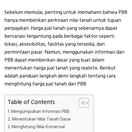
Sebelum memulai, penting untuk memahami bahwa PBB
hanya memberikan perkiraan nilai tanah untuk tujuan
perpajakan. Harga jual tanah yang sebenarnya dapat
bervariasi tergantung pada berbagai faktor seperti
lokasi, aksesibilitas, fasilitas yang tersedia, dan
permintaan pasar. Namun, menggunakan informasi dari
PBB dapat memberikan dasar yang kuat dalam
menentukan harga jual tanah yang realistis. Berikut
adalah panduan langkah demi langkah tentang cara
menghitung harga jual tanah dari PBB.
Table of Contents
Mengumpulkan Informasi PBB
Menentukan Nilai Tanah Dasar
Menghitung Nilai Komersial