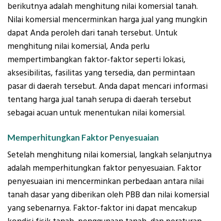
berikutnya adalah menghitung nilai komersial tanah.
Nilai komersial mencerminkan harga jual yang mungkin
dapat Anda peroleh dari tanah tersebut. Untuk
menghitung nilai komersial, Anda perlu
mempertimbangkan faktor-faktor seperti lokasi,
aksesibilitas, fasilitas yang tersedia, dan permintaan
pasar di daerah tersebut. Anda dapat mencari informasi
tentang harga jual tanah serupa di daerah tersebut
sebagai acuan untuk menentukan nilai komersial.
Memperhitungkan Faktor Penyesuaian
Setelah menghitung nilai komersial, langkah selanjutnya
adalah memperhitungkan faktor penyesuaian. Faktor
penyesuaian ini mencerminkan perbedaan antara nilai
tanah dasar yang diberikan oleh PBB dan nilai komersial
yang sebenarnya. Faktor-faktor ini dapat mencakup