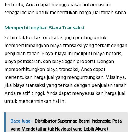
tertentu, Anda dapat menggunakan informasi ini
sebagai acuan untuk menentukan harga jual tanah Anda.
Memperhitungkan Biaya Transaksi
Selain faktor-faktor di atas, juga penting untuk
mempertimbangkan biaya transaksi yang terkait dengan
penjualan tanah. Biaya-biaya ini meliputi biaya notaris,
biaya pemasaran, dan biaya agen properti. Dengan
memperhitungkan biaya transaksi, Anda dapat
menentukan harga jual yang menguntungkan. Misalnya,
jika biaya transaksi yang terkait dengan penjualan tanah
Anda relatif tinggi, Anda dapat menyesuaikan harga jual
untuk mencerminkan hal ini.
Baca Juga :
Distributor Supermap Resmi Indonesia: Peta
yang Mendetail untuk Navigasi yang Lebih Akurat