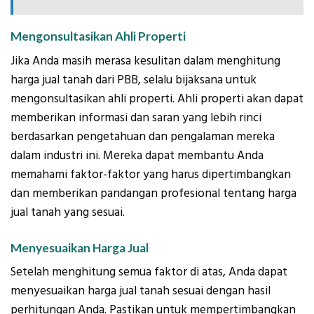
Mengonsultasikan Ahli Properti
Jika Anda masih merasa kesulitan dalam menghitung
harga jual tanah dari PBB, selalu bijaksana untuk
mengonsultasikan ahli properti. Ahli properti akan dapat
memberikan informasi dan saran yang lebih rinci
berdasarkan pengetahuan dan pengalaman mereka
dalam industri ini. Mereka dapat membantu Anda
memahami faktor-faktor yang harus dipertimbangkan
dan memberikan pandangan profesional tentang harga
jual tanah yang sesuai.
Menyesuaikan Harga Jual
Setelah menghitung semua faktor di atas, Anda dapat
menyesuaikan harga jual tanah sesuai dengan hasil
perhitungan Anda. Pastikan untuk mempertimbangkan