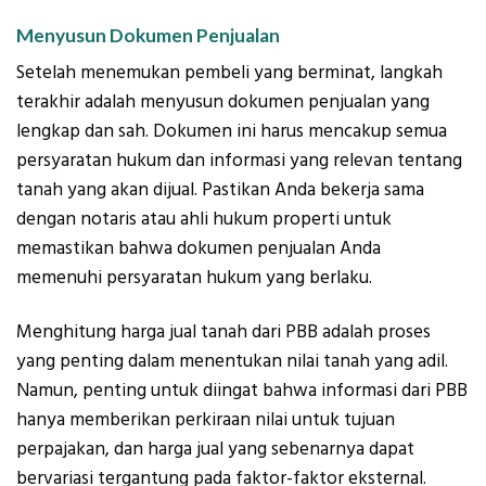
Menyusun Dokumen Penjualan
Setelah menemukan pembeli yang berminat, langkah
terakhir adalah menyusun dokumen penjualan yang
lengkap dan sah. Dokumen ini harus mencakup semua
persyaratan hukum dan informasi yang relevan tentang
tanah yang akan dijual. Pastikan Anda bekerja sama
dengan notaris atau ahli hukum properti untuk
memastikan bahwa dokumen penjualan Anda
memenuhi persyaratan hukum yang berlaku.
Menghitung harga jual tanah dari PBB adalah proses
yang penting dalam menentukan nilai tanah yang adil.
Namun, penting untuk diingat bahwa informasi dari PBB
hanya memberikan perkiraan nilai untuk tujuan
perpajakan, dan harga jual yang sebenarnya dapat
bervariasi tergantung pada faktor-faktor eksternal.