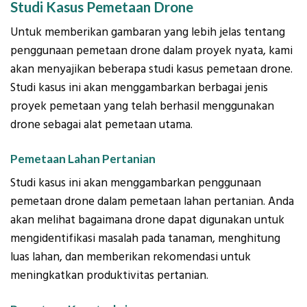
Studi Kasus Pemetaan Drone
Untuk memberikan gambaran yang lebih jelas tentang
penggunaan pemetaan drone dalam proyek nyata, kami
akan menyajikan beberapa studi kasus pemetaan drone.
Studi kasus ini akan menggambarkan berbagai jenis
proyek pemetaan yang telah berhasil menggunakan
drone sebagai alat pemetaan utama.
Pemetaan Lahan Pertanian
Studi kasus ini akan menggambarkan penggunaan
pemetaan drone dalam pemetaan lahan pertanian. Anda
akan melihat bagaimana drone dapat digunakan untuk
mengidentifikasi masalah pada tanaman, menghitung
luas lahan, dan memberikan rekomendasi untuk
meningkatkan produktivitas pertanian.