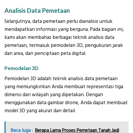
Analisis Data Pemetaan
Selanjutnya, data pemetaan perlu dianalisis untuk
mendapatkan informasi yang berguna. Pada bagian ini,
kami akan membahas berbagai teknik analisis data
pemetaan, termasuk pemodelan 3D, pengukuran jarak
dan area, dan penciptaan peta digital.
Pemodelan 3D
Pemodelan 3D adalah teknik analisis data pemetaan
yang memungkinkan Anda membuat representasi tiga
dimensi dari wilayah yang dipetakan. Dengan
menggunakan data gambar drone, Anda dapat membuat
model 3D yang akurat dan detail.
Baca Juga :
Berapa Lama Proses Pemetaan Tanah Jadi