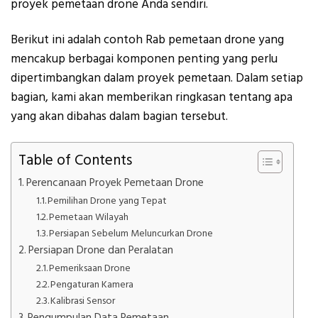
proyek pemetaan drone Anda sendiri.
Berikut ini adalah contoh Rab pemetaan drone yang
mencakup berbagai komponen penting yang perlu
dipertimbangkan dalam proyek pemetaan. Dalam setiap
bagian, kami akan memberikan ringkasan tentang apa
yang akan dibahas dalam bagian tersebut.
Table of Contents
Perencanaan Proyek Pemetaan Drone
Pemilihan Drone yang Tepat
Pemetaan Wilayah
Persiapan Sebelum Meluncurkan Drone
Persiapan Drone dan Peralatan
Pemeriksaan Drone
Pengaturan Kamera
Kalibrasi Sensor
Pengumpulan Data Pemetaan