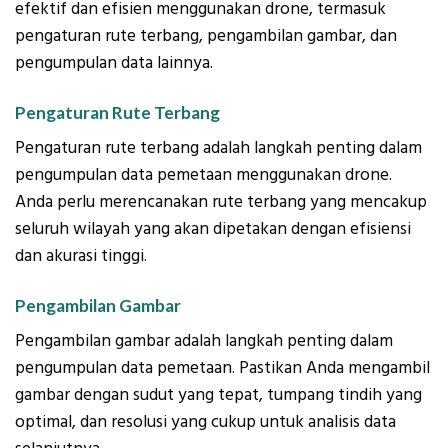
efektif dan efisien menggunakan drone, termasuk
pengaturan rute terbang, pengambilan gambar, dan
pengumpulan data lainnya.
Pengaturan Rute Terbang
Pengaturan rute terbang adalah langkah penting dalam
pengumpulan data pemetaan menggunakan drone.
Anda perlu merencanakan rute terbang yang mencakup
seluruh wilayah yang akan dipetakan dengan efisiensi
dan akurasi tinggi.
Pengambilan Gambar
Pengambilan gambar adalah langkah penting dalam
pengumpulan data pemetaan. Pastikan Anda mengambil
gambar dengan sudut yang tepat, tumpang tindih yang
optimal, dan resolusi yang cukup untuk analisis data