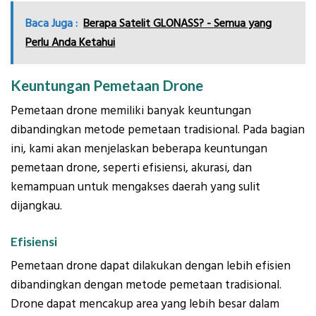
Baca Juga :
Berapa Satelit GLONASS? - Semua yang
Perlu Anda Ketahui
Keuntungan Pemetaan Drone
Pemetaan drone memiliki banyak keuntungan
dibandingkan metode pemetaan tradisional. Pada bagian
ini, kami akan menjelaskan beberapa keuntungan
pemetaan drone, seperti efisiensi, akurasi, dan
kemampuan untuk mengakses daerah yang sulit
dijangkau.
Efisiensi
Pemetaan drone dapat dilakukan dengan lebih efisien
dibandingkan dengan metode pemetaan tradisional.
Drone dapat mencakup area yang lebih besar dalam