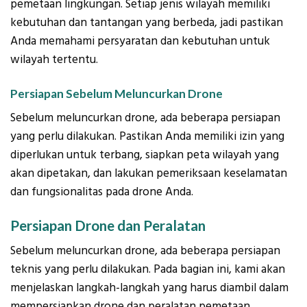
pemetaan lingkungan. Setiap jenis wilayah memiliki
kebutuhan dan tantangan yang berbeda, jadi pastikan
Anda memahami persyaratan dan kebutuhan untuk
wilayah tertentu.
Persiapan Sebelum Meluncurkan Drone
Sebelum meluncurkan drone, ada beberapa persiapan
yang perlu dilakukan. Pastikan Anda memiliki izin yang
diperlukan untuk terbang, siapkan peta wilayah yang
akan dipetakan, dan lakukan pemeriksaan keselamatan
dan fungsionalitas pada drone Anda.
Persiapan Drone dan Peralatan
Sebelum meluncurkan drone, ada beberapa persiapan
teknis yang perlu dilakukan. Pada bagian ini, kami akan
menjelaskan langkah-langkah yang harus diambil dalam
mempersiapkan drone dan peralatan pemetaan,