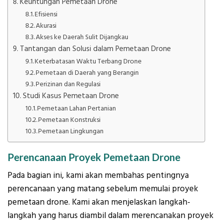
Keuntungan Pemetaan Drone
Efisiensi
Akurasi
Akses ke Daerah Sulit Dijangkau
Tantangan dan Solusi dalam Pemetaan Drone
Keterbatasan Waktu Terbang Drone
Pemetaan di Daerah yang Berangin
Perizinan dan Regulasi
Studi Kasus Pemetaan Drone
Pemetaan Lahan Pertanian
Pemetaan Konstruksi
Pemetaan Lingkungan
Perencanaan Proyek Pemetaan Drone
Pada bagian ini, kami akan membahas pentingnya
perencanaan yang matang sebelum memulai proyek
pemetaan drone. Kami akan menjelaskan langkah-
langkah yang harus diambil dalam merencanakan proyek