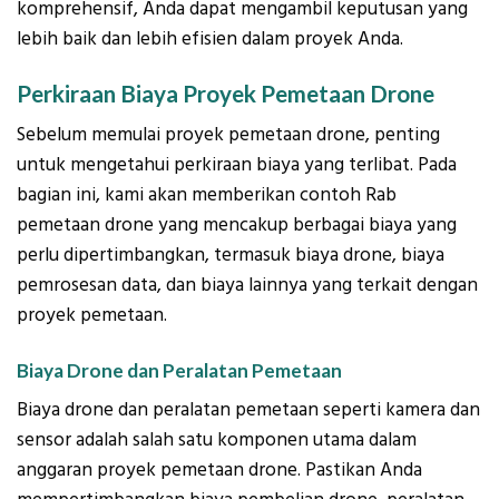
komprehensif, Anda dapat mengambil keputusan yang
lebih baik dan lebih efisien dalam proyek Anda.
Perkiraan Biaya Proyek Pemetaan Drone
Sebelum memulai proyek pemetaan drone, penting
untuk mengetahui perkiraan biaya yang terlibat. Pada
bagian ini, kami akan memberikan contoh Rab
pemetaan drone yang mencakup berbagai biaya yang
perlu dipertimbangkan, termasuk biaya drone, biaya
pemrosesan data, dan biaya lainnya yang terkait dengan
proyek pemetaan.
Biaya Drone dan Peralatan Pemetaan
Biaya drone dan peralatan pemetaan seperti kamera dan
sensor adalah salah satu komponen utama dalam
anggaran proyek pemetaan drone. Pastikan Anda