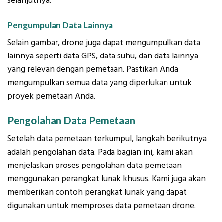
selanjutnya.
Pengumpulan Data Lainnya
Selain gambar, drone juga dapat mengumpulkan data
lainnya seperti data GPS, data suhu, dan data lainnya
yang relevan dengan pemetaan. Pastikan Anda
mengumpulkan semua data yang diperlukan untuk
proyek pemetaan Anda.
Pengolahan Data Pemetaan
Setelah data pemetaan terkumpul, langkah berikutnya
adalah pengolahan data. Pada bagian ini, kami akan
menjelaskan proses pengolahan data pemetaan
menggunakan perangkat lunak khusus. Kami juga akan
memberikan contoh perangkat lunak yang dapat
digunakan untuk memproses data pemetaan drone.