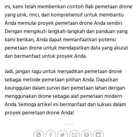
ini, kami telah memberikan contoh Rab pemetaan drone
yang unik, rinci, dan komprehensif untuk membantu
Anda memulai proyek pemetaan drone Anda sendiri.
Dengan mengikuti langkah-langkah dan panduan yang
kami berikan, Anda dapat memanfaatkan potensi
pemetaan drone untuk mendapatkan data yang akurat
dan bermanfaat untuk proyek Anda.
Jadi, jangan ragu untuk menjadikan pemetaan drone
sebagai metode pemetaan pilihan Anda. Dapatkan
keunggulan dalam survei dan pemetaan lahan dengan
menggunakan drone sebagai alat pemetaan modern
Anda. Semoga artikel ini bermanfaat dan sukses dalam
proyek pemetaan drone Anda!