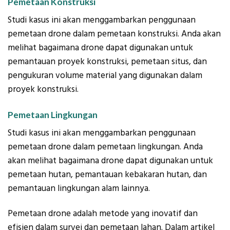
Pemetaan Konstruksi
Studi kasus ini akan menggambarkan penggunaan
pemetaan drone dalam pemetaan konstruksi. Anda akan
melihat bagaimana drone dapat digunakan untuk
pemantauan proyek konstruksi, pemetaan situs, dan
pengukuran volume material yang digunakan dalam
proyek konstruksi.
Pemetaan Lingkungan
Studi kasus ini akan menggambarkan penggunaan
pemetaan drone dalam pemetaan lingkungan. Anda
akan melihat bagaimana drone dapat digunakan untuk
pemetaan hutan, pemantauan kebakaran hutan, dan
pemantauan lingkungan alam lainnya.
Pemetaan drone adalah metode yang inovatif dan
efisien dalam survei dan pemetaan lahan. Dalam artikel