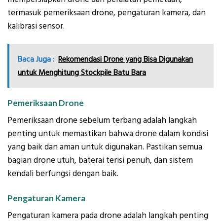
termasuk pemeriksaan drone, pengaturan kamera, dan
kalibrasi sensor.
Baca Juga :
Rekomendasi Drone yang Bisa Digunakan
untuk Menghitung Stockpile Batu Bara
Pemeriksaan Drone
Pemeriksaan drone sebelum terbang adalah langkah
penting untuk memastikan bahwa drone dalam kondisi
yang baik dan aman untuk digunakan. Pastikan semua
bagian drone utuh, baterai terisi penuh, dan sistem
kendali berfungsi dengan baik.
Pengaturan Kamera
Pengaturan kamera pada drone adalah langkah penting