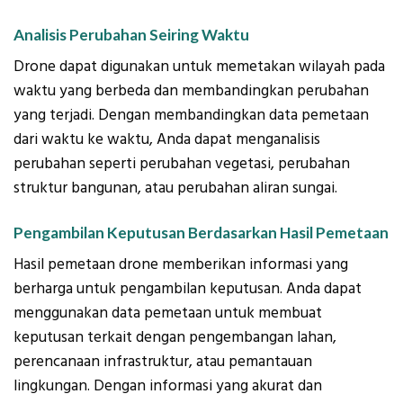
Analisis Perubahan Seiring Waktu
Drone dapat digunakan untuk memetakan wilayah pada
waktu yang berbeda dan membandingkan perubahan
yang terjadi. Dengan membandingkan data pemetaan
dari waktu ke waktu, Anda dapat menganalisis
perubahan seperti perubahan vegetasi, perubahan
struktur bangunan, atau perubahan aliran sungai.
Pengambilan Keputusan Berdasarkan Hasil Pemetaan
Hasil pemetaan drone memberikan informasi yang
berharga untuk pengambilan keputusan. Anda dapat
menggunakan data pemetaan untuk membuat
keputusan terkait dengan pengembangan lahan,
perencanaan infrastruktur, atau pemantauan
lingkungan. Dengan informasi yang akurat dan