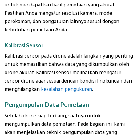
untuk mendapatkan hasil pemetaan yang akurat.
Pastikan Anda mengatur resolusi kamera, mode
perekaman, dan pengaturan lainnya sesuai dengan
kebutuhan pemetaan Anda.
Kalibrasi Sensor
Kalibrasi sensor pada drone adalah langkah yang penting
untuk memastikan bahwa data yang dikumpulkan oleh
drone akurat. Kalibrasi sensor melibatkan mengatur
sensor drone agar sesuai dengan kondisi lingkungan dan
menghilangkan
kesalahan pengukuran
.
Pengumpulan Data Pemetaan
Setelah drone siap terbang, saatnya untuk
mengumpulkan data pemetaan. Pada bagian ini, kami
akan menjelaskan teknik pengumpulan data yang