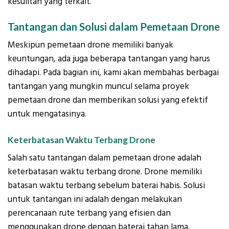
kesulitan yang terkait.
Tantangan dan Solusi dalam Pemetaan Drone
Meskipun pemetaan drone memiliki banyak
keuntungan, ada juga beberapa tantangan yang harus
dihadapi. Pada bagian ini, kami akan membahas berbagai
tantangan yang mungkin muncul selama proyek
pemetaan drone dan memberikan solusi yang efektif
untuk mengatasinya.
Keterbatasan Waktu Terbang Drone
Salah satu tantangan dalam pemetaan drone adalah
keterbatasan waktu terbang drone. Drone memiliki
batasan waktu terbang sebelum baterai habis. Solusi
untuk tantangan ini adalah dengan melakukan
perencanaan rute terbang yang efisien dan
menggunakan drone dengan baterai tahan lama.