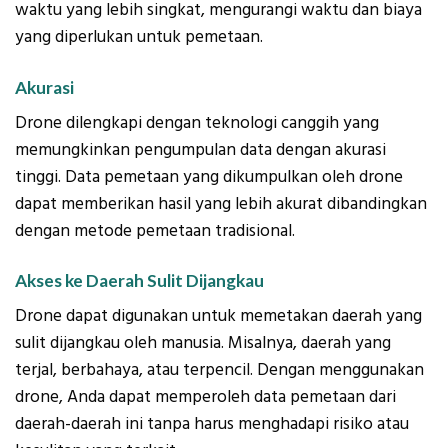
waktu yang lebih singkat, mengurangi waktu dan biaya
yang diperlukan untuk pemetaan.
Akurasi
Drone dilengkapi dengan teknologi canggih yang
memungkinkan pengumpulan data dengan akurasi
tinggi. Data pemetaan yang dikumpulkan oleh drone
dapat memberikan hasil yang lebih akurat dibandingkan
dengan metode pemetaan tradisional.
Akses ke Daerah Sulit Dijangkau
Drone dapat digunakan untuk memetakan daerah yang
sulit dijangkau oleh manusia. Misalnya, daerah yang
terjal, berbahaya, atau terpencil. Dengan menggunakan
drone, Anda dapat memperoleh data pemetaan dari
daerah-daerah ini tanpa harus menghadapi risiko atau