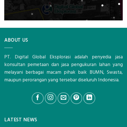
ABOUT US
PT. Digital Global Eksplorasi adalah penyedia jasa
konsultan pemetaan dan jasa pengukuran lahan yang
melayani berbagai macam pihak baik BUMN, Swasta,
maupun perorangan yang tersebar diseluruh Indonesia.
LATEST NEWS