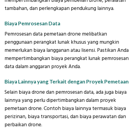
mempertimbangkan biaya pembelian drone, peralatan
tambahan, dan perlengkapan pendukung lainnya.
Biaya Pemrosesan Data
Pemrosesan data pemetaan drone melibatkan
penggunaan perangkat lunak khusus yang mungkin
memerlukan biaya langganan atau lisensi. Pastikan Anda
mempertimbangkan biaya perangkat lunak pemrosesan
data dalam anggaran proyek Anda.
Biaya Lainnya yang Terkait dengan Proyek Pemetaan
Selain biaya drone dan pemrosesan data, ada juga biaya
lainnya yang perlu dipertimbangkan dalam proyek
pemetaan drone. Contoh biaya lainnya termasuk biaya
perizinan, biaya transportasi, dan biaya perawatan dan
perbaikan drone.