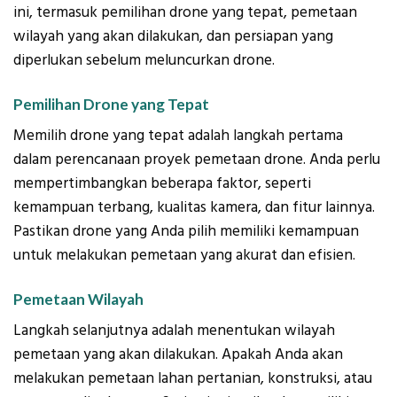
ini, termasuk pemilihan drone yang tepat, pemetaan
wilayah yang akan dilakukan, dan persiapan yang
diperlukan sebelum meluncurkan drone.
Pemilihan Drone yang Tepat
Memilih drone yang tepat adalah langkah pertama
dalam perencanaan proyek pemetaan drone. Anda perlu
mempertimbangkan beberapa faktor, seperti
kemampuan terbang, kualitas kamera, dan fitur lainnya.
Pastikan drone yang Anda pilih memiliki kemampuan
untuk melakukan pemetaan yang akurat dan efisien.
Pemetaan Wilayah
Langkah selanjutnya adalah menentukan wilayah
pemetaan yang akan dilakukan. Apakah Anda akan
melakukan pemetaan lahan pertanian, konstruksi, atau