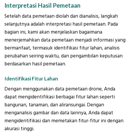
Interpretasi Hasil Pemetaan
Setelah data pemetaan diolah dan dianalisis, langkah
selanjutnya adalah interpretasi hasil pemetaan. Pada
bagian ini, kami akan menjelaskan bagaimana
menerjemahkan data pemetaan menjadi informasi yang
bermanfaat, termasuk identifikasi fitur lahan, analisis
perubahan seiring waktu, dan pengambilan keputusan
berdasarkan hasil pemetaan.
Identifikasi Fitur Lahan
Dengan menggunakan data pemetaan drone, Anda
dapat mengidentifikasi berbagai fitur lahan seperti
bangunan, tanaman, dan aliransungai. Dengan
menganalisis gambar dan data lainnya, Anda dapat
mengidentifikasi dan memetakan fitur-fitur ini dengan
akurasi tinggi.