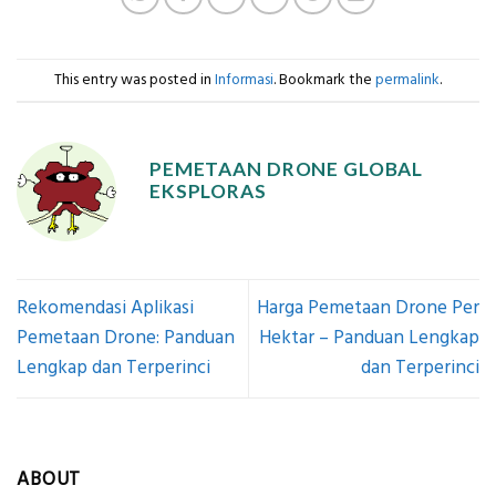
This entry was posted in
Informasi
. Bookmark the
permalink
.
PEMETAAN DRONE GLOBAL
EKSPLORAS
Rekomendasi Aplikasi
Harga Pemetaan Drone Per
Pemetaan Drone: Panduan
Hektar – Panduan Lengkap
Lengkap dan Terperinci
dan Terperinci
ABOUT