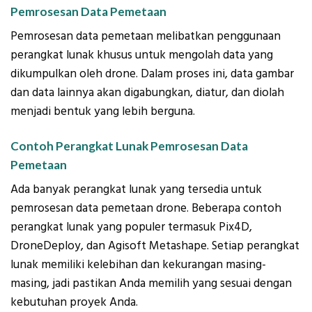
Pemrosesan Data Pemetaan
Pemrosesan data pemetaan melibatkan penggunaan
perangkat lunak khusus untuk mengolah data yang
dikumpulkan oleh drone. Dalam proses ini, data gambar
dan data lainnya akan digabungkan, diatur, dan diolah
menjadi bentuk yang lebih berguna.
Contoh Perangkat Lunak Pemrosesan Data
Pemetaan
Ada banyak perangkat lunak yang tersedia untuk
pemrosesan data pemetaan drone. Beberapa contoh
perangkat lunak yang populer termasuk Pix4D,
DroneDeploy, dan Agisoft Metashape. Setiap perangkat
lunak memiliki kelebihan dan kekurangan masing-
masing, jadi pastikan Anda memilih yang sesuai dengan
kebutuhan proyek Anda.