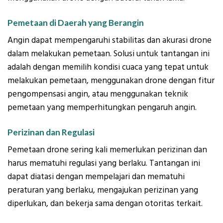
Pemetaan di Daerah yang Berangin
Angin dapat mempengaruhi stabilitas dan akurasi drone
dalam melakukan pemetaan. Solusi untuk tantangan ini
adalah dengan memilih kondisi cuaca yang tepat untuk
melakukan pemetaan, menggunakan drone dengan fitur
pengompensasi angin, atau menggunakan teknik
pemetaan yang memperhitungkan pengaruh angin.
Perizinan dan Regulasi
Pemetaan drone sering kali memerlukan perizinan dan
harus mematuhi regulasi yang berlaku. Tantangan ini
dapat diatasi dengan mempelajari dan mematuhi
peraturan yang berlaku, mengajukan perizinan yang
diperlukan, dan bekerja sama dengan otoritas terkait.