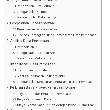
Pengaturan Rute Terbang
Pengambilan Gambar
Pengumpulan Data Lainnya
Pengolahan Data Pemetaan
Pemrosesan Data Pemetaan
Contoh Perangkat Lunak Pemrosesan Data Pemetaan
Analisis Data Pemetaan
Pemodelan 3D
Pengukuran Jarak dan Area
Penciptaan Peta Digital
Interpretasi Hasil Pemetaan
Identifikasi Fitur Lahan
Analisis Perubahan Seiring Waktu
Pengambilan Keputusan Berdasarkan Hasil Pemetaan
Perkiraan Biaya Proyek Pemetaan Drone
Biaya Drone dan Peralatan Pemetaan
Biaya Pemrosesan Data
Biaya Lainnya yang Terkait dengan Proyek Pemetaan