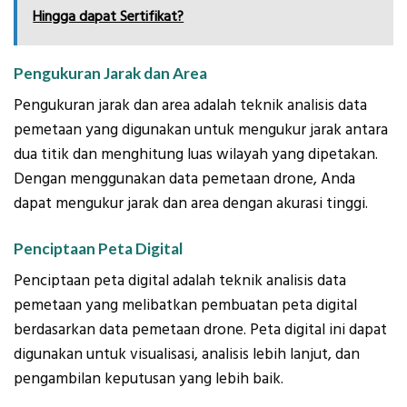
Hingga dapat Sertifikat?
Pengukuran Jarak dan Area
Pengukuran jarak dan area adalah teknik analisis data
pemetaan yang digunakan untuk mengukur jarak antara
dua titik dan menghitung luas wilayah yang dipetakan.
Dengan menggunakan data pemetaan drone, Anda
dapat mengukur jarak dan area dengan akurasi tinggi.
Penciptaan Peta Digital
Penciptaan peta digital adalah teknik analisis data
pemetaan yang melibatkan pembuatan peta digital
berdasarkan data pemetaan drone. Peta digital ini dapat
digunakan untuk visualisasi, analisis lebih lanjut, dan
pengambilan keputusan yang lebih baik.