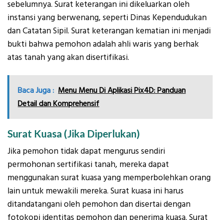
sebelumnya. Surat keterangan ini dikeluarkan oleh
instansi yang berwenang, seperti Dinas Kependudukan
dan Catatan Sipil. Surat keterangan kematian ini menjadi
bukti bahwa pemohon adalah ahli waris yang berhak
atas tanah yang akan disertifikasi.
Baca Juga :
Menu Menu Di Aplikasi Pix4D: Panduan
Detail dan Komprehensif
Surat Kuasa (Jika Diperlukan)
Jika pemohon tidak dapat mengurus sendiri
permohonan sertifikasi tanah, mereka dapat
menggunakan surat kuasa yang memperbolehkan orang
lain untuk mewakili mereka. Surat kuasa ini harus
ditandatangani oleh pemohon dan disertai dengan
fotokopi identitas pemohon dan penerima kuasa. Surat