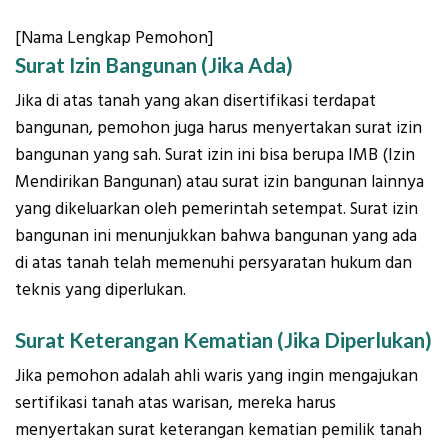
[Nama Lengkap Pemohon]
Surat Izin Bangunan (Jika Ada)
Jika di atas tanah yang akan disertifikasi terdapat
bangunan, pemohon juga harus menyertakan surat izin
bangunan yang sah. Surat izin ini bisa berupa IMB (Izin
Mendirikan Bangunan) atau surat izin bangunan lainnya
yang dikeluarkan oleh pemerintah setempat. Surat izin
bangunan ini menunjukkan bahwa bangunan yang ada
di atas tanah telah memenuhi persyaratan hukum dan
teknis yang diperlukan.
Surat Keterangan Kematian (Jika Diperlukan)
Jika pemohon adalah ahli waris yang ingin mengajukan
sertifikasi tanah atas warisan, mereka harus
menyertakan surat keterangan kematian pemilik tanah