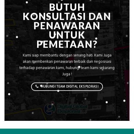
BUTUH
KONSULTASI DAN
PENAWARAN
UNTUK
PEMETAAN?
Kami siap membantu dengan senang hati. Kami Juga
akan memberikan penawaran terbaik dan negosisasi
terhadap penawaran kami, hubungi team kami sekarang
Juga !
HUBUNGI TEAM DIGITAL EKSPLORASI