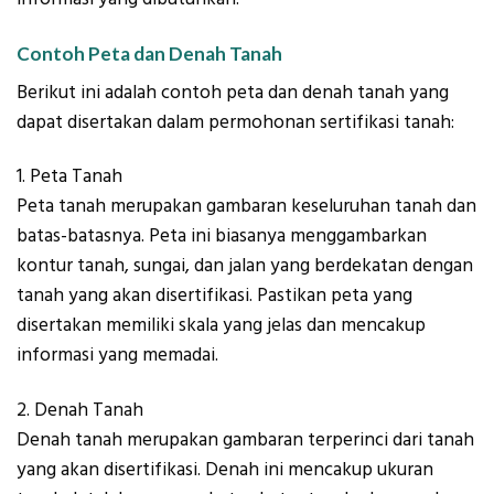
Contoh Peta dan Denah Tanah
Berikut ini adalah contoh peta dan denah tanah yang
dapat disertakan dalam permohonan sertifikasi tanah:
1. Peta Tanah
Peta tanah merupakan gambaran keseluruhan tanah dan
batas-batasnya. Peta ini biasanya menggambarkan
kontur tanah, sungai, dan jalan yang berdekatan dengan
tanah yang akan disertifikasi. Pastikan peta yang
disertakan memiliki skala yang jelas dan mencakup
informasi yang memadai.
2. Denah Tanah
Denah tanah merupakan gambaran terperinci dari tanah
yang akan disertifikasi. Denah ini mencakup ukuran