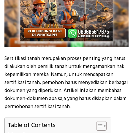
Sertifikasi tanah merupakan proses penting yang harus
dilakukan oleh pemilik tanah untuk mengamankan hak
kepemilikan mereka. Namun, untuk mendapatkan
sertifikasi tanah, pemohon harus menyediakan berbagai
dokumen yang diperlukan. Artikel ini akan membahas
dokumen-dokumen apa saja yang harus disiapkan dalam
permohonan sertifikasi tanah.
Table of Contents