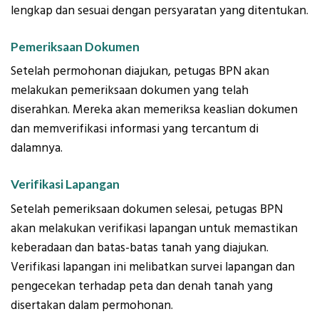
lengkap dan sesuai dengan persyaratan yang ditentukan.
Pemeriksaan Dokumen
Setelah permohonan diajukan, petugas BPN akan
melakukan pemeriksaan dokumen yang telah
diserahkan. Mereka akan memeriksa keaslian dokumen
dan memverifikasi informasi yang tercantum di
dalamnya.
Verifikasi Lapangan
Setelah pemeriksaan dokumen selesai, petugas BPN
akan melakukan verifikasi lapangan untuk memastikan
keberadaan dan batas-batas tanah yang diajukan.
Verifikasi lapangan ini melibatkan survei lapangan dan
pengecekan terhadap peta dan denah tanah yang
disertakan dalam permohonan.