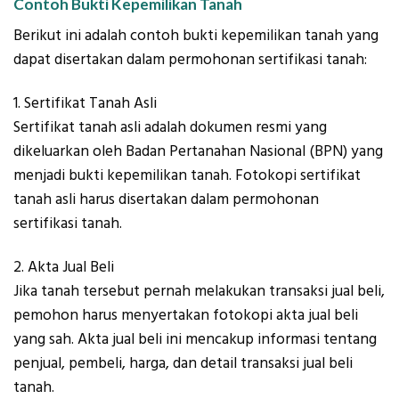
Contoh Bukti Kepemilikan Tanah
Berikut ini adalah contoh bukti kepemilikan tanah yang
dapat disertakan dalam permohonan sertifikasi tanah:
1. Sertifikat Tanah Asli
Sertifikat tanah asli adalah dokumen resmi yang
dikeluarkan oleh Badan Pertanahan Nasional (BPN) yang
menjadi bukti kepemilikan tanah. Fotokopi sertifikat
tanah asli harus disertakan dalam permohonan
sertifikasi tanah.
2. Akta Jual Beli
Jika tanah tersebut pernah melakukan transaksi jual beli,
pemohon harus menyertakan fotokopi akta jual beli
yang sah. Akta jual beli ini mencakup informasi tentang
penjual, pembeli, harga, dan detail transaksi jual beli
tanah.