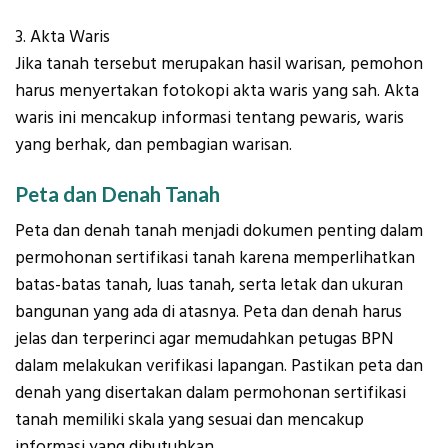
3. Akta Waris
Jika tanah tersebut merupakan hasil warisan, pemohon
harus menyertakan fotokopi akta waris yang sah. Akta
waris ini mencakup informasi tentang pewaris, waris
yang berhak, dan pembagian warisan.
Peta dan Denah Tanah
Peta dan denah tanah menjadi dokumen penting dalam
permohonan sertifikasi tanah karena memperlihatkan
batas-batas tanah, luas tanah, serta letak dan ukuran
bangunan yang ada di atasnya. Peta dan denah harus
jelas dan terperinci agar memudahkan petugas BPN
dalam melakukan verifikasi lapangan. Pastikan peta dan
denah yang disertakan dalam permohonan sertifikasi
tanah memiliki skala yang sesuai dan mencakup
informasi yang dibutuhkan.