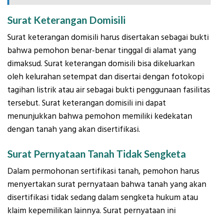
Surat Keterangan Domisili
Surat keterangan domisili harus disertakan sebagai bukti
bahwa pemohon benar-benar tinggal di alamat yang
dimaksud. Surat keterangan domisili bisa dikeluarkan
oleh kelurahan setempat dan disertai dengan fotokopi
tagihan listrik atau air sebagai bukti penggunaan fasilitas
tersebut. Surat keterangan domisili ini dapat
menunjukkan bahwa pemohon memiliki kedekatan
dengan tanah yang akan disertifikasi.
Surat Pernyataan Tanah Tidak Sengketa
Dalam permohonan sertifikasi tanah, pemohon harus
menyertakan surat pernyataan bahwa tanah yang akan
disertifikasi tidak sedang dalam sengketa hukum atau
klaim kepemilikan lainnya. Surat pernyataan ini