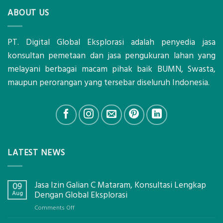
ABOUT US
PT. Digital Global Eksplorasi adalah penyedia jasa
konsultan pemetaan dan jasa pengukuran lahan yang
melayani berbagai macam pihak baik BUMN, Swasta,
maupun perorangan yang tersebar diseluruh Indonesia.
LATEST NEWS
Jasa Izin Galian C Mataram, Konsultasi Lengkap
09
Aug
Dengan Global Eksplorasi
on
Comments Off
Jasa