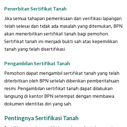
Penerbitan Sertifikat Tanah
Jika semua tahapan pemeriksaan dan verifikasi lapangan
telah selesai dan tidak ada masalah yang ditemukan, BPN
akan menerbitkan sertifikat tanah bagi pemohon.
Sertifikat tanah ini menjadi bukti sah atas kepemilikan
tanah yang telah disertifikasi.
Pengambilan Sertifikat Tanah
Pemohon dapat mengambil sertifikat tanah yang telah
diterbitkan oleh BPN setelah diberikan pemberitahuan
resmi. Pengambilan sertifikat tanah dapat dilakukan
langsung di kantor BPN setempat dengan membawa
dokumen identitas diri yang sah.
Pentingnya Sertifikasi Tanah