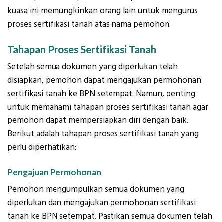
kuasa ini memungkinkan orang lain untuk mengurus
proses sertifikasi tanah atas nama pemohon.
Tahapan Proses Sertifikasi Tanah
Setelah semua dokumen yang diperlukan telah
disiapkan, pemohon dapat mengajukan permohonan
sertifikasi tanah ke BPN setempat. Namun, penting
untuk memahami tahapan proses sertifikasi tanah agar
pemohon dapat mempersiapkan diri dengan baik.
Berikut adalah tahapan proses sertifikasi tanah yang
perlu diperhatikan:
Pengajuan Permohonan
Pemohon mengumpulkan semua dokumen yang
diperlukan dan mengajukan permohonan sertifikasi
tanah ke BPN setempat. Pastikan semua dokumen telah