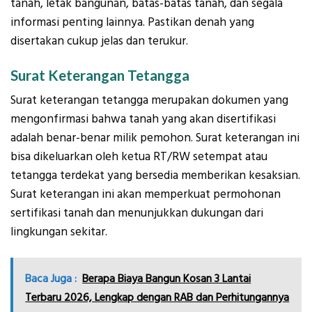
tanah, letak bangunan, batas-batas tanah, dan segala
informasi penting lainnya. Pastikan denah yang
disertakan cukup jelas dan terukur.
Surat Keterangan Tetangga
Surat keterangan tetangga merupakan dokumen yang
mengonfirmasi bahwa tanah yang akan disertifikasi
adalah benar-benar milik pemohon. Surat keterangan ini
bisa dikeluarkan oleh ketua RT/RW setempat atau
tetangga terdekat yang bersedia memberikan kesaksian.
Surat keterangan ini akan memperkuat permohonan
sertifikasi tanah dan menunjukkan dukungan dari
lingkungan sekitar.
Baca Juga :
Berapa Biaya Bangun Kosan 3 Lantai
Terbaru 2026, Lengkap dengan RAB dan Perhitungannya