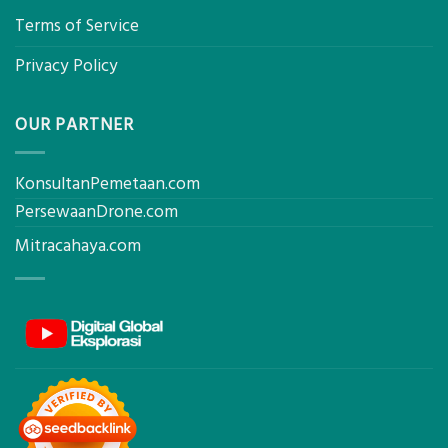
Terms of Service
Privacy Policy
OUR PARTNER
KonsultanPemetaan.com
PersewaanDrone.com
Mitracahaya.com