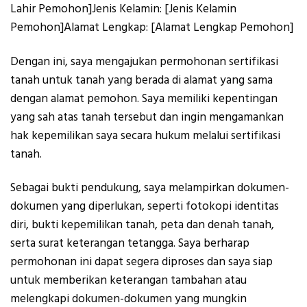
Lahir Pemohon]Jenis Kelamin: [Jenis Kelamin
Pemohon]Alamat Lengkap: [Alamat Lengkap Pemohon]
Dengan ini, saya mengajukan permohonan sertifikasi
tanah untuk tanah yang berada di alamat yang sama
dengan alamat pemohon. Saya memiliki kepentingan
yang sah atas tanah tersebut dan ingin mengamankan
hak kepemilikan saya secara hukum melalui sertifikasi
tanah.
Sebagai bukti pendukung, saya melampirkan dokumen-
dokumen yang diperlukan, seperti fotokopi identitas
diri, bukti kepemilikan tanah, peta dan denah tanah,
serta surat keterangan tetangga. Saya berharap
permohonan ini dapat segera diproses dan saya siap
untuk memberikan keterangan tambahan atau
melengkapi dokumen-dokumen yang mungkin