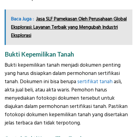
Baca Juga :
Jasa SLF Pamekasan Oleh Perusahaan Global
Eksplorasi: Layanan Terbaik yang Mengubah Industri
Eksplorasi
Bukti Kepemilikan Tanah
Bukti kepemilikan tanah menjadi dokumen penting
yang harus disiapkan dalam permohonan sertifikasi
tanah. Dokumen ini bisa berupa
sertifikat tanah
asli,
akta jual beli, atau akta waris. Pemohon harus
menyediakan fotokopi dokumen tersebut untuk
diajukan dalam permohonan sertifikasi tanah. Pastikan
fotokopi dokumen kepemilikan tanah yang disertakan
jelas terbaca dan tidak terpotong.