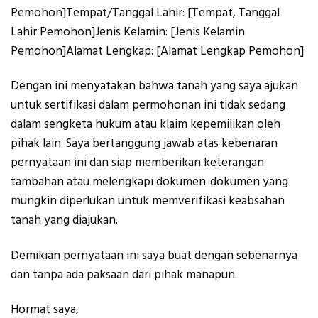
Pemohon]Tempat/Tanggal Lahir: [Tempat, Tanggal
Lahir Pemohon]Jenis Kelamin: [Jenis Kelamin
Pemohon]Alamat Lengkap: [Alamat Lengkap Pemohon]
Dengan ini menyatakan bahwa tanah yang saya ajukan
untuk sertifikasi dalam permohonan ini tidak sedang
dalam sengketa hukum atau klaim kepemilikan oleh
pihak lain. Saya bertanggung jawab atas kebenaran
pernyataan ini dan siap memberikan keterangan
tambahan atau melengkapi dokumen-dokumen yang
mungkin diperlukan untuk memverifikasi keabsahan
tanah yang diajukan.
Demikian pernyataan ini saya buat dengan sebenarnya
dan tanpa ada paksaan dari pihak manapun.
Hormat saya,