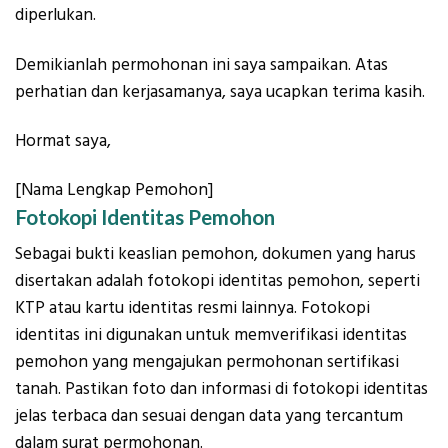
diperlukan.
Demikianlah permohonan ini saya sampaikan. Atas
perhatian dan kerjasamanya, saya ucapkan terima kasih.
Hormat saya,
[Nama Lengkap Pemohon]
Fotokopi Identitas Pemohon
Sebagai bukti keaslian pemohon, dokumen yang harus
disertakan adalah fotokopi identitas pemohon, seperti
KTP atau kartu identitas resmi lainnya. Fotokopi
identitas ini digunakan untuk memverifikasi identitas
pemohon yang mengajukan permohonan sertifikasi
tanah. Pastikan foto dan informasi di fotokopi identitas
jelas terbaca dan sesuai dengan data yang tercantum
dalam surat permohonan.