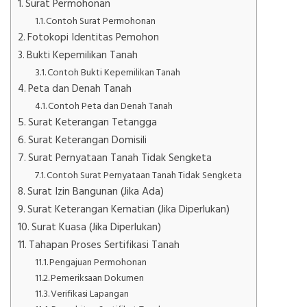
Surat Permohonan
Contoh Surat Permohonan
Fotokopi Identitas Pemohon
Bukti Kepemilikan Tanah
Contoh Bukti Kepemilikan Tanah
Peta dan Denah Tanah
Contoh Peta dan Denah Tanah
Surat Keterangan Tetangga
Surat Keterangan Domisili
Surat Pernyataan Tanah Tidak Sengketa
Contoh Surat Pernyataan Tanah Tidak Sengketa
Surat Izin Bangunan (Jika Ada)
Surat Keterangan Kematian (Jika Diperlukan)
Surat Kuasa (Jika Diperlukan)
Tahapan Proses Sertifikasi Tanah
Pengajuan Permohonan
Pemeriksaan Dokumen
Verifikasi Lapangan