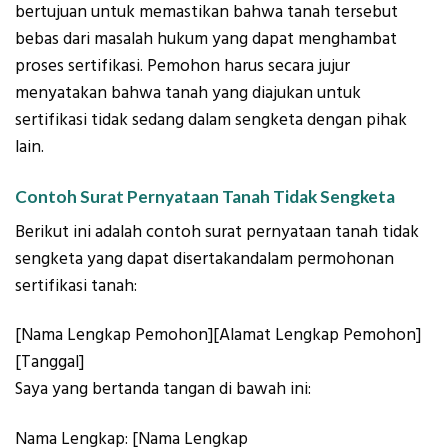
bertujuan untuk memastikan bahwa tanah tersebut
bebas dari masalah hukum yang dapat menghambat
proses sertifikasi. Pemohon harus secara jujur
menyatakan bahwa tanah yang diajukan untuk
sertifikasi tidak sedang dalam sengketa dengan pihak
lain.
Contoh Surat Pernyataan Tanah Tidak Sengketa
Berikut ini adalah contoh surat pernyataan tanah tidak
sengketa yang dapat disertakandalam permohonan
sertifikasi tanah:
[Nama Lengkap Pemohon][Alamat Lengkap Pemohon]
[Tanggal]
Saya yang bertanda tangan di bawah ini:
Nama Lengkap: [Nama Lengkap