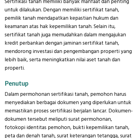
Sertifikasi tanah memiliki banyak manfaat dan penting
untuk dilakukan. Dengan memiliki sertifikat tanah,
pemilik tanah mendapatkan kepastian hukum dan
keamanan atas hak kepemilikan tanah. Selain itu,
sertifikat tanah juga memudahkan dalam mengajukan
kredit perbankan dengan jaminan sertifikat tanah,
mendorong investasi dan pengembangan properti yang
lebih baik, serta meningkatkan nilai aset tanah dan
properti.
Penutup
Dalam permohonan sertifikasi tanah, pemohon harus
menyediakan berbagai dokumen yang diperlukan untuk
memastikan proses sertifikasi berjalan lancar. Dokumen-
dokumen tersebut meliputi surat permohonan,
fotokopi identitas pemohon, bukti kepemilikan tanah,
peta dan denah tanah, surat keterangan tetangga, surat