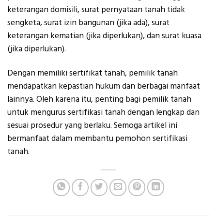
keterangan domisili, surat pernyataan tanah tidak
sengketa, surat izin bangunan (jika ada), surat
keterangan kematian (jika diperlukan), dan surat kuasa
(jika diperlukan).
Dengan memiliki sertifikat tanah, pemilik tanah
mendapatkan kepastian hukum dan berbagai manfaat
lainnya. Oleh karena itu, penting bagi pemilik tanah
untuk mengurus sertifikasi tanah dengan lengkap dan
sesuai prosedur yang berlaku. Semoga artikel ini
bermanfaat dalam membantu pemohon sertifikasi
tanah.