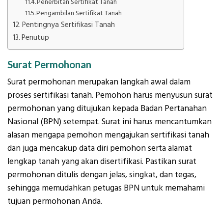
Penerbitan Sertifikat Tanah
Pengambilan Sertifikat Tanah
Pentingnya Sertifikasi Tanah
Penutup
Surat Permohonan
Surat permohonan merupakan langkah awal dalam
proses sertifikasi tanah. Pemohon harus menyusun surat
permohonan yang ditujukan kepada Badan Pertanahan
Nasional (BPN) setempat. Surat ini harus mencantumkan
alasan mengapa pemohon mengajukan sertifikasi tanah
dan juga mencakup data diri pemohon serta alamat
lengkap tanah yang akan disertifikasi. Pastikan surat
permohonan ditulis dengan jelas, singkat, dan tegas,
sehingga memudahkan petugas BPN untuk memahami
tujuan permohonan Anda.