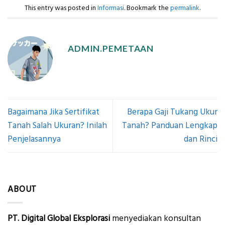
This entry was posted in
Informasi
. Bookmark the
permalink
.
ADMIN.PEMETAAN
Bagaimana Jika Sertifikat
Berapa Gaji Tukang Ukur
Tanah Salah Ukuran? Inilah
Tanah? Panduan Lengkap
Penjelasannya
dan Rinci
ABOUT
PT. Digital Global Eksplorasi
menyediakan konsultan