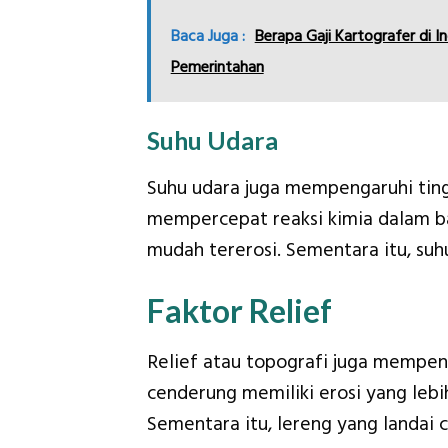
Baca Juga :
Berapa Gaji Kartografer di 
Pemerintahan
Suhu Udara
Suhu udara juga mempengaruhi ting
mempercepat reaksi kimia dalam b
mudah tererosi. Sementara itu, su
Faktor Relief
Relief atau topografi juga mempe
cenderung memiliki erosi yang lebi
Sementara itu, lereng yang landai