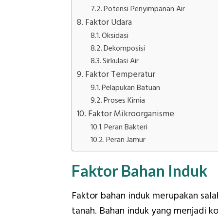
Potensi Penyimpanan Air
Faktor Udara
Oksidasi
Dekomposisi
Sirkulasi Air
Faktor Temperatur
Pelapukan Batuan
Proses Kimia
Faktor Mikroorganisme
Peran Bakteri
Peran Jamur
Faktor Bahan Induk
Faktor bahan induk merupakan sal
tanah. Bahan induk yang menjadi ko