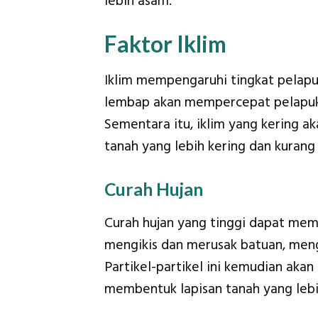
lebih asam.
Faktor Iklim
Iklim mempengaruhi tingkat pelapu
lembap akan mempercepat pelapuka
Sementara itu, iklim yang kering 
tanah yang lebih kering dan kurang 
Curah Hujan
Curah hujan yang tinggi dapat mem
mengikis dan merusak batuan, mengh
Partikel-partikel ini kemudian akan
membentuk lapisan tanah yang lebi