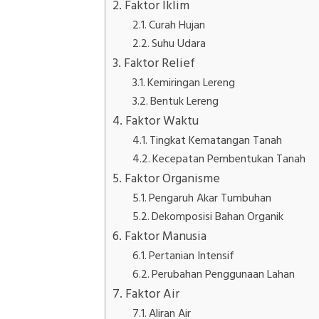
Faktor Iklim
Curah Hujan
Suhu Udara
Faktor Relief
Kemiringan Lereng
Bentuk Lereng
Faktor Waktu
Tingkat Kematangan Tanah
Kecepatan Pembentukan Tanah
Faktor Organisme
Pengaruh Akar Tumbuhan
Dekomposisi Bahan Organik
Faktor Manusia
Pertanian Intensif
Perubahan Penggunaan Lahan
Faktor Air
Aliran Air