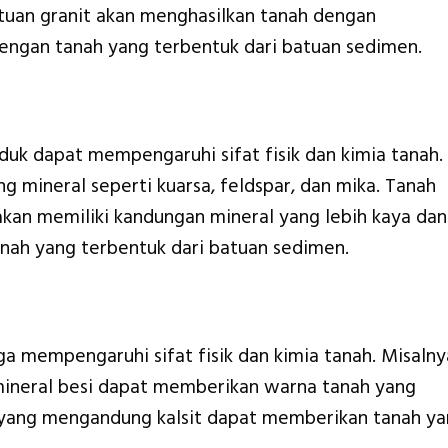
atuan granit akan menghasilkan tanah dengan
engan tanah yang terbentuk dari batuan sedimen.
duk dapat mempengaruhi sifat fisik dan kimia tanah.
g mineral seperti kuarsa, feldspar, dan mika. Tanah
akan memiliki kandungan mineral yang lebih kaya dan
anah yang terbentuk dari batuan sedimen.
a mempengaruhi sifat fisik dan kimia tanah. Misalny
ineral besi dapat memberikan warna tanah yang
 yang mengandung kalsit dapat memberikan tanah y