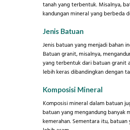
tanah yang terbentuk. Misalnya, b
kandungan mineral yang berbeda d
Jenis Batuan
Jenis batuan yang menjadi bahan in
Batuan granit, misalnya, mengandun
yang terbentuk dari batuan granit 
lebih keras dibandingkan dengan t
Komposisi Mineral
Komposisi mineral dalam batuan jug
batuan yang mengandung banyak m
kemerahan. Sementara itu, batuan