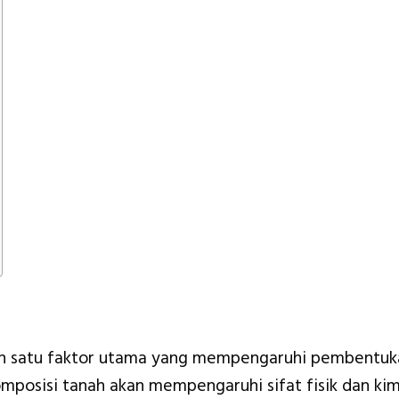
ah satu faktor utama yang mempengaruhi pembentuk
mposisi tanah akan mempengaruhi sifat fisik dan kim