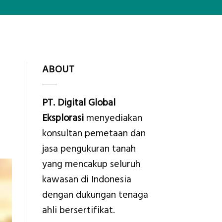
ABOUT
PT. Digital Global
Eksplorasi
menyediakan
konsultan pemetaan dan
jasa pengukuran tanah
yang mencakup seluruh
kawasan di Indonesia
dengan dukungan tenaga
ahli bersertifikat.