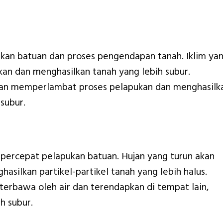
kan batuan dan proses pengendapan tanah. Iklim ya
n dan menghasilkan tanah yang lebih subur.
akan memperlambat proses pelapukan dan menghasilk
subur.
percepat pelapukan batuan. Hujan yang turun akan
asilkan partikel-partikel tanah yang lebih halus.
 terbawa oleh air dan terendapkan di tempat lain,
h subur.