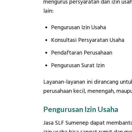
mengurus persyaratan dan izin usa
lain:
Pengurusan Izin Usaha
Konsultasi Persyaratan Usaha
Pendaftaran Perusahaan
Pengurusan Surat Izin
Layanan-layanan ini dirancang unt
perusahaan kecil, menengah, maupu
Pengurusan Izin Usaha
Jasa SLF Sumenep dapat membantu 