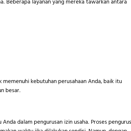
ha. Beberapa layanan yang mereka tawarkan antara
uk memenuhi kebutuhan perusahaan Anda, baik itu
n besar.
Anda dalam pengurusan izin usaha. Proses penguru