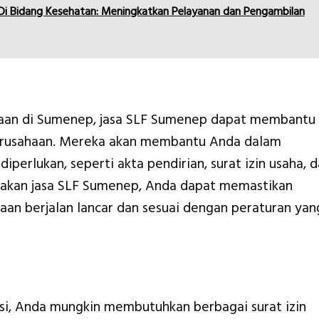
i Bidang Kesehatan: Meningkatkan Pelayanan dan Pengambilan
ahaan di Sumenep, jasa SLF Sumenep dapat membantu
erusahaan. Mereka akan membantu Anda dalam
rlukan, seperti akta pendirian, surat izin usaha, 
akan jasa SLF Sumenep, Anda dapat memastikan
an berjalan lancar dan sesuai dengan peraturan yan
si, Anda mungkin membutuhkan berbagai surat izin