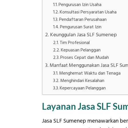
Pengurusan Izin Usaha
Konsultasi Persyaratan Usaha
Pendaftaran Perusahaan
Pengurusan Surat Izin
Keunggulan Jasa SLF Sumenep
Tim Profesional
Kepuasan Pelanggan
Proses Cepat dan Mudah
Manfaat Menggunakan Jasa SLF Su
Menghemat Waktu dan Tenaga
Menghindari Kesalahan
Kepercayaan Pelanggan
Layanan Jasa SLF Su
Jasa SLF Sumenep menawarkan ber