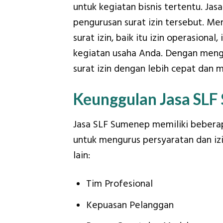
untuk kegiatan bisnis tertentu. 
pengurusan surat izin tersebut. 
surat izin, baik itu izin operasional
kegiatan usaha Anda. Dengan men
surat izin dengan lebih cepat dan 
Keunggulan Jasa SLF
Jasa SLF Sumenep memiliki beberap
untuk mengurus persyaratan dan iz
lain:
Tim Profesional
Kepuasan Pelanggan