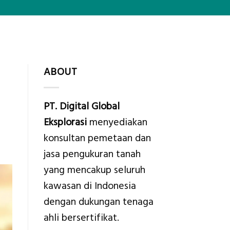
ABOUT
PT. Digital Global
Eksplorasi
menyediakan
konsultan pemetaan dan
jasa pengukuran tanah
yang mencakup seluruh
kawasan di Indonesia
dengan dukungan tenaga
ahli bersertifikat.