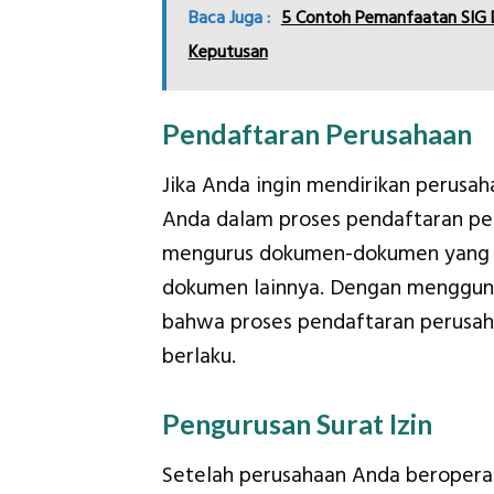
Baca Juga :
5 Contoh Pemanfaatan SIG D
Keputusan
Pendaftaran Perusahaan
Jika Anda ingin mendirikan perus
Anda dalam proses pendaftaran p
mengurus dokumen-dokumen yang dipe
dokumen lainnya. Dengan menggun
bahwa proses pendaftaran perusaha
berlaku.
Pengurusan Surat Izin
Setelah perusahaan Anda beropera