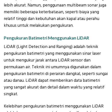
lebih akurat. Namun, penggunaan multibeam sonar juga
memiliki beberapa keterbatasan, seperti biaya yang
relatif tinggi dan kebutuhan akan kapal atau perahu
khusus untuk melakukan pengukuran.
Pengukuran Batimetri Menggunakan LiDAR
LiDAR (Light Detection and Ranging) adalah teknik
pengukuran batimetri yang menggunakan sinar laser
untuk mengukur jarak antara LiDAR sensor dan
permukaan air. Teknik ini umumnya digunakan dalam
pengukuran batimetri di perairan dangkal, seperti sungai
atau danau. LiDAR dapat memberikan data batimetri
yang sangat akurat dan detail dalam waktu yang relatif
singkat.
Kelebihan pengukuran batimetri menggunakan LiDAR