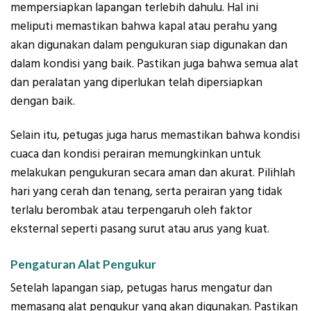
mempersiapkan lapangan terlebih dahulu. Hal ini
meliputi memastikan bahwa kapal atau perahu yang
akan digunakan dalam pengukuran siap digunakan dan
dalam kondisi yang baik. Pastikan juga bahwa semua alat
dan peralatan yang diperlukan telah dipersiapkan
dengan baik.
Selain itu, petugas juga harus memastikan bahwa kondisi
cuaca dan kondisi perairan memungkinkan untuk
melakukan pengukuran secara aman dan akurat. Pilihlah
hari yang cerah dan tenang, serta perairan yang tidak
terlalu berombak atau terpengaruh oleh faktor
eksternal seperti pasang surut atau arus yang kuat.
Pengaturan Alat Pengukur
Setelah lapangan siap, petugas harus mengatur dan
memasang alat pengukur yang akan digunakan. Pastikan