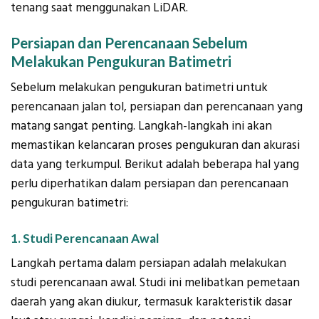
tenang saat menggunakan LiDAR.
Persiapan dan Perencanaan Sebelum
Melakukan Pengukuran Batimetri
Sebelum melakukan pengukuran batimetri untuk
perencanaan jalan tol, persiapan dan perencanaan yang
matang sangat penting. Langkah-langkah ini akan
memastikan kelancaran proses pengukuran dan akurasi
data yang terkumpul. Berikut adalah beberapa hal yang
perlu diperhatikan dalam persiapan dan perencanaan
pengukuran batimetri:
1. Studi Perencanaan Awal
Langkah pertama dalam persiapan adalah melakukan
studi perencanaan awal. Studi ini melibatkan pemetaan
daerah yang akan diukur, termasuk karakteristik dasar