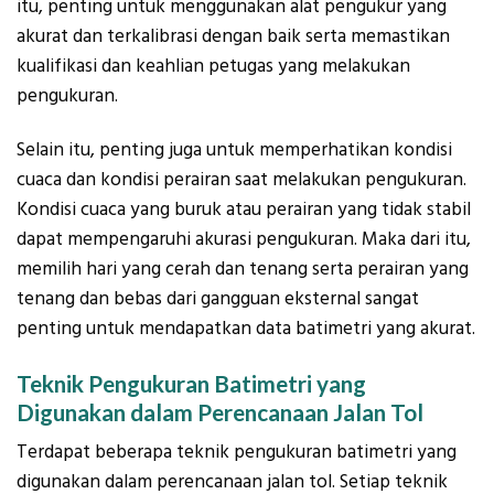
itu, penting untuk menggunakan alat pengukur yang
akurat dan terkalibrasi dengan baik serta memastikan
kualifikasi dan keahlian petugas yang melakukan
pengukuran.
Selain itu, penting juga untuk memperhatikan kondisi
cuaca dan kondisi perairan saat melakukan pengukuran.
Kondisi cuaca yang buruk atau perairan yang tidak stabil
dapat mempengaruhi akurasi pengukuran. Maka dari itu,
memilih hari yang cerah dan tenang serta perairan yang
tenang dan bebas dari gangguan eksternal sangat
penting untuk mendapatkan data batimetri yang akurat.
Teknik Pengukuran Batimetri yang
Digunakan dalam Perencanaan Jalan Tol
Terdapat beberapa teknik pengukuran batimetri yang
digunakan dalam perencanaan jalan tol. Setiap teknik