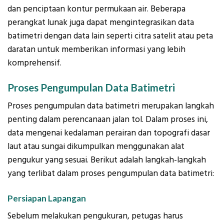
dan penciptaan kontur permukaan air. Beberapa
perangkat lunak juga dapat mengintegrasikan data
batimetri dengan data lain seperti citra satelit atau peta
daratan untuk memberikan informasi yang lebih
komprehensif.
Proses Pengumpulan Data Batimetri
Proses pengumpulan data batimetri merupakan langkah
penting dalam perencanaan jalan tol. Dalam proses ini,
data mengenai kedalaman perairan dan topografi dasar
laut atau sungai dikumpulkan menggunakan alat
pengukur yang sesuai. Berikut adalah langkah-langkah
yang terlibat dalam proses pengumpulan data batimetri:
Persiapan Lapangan
Sebelum melakukan pengukuran, petugas harus