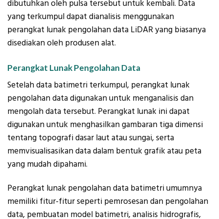
dibutuhkan oleh pulsa tersebut untuk kembali. Data
yang terkumpul dapat dianalisis menggunakan
perangkat lunak pengolahan data LiDAR yang biasanya
disediakan oleh produsen alat.
Perangkat Lunak Pengolahan Data
Setelah data batimetri terkumpul, perangkat lunak
pengolahan data digunakan untuk menganalisis dan
mengolah data tersebut. Perangkat lunak ini dapat
digunakan untuk menghasilkan gambaran tiga dimensi
tentang topografi dasar laut atau sungai, serta
memvisualisasikan data dalam bentuk grafik atau peta
yang mudah dipahami.
Perangkat lunak pengolahan data batimetri umumnya
memiliki fitur-fitur seperti pemrosesan dan pengolahan
data, pembuatan model batimetri, analisis hidrografis,