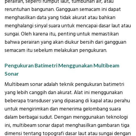
perairan, seperti rumput laut, tumbuhan air, atau
reruntuhan bangunan. Gangguan semacam ini dapat
menghasilkan data yang tidak akurat atau bahkan
menghalangi sinyal suara untuk mencapai dasar laut atau
sungai. Oleh karena itu, penting untuk memastikan
bahwa perairan yang akan diukur bersih dari gangguan
semacam itu sebelum melakukan pengukuran.
Pengukuran Batimetri Menggunakan Multibeam
Sonar
Multibeam sonar adalah teknik pengukuran batimetri
yang lebih canggih dan akurat. Alat ini menggunakan
beberapa transduser yang dipasang di kapal atau perahu
untuk mengirimkan dan menerima gelombang suara
dalam berbagai sudut. Dengan menggunakan teknologi
ini, multibeam sonar dapat menghasilkan gambaran tiga
dimensi tentang topografi dasar laut atau sungai dengan