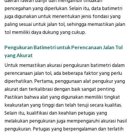
daerah rawan banjir dan mengambil tindakan
pencegahan yang diperlukan. Selain itu, data batimetri
juga digunakan untuk menentukan jenis fondasi yang
paling sesuai untuk jalan tol, sehingga memastikan jalan
tol memiliki daya dukung yang cukup.
Pengukuran Batimetri untuk Perencanaan Jalan Tol
yang Akurat
Untuk memastikan akurasi pengukuran batimetri dalam
perencanaan jalan tol, ada beberapa faktor yang perlu
diperhatikan. Pertama, penggunaan alat pengukur yang
akurat dan terkalibrasi dengan baik sangat penting.
Pastikan bahwa alat yang digunakan memiliki tingkat
keakuratan yang tinggi dan telah teruji secara kualitas.
Selain itu, kualifikasi dan keahlian petugas yang
melakukan pengukuran juga mempengaruhi akurasi hasil
pengukuran. Petugas yang berpengalaman dan terlatih