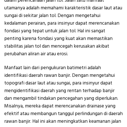
dalam perencanaan jalan tol. Salah satu manfaat
utamanya adalah memahami karakteristik dasar laut atau
sungai di sekitar jalan tol. Dengan mengetahui
kedalaman perairan, para insinyur dapat merencanakan
fondasi yang tepat untuk jalan tol. Hal ini sangat
penting karena fondasi yang kuat akan memastikan
stabilitas jalan tol dan mencegah kerusakan akibat
perubahan aliran air atau erosi.
Manfaat lain dari pengukuran batimetri adalah
identifikasi daerah rawan banjir. Dengan mengetahui
topografi dasar laut atau sungai, para insinyur dapat
mengidentifikasi daerah yang rentan terhadap banjir
dan mengambil tindakan pencegahan yang diperlukan.
Misalnya, mereka dapat merencanakan drainase yang
efektif atau membangun tanggul perlindungan di daerah
rawan banjir. Hal ini akan meningkatkan keamanan jalan