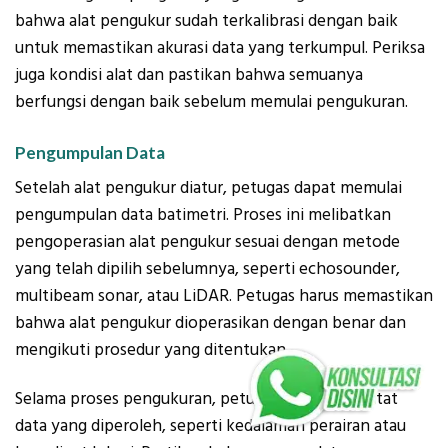
bahwa alat pengukur sudah terkalibrasi dengan baik
untuk memastikan akurasi data yang terkumpul. Periksa
juga kondisi alat dan pastikan bahwa semuanya
berfungsi dengan baik sebelum memulai pengukuran.
Pengumpulan Data
Setelah alat pengukur diatur, petugas dapat memulai
pengumpulan data batimetri. Proses ini melibatkan
pengoperasian alat pengukur sesuai dengan metode
yang telah dipilih sebelumnya, seperti echosounder,
multibeam sonar, atau LiDAR. Petugas harus memastikan
bahwa alat pengukur dioperasikan dengan benar dan
mengikuti prosedur yang ditentukan.
Selama proses pengukuran, petugas harus mencatat
data yang diperoleh, seperti kedalaman perairan atau