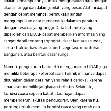
adalah kemampuannya untuk menghasilkan data dengan
akurasi tinggi dan dalam jumlah yang besar. Alat ini dapat
dengan cepat memindai permukaan air dan
mengumpulkan data mengenai kedalaman perairan
dengan resolusi yang tinggi. Data batimetri yang
diperoleh dari LiDAR dapat memberikan informasi yang
sangat detail tentang topografi dasar laut atau sungai,
serta struktur bawah air seperti vegetasi, reruntuhan
bangunan, atau bentuk dasar sungai.
Namun, pengukuran batimetri menggunakan LiDAR juga
memiliki beberapa keterbatasan. Teknik ini hanya dapat
digunakan dalam perairan yang relatif dangkal, karena
sinar laser memiliki jangkauan terbatas. Selain itu,
kondisi cuaca seperti kabut atau hujan dapat
mempengaruhi akurasi pengukuran. Oleh karena itu,
penting untuk memilih kondisi cuaca yang cerah dan