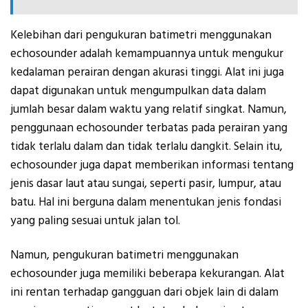
Kelebihan dari pengukuran batimetri menggunakan
echosounder adalah kemampuannya untuk mengukur
kedalaman perairan dengan akurasi tinggi. Alat ini juga
dapat digunakan untuk mengumpulkan data dalam
jumlah besar dalam waktu yang relatif singkat. Namun,
penggunaan echosounder terbatas pada perairan yang
tidak terlalu dalam dan tidak terlalu dangkit. Selain itu,
echosounder juga dapat memberikan informasi tentang
jenis dasar laut atau sungai, seperti pasir, lumpur, atau
batu. Hal ini berguna dalam menentukan jenis fondasi
yang paling sesuai untuk jalan tol.
Namun, pengukuran batimetri menggunakan
echosounder juga memiliki beberapa kekurangan. Alat
ini rentan terhadap gangguan dari objek lain di dalam