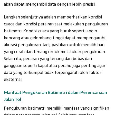
akan dapat mengambil data dengan lebih presisi.
Langkah selanjutnya adalah memperhatikan kondisi
cuaca dan kondisi perairan saat melakukan pengukuran
batimetri. Kondisi cuaca yang buruk seperti angin
kencang atau gelombang tinggi dapat mempengaruhi
akurasi pengukuran. Jadi, pastikan untuk memilih hari
yang cerah dan tenang untuk melakukan pengukuran.
Selain itu, perairan yang tenang dan bebas dari
gangguan seperti kapal atau perahu juga penting agar
data yang terkumpul tidak terpengaruh oleh faktor
eksternal.
Manfaat Pengukuran Batimetri dalam Perencanaan
Jalan Tol
Pengukuran batimetri memiliki manfaat yang signifikan