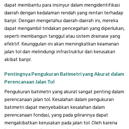
dapat membantu para insinyur dalam mengidentifikasi
daerah dengan kedalaman rendah yang rentan terhadap
banjir. Dengan mengetahui daerah-daerah ini, mereka
dapat mengambil tindakan pencegahan yang diperlukan,
seperti membangun tanggul atau sistem drainase yang
efektif. Keunggulan ini akan meningkatkan keamanan
jalan tol dan melindungi infrastruktur dari kerusakan
akibat banjir.
Pentingnya Pengukuran Batimetri yang Akurat dalam
Perencanaan Jalan Tol
Pengukuran batimetri yang akurat sangat penting dalam
perencanaan jalan tol. Kesalahan dalam pengukuran
batimetri dapat menyebabkan kesalahan dalam
perencanaan fondasi, yang pada gilirannya dapat
mengakibatkan kerusakan pada jalan tol. Oleh karena