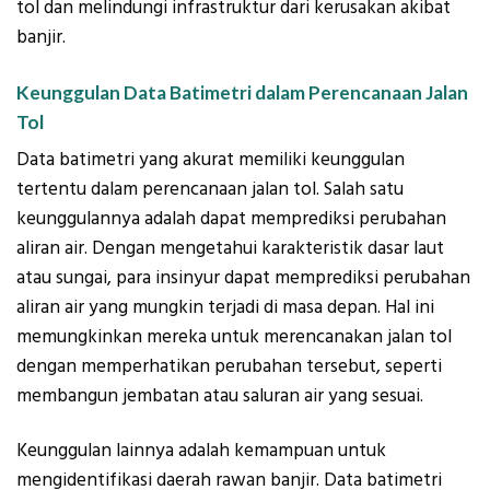
tol dan melindungi infrastruktur dari kerusakan akibat
banjir.
Keunggulan Data Batimetri dalam Perencanaan Jalan
Tol
Data batimetri yang akurat memiliki keunggulan
tertentu dalam perencanaan jalan tol. Salah satu
keunggulannya adalah dapat memprediksi perubahan
aliran air. Dengan mengetahui karakteristik dasar laut
atau sungai, para insinyur dapat memprediksi perubahan
aliran air yang mungkin terjadi di masa depan. Hal ini
memungkinkan mereka untuk merencanakan jalan tol
dengan memperhatikan perubahan tersebut, seperti
membangun jembatan atau saluran air yang sesuai.
Keunggulan lainnya adalah kemampuan untuk
mengidentifikasi daerah rawan banjir. Data batimetri