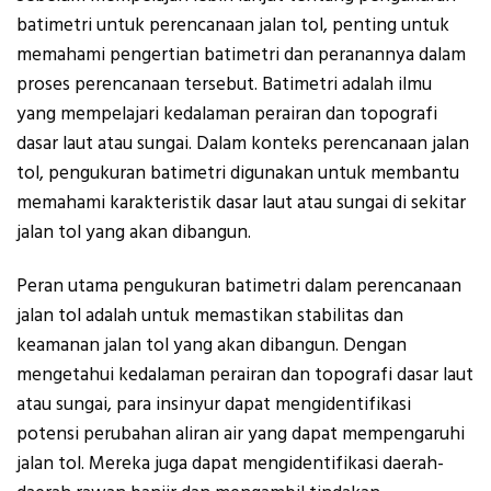
batimetri untuk perencanaan jalan tol, penting untuk
memahami pengertian batimetri dan peranannya dalam
proses perencanaan tersebut. Batimetri adalah ilmu
yang mempelajari kedalaman perairan dan topografi
dasar laut atau sungai. Dalam konteks perencanaan jalan
tol, pengukuran batimetri digunakan untuk membantu
memahami karakteristik dasar laut atau sungai di sekitar
jalan tol yang akan dibangun.
Peran utama pengukuran batimetri dalam perencanaan
jalan tol adalah untuk memastikan stabilitas dan
keamanan jalan tol yang akan dibangun. Dengan
mengetahui kedalaman perairan dan topografi dasar laut
atau sungai, para insinyur dapat mengidentifikasi
potensi perubahan aliran air yang dapat mempengaruhi
jalan tol. Mereka juga dapat mengidentifikasi daerah-