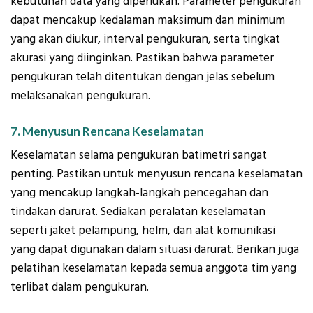
kebutuhan data yang diperlukan. Parameter pengukuran
dapat mencakup kedalaman maksimum dan minimum
yang akan diukur, interval pengukuran, serta tingkat
akurasi yang diinginkan. Pastikan bahwa parameter
pengukuran telah ditentukan dengan jelas sebelum
melaksanakan pengukuran.
7. Menyusun Rencana Keselamatan
Keselamatan selama pengukuran batimetri sangat
penting. Pastikan untuk menyusun rencana keselamatan
yang mencakup langkah-langkah pencegahan dan
tindakan darurat. Sediakan peralatan keselamatan
seperti jaket pelampung, helm, dan alat komunikasi
yang dapat digunakan dalam situasi darurat. Berikan juga
pelatihan keselamatan kepada semua anggota tim yang
terlibat dalam pengukuran.