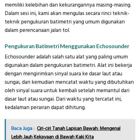
memiliki kelebihan dan kekurangannya masing-masing.
Dalam sesi ini, kami akan mengulas secara rinci teknik-
teknik pengukuran batimetri yang umum digunakan
dalam perencanaan jalan tol.
Pengukuran Batimetri Menggunakan Echosounder
Echosounder adalah salah satu alat yang paling umum
digunakan dalam pengukuran batimetri. Alat ini bekerja
dengan mengirimkan sinyal suara ke dasar laut atau
sungai, dan kemudian mencatat waktu yang dibutuhkan
oleh sinyal suara untuk kembali setelah memantul dari
dasar laut atau sungai. Dari waktu yang tercatat ini,
kedalaman perairan dapat dihitung.
Baca Juga :
Ciri-ciri Tanah Lapisan Bawah: Mengenal
Lebih Jauh Kekayaan di Bawah Kaki Kita