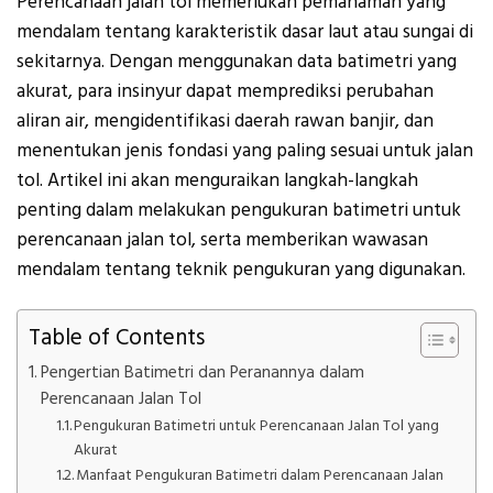
Perencanaan jalan tol memerlukan pemahaman yang
mendalam tentang karakteristik dasar laut atau sungai di
sekitarnya. Dengan menggunakan data batimetri yang
akurat, para insinyur dapat memprediksi perubahan
aliran air, mengidentifikasi daerah rawan banjir, dan
menentukan jenis fondasi yang paling sesuai untuk jalan
tol. Artikel ini akan menguraikan langkah-langkah
penting dalam melakukan pengukuran batimetri untuk
perencanaan jalan tol, serta memberikan wawasan
mendalam tentang teknik pengukuran yang digunakan.
Table of Contents
Pengertian Batimetri dan Peranannya dalam
Perencanaan Jalan Tol
Pengukuran Batimetri untuk Perencanaan Jalan Tol yang
Akurat
Manfaat Pengukuran Batimetri dalam Perencanaan Jalan