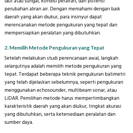
laut atau sungai, kondisi perairan, dan potensi
perubahan aliran air. Dengan memahami dengan baik
daerah yang akan diukur, para insinyur dapat
merencanakan metode pengukuran yang tepat dan
mempersiapkan peralatan yang dibutuhkan.
2. Memilih Metode Pengukuran yang Tepat
Setelah melakukan studi perencanaan awal, langkah
selanjutnya adalah memilih metode pengukuran yang
tepat. Terdapat beberapa teknik pengukuran batimetri
yang telah dijelaskan sebelumnya, seperti pengukuran
menggunakan echosounder, multibeam sonar, atau
LiDAR. Pemilihan metode harus mempertimbangkan
karakteristik daerah yang akan diukur, tingkat akurasi
yang dibutuhkan, serta ketersediaan peralatan dan
sumber daya.