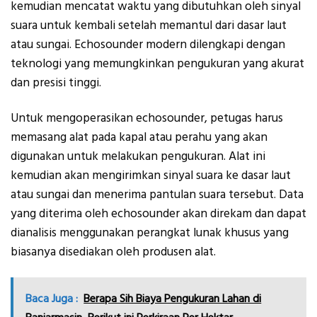
kemudian mencatat waktu yang dibutuhkan oleh sinyal
suara untuk kembali setelah memantul dari dasar laut
atau sungai. Echosounder modern dilengkapi dengan
teknologi yang memungkinkan pengukuran yang akurat
dan presisi tinggi.
Untuk mengoperasikan echosounder, petugas harus
memasang alat pada kapal atau perahu yang akan
digunakan untuk melakukan pengukuran. Alat ini
kemudian akan mengirimkan sinyal suara ke dasar laut
atau sungai dan menerima pantulan suara tersebut. Data
yang diterima oleh echosounder akan direkam dan dapat
dianalisis menggunakan perangkat lunak khusus yang
biasanya disediakan oleh produsen alat.
Baca Juga :
Berapa Sih Biaya Pengukuran Lahan di