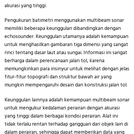
akurasi yang tinggi.
Pengukuran batimetri menggunakan multibeam sonar
memiliki beberapa keunggulan dibandingkan dengan
echosounder. Keunggulan utamanya adalah kemampuan
untuk menghasilkan gambaran tiga dimensi yang sangat
rinci tentang dasar laut atau sungai. Informasi ini sangat
berharga dalam perencanaan jalan tol, karena
memungkinkan para insinyur untuk melihat dengan jelas
fitur-fitur topografi dan struktur bawah air yang
mungkin mempengaruhi desain dan konstruksi jalan tol.
Keunggulan lainnya adalah kemampuan multibeam sonar
untuk mengukur kedalaman perairan dengan akurasi
yang tinggi dalam berbagai kondisi perairan. Alat ini
tidak terlalu rentan terhadap gangguan dari objek lain di
dalam perairan, sehingga dapat memberikan data yang