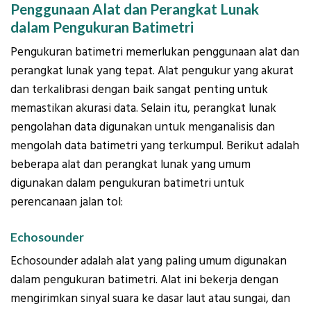
Penggunaan Alat dan Perangkat Lunak
dalam Pengukuran Batimetri
Pengukuran batimetri memerlukan penggunaan alat dan
perangkat lunak yang tepat. Alat pengukur yang akurat
dan terkalibrasi dengan baik sangat penting untuk
memastikan akurasi data. Selain itu, perangkat lunak
pengolahan data digunakan untuk menganalisis dan
mengolah data batimetri yang terkumpul. Berikut adalah
beberapa alat dan perangkat lunak yang umum
digunakan dalam pengukuran batimetri untuk
perencanaan jalan tol:
Echosounder
Echosounder adalah alat yang paling umum digunakan
dalam pengukuran batimetri. Alat ini bekerja dengan
mengirimkan sinyal suara ke dasar laut atau sungai, dan