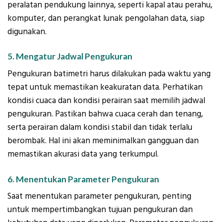
peralatan pendukung lainnya, seperti kapal atau perahu,
komputer, dan perangkat lunak pengolahan data, siap
digunakan.
5. Mengatur Jadwal Pengukuran
Pengukuran batimetri harus dilakukan pada waktu yang
tepat untuk memastikan keakuratan data. Perhatikan
kondisi cuaca dan kondisi perairan saat memilih jadwal
pengukuran. Pastikan bahwa cuaca cerah dan tenang,
serta perairan dalam kondisi stabil dan tidak terlalu
berombak. Hal ini akan meminimalkan gangguan dan
memastikan akurasi data yang terkumpul.
6. Menentukan Parameter Pengukuran
Saat menentukan parameter pengukuran, penting
untuk mempertimbangkan tujuan pengukuran dan