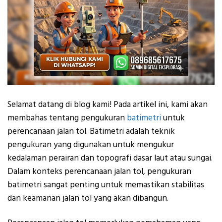
Selamat datang di blog kami! Pada artikel ini, kami akan
membahas tentang pengukuran
batimetri
untuk
perencanaan jalan tol. Batimetri adalah teknik
pengukuran yang digunakan untuk mengukur
kedalaman perairan dan topografi dasar laut atau sungai.
Dalam konteks perencanaan jalan tol, pengukuran
batimetri sangat penting untuk memastikan stabilitas
dan keamanan jalan tol yang akan dibangun.