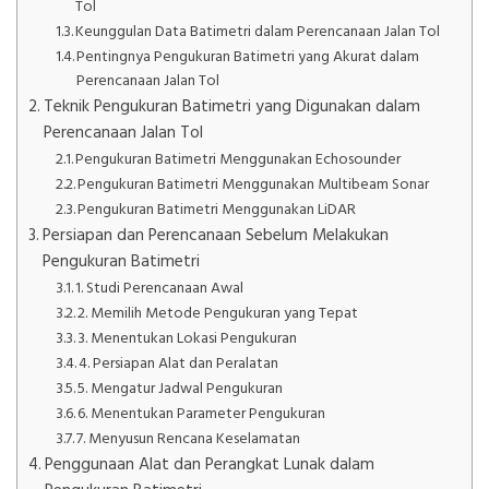
Tol
Keunggulan Data Batimetri dalam Perencanaan Jalan Tol
Pentingnya Pengukuran Batimetri yang Akurat dalam
Perencanaan Jalan Tol
Teknik Pengukuran Batimetri yang Digunakan dalam
Perencanaan Jalan Tol
Pengukuran Batimetri Menggunakan Echosounder
Pengukuran Batimetri Menggunakan Multibeam Sonar
Pengukuran Batimetri Menggunakan LiDAR
Persiapan dan Perencanaan Sebelum Melakukan
Pengukuran Batimetri
1. Studi Perencanaan Awal
2. Memilih Metode Pengukuran yang Tepat
3. Menentukan Lokasi Pengukuran
4. Persiapan Alat dan Peralatan
5. Mengatur Jadwal Pengukuran
6. Menentukan Parameter Pengukuran
7. Menyusun Rencana Keselamatan
Penggunaan Alat dan Perangkat Lunak dalam