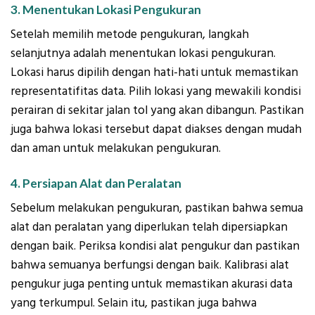
3. Menentukan Lokasi Pengukuran
Setelah memilih metode pengukuran, langkah
selanjutnya adalah menentukan lokasi pengukuran.
Lokasi harus dipilih dengan hati-hati untuk memastikan
representatifitas data. Pilih lokasi yang mewakili kondisi
perairan di sekitar jalan tol yang akan dibangun. Pastikan
juga bahwa lokasi tersebut dapat diakses dengan mudah
dan aman untuk melakukan pengukuran.
4. Persiapan Alat dan Peralatan
Sebelum melakukan pengukuran, pastikan bahwa semua
alat dan peralatan yang diperlukan telah dipersiapkan
dengan baik. Periksa kondisi alat pengukur dan pastikan
bahwa semuanya berfungsi dengan baik. Kalibrasi alat
pengukur juga penting untuk memastikan akurasi data
yang terkumpul. Selain itu, pastikan juga bahwa