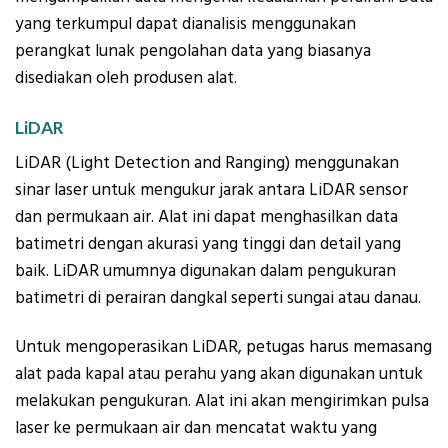
yang terkumpul dapat dianalisis menggunakan
perangkat lunak pengolahan data yang biasanya
disediakan oleh produsen alat.
LiDAR
LiDAR (Light Detection and Ranging) menggunakan
sinar laser untuk mengukur jarak antara LiDAR sensor
dan permukaan air. Alat ini dapat menghasilkan data
batimetri dengan akurasi yang tinggi dan detail yang
baik. LiDAR umumnya digunakan dalam pengukuran
batimetri di perairan dangkal seperti sungai atau danau.
Untuk mengoperasikan LiDAR, petugas harus memasang
alat pada kapal atau perahu yang akan digunakan untuk
melakukan pengukuran. Alat ini akan mengirimkan pulsa
laser ke permukaan air dan mencatat waktu yang