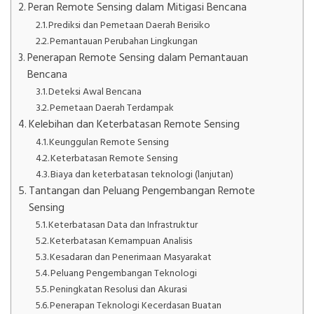
Peran Remote Sensing dalam Mitigasi Bencana
Prediksi dan Pemetaan Daerah Berisiko
Pemantauan Perubahan Lingkungan
Penerapan Remote Sensing dalam Pemantauan
Bencana
Deteksi Awal Bencana
Pemetaan Daerah Terdampak
Kelebihan dan Keterbatasan Remote Sensing
Keunggulan Remote Sensing
Keterbatasan Remote Sensing
Biaya dan keterbatasan teknologi (lanjutan)
Tantangan dan Peluang Pengembangan Remote
Sensing
Keterbatasan Data dan Infrastruktur
Keterbatasan Kemampuan Analisis
Kesadaran dan Penerimaan Masyarakat
Peluang Pengembangan Teknologi
Peningkatan Resolusi dan Akurasi
Penerapan Teknologi Kecerdasan Buatan