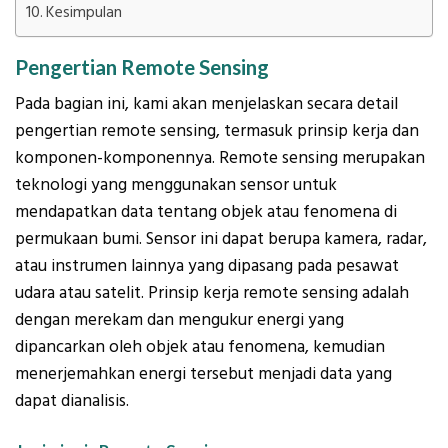
Kesimpulan
Pengertian Remote Sensing
Pada bagian ini, kami akan menjelaskan secara detail
pengertian remote sensing, termasuk prinsip kerja dan
komponen-komponennya. Remote sensing merupakan
teknologi yang menggunakan sensor untuk
mendapatkan data tentang objek atau fenomena di
permukaan bumi. Sensor ini dapat berupa kamera, radar,
atau instrumen lainnya yang dipasang pada pesawat
udara atau satelit. Prinsip kerja remote sensing adalah
dengan merekam dan mengukur energi yang
dipancarkan oleh objek atau fenomena, kemudian
menerjemahkan energi tersebut menjadi data yang
dapat dianalisis.