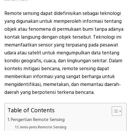
Remote sensing dapat didefinisikan sebagai teknologi
yang digunakan untuk memperoleh informasi tentang
objek atau fenomena di permukaan bumi tanpa adanya
kontak langsung dengan objek tersebut. Teknologi ini
memanfaatkan sensor yang terpasang pada pesawat
udara atau satelit untuk mengumpulkan data tentang
kondisi geografis, cuaca, dan lingkungan sekitar. Dalam
konteks mitigasi bencana, remote sensing dapat
memberikan informasi yang sangat berharga untuk
mengidentifikasi, memetakan, dan memantau daerah-
daerah yang berpotensi terkena bencana.
Table of Contents
Pengertian Remote Sensing
Jenis-jenis Remote Sensing