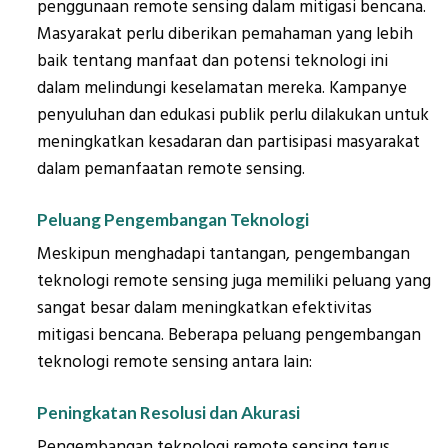
penggunaan remote sensing dalam mitigasi bencana.
Masyarakat perlu diberikan pemahaman yang lebih
baik tentang manfaat dan potensi teknologi ini
dalam melindungi keselamatan mereka. Kampanye
penyuluhan dan edukasi publik perlu dilakukan untuk
meningkatkan kesadaran dan partisipasi masyarakat
dalam pemanfaatan remote sensing.
Peluang Pengembangan Teknologi
Meskipun menghadapi tantangan, pengembangan
teknologi remote sensing juga memiliki peluang yang
sangat besar dalam meningkatkan efektivitas
mitigasi bencana. Beberapa peluang pengembangan
teknologi remote sensing antara lain:
Peningkatan Resolusi dan Akurasi
Pengembangan teknologi remote sensing terus