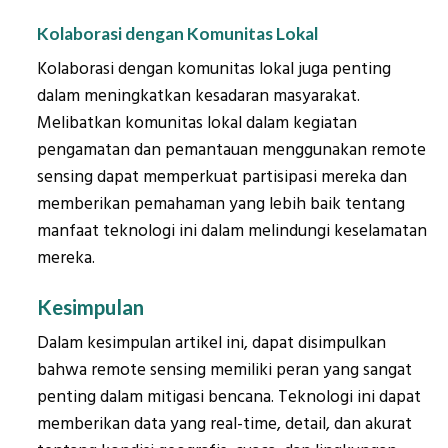
Kolaborasi dengan Komunitas Lokal
Kolaborasi dengan komunitas lokal juga penting
dalam meningkatkan kesadaran masyarakat.
Melibatkan komunitas lokal dalam kegiatan
pengamatan dan pemantauan menggunakan remote
sensing dapat memperkuat partisipasi mereka dan
memberikan pemahaman yang lebih baik tentang
manfaat teknologi ini dalam melindungi keselamatan
mereka.
Kesimpulan
Dalam kesimpulan artikel ini, dapat disimpulkan
bahwa remote sensing memiliki peran yang sangat
penting dalam mitigasi bencana. Teknologi ini dapat
memberikan data yang real-time, detail, dan akurat