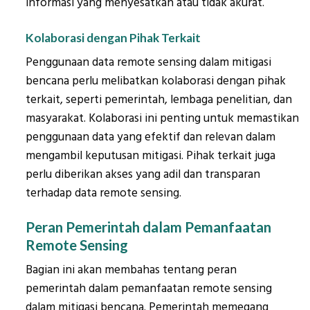
informasi yang menyesatkan atau tidak akurat.
Kolaborasi dengan Pihak Terkait
Penggunaan data remote sensing dalam mitigasi
bencana perlu melibatkan kolaborasi dengan pihak
terkait, seperti pemerintah, lembaga penelitian, dan
masyarakat. Kolaborasi ini penting untuk memastikan
penggunaan data yang efektif dan relevan dalam
mengambil keputusan mitigasi. Pihak terkait juga
perlu diberikan akses yang adil dan transparan
terhadap data remote sensing.
Peran Pemerintah dalam Pemanfaatan
Remote Sensing
Bagian ini akan membahas tentang peran
pemerintah dalam pemanfaatan remote sensing
dalam mitigasi bencana. Pemerintah memegang