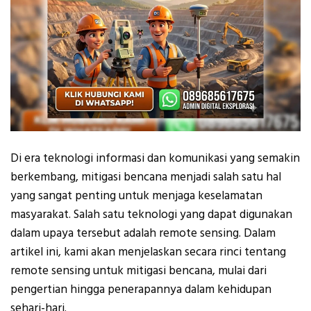
Di era teknologi informasi dan komunikasi yang semakin
berkembang, mitigasi bencana menjadi salah satu hal
yang sangat penting untuk menjaga keselamatan
masyarakat. Salah satu teknologi yang dapat digunakan
dalam upaya tersebut adalah remote sensing. Dalam
artikel ini, kami akan menjelaskan secara rinci tentang
remote sensing untuk mitigasi bencana, mulai dari
pengertian hingga penerapannya dalam kehidupan
sehari-hari.