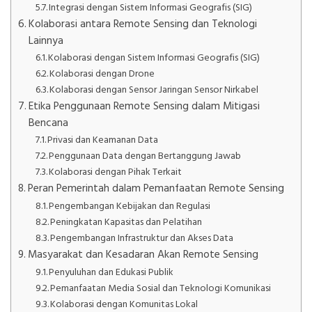
Integrasi dengan Sistem Informasi Geografis (SIG)
Kolaborasi antara Remote Sensing dan Teknologi
Lainnya
Kolaborasi dengan Sistem Informasi Geografis (SIG)
Kolaborasi dengan Drone
Kolaborasi dengan Sensor Jaringan Sensor Nirkabel
Etika Penggunaan Remote Sensing dalam Mitigasi
Bencana
Privasi dan Keamanan Data
Penggunaan Data dengan Bertanggung Jawab
Kolaborasi dengan Pihak Terkait
Peran Pemerintah dalam Pemanfaatan Remote Sensing
Pengembangan Kebijakan dan Regulasi
Peningkatan Kapasitas dan Pelatihan
Pengembangan Infrastruktur dan Akses Data
Masyarakat dan Kesadaran Akan Remote Sensing
Penyuluhan dan Edukasi Publik
Pemanfaatan Media Sosial dan Teknologi Komunikasi
Kolaborasi dengan Komunitas Lokal