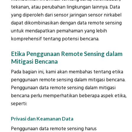
tekanan, atau perubahan lingkungan lainnya. Data
yang diperoleh dari sensor jaringan sensor nirkabel
dapat dikombinasikan dengan data remote sensing
untuk mendapatkan pemahaman yang lebih
komprehensif tentang potensi bencana.
Etika Penggunaan Remote Sensing dalam
Mitigasi Bencana
Pada bagian ini, kami akan membahas tentang etika
penggunaan remote sensing dalam mitigasi bencana.
Penggunaan data remote sensing dalam mitigasi
bencana perlu memperhatikan beberapa aspek etika,
seperti:
Privasi dan Keamanan Data
Penggunaan data remote sensing harus