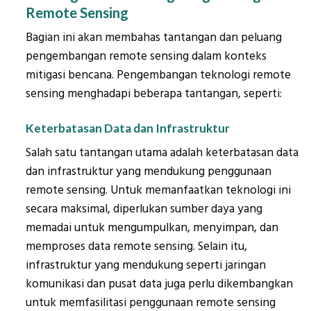
Remote Sensing
Bagian ini akan membahas tantangan dan peluang
pengembangan remote sensing dalam konteks
mitigasi bencana. Pengembangan teknologi remote
sensing menghadapi beberapa tantangan, seperti:
Keterbatasan Data dan Infrastruktur
Salah satu tantangan utama adalah keterbatasan data
dan infrastruktur yang mendukung penggunaan
remote sensing. Untuk memanfaatkan teknologi ini
secara maksimal, diperlukan sumber daya yang
memadai untuk mengumpulkan, menyimpan, dan
memproses data remote sensing. Selain itu,
infrastruktur yang mendukung seperti jaringan
komunikasi dan pusat data juga perlu dikembangkan
untuk memfasilitasi penggunaan remote sensing