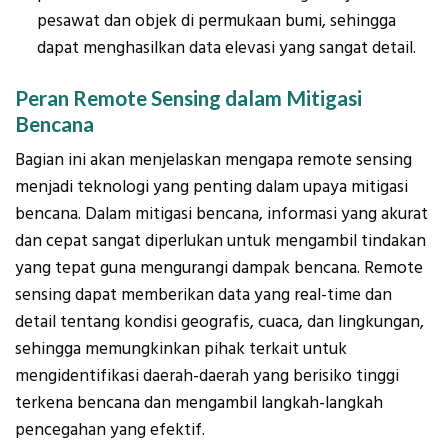
pesawat dan objek di permukaan bumi, sehingga
dapat menghasilkan data elevasi yang sangat detail.
Peran Remote Sensing dalam Mitigasi
Bencana
Bagian ini akan menjelaskan mengapa remote sensing
menjadi teknologi yang penting dalam upaya mitigasi
bencana. Dalam mitigasi bencana, informasi yang akurat
dan cepat sangat diperlukan untuk mengambil tindakan
yang tepat guna mengurangi dampak bencana. Remote
sensing dapat memberikan data yang real-time dan
detail tentang kondisi geografis, cuaca, dan lingkungan,
sehingga memungkinkan pihak terkait untuk
mengidentifikasi daerah-daerah yang berisiko tinggi
terkena bencana dan mengambil langkah-langkah
pencegahan yang efektif.