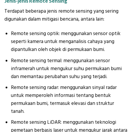
Jenis-jenis Remote Sensing
Terdapat beberapa jenis remote sensing yang sering
digunakan dalam mitigasi bencana, antara lain:
Remote sensing optik: menggunakan sensor optik
seperti kamera untuk menganalisis cahaya yang
dipantulkan oleh objek di permukaan bumi.
Remote sensing termal: menggunakan sensor
inframerah untuk mengukur suhu permukaan bumi
dan memantau perubahan suhu yang terjadi.
Remote sensing radar: menggunakan sinyal radar
untuk memperoleh informasi tentang bentuk
permukaan bumi, termasuk elevasi dan struktur
tanah.
Remote sensing LiDAR: menggunakan teknologi
pemetaan berbasis laser untuk mengukur jarak antara