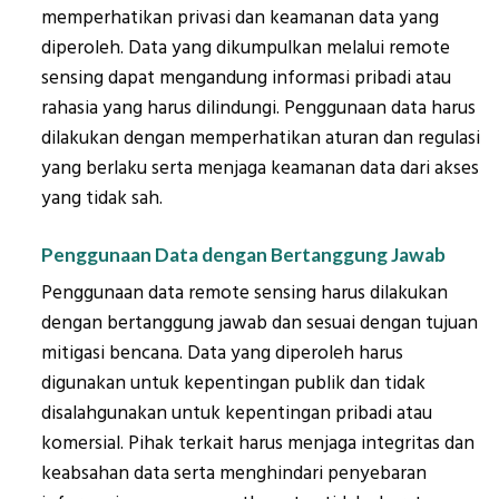
memperhatikan privasi dan keamanan data yang
diperoleh. Data yang dikumpulkan melalui remote
sensing dapat mengandung informasi pribadi atau
rahasia yang harus dilindungi. Penggunaan data harus
dilakukan dengan memperhatikan aturan dan regulasi
yang berlaku serta menjaga keamanan data dari akses
yang tidak sah.
Penggunaan Data dengan Bertanggung Jawab
Penggunaan data remote sensing harus dilakukan
dengan bertanggung jawab dan sesuai dengan tujuan
mitigasi bencana. Data yang diperoleh harus
digunakan untuk kepentingan publik dan tidak
disalahgunakan untuk kepentingan pribadi atau
komersial. Pihak terkait harus menjaga integritas dan
keabsahan data serta menghindari penyebaran