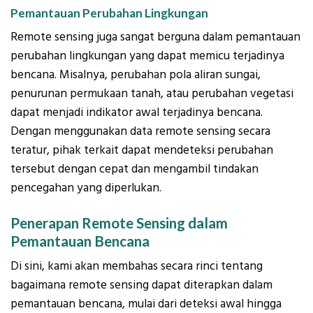
Pemantauan Perubahan Lingkungan
Remote sensing juga sangat berguna dalam pemantauan
perubahan lingkungan yang dapat memicu terjadinya
bencana. Misalnya, perubahan pola aliran sungai,
penurunan permukaan tanah, atau perubahan vegetasi
dapat menjadi indikator awal terjadinya bencana.
Dengan menggunakan data remote sensing secara
teratur, pihak terkait dapat mendeteksi perubahan
tersebut dengan cepat dan mengambil tindakan
pencegahan yang diperlukan.
Penerapan Remote Sensing dalam
Pemantauan Bencana
Di sini, kami akan membahas secara rinci tentang
bagaimana remote sensing dapat diterapkan dalam
pemantauan bencana, mulai dari deteksi awal hingga