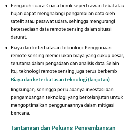
Pengaruh cuaca: Cuaca buruk seperti awan tebal atau
hujan dapat menghalangi pengambilan data oleh
satelit atau pesawat udara, sehingga mengurangi
ketersediaan data remote sensing dalam situasi
darurat.
Biaya dan keterbatasan teknologi: Penggunaan
remote sensing memerlukan biaya yang cukup besar,
terutama dalam pengadaan dan analisis data. Selain
itu, teknologi remote sensing juga terus berkemb
Biaya dan keterbatasan teknologi (lanjutan)
lingkungan, sehingga perlu adanya investasi dan
pengembangan teknologi yang berkelanjutan untuk
mengoptimalkan penggunaannya dalam mitigasi
bencana.
Tantangan dan Peluang Pengembangan