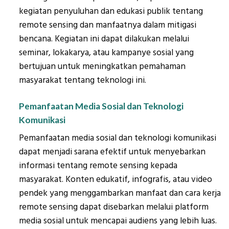
kegiatan penyuluhan dan edukasi publik tentang
remote sensing dan manfaatnya dalam mitigasi
bencana. Kegiatan ini dapat dilakukan melalui
seminar, lokakarya, atau kampanye sosial yang
bertujuan untuk meningkatkan pemahaman
masyarakat tentang teknologi ini.
Pemanfaatan Media Sosial dan Teknologi
Komunikasi
Pemanfaatan media sosial dan teknologi komunikasi
dapat menjadi sarana efektif untuk menyebarkan
informasi tentang remote sensing kepada
masyarakat. Konten edukatif, infografis, atau video
pendek yang menggambarkan manfaat dan cara kerja
remote sensing dapat disebarkan melalui platform
media sosial untuk mencapai audiens yang lebih luas.