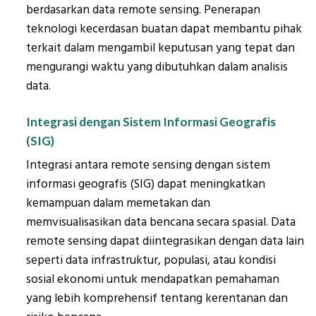
berdasarkan data remote sensing. Penerapan
teknologi kecerdasan buatan dapat membantu pihak
terkait dalam mengambil keputusan yang tepat dan
mengurangi waktu yang dibutuhkan dalam analisis
data.
Integrasi dengan Sistem Informasi Geografis
(SIG)
Integrasi antara remote sensing dengan sistem
informasi geografis (SIG) dapat meningkatkan
kemampuan dalam memetakan dan
memvisualisasikan data bencana secara spasial. Data
remote sensing dapat diintegrasikan dengan data lain
seperti data infrastruktur, populasi, atau kondisi
sosial ekonomi untuk mendapatkan pemahaman
yang lebih komprehensif tentang kerentanan dan