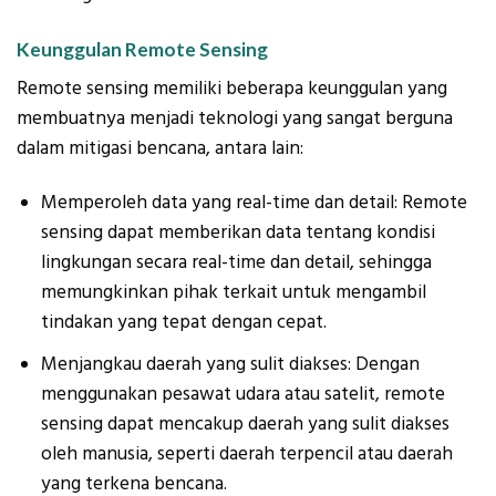
Keunggulan Remote Sensing
Remote sensing memiliki beberapa keunggulan yang
membuatnya menjadi teknologi yang sangat berguna
dalam mitigasi bencana, antara lain:
Memperoleh data yang real-time dan detail: Remote
sensing dapat memberikan data tentang kondisi
lingkungan secara real-time dan detail, sehingga
memungkinkan pihak terkait untuk mengambil
tindakan yang tepat dengan cepat.
Menjangkau daerah yang sulit diakses: Dengan
menggunakan pesawat udara atau satelit, remote
sensing dapat mencakup daerah yang sulit diakses
oleh manusia, seperti daerah terpencil atau daerah
yang terkena bencana.