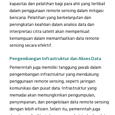
kapasitas dan pelatihan bagi para ahli yang terlibat
dalam penggunaan remote sensing dalam mitigasi
bencana. Pelatihan yang berkelanjutan dan
peningkatan keahlian dalam analisis data dan
interpretasi citra satelit akan memperkuat
kemampuan dalam memanfaatkan data remote
sensing secara efektif.
Pengembangan Infrastruktur dan Akses Data
Pemerintah juga memiliki tanggung jawab dalam
pengembangan infrastruktur yang mendukung
penggunaan remote sensing, seperti jaringan
komunikasi dan pusat data. Infrastruktur yang
memadai akan memungkinkan pengumpulan,
penyimpanan, dan pengelolaan data remote sensing
dengan lebih efisien. Selain itu, pemerintah juga