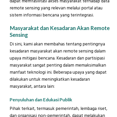
dapat memfasilitasi akses masyarakat terhadap data
remote sensing yang relevan melalui portal atau
sistem informasi bencana yang terintegrasi.
Masyarakat dan Kesadaran Akan Remote
Sensing
Di sini, kami akan membahas tentang pentingnya
kesadaran masyarakat akan remote sensing dalam
upaya mitigasi bencana. Kesadaran dan partisipasi
masyarakat sangat penting dalam memaksimalkan
manfaat teknologi ini. Beberapa upaya yang dapat
dilakukan untuk meningkatkan kesadaran
masyarakat, antara lain:
Penyuluhan dan Edukasi Publik
Pihak terkait, termasuk pemerintah, lembaga riset,
dan organisasi non-pemerintah, dapat melakukan