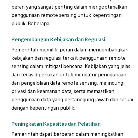
peran yang sangat penting dalam mengoptimalkan
penggunaan remote sensing untuk kepentingan
publik. Beberapa
Pengembangan Kebijakan dan Regulasi
Pemerintah memiliki peran dalam mengembangkan
kebijakan dan regulasi terkait penggunaan remote
sensing dalam mitigasi bencana. Kebijakan yang jelas
dan tegas diperlukan untuk mengatur penggunaan
dan pengelolaan data remote sensing, melindungi
privasi dan keamanan data, serta memastikan
penggunaan data yang bertanggung jawab dan sesuai
dengan kepentingan publik.
Peningkatan Kapasitas dan Pelatihan
Pemerintah dapat berperan dalam meningkatkan