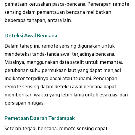
pemetaan kerusakan pasca-bencana. Penerapan remote
sensing dalam pemantauan bencana melibatkan
beberapa tahapan, antara lain:
Deteksi Awal Bencana
Dalam tahap ini, remote sensing digunakan untuk
mendeteksi tanda-tanda awal terjadinya bencana.
Misalnya, menggunakan data satelit untuk memantau
perubahan suhu permukaan laut yang dapat menjadi
indikator terjadinya badai atau tsunami. Penerapan
remote sensing dalam deteksi awal bencana dapat
memberikan waktu yang lebih lama untuk evakuasi dan
persiapan mitigasi.
Pemetaan Daerah Terdampak
Setelah terjadi bencana, remote sensing dapat