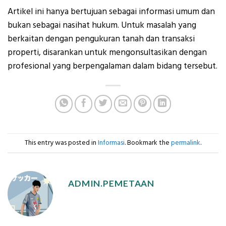
Artikel ini hanya bertujuan sebagai informasi umum dan
bukan sebagai nasihat hukum. Untuk masalah yang
berkaitan dengan pengukuran tanah dan transaksi
properti, disarankan untuk mengonsultasikan dengan
profesional yang berpengalaman dalam bidang tersebut.
This entry was posted in
Informasi
. Bookmark the
permalink
.
ADMIN.PEMETAAN