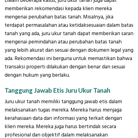
Dalam beberapa kasus, juru ukur tanah juga dapat
memberikan rekomendasi kepada klien mereka
mengenai perubahan batas tanah. Misalnya, jika
terdapat permasalahan atau ketidaksesuaian dalam batas
tanah yang ada, juru ukur tanah dapat memberikan saran
mengenai pemindahan atau perubahan batas tanah
yang lebih akurat dan sesuai dengan dokumen legal yang
ada. Rekomendasi ini berguna untuk memastikan bahwa
transaksi properti dilakukan dengan benar dan sesuai
dengan hukum yang berlaku.
Tanggung Jawab Etis Juru Ukur Tanah
Juru ukur tanah memiliki tanggung jawab etis dalam
melaksanakan tugas mereka. Mereka harus menjaga
kerahasiaan data dan informasi yang terkait dengan
klien mereka. Mereka juga harus bertindak secara
profesional dan objektif dalam melaksanakan