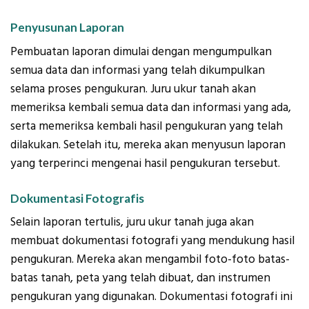
Penyusunan Laporan
Pembuatan laporan dimulai dengan mengumpulkan
semua data dan informasi yang telah dikumpulkan
selama proses pengukuran. Juru ukur tanah akan
memeriksa kembali semua data dan informasi yang ada,
serta memeriksa kembali hasil pengukuran yang telah
dilakukan. Setelah itu, mereka akan menyusun laporan
yang terperinci mengenai hasil pengukuran tersebut.
Dokumentasi Fotografis
Selain laporan tertulis, juru ukur tanah juga akan
membuat dokumentasi fotografi yang mendukung hasil
pengukuran. Mereka akan mengambil foto-foto batas-
batas tanah, peta yang telah dibuat, dan instrumen
pengukuran yang digunakan. Dokumentasi fotografi ini