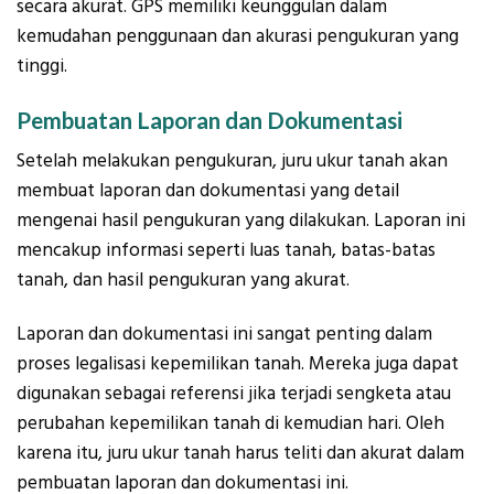
secara akurat. GPS memiliki keunggulan dalam
kemudahan penggunaan dan akurasi pengukuran yang
tinggi.
Pembuatan Laporan dan Dokumentasi
Setelah melakukan pengukuran, juru ukur tanah akan
membuat laporan dan dokumentasi yang detail
mengenai hasil pengukuran yang dilakukan. Laporan ini
mencakup informasi seperti luas tanah, batas-batas
tanah, dan hasil pengukuran yang akurat.
Laporan dan dokumentasi ini sangat penting dalam
proses legalisasi kepemilikan tanah. Mereka juga dapat
digunakan sebagai referensi jika terjadi sengketa atau
perubahan kepemilikan tanah di kemudian hari. Oleh
karena itu, juru ukur tanah harus teliti dan akurat dalam
pembuatan laporan dan dokumentasi ini.