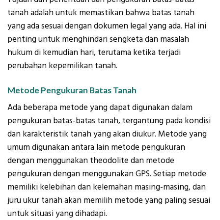
tanah adalah untuk memastikan bahwa batas tanah
yang ada sesuai dengan dokumen legal yang ada. Hal ini
penting untuk menghindari sengketa dan masalah
hukum di kemudian hari, terutama ketika terjadi
perubahan kepemilikan tanah.
Metode Pengukuran Batas Tanah
Ada beberapa metode yang dapat digunakan dalam
pengukuran batas-batas tanah, tergantung pada kondisi
dan karakteristik tanah yang akan diukur. Metode yang
umum digunakan antara lain metode pengukuran
dengan menggunakan theodolite dan metode
pengukuran dengan menggunakan GPS. Setiap metode
memiliki kelebihan dan kelemahan masing-masing, dan
juru ukur tanah akan memilih metode yang paling sesuai
untuk situasi yang dihadapi.