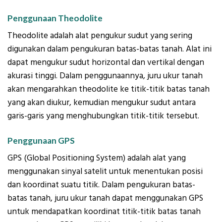
Penggunaan Theodolite
Theodolite adalah alat pengukur sudut yang sering
digunakan dalam pengukuran batas-batas tanah. Alat ini
dapat mengukur sudut horizontal dan vertikal dengan
akurasi tinggi. Dalam penggunaannya, juru ukur tanah
akan mengarahkan theodolite ke titik-titik batas tanah
yang akan diukur, kemudian mengukur sudut antara
garis-garis yang menghubungkan titik-titik tersebut.
Penggunaan GPS
GPS (Global Positioning System) adalah alat yang
menggunakan sinyal satelit untuk menentukan posisi
dan koordinat suatu titik. Dalam pengukuran batas-
batas tanah, juru ukur tanah dapat menggunakan GPS
untuk mendapatkan koordinat titik-titik batas tanah