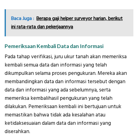
Baca Juga :
Berapa gaji helper surveyor harian, berikut
ini rata-rata dan pekerjaannya
Pemeriksaan Kembali Data dan Informasi
Pada tahap verifikasi, juru ukur tanah akan memeriksa
kembali semua data dan informasi yang telah
dikumpulkan selama proses pengukuran. Mereka akan
membandingkan data dan informasi tersebut dengan
data dan informasi yang ada sebelumnya, serta
memeriksa kembalihasil pengukuran yang telah
dilakukan. Pemeriksaan kembali ini bertujuan untuk
memastikan bahwa tidak ada kesalahan atau
ketidaksesuaian dalam data dan informasi yang
diserahkan.