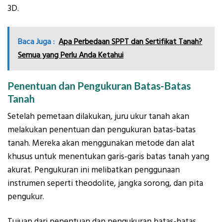
3D.
Baca Juga :
Apa Perbedaan SPPT dan Sertifikat Tanah?
Semua yang Perlu Anda Ketahui
Penentuan dan Pengukuran Batas-Batas
Tanah
Setelah pemetaan dilakukan, juru ukur tanah akan
melakukan penentuan dan pengukuran batas-batas
tanah. Mereka akan menggunakan metode dan alat
khusus untuk menentukan garis-garis batas tanah yang
akurat. Pengukuran ini melibatkan penggunaan
instrumen seperti theodolite, jangka sorong, dan pita
pengukur.
Tujuan dari penentuan dan pengukuran batas-batas