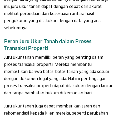
ini, juru ukur tanah dapat dengan cepat dan akurat
melihat perbedaan dan kesesuaian antara hasil
pengukuran yang dilakukan dengan data yang ada
sebelumnya.
Peran Juru Ukur Tanah dalam Proses
Transaksi Properti
Juru ukur tanah memiliki peran yang penting dalam
proses transaksi properti. Mereka membantu
memastikan bahwa batas-batas tanah yang ada sesuai
dengan dokumen legal yang ada. Hal ini penting agar
proses transaksi properti dapat dilakukan dengan lancar
dan tanpa hambatan hukum di kemudian hari.
Juru ukur tanah juga dapat memberikan saran dan
rekomendasi kepada klien mereka, seperti perubahan