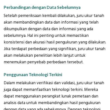
Perbandingan dengan Data Sebelumnya
Setelah pemeriksaan kembali dilakukan, juru ukur tanah
akan membandingkan data dan informasi yang telah
dikumpulkan dengan data dan informasi yang ada
sebelumnya. Hal ini penting untuk memastikan
konsistensi dan akurasi hasil pengukuran yang dilakukan.
Jika terdapat perbedaan yang signifikan, juru ukur tanah
akan melakukan penelitian lebih lanjut untuk
menemukan penyebab perbedaan tersebut.
Penggunaan Teknologi Terkini
Dalam melakukan verifikasi dan validasi, juru ukur tanah
juga dapat memanfaatkan teknologi terkini. Mereka
dapat menggunakan perangkat lunak pemetaan dan
analisis data untuk membandingkan hasil pengukuran
dengan data yang ada sebelumnya. Dengan teknologi