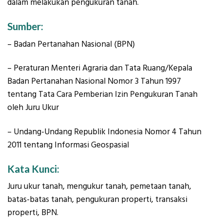
dalam melakukan pengukuran tanah.
Sumber:
– Badan Pertanahan Nasional (BPN)
– Peraturan Menteri Agraria dan Tata Ruang/Kepala
Badan Pertanahan Nasional Nomor 3 Tahun 1997
tentang Tata Cara Pemberian Izin Pengukuran Tanah
oleh Juru Ukur
– Undang-Undang Republik Indonesia Nomor 4 Tahun
2011 tentang Informasi Geospasial
Kata Kunci:
Juru ukur tanah, mengukur tanah, pemetaan tanah,
batas-batas tanah, pengukuran properti, transaksi
properti, BPN.