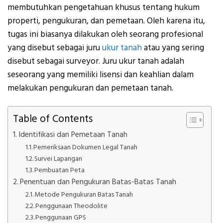
membutuhkan pengetahuan khusus tentang hukum
properti, pengukuran, dan pemetaan. Oleh karena itu,
tugas ini biasanya dilakukan oleh seorang profesional
yang disebut sebagai juru
ukur tanah
atau yang sering
disebut sebagai surveyor. Juru ukur tanah adalah
seseorang yang memiliki lisensi dan keahlian dalam
melakukan pengukuran dan pemetaan tanah.
Table of Contents
Identifikasi dan Pemetaan Tanah
Pemeriksaan Dokumen Legal Tanah
Survei Lapangan
Pembuatan Peta
Penentuan dan Pengukuran Batas-Batas Tanah
Metode Pengukuran Batas Tanah
Penggunaan Theodolite
Penggunaan GPS