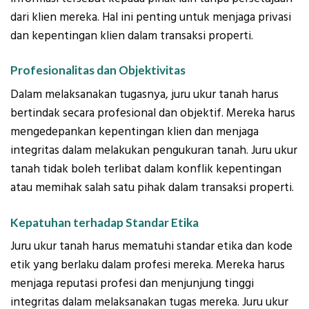
dari klien mereka. Hal ini penting untuk menjaga privasi
dan kepentingan klien dalam transaksi properti.
Profesionalitas dan Objektivitas
Dalam melaksanakan tugasnya, juru ukur tanah harus
bertindak secara profesional dan objektif. Mereka harus
mengedepankan kepentingan klien dan menjaga
integritas dalam melakukan pengukuran tanah. Juru ukur
tanah tidak boleh terlibat dalam konflik kepentingan
atau memihak salah satu pihak dalam transaksi properti.
Kepatuhan terhadap Standar Etika
Juru ukur tanah harus mematuhi standar etika dan kode
etik yang berlaku dalam profesi mereka. Mereka harus
menjaga reputasi profesi dan menjunjung tinggi
integritas dalam melaksanakan tugas mereka. Juru ukur