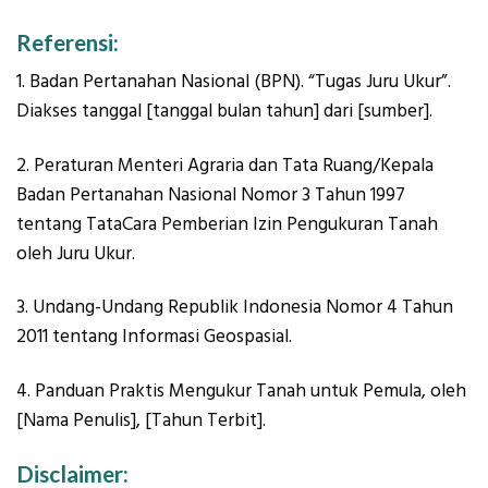
Referensi:
1. Badan Pertanahan Nasional (BPN). “Tugas Juru Ukur”.
Diakses tanggal [tanggal bulan tahun] dari [sumber].
2. Peraturan Menteri Agraria dan Tata Ruang/Kepala
Badan Pertanahan Nasional Nomor 3 Tahun 1997
tentang TataCara Pemberian Izin Pengukuran Tanah
oleh Juru Ukur.
3. Undang-Undang Republik Indonesia Nomor 4 Tahun
2011 tentang Informasi Geospasial.
4. Panduan Praktis Mengukur Tanah untuk Pemula, oleh
[Nama Penulis], [Tahun Terbit].
Disclaimer: