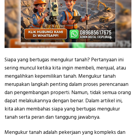
Siapa yang bertugas mengukur tanah? Pertanyaan ini
sering muncul ketika kita ingin membeli, menjual, atau
mengalihkan kepemilikan tanah. Mengukur tanah
merupakan langkah penting dalam proses perencanaan
dan pengembangan properti. Namun, tidak semua orang
dapat melakukannya dengan benar. Dalam artikel ini,
kita akan membahas siapa yang bertugas mengukur
tanah serta peran dan tanggung jawabnya.
Mengukur tanah adalah pekerjaan yang kompleks dan