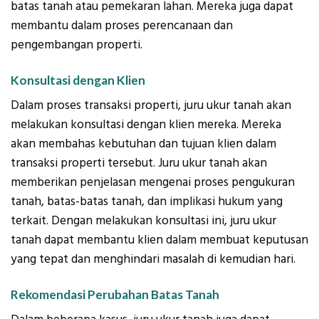
batas tanah atau pemekaran lahan. Mereka juga dapat
membantu dalam proses perencanaan dan
pengembangan properti.
Konsultasi dengan Klien
Dalam proses transaksi properti, juru ukur tanah akan
melakukan konsultasi dengan klien mereka. Mereka
akan membahas kebutuhan dan tujuan klien dalam
transaksi properti tersebut. Juru ukur tanah akan
memberikan penjelasan mengenai proses pengukuran
tanah, batas-batas tanah, dan implikasi hukum yang
terkait. Dengan melakukan konsultasi ini, juru ukur
tanah dapat membantu klien dalam membuat keputusan
yang tepat dan menghindari masalah di kemudian hari.
Rekomendasi Perubahan Batas Tanah