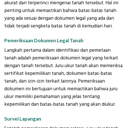
akurat dan terperinci mengenai tanah tersebut. Hal ini
penting untuk memastikan bahwa batas-batas tanah
yang ada sesuai dengan dokumen legal yang ada dan
tidak terjadi sengketa batas tanah di kemudian hari.
Pemeriksaan Dokumen Legal Tanah
Langkah pertama dalam identifikasi dan pemetaan
tanah adalah pemeriksaan dokumen legal yang terkait
dengan tanah tersebut. Juru ukur tanah akan memeriksa
sertifikat kepemilikan tanah, dokumen batas-batas
tanah, dan izin-izin terkait lainnya. Pemeriksaan
dokumen ini bertujuan untuk memastikan bahwa juru
ukur memiliki pemahaman yang jelas tentang
kepemilikan dan batas-batas tanah yang akan diukur.
Survei Lapangan