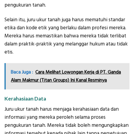
pengukuran tanah.
Selain itu, juru ukur tanah juga harus mematuhi standar
etika dan kode etik yang berlaku dalam profesi mereka.
Mereka harus memastikan bahwa mereka tidak terlibat
dalam praktik-praktik yang melanggar hukum atau tidak
etis.
Baca Juga :
Cara Melihat Lowongan Kerja di PT. Ganda
Alam Makmur (Titan Groups) Ini Kanal Resminya
Kerahasiaan Data
Juru ukur tanah harus menjaga kerahasiaan data dan
informasi yang mereka peroleh selama proses
pengukuran tanah. Mereka tidak boleh mengungkapkan
informasi tersebut kepada pihak lain tanpa persetujuan