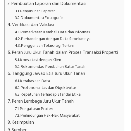
Pembuatan Laporan dan Dokumentasi
Penyusunan Laporan
Dokumentasi Fotografis
Verifikasi dan Validasi
Pemeriksaan Kembali Data dan Informasi
Perbandingan dengan Data Sebelumnya
Penggunaan Teknologi Terkini
Peran Juru Ukur Tanah dalam Proses Transaksi Properti
Konsultasi dengan Klien
Rekomendasi Perubahan Batas Tanah
Tanggung Jawab Etis Juru Ukur Tanah
Kerahasiaan Data
Profesionalitas dan Objektivitas
Kepatuhan terhadap Standar Etika
Peran Lembaga Juru Ukur Tanah
Pengaturan Profesi
Perlindungan Hak-Hak Masyarakat
Kesimpulan
Sumber: