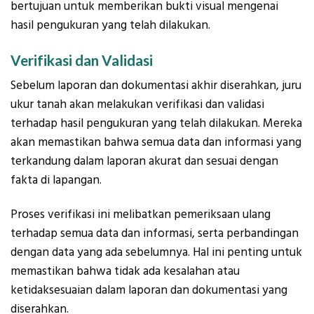
bertujuan untuk memberikan bukti visual mengenai
hasil pengukuran yang telah dilakukan.
Verifikasi dan Validasi
Sebelum laporan dan dokumentasi akhir diserahkan, juru
ukur tanah akan melakukan verifikasi dan validasi
terhadap hasil pengukuran yang telah dilakukan. Mereka
akan memastikan bahwa semua data dan informasi yang
terkandung dalam laporan akurat dan sesuai dengan
fakta di lapangan.
Proses verifikasi ini melibatkan pemeriksaan ulang
terhadap semua data dan informasi, serta perbandingan
dengan data yang ada sebelumnya. Hal ini penting untuk
memastikan bahwa tidak ada kesalahan atau
ketidaksesuaian dalam laporan dan dokumentasi yang
diserahkan.