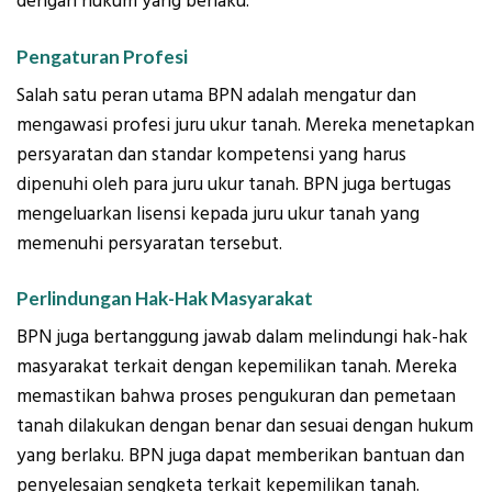
dengan hukum yang berlaku.
Pengaturan Profesi
Salah satu peran utama BPN adalah mengatur dan
mengawasi profesi juru ukur tanah. Mereka menetapkan
persyaratan dan standar kompetensi yang harus
dipenuhi oleh para juru ukur tanah. BPN juga bertugas
mengeluarkan lisensi kepada juru ukur tanah yang
memenuhi persyaratan tersebut.
Perlindungan Hak-Hak Masyarakat
BPN juga bertanggung jawab dalam melindungi hak-hak
masyarakat terkait dengan kepemilikan tanah. Mereka
memastikan bahwa proses pengukuran dan pemetaan
tanah dilakukan dengan benar dan sesuai dengan hukum
yang berlaku. BPN juga dapat memberikan bantuan dan
penyelesaian sengketa terkait kepemilikan tanah.