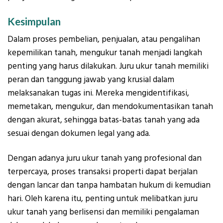
Kesimpulan
Dalam proses pembelian, penjualan, atau pengalihan
kepemilikan tanah, mengukur tanah menjadi langkah
penting yang harus dilakukan. Juru ukur tanah memiliki
peran dan tanggung jawab yang krusial dalam
melaksanakan tugas ini. Mereka mengidentifikasi,
memetakan, mengukur, dan mendokumentasikan tanah
dengan akurat, sehingga batas-batas tanah yang ada
sesuai dengan dokumen legal yang ada.
Dengan adanya juru ukur tanah yang profesional dan
terpercaya, proses transaksi properti dapat berjalan
dengan lancar dan tanpa hambatan hukum di kemudian
hari. Oleh karena itu, penting untuk melibatkan juru
ukur tanah yang berlisensi dan memiliki pengalaman