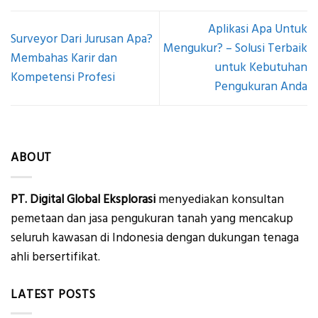
Aplikasi Apa Untuk
Surveyor Dari Jurusan Apa?
Mengukur? – Solusi Terbaik
Membahas Karir dan
untuk Kebutuhan
Kompetensi Profesi
Pengukuran Anda
ABOUT
PT. Digital Global Eksplorasi
menyediakan konsultan
pemetaan dan jasa pengukuran tanah yang mencakup
seluruh kawasan di Indonesia dengan dukungan tenaga
ahli bersertifikat.
LATEST POSTS