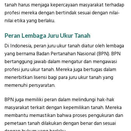
tanah harus menjaga kepercayaan masyarakat terhadap
profesi mereka dengan bertindak sesuai dengan nilai-
nilai etika yang berlaku.
Peran Lembaga Juru Ukur Tanah
Di Indonesia, peran juru ukur tanah diatur oleh lembaga
yang bernama Badan Pertanahan Nasional (BPN). BPN
bertanggung jawab dalam mengatur dan mengawasi
profesi juru ukur tanah. Mereka juga bertugas dalam
menerbitkan lisensi bagi para juru ukur tanah yang
memenuhi persyaratan.
BPN juga memiliki peran dalam melindungi hak-hak
masyarakat terkait dengan kepemilikan tanah. Mereka
membantu memastikan bahwa proses pengukuran dan
pemetaan tanah dilakukan dengan benar dan sesuai