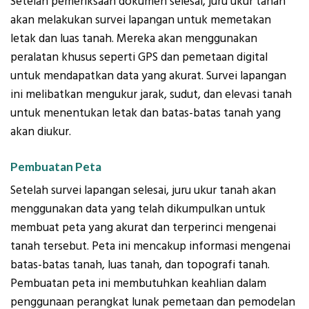
Setelah pemeriksaan dokumen selesai, juru ukur tanah
akan melakukan survei lapangan untuk memetakan
letak dan luas tanah. Mereka akan menggunakan
peralatan khusus seperti GPS dan pemetaan digital
untuk mendapatkan data yang akurat. Survei lapangan
ini melibatkan mengukur jarak, sudut, dan elevasi tanah
untuk menentukan letak dan batas-batas tanah yang
akan diukur.
Pembuatan Peta
Setelah survei lapangan selesai, juru ukur tanah akan
menggunakan data yang telah dikumpulkan untuk
membuat peta yang akurat dan terperinci mengenai
tanah tersebut. Peta ini mencakup informasi mengenai
batas-batas tanah, luas tanah, dan topografi tanah.
Pembuatan peta ini membutuhkan keahlian dalam
penggunaan perangkat lunak pemetaan dan pemodelan