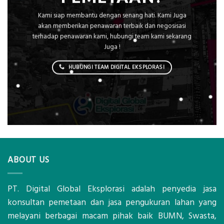
Kami siap membantu dengan senang hati. Kami Juga
akan memberikan penawaran terbaik dan negosisasi
terhadap penawaran kami, hubungi team kami sekarang
Juga !
HUBUNGI TEAM DIGITAL EKSPLORASI
ABOUT US
PT. Digital Global Eksplorasi adalah penyedia jasa
konsultan pemetaan dan jasa pengukuran lahan yang
melayani berbagai macam pihak baik BUMN, Swasta,