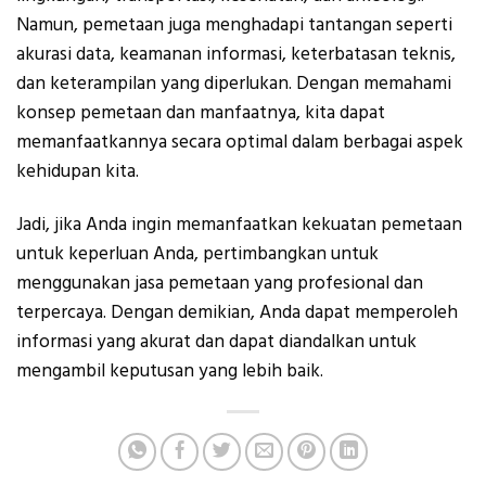
Namun, pemetaan juga menghadapi tantangan seperti
akurasi data, keamanan informasi, keterbatasan teknis,
dan keterampilan yang diperlukan. Dengan memahami
konsep pemetaan dan manfaatnya, kita dapat
memanfaatkannya secara optimal dalam berbagai aspek
kehidupan kita.
Jadi, jika Anda ingin memanfaatkan kekuatan pemetaan
untuk keperluan Anda, pertimbangkan untuk
menggunakan jasa pemetaan yang profesional dan
terpercaya. Dengan demikian, Anda dapat memperoleh
informasi yang akurat dan dapat diandalkan untuk
mengambil keputusan yang lebih baik.