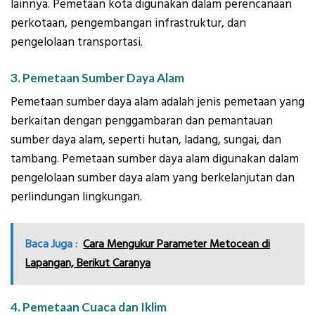
lainnya. Pemetaan kota digunakan dalam perencanaan
perkotaan, pengembangan infrastruktur, dan
pengelolaan transportasi.
3. Pemetaan Sumber Daya Alam
Pemetaan sumber daya alam adalah jenis pemetaan yang
berkaitan dengan penggambaran dan pemantauan
sumber daya alam, seperti hutan, ladang, sungai, dan
tambang. Pemetaan sumber daya alam digunakan dalam
pengelolaan sumber daya alam yang berkelanjutan dan
perlindungan lingkungan.
Baca Juga :
Cara Mengukur Parameter Metocean di
Lapangan, Berikut Caranya
4. Pemetaan Cuaca dan Iklim