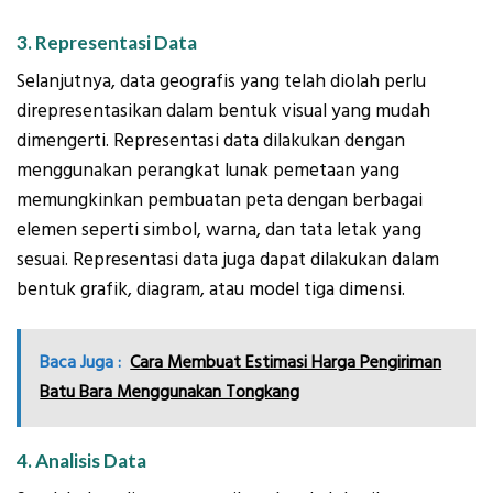
3. Representasi Data
Selanjutnya, data geografis yang telah diolah perlu
direpresentasikan dalam bentuk visual yang mudah
dimengerti. Representasi data dilakukan dengan
menggunakan perangkat lunak pemetaan yang
memungkinkan pembuatan peta dengan berbagai
elemen seperti simbol, warna, dan tata letak yang
sesuai. Representasi data juga dapat dilakukan dalam
bentuk grafik, diagram, atau model tiga dimensi.
Baca Juga :
Cara Membuat Estimasi Harga Pengiriman
Batu Bara Menggunakan Tongkang
4. Analisis Data