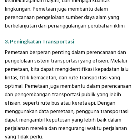
keanekaragaman hayati, dan menjaga kualitas
lingkungan. Pemetaan juga membantu dalam
perencanaan pengelolaan sumber daya alam yang
berkelanjutan dan penanggulangan perubahan iklim.
3. Peningkatan Transportasi
Pemetaan berperan penting dalam perencanaan dan
pengelolaan sistem transportasi yang efisien. Melalui
pemetaan, kita dapat mengidentifikasi kepadatan lalu
lintas, titik kemacetan, dan rute transportasi yang
optimal. Pemetaan juga membantu dalam perencanaan
dan pengembangan transportasi publik yang lebih
efisien, seperti rute bus atau kereta api. Dengan
menggunakan data pemetaan, pengguna transportasi
dapat mengambil keputusan yang lebih baik dalam
perjalanan mereka dan mengurangi waktu perjalanan
yang tidak perlu.