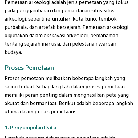
Pemetaan arkeologi adalah jenis pemetaan yang fokus
pada penggambaran dan pemantauan situs-situs
arkeologi, seperti reruntuhan kota kuno, tembok
purbakala, dan artefak bersejarah. Pemetaan arkeologi
digunakan dalam ekskavasi arkeologi, pemahaman
tentang sejarah manusia, dan pelestarian warisan
budaya.
Proses Pemetaan
Proses pemetaan melibatkan beberapa langkah yang
saling terkait. Setiap langkah dalam proses pemetaan
memiliki peran penting dalam menghasilkan peta yang
akurat dan bermanfaat. Berikut adalah beberapa langkah
utama dalam proses pemetaan:
1. Pengumpulan Data