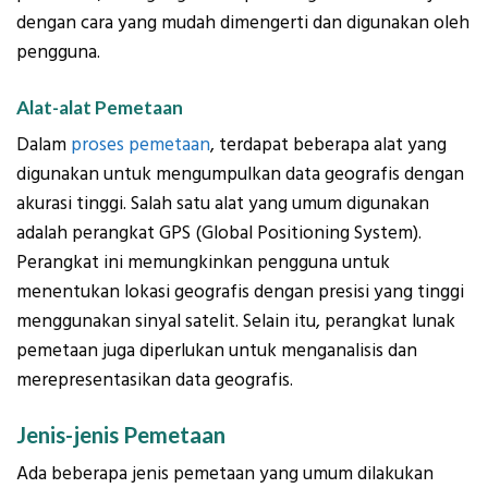
dengan cara yang mudah dimengerti dan digunakan oleh
pengguna.
Alat-alat Pemetaan
Dalam
proses pemetaan
, terdapat beberapa alat yang
digunakan untuk mengumpulkan data geografis dengan
akurasi tinggi. Salah satu alat yang umum digunakan
adalah perangkat GPS (Global Positioning System).
Perangkat ini memungkinkan pengguna untuk
menentukan lokasi geografis dengan presisi yang tinggi
menggunakan sinyal satelit. Selain itu, perangkat lunak
pemetaan juga diperlukan untuk menganalisis dan
merepresentasikan data geografis.
Jenis-jenis Pemetaan
Ada beberapa jenis pemetaan yang umum dilakukan