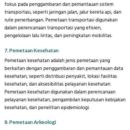
fokus pada penggambaran dan pemantauan sistem
transportasi, seperti jaringan jalan, jalur kereta api, dan
rute penerbangan. Pemetaan transportasi digunakan
dalam perencanaan transportasi yang efisien,
pengelolaan lalu lintas, dan peningkatan mobilitas.
7. Pemetaan Kesehatan
Pemetaan kesehatan adalah jenis pemetaan yang
berkaitan dengan penggambaran dan pemantauan data
kesehatan, seperti distribusi penyakit, lokasi fasilitas
kesehatan, dan aksesibilitas pelayanan kesehatan.
Pemetaan kesehatan digunakan dalam perencanaan
pelayanan kesehatan, pengambilan keputusan kebijakan
kesehatan, dan penelitian epidemiologi.
8. Pemetaan Arkeologi