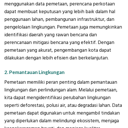
menggunakan data pemetaan, perencana perkotaan
dapat membuat keputusan yang lebih baik dalam hal
penggunaan lahan, pembangunan infrastruktur, dan
pengelolaan lingkungan. Pemetaan juga memungkinkan
identifikasi daerah yang rawan bencana dan
perencanaan mitigasi bencana yang efektif. Dengan
pemetaan yang akurat, pengembangan kota dapat
dilakukan dengan lebih efisien dan berkelanjutan.
2. Pemantauan Lingkungan
Pemetaan memiliki peran penting dalam pemantauan
lingkungan dan perlindungan alam. Melalui pemetaan,
kita dapat mengidentifikasi perubahan lingkungan
seperti deforestasi, polusi air, atau degradasi lahan. Data
pemetaan dapat digunakan untuk mengambil tindakan
yang diperlukan dalam melindungi ekosistem, menjaga