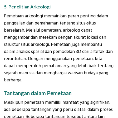
5. Penelitian Arkeologi
Pemetaan arkeologi memainkan peran penting dalam
penggalian dan pemahaman tentang situs-situs
bersejarah. Melalui pemetaan, arkeolog dapat
menggambar dan merekam dengan akurat lokasi dan
struktur situs arkeologi. Pemetaan juga membantu
dalam analisis spasial dan pemodelan 3D dari artefak dan
reruntuhan. Dengan menggunakan pemetaan, kita
dapat memperoleh pemahaman yang lebih baik tentang
sejarah manusia dan menghargai warisan budaya yang
berharga.
Tantangan dalam Pemetaan
Meskipun pemetaan memiliki manfaat yang signifikan,
ada beberapa tantangan yang perlu diatasi dalam proses
pemetaan. Beberapa tantangan tersebut antara lain: