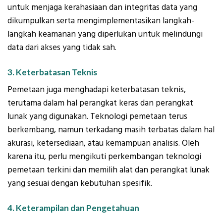
untuk menjaga kerahasiaan dan integritas data yang
dikumpulkan serta mengimplementasikan langkah-
langkah keamanan yang diperlukan untuk melindungi
data dari akses yang tidak sah.
3. Keterbatasan Teknis
Pemetaan juga menghadapi keterbatasan teknis,
terutama dalam hal perangkat keras dan perangkat
lunak yang digunakan. Teknologi pemetaan terus
berkembang, namun terkadang masih terbatas dalam hal
akurasi, ketersediaan, atau kemampuan analisis. Oleh
karena itu, perlu mengikuti perkembangan teknologi
pemetaan terkini dan memilih alat dan perangkat lunak
yang sesuai dengan kebutuhan spesifik.
4. Keterampilan dan Pengetahuan