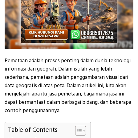
Pemetaan adalah proses penting dalam dunia teknologi
informasi dan geografi. Dalam istilah yang lebih
sederhana, pemetaan adalah penggambaran visual dari
data geografis di atas peta. Dalam artikel ini, kita akan
menjelajahi apa itu jasa pemetaan, bagaimana jasa ini
dapat bermanfaat dalam berbagai bidang, dan beberapa
contoh penggunaannya.
Table of Contents