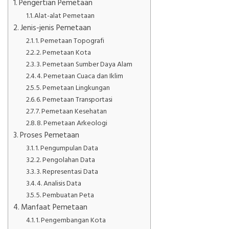
Pengertian Pemetaan
Alat-alat Pemetaan
Jenis-jenis Pemetaan
1. Pemetaan Topografi
2. Pemetaan Kota
3. Pemetaan Sumber Daya Alam
4. Pemetaan Cuaca dan Iklim
5. Pemetaan Lingkungan
6. Pemetaan Transportasi
7. Pemetaan Kesehatan
8. Pemetaan Arkeologi
Proses Pemetaan
1. Pengumpulan Data
2. Pengolahan Data
3. Representasi Data
4. Analisis Data
5. Pembuatan Peta
Manfaat Pemetaan
1. Pengembangan Kota