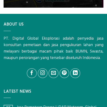
ABOUT US
PT. Digital Global Eksplorasi adalah penyedia jasa
konsultan pemetaan dan jasa pengukuran lahan yang
melayani berbagai macam pihak baik BUMN, Swasta,
maupun perorangan yang tersebar diseluruh Indonesia.
LATEST NEWS