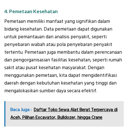
4. Pemetaan Kesehatan
Pemetaan memiliki manfaat yang signifikan dalam
bidang kesehatan. Data pemetaan dapat digunakan
untuk pemantauan dan analisis penyakit, seperti
penyebaran wabah atau pola penyebaran penyakit
tertentu. Pemetaan juga membantu dalam perencanaan
dan pengorganisasian fasilitas kesehatan, seperti rumah
sakit atau pusat kesehatan masyarakat. Dengan
menggunakan pemetaan, kita dapat mengidentifikasi
daerah dengan kebutuhan kesehatan yang tinggi dan
mengalokasikan sumber daya secara efektif.
Baca Juga :
Daftar Toko Sewa Alat Berat Terpercaya di
Aceh, Pilihan Excavator, Bulldozer, hingga Crane