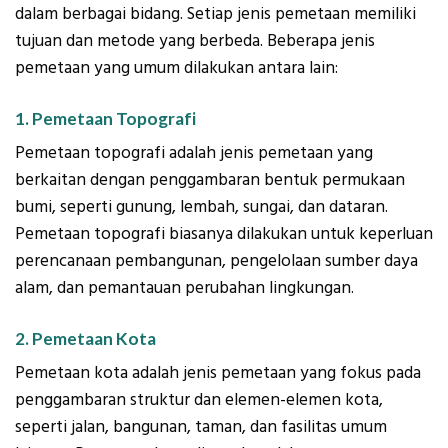
dalam berbagai bidang. Setiap jenis pemetaan memiliki
tujuan dan metode yang berbeda. Beberapa jenis
pemetaan yang umum dilakukan antara lain:
1. Pemetaan Topografi
Pemetaan topografi adalah jenis pemetaan yang
berkaitan dengan penggambaran bentuk permukaan
bumi, seperti gunung, lembah, sungai, dan dataran.
Pemetaan topografi biasanya dilakukan untuk keperluan
perencanaan pembangunan, pengelolaan sumber daya
alam, dan pemantauan perubahan lingkungan.
2. Pemetaan Kota
Pemetaan kota adalah jenis pemetaan yang fokus pada
penggambaran struktur dan elemen-elemen kota,
seperti jalan, bangunan, taman, dan fasilitas umum