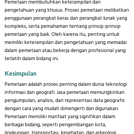
Pemetaan membutuhkan keterampilan dan
pengetahuan yang khusus. Proses pemetaan melibatkan
penggunaan perangkat keras dan perangkat lunak yang
kompleks, serta pemahaman tentang prinsip-prinsip
pemetaan yang baik. Oleh karena itu, penting untuk
memiliki keterampilan dan pengetahuan yang memadai
dalam pemetaan atau bekerja dengan profesional yang
terlatih dalam bidang ini.
Kesimpulan
Pemetaan adalah proses penting dalam dunia teknologi
informasi dan geografi. Jasa pemetaan memungkinkan
pengumpulan, analisis, dan representasi data geografis
dengan cara yang mudah dimengerti dan digunakan.
Pemetaan memiliki manfaat yang signifikan dalam
berbagai bidang, seperti pengembangan kota,
lingkungan, transportasi, kesehatan, dan arkeologi.