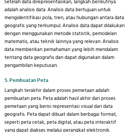
Setelah data direpresentasikan, langkah berikutnya
adalah analisis data. Analisis data bertujuan untuk
mengidentifikasi pola, tren, atau hubungan antara data
geografis yang terkumpul. Analisis data dapat dilakukan
dengan menggunakan metode statistik, pemodelan
matematis, atau teknik lainnya yang relevan. Analisis
data memberikan pemahaman yang lebih mendalam
tentang data geografis dan dapat digunakan dalam
pengambilan keputusan.
5. Pembuatan Peta
Langkah terakhir dalam proses pemetaan adalah
pembuatan peta. Peta adalah hasil akhir dari proses
pemetaan yang berisi representasi visual dari data
geografis. Peta dapat dibuat dalam berbagai format,
seperti peta cetak, peta digital, atau peta interaktif
yang dapat diakses melalui perangkat elektronik.