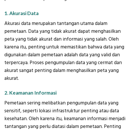
1. Akurasi Data
Akurasi data merupakan tantangan utama dalam
pemetaan. Data yang tidak akurat dapat menghasilkan
peta yang tidak akurat dan informasi yang salah. Oleh
karena itu, penting untuk memastikan bahwa data yang
digunakan dalam pemetaan adalah data yang valid dan
terpercaya. Proses pengumpulan data yang cermat dan
akurat sangat penting dalam menghasilkan peta yang
akurat.
2. Keamanan Informasi
Pemetaan sering melibatkan pengumpulan data yang
sensitif, seperti lokasi infrastruktur penting atau data
kesehatan. Oleh karena itu, keamanan informasi menjadi
tantangan yang perlu diatasi dalam pemetaan. Penting