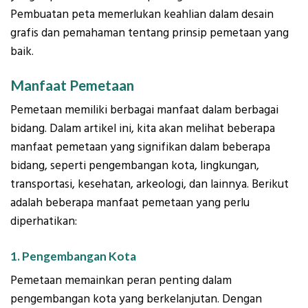
Pembuatan peta memerlukan keahlian dalam desain
grafis dan pemahaman tentang prinsip pemetaan yang
baik.
Manfaat Pemetaan
Pemetaan memiliki berbagai manfaat dalam berbagai
bidang. Dalam artikel ini, kita akan melihat beberapa
manfaat pemetaan yang signifikan dalam beberapa
bidang, seperti pengembangan kota, lingkungan,
transportasi, kesehatan, arkeologi, dan lainnya. Berikut
adalah beberapa manfaat pemetaan yang perlu
diperhatikan:
1. Pengembangan Kota
Pemetaan memainkan peran penting dalam
pengembangan kota yang berkelanjutan. Dengan