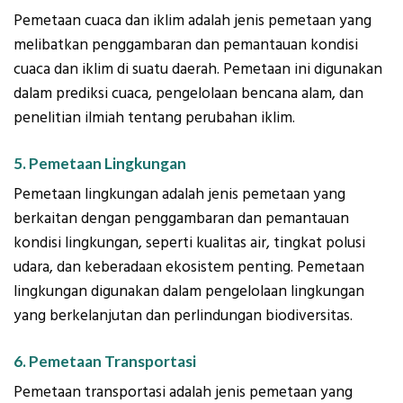
Pemetaan cuaca dan iklim adalah jenis pemetaan yang
melibatkan penggambaran dan pemantauan kondisi
cuaca dan iklim di suatu daerah. Pemetaan ini digunakan
dalam prediksi cuaca, pengelolaan bencana alam, dan
penelitian ilmiah tentang perubahan iklim.
5. Pemetaan Lingkungan
Pemetaan lingkungan adalah jenis pemetaan yang
berkaitan dengan penggambaran dan pemantauan
kondisi lingkungan, seperti kualitas air, tingkat polusi
udara, dan keberadaan ekosistem penting. Pemetaan
lingkungan digunakan dalam pengelolaan lingkungan
yang berkelanjutan dan perlindungan biodiversitas.
6. Pemetaan Transportasi
Pemetaan transportasi adalah jenis pemetaan yang