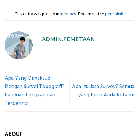
This entry was posted in
Informasi
. Bookmark the
permalink
.
ADMIN.PEMETAAN
Apa Yang Dimaksud
Dengan Survei Topografi? –
Apa Itu Jasa Survey? Semua
Panduan Lengkap dan
yang Perlu Anda Ketahui
Terperinci
ABOUT