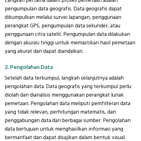
Langkah pertama dalam proses pemetaan adalah
pengumpulan data geografis. Data geografis dapat
dikumpulkan melalui survei lapangan, penggunaan
perangkat GPS, pengumpulan data sekunder, atau
penggunaan citra satelit. Pengumpulan data dilakukan
dengan akurasi tinggi untuk memastikan hasil pemetaan
yang akurat dan dapat diandalkan.
2. Pengolahan Data
Setelah data terkumpul, langkah selanjutnya adalah
pengolahan data. Data geografis yang terkumpul perlu
diolah dan dianalisis menggunakan perangkat lunak
pemetaan. Pengolahan data meliputi pemfilteran data
yang tidak relevan, perhitungan matematis, dan
penggabungan data dari berbagai sumber. Pengolahan
data bertujuan untuk menghasilkan informasi yang
bermanfaat dan dapat disajikan dalam bentuk visual.