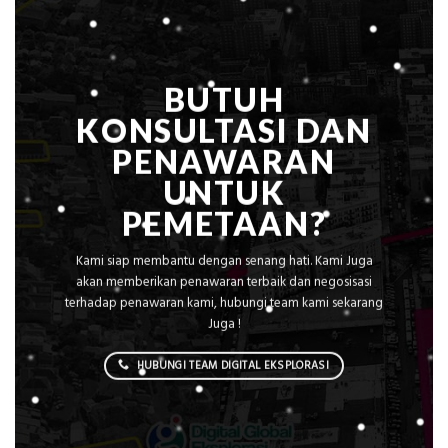
BUTUH
KONSULTASI DAN
PENAWARAN
UNTUK
PEMETAAN?
Kami siap membantu dengan senang hati. Kami Juga
akan memberikan penawaran terbaik dan negosisasi
terhadap penawaran kami, hubungi team kami sekarang
Juga !
HUBUNGI TEAM DIGITAL EKSPLORASI