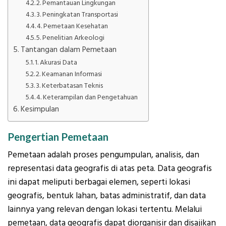
2. Pemantauan Lingkungan
3. Peningkatan Transportasi
4. Pemetaan Kesehatan
5. Penelitian Arkeologi
Tantangan dalam Pemetaan
1. Akurasi Data
2. Keamanan Informasi
3. Keterbatasan Teknis
4. Keterampilan dan Pengetahuan
Kesimpulan
Pengertian Pemetaan
Pemetaan adalah proses pengumpulan, analisis, dan
representasi data geografis di atas peta. Data geografis
ini dapat meliputi berbagai elemen, seperti lokasi
geografis, bentuk lahan, batas administratif, dan data
lainnya yang relevan dengan lokasi tertentu. Melalui
pemetaan, data geografis dapat diorganisir dan disajikan