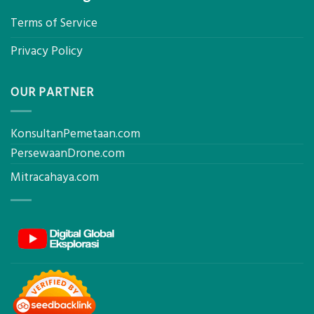
Terms of Service
Privacy Policy
OUR PARTNER
KonsultanPemetaan.com
PersewaanDrone.com
Mitracahaya.com