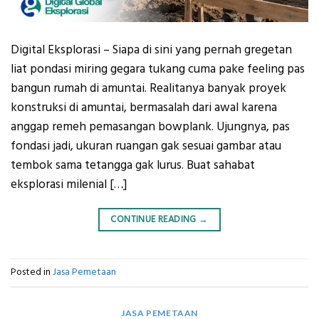
Digital Eksplorasi – Siapa di sini yang pernah gregetan
liat pondasi miring gegara tukang cuma pake feeling pas
bangun rumah di amuntai. Realitanya banyak proyek
konstruksi di amuntai, bermasalah dari awal karena
anggap remeh pemasangan bowplank. Ujungnya, pas
fondasi jadi, ukuran ruangan gak sesuai gambar atau
tembok sama tetangga gak lurus. Buat sahabat
eksplorasi milenial […]
CONTINUE READING
→
Posted in
Jasa Pemetaan
JASA PEMETAAN