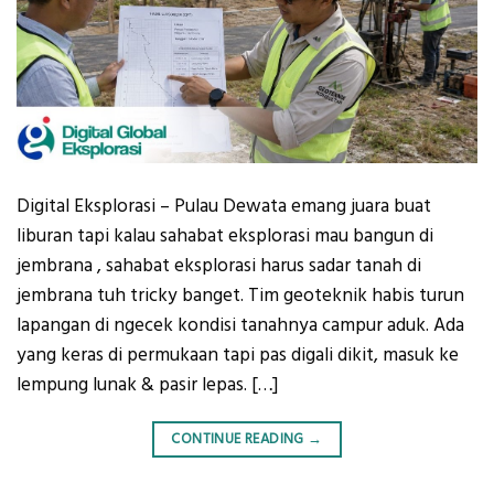
Digital Eksplorasi – Pulau Dewata emang juara buat
liburan tapi kalau sahabat eksplorasi mau bangun di
jembrana , sahabat eksplorasi harus sadar tanah di
jembrana tuh tricky banget. Tim geoteknik habis turun
lapangan di ngecek kondisi tanahnya campur aduk. Ada
yang keras di permukaan tapi pas digali dikit, masuk ke
lempung lunak & pasir lepas. […]
CONTINUE READING
→