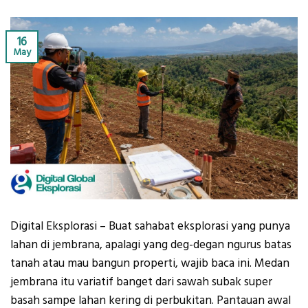
16
May
Digital Eksplorasi – Buat sahabat eksplorasi yang punya
lahan di jembrana, apalagi yang deg-degan ngurus batas
tanah atau mau bangun properti, wajib baca ini. Medan
jembrana itu variatif banget dari sawah subak super
basah sampe lahan kering di perbukitan. Pantauan awal