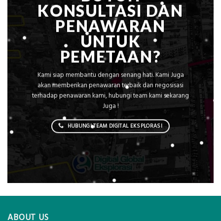
KONSULTASI DAN
PENAWARAN
UNTUK
PEMETAAN?
Kami siap membantu dengan senang hati. Kami Juga
akan memberikan penawaran terbaik dan negosisasi
terhadap penawaran kami, hubungi team kami sekarang
Juga !
HUBUNGI TEAM DIGITAL EKSPLORASI
ABOUT US