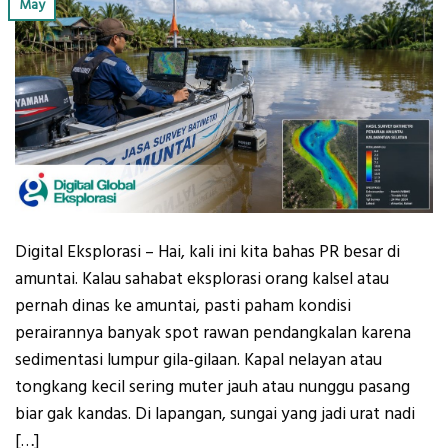
May
Digital Eksplorasi – Hai, kali ini kita bahas PR besar di
amuntai. Kalau sahabat eksplorasi orang kalsel atau
pernah dinas ke amuntai, pasti paham kondisi
perairannya banyak spot rawan pendangkalan karena
sedimentasi lumpur gila-gilaan. Kapal nelayan atau
tongkang kecil sering muter jauh atau nunggu pasang
biar gak kandas. Di lapangan, sungai yang jadi urat nadi
[…]