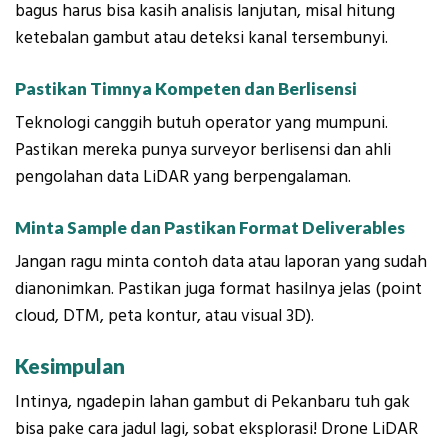
bagus harus bisa kasih analisis lanjutan, misal hitung
ketebalan gambut atau deteksi kanal tersembunyi.
Pastikan Timnya Kompeten dan Berlisensi
Teknologi canggih butuh operator yang mumpuni.
Pastikan mereka punya surveyor berlisensi dan ahli
pengolahan data LiDAR yang berpengalaman.
Minta Sample dan Pastikan Format Deliverables
Jangan ragu minta contoh data atau laporan yang sudah
dianonimkan. Pastikan juga format hasilnya jelas (point
cloud, DTM, peta kontur, atau visual 3D).
Kesimpulan
Intinya, ngadepin lahan gambut di Pekanbaru tuh gak
bisa pake cara jadul lagi, sobat eksplorasi! Drone LiDAR