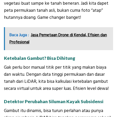
vegetasi buat sampe ke tanah beneran. Jadi kita dapet
peta permukaan tanah asli, bukan cuma foto “atap”
hutannya doang. Game changer banget!
Baca Juga :
Jasa Pemetaan Drone di Kendal, Efisien dan
Profesional
Ketebalan Gambut? Bisa Dihitung
Gak perlu bor manual titik per titik yang makan biaya
dan waktu. Dengan data tinggi permukaan dan dasar
tanah dari LiDAR, kita bisa kalkulasi ketebalan gambut
secara virtual untuk area super luas. Efisien level dewa!
Detektor Perubahan Siluman Kayak Subsidensi
Gambut itu dinamis, bisa turun perlahan atau punya