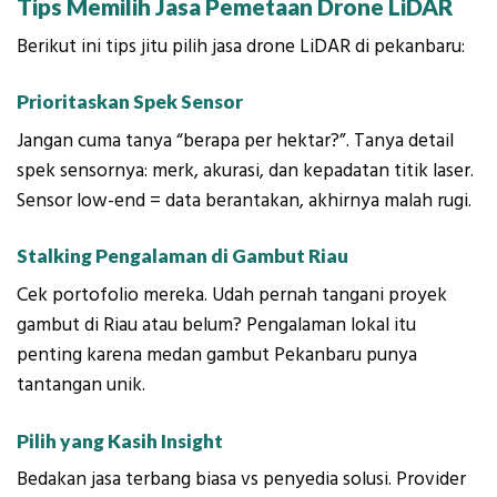
Tips Memilih Jasa Pemetaan Drone LiDAR
Berikut ini tips jitu pilih jasa drone LiDAR di pekanbaru:
Prioritaskan Spek Sensor
Jangan cuma tanya “berapa per hektar?”. Tanya detail
spek sensornya: merk, akurasi, dan kepadatan titik laser.
Sensor low-end = data berantakan, akhirnya malah rugi.
Stalking Pengalaman di Gambut Riau
Cek portofolio mereka. Udah pernah tangani proyek
gambut di Riau atau belum? Pengalaman lokal itu
penting karena medan gambut Pekanbaru punya
tantangan unik.
Pilih yang Kasih Insight
Bedakan jasa terbang biasa vs penyedia solusi. Provider