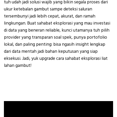
tuh udah jadi solusi wajib yang bikin segala proses dari
ukur ketebalan gambut sampe deteksi saluran
tersembunyi jadi lebih cepat, akurat, dan ramah
lingkungan. Buat sahabat eksplorasi yang mau investasi
di data yang beneran reliable, kunci utamanya tuh pilih
provider yang transparan soal spek, punya portofolio
lokal, dan paling penting: bisa ngasih insight lengkap
dari data mentah jadi bahan keputusan yang siap
eksekusi. Jadi, yuk upgrade cara sahabat eksplorasi liat
lahan gambut!