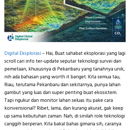
Digital Eksplorasi
– Hai, Buat sahabat eksplorasi yang lagi
scroll cari info ter-update seputar teknologi survei dan
pemetaan, khususnya di Pekanbaru yang tanahnya unik,
nih ada bahasan yang worth it banget. Kita semua tau,
Riau, terutama Pekanbaru dan sekitarnya, punya lahan
gambut yang luas dan super penting buat ekosistem.
Tapi ngukur dan monitor lahan seluas itu pake cara
konvensional? Ribet, lama, dan kurang akurat, gak keep
up sama kebutuhan zaman. Nah, di sinilah role teknologi
canggih berperan. Kita bakal bahas gimana sih, caranya