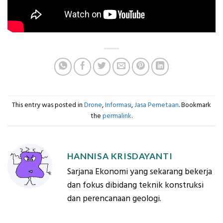
This entry was posted in
Drone
,
Informasi
,
Jasa Pemetaan
. Bookmark
the
permalink
.
HANNISA KRISDAYANTI
Sarjana Ekonomi yang sekarang bekerja
dan fokus dibidang teknik konstruksi
dan perencanaan geologi.