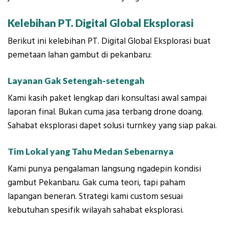
Kelebihan PT. Digital Global Eksplorasi
Berikut ini kelebihan PT. Digital Global Eksplorasi buat
pemetaan lahan gambut di pekanbaru:
Layanan Gak Setengah-setengah
Kami kasih paket lengkap dari konsultasi awal sampai
laporan final. Bukan cuma jasa terbang drone doang.
Sahabat eksplorasi dapet solusi turnkey yang siap pakai.
Tim Lokal yang Tahu Medan Sebenarnya
Kami punya pengalaman langsung ngadepin kondisi
gambut Pekanbaru. Gak cuma teori, tapi paham
lapangan beneran. Strategi kami custom sesuai
kebutuhan spesifik wilayah sahabat eksplorasi.