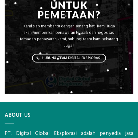
UNTUK
PEMETAAN?
Kami siap membantu dengan senang hati. Kami Juga
akan memberikan penawaran terbaik dan negosisasi
terhadap penawaran kami, hubungi team kami sekarang
Juga !
HUBUNGI TEAM DIGITAL EKSPLORASI
ABOUT US
PT. Digital Global Eksplorasi adalah penyedia jasa