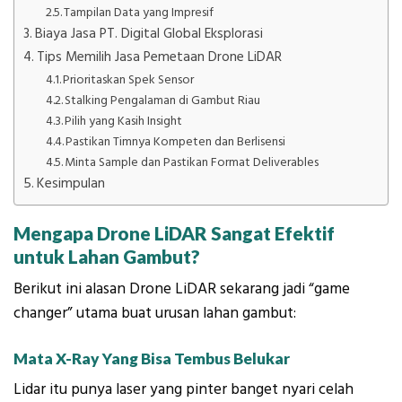
Tampilan Data yang Impresif
Biaya Jasa PT. Digital Global Eksplorasi
Tips Memilih Jasa Pemetaan Drone LiDAR
Prioritaskan Spek Sensor
Stalking Pengalaman di Gambut Riau
Pilih yang Kasih Insight
Pastikan Timnya Kompeten dan Berlisensi
Minta Sample dan Pastikan Format Deliverables
Kesimpulan
Mengapa Drone LiDAR Sangat Efektif
untuk Lahan Gambut?
Berikut ini alasan Drone LiDAR sekarang jadi “game
changer” utama buat urusan lahan gambut:
Mata X-Ray Yang Bisa Tembus Belukar
Lidar itu punya laser yang pinter banget nyari celah