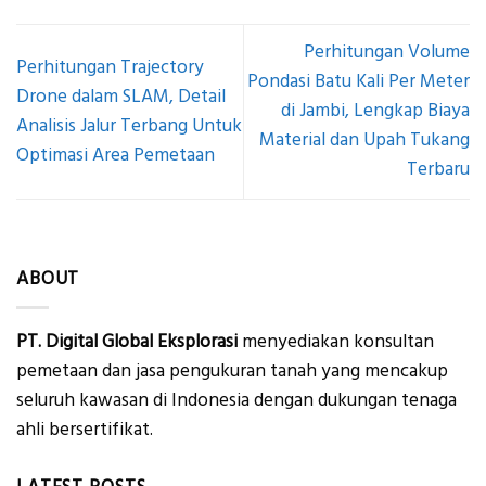
Perhitungan Volume
Perhitungan Trajectory
Pondasi Batu Kali Per Meter
Drone dalam SLAM, Detail
di Jambi, Lengkap Biaya
Analisis Jalur Terbang Untuk
Material dan Upah Tukang
Optimasi Area Pemetaan
Terbaru
ABOUT
PT. Digital Global Eksplorasi
menyediakan konsultan
pemetaan dan jasa pengukuran tanah yang mencakup
seluruh kawasan di Indonesia dengan dukungan tenaga
ahli bersertifikat.