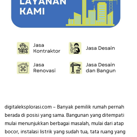
digitaleksplorasi.com – Banyak pemilik rumah pernah
berada di posisi yang sama. Bangunan yang ditempati
mulai menunjukkan berbagai masalah, mulai dari atap
bocor, instalasi listrik yang sudah tua, tata ruang yang