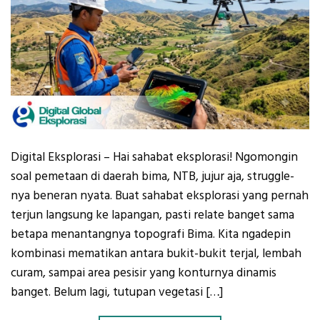
Digital Eksplorasi – Hai sahabat eksplorasi! Ngomongin
soal pemetaan di daerah bima, NTB, jujur aja, struggle-
nya beneran nyata. Buat sahabat eksplorasi yang pernah
terjun langsung ke lapangan, pasti relate banget sama
betapa menantangnya topografi Bima. Kita ngadepin
kombinasi mematikan antara bukit-bukit terjal, lembah
curam, sampai area pesisir yang konturnya dinamis
banget. Belum lagi, tutupan vegetasi […]