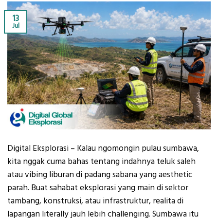
13
Jul
Digital Eksplorasi – Kalau ngomongin pulau sumbawa,
kita nggak cuma bahas tentang indahnya teluk saleh
atau vibing liburan di padang sabana yang aesthetic
parah. Buat sahabat eksplorasi yang main di sektor
tambang, konstruksi, atau infrastruktur, realita di
lapangan literally jauh lebih challenging. Sumbawa itu