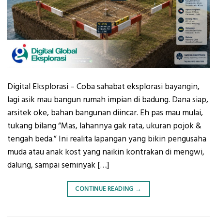
Digital Eksplorasi – Coba sahabat eksplorasi bayangin,
lagi asik mau bangun rumah impian di badung. Dana siap,
arsitek oke, bahan bangunan diincar. Eh pas mau mulai,
tukang bilang “Mas, lahannya gak rata, ukuran pojok &
tengah beda.” Ini realita lapangan yang bikin pengusaha
muda atau anak kost yang naikin kontrakan di mengwi,
dalung, sampai seminyak […]
CONTINUE READING
→