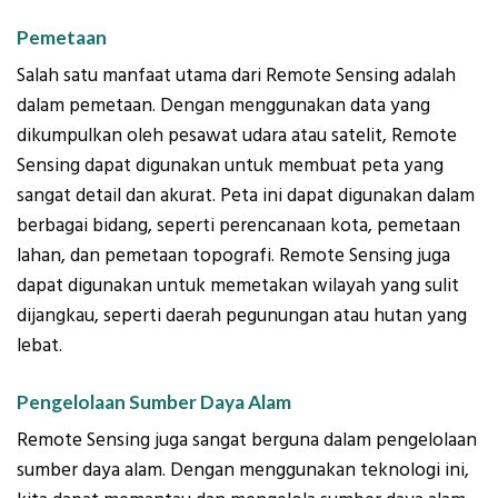
Pemetaan
Salah satu manfaat utama dari Remote Sensing adalah
dalam pemetaan. Dengan menggunakan data yang
dikumpulkan oleh pesawat udara atau satelit, Remote
Sensing dapat digunakan untuk membuat peta yang
sangat detail dan akurat. Peta ini dapat digunakan dalam
berbagai bidang, seperti perencanaan kota, pemetaan
lahan, dan pemetaan topografi. Remote Sensing juga
dapat digunakan untuk memetakan wilayah yang sulit
dijangkau, seperti daerah pegunungan atau hutan yang
lebat.
Pengelolaan Sumber Daya Alam
Remote Sensing juga sangat berguna dalam pengelolaan
sumber daya alam. Dengan menggunakan teknologi ini,