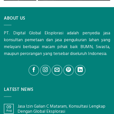
ABOUT US
PT. Digital Global Eksplorasi adalah penyedia jasa
konsultan pemetaan dan jasa pengukuran lahan yang
melayani berbagai macam pihak baik BUMN, Swasta,
maupun perorangan yang tersebar diseluruh Indonesia.
LATEST NEWS
Jasa Izin Galian C Mataram, Konsultasi Lengkap
09
Aug
Dengan Global Eksplorasi