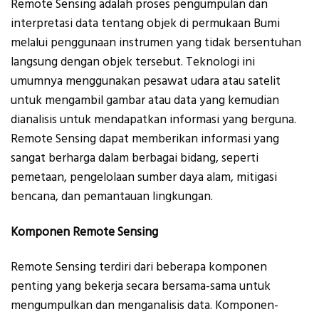
Remote Sensing adalah proses pengumpulan dan
interpretasi data tentang objek di permukaan Bumi
melalui penggunaan instrumen yang tidak bersentuhan
langsung dengan objek tersebut. Teknologi ini
umumnya menggunakan pesawat udara atau satelit
untuk mengambil gambar atau data yang kemudian
dianalisis untuk mendapatkan informasi yang berguna.
Remote Sensing dapat memberikan informasi yang
sangat berharga dalam berbagai bidang, seperti
pemetaan, pengelolaan sumber daya alam, mitigasi
bencana, dan pemantauan lingkungan.
Komponen Remote Sensing
Remote Sensing terdiri dari beberapa komponen
penting yang bekerja secara bersama-sama untuk
mengumpulkan dan menganalisis data. Komponen-