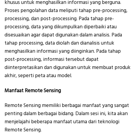
khusus untuk menghasilkan informasi yang berguna.
Proses pengolahan data meliputi tahap pre-processing,
processing, dan post-processing. Pada tahap pre-
processing, data yang dikumpulkan diperbaiki atau
disesuaikan agar dapat digunakan dalam analisis. Pada
tahap processing, data diolah dan dianalisis untuk
menghasilkan informasi yang diinginkan. Pada tahap
post-processing, informasi tersebut dapat
diinterpretasikan dan digunakan untuk membuat produk
akhir, seperti peta atau model.
Manfaat Remote Sensing
Remote Sensing memiliki berbagai manfaat yang sangat
penting dalam berbagai bidang. Dalam sesi ini, kita akan
menjelajahi beberapa manfaat utama dari teknologi
Remote Sensing.