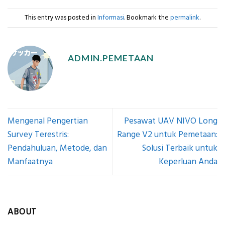
This entry was posted in
Informasi
. Bookmark the
permalink
.
ADMIN.PEMETAAN
Mengenal Pengertian
Pesawat UAV NIVO Long
Survey Terestris:
Range V2 untuk Pemetaan:
Pendahuluan, Metode, dan
Solusi Terbaik untuk
Manfaatnya
Keperluan Anda
ABOUT