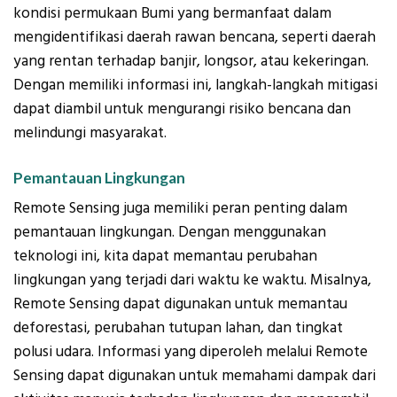
kondisi permukaan Bumi yang bermanfaat dalam
mengidentifikasi daerah rawan bencana, seperti daerah
yang rentan terhadap banjir, longsor, atau kekeringan.
Dengan memiliki informasi ini, langkah-langkah mitigasi
dapat diambil untuk mengurangi risiko bencana dan
melindungi masyarakat.
Pemantauan Lingkungan
Remote Sensing juga memiliki peran penting dalam
pemantauan lingkungan. Dengan menggunakan
teknologi ini, kita dapat memantau perubahan
lingkungan yang terjadi dari waktu ke waktu. Misalnya,
Remote Sensing dapat digunakan untuk memantau
deforestasi, perubahan tutupan lahan, dan tingkat
polusi udara. Informasi yang diperoleh melalui Remote
Sensing dapat digunakan untuk memahami dampak dari