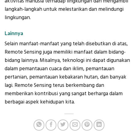
aktivitas manusia terhadap lingkungan dan mengambil
langkah-langkah untuk melestarikan dan melindungi
lingkungan.
Lainnya
Selain manfaat-manfaat yang telah disebutkan di atas,
Remote Sensing juga memiliki manfaat dalam bidang-
bidang lainnya. Misalnya, teknologi ini dapat digunakan
dalam pemantauan cuaca dan iklim, pemantauan
pertanian, pemantauan kebakaran hutan, dan banyak
lagi. Remote Sensing terus berkembang dan
memberikan kontribusi yang sangat berharga dalam
berbagai aspek kehidupan kita.