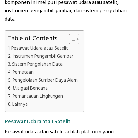
komponen ini meliputi pesawat udara atau satelit,
instrumen pengambil gambar, dan sistem pengolahan
data.
Table of Contents
Pesawat Udara atau Satelit
Instrumen Pengambil Gambar
Sistem Pengolahan Data
Pemetaan
Pengelolaan Sumber Daya Alam
Mitigasi Bencana
Pemantauan Lingkungan
Lainnya
Pesawat Udara atau Satelit
Pesawat udara atau satelit adalah platform yang