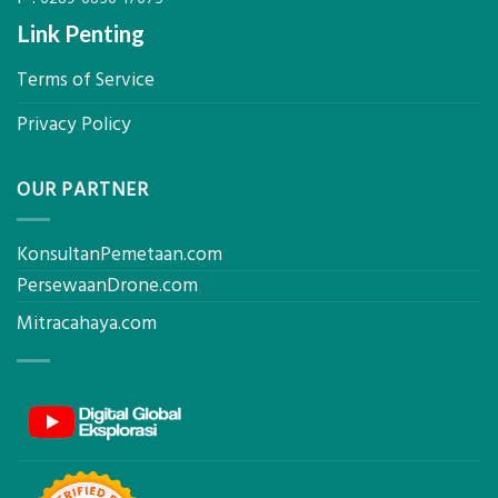
Link Penting
Terms of Service
Privacy Policy
OUR PARTNER
KonsultanPemetaan.com
PersewaanDrone.com
Mitracahaya.com