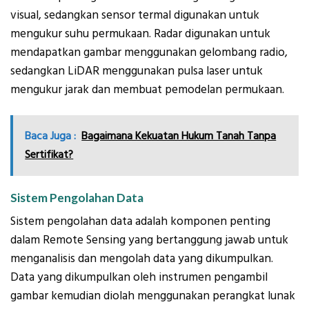
visual, sedangkan sensor termal digunakan untuk
mengukur suhu permukaan. Radar digunakan untuk
mendapatkan gambar menggunakan gelombang radio,
sedangkan LiDAR menggunakan pulsa laser untuk
mengukur jarak dan membuat pemodelan permukaan.
Baca Juga :
Bagaimana Kekuatan Hukum Tanah Tanpa
Sertifikat?
Sistem Pengolahan Data
Sistem pengolahan data adalah komponen penting
dalam Remote Sensing yang bertanggung jawab untuk
menganalisis dan mengolah data yang dikumpulkan.
Data yang dikumpulkan oleh instrumen pengambil
gambar kemudian diolah menggunakan perangkat lunak