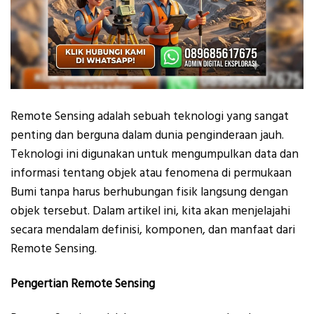
Remote Sensing adalah sebuah teknologi yang sangat
penting dan berguna dalam dunia penginderaan jauh.
Teknologi ini digunakan untuk mengumpulkan data dan
informasi tentang objek atau fenomena di permukaan
Bumi tanpa harus berhubungan fisik langsung dengan
objek tersebut. Dalam artikel ini, kita akan menjelajahi
secara mendalam definisi, komponen, dan manfaat dari
Remote Sensing.
Pengertian Remote Sensing