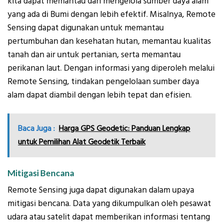
kita dapat memantau dan mengelola sumber daya alam
yang ada di Bumi dengan lebih efektif. Misalnya, Remote
Sensing dapat digunakan untuk memantau
pertumbuhan dan kesehatan hutan, memantau kualitas
tanah dan air untuk pertanian, serta memantau
perikanan laut. Dengan informasi yang diperoleh melalui
Remote Sensing, tindakan pengelolaan sumber daya
alam dapat diambil dengan lebih tepat dan efisien.
Baca Juga :
Harga GPS Geodetic: Panduan Lengkap
untuk Pemilihan Alat Geodetik Terbaik
Mitigasi Bencana
Remote Sensing juga dapat digunakan dalam upaya
mitigasi bencana. Data yang dikumpulkan oleh pesawat
udara atau satelit dapat memberikan informasi tentang