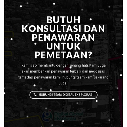
BUTUH
KONSULTASI DAN
PENAWARAN
UNTUK
PEMETAAN?
Kami siap membantu dengan senang hati. Kami Juga
akan memberikan penawaran terbaik dan negosisasi
terhadap penawaran kami, hubungi team kami sekarang
Juga !
HUBUNGI TEAM DIGITAL EKSPLORASI