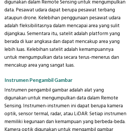
digunakan dalam Remote Sensing untuk mengumpulkan
data. Pesawat udara dapat berupa pesawat terbang
ataupun drone. Kelebihan penggunaan pesawat udara
adalah fleksibilitasnya dalam mencapai area yang sulit
dijangkau. Sementara itu, satelit adalah platform yang
berada di luar angkasa dan dapat mencakup area yang
lebih luas. Kelebihan satelit adalah kemampuannya
untuk mengumpulkan data secara terus-menerus dan
mencakup area yang sangat luas.
Instrumen Pengambil Gambar
Instrumen pengambil gambar adalah alat yang
digunakan untuk mengumpulkan data dalam Remote
Sensing. Instrumen-instrumen ini dapat berupa kamera
optik, sensor termal, radar, atau LiDAR. Setiap instrumen
memiliki kegunaan dan kemampuan yang berbeda-beda.
Kamera optik digunakan untuk mengambil gambar