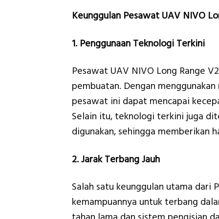
Keunggulan Pesawat UAV NIVO Lo
1. Penggunaan Teknologi Terkini
Pesawat UAV NIVO Long Range V2 m
pembuatan. Dengan menggunakan mat
pesawat ini dapat mencapai kecepa
Selain itu, teknologi terkini juga 
digunakan, sehingga memberikan ha
2. Jarak Terbang Jauh
Salah satu keunggulan utama dari
kemampuannya untuk terbang dalam
tahan lama dan sistem pengisian da