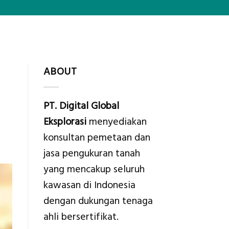
ABOUT
PT. Digital Global
Eksplorasi
menyediakan
konsultan pemetaan dan
jasa pengukuran tanah
yang mencakup seluruh
kawasan di Indonesia
dengan dukungan tenaga
ahli bersertifikat.