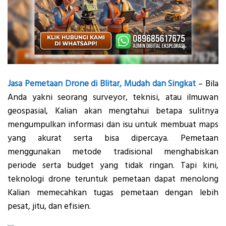
Jasa Pemetaan Drone di Blitar, Mudah dan Singkat
– Bila
Anda yakni seorang surveyor, teknisi, atau ilmuwan
geospasial, Kalian akan mengtahui betapa sulitnya
mengumpulkan informasi dan isu untuk membuat maps
yang akurat serta bisa dipercaya. Pemetaan
menggunakan metode tradisional menghabiskan
periode serta budget yang tidak ringan. Tapi kini,
teknologi drone teruntuk pemetaan dapat menolong
Kalian memecahkan tugas pemetaan dengan lebih
pesat, jitu, dan efisien.