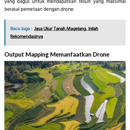
yang bagus untuk mendapatkan result yang maksimal
berasal pemetaan dengan drone.
Baca Juga :
Jasa Ukur Tanah Magelang, Inilah
Rekomendasinya
Output Mapping Memanfaatkan Drone