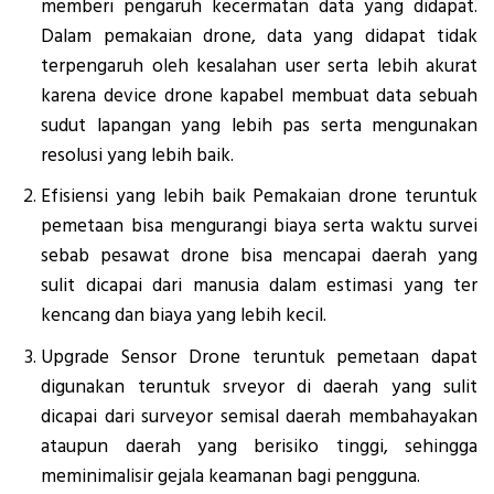
memberi pengaruh kecermatan data yang didapat.
Dalam pemakaian drone, data yang didapat tidak
terpengaruh oleh kesalahan user serta lebih akurat
karena device drone kapabel membuat data sebuah
sudut lapangan yang lebih pas serta mengunakan
resolusi yang lebih baik.
Efisiensi yang lebih baik Pemakaian drone teruntuk
pemetaan bisa mengurangi biaya serta waktu survei
sebab pesawat drone bisa mencapai daerah yang
sulit dicapai dari manusia dalam estimasi yang ter
kencang dan biaya yang lebih kecil.
Upgrade Sensor Drone teruntuk pemetaan dapat
digunakan teruntuk srveyor di daerah yang sulit
dicapai dari surveyor semisal daerah membahayakan
ataupun daerah yang berisiko tinggi, sehingga
meminimalisir gejala keamanan bagi pengguna.