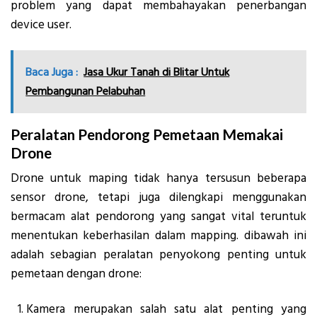
problem yang dapat membahayakan penerbangan
device user.
Baca Juga :
Jasa Ukur Tanah di Blitar Untuk
Pembangunan Pelabuhan
Peralatan Pendorong Pemetaan Memakai
Drone
Drone untuk maping tidak hanya tersusun beberapa
sensor drone, tetapi juga dilengkapi menggunakan
bermacam alat pendorong yang sangat vital teruntuk
menentukan keberhasilan dalam mapping. dibawah ini
adalah sebagian peralatan penyokong penting untuk
pemetaan dengan drone:
Kamera merupakan salah satu alat penting yang