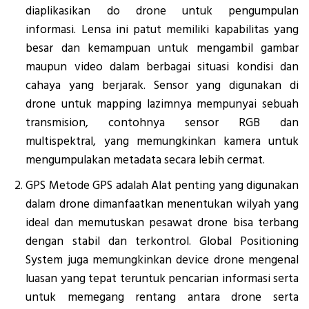
diaplikasikan do drone untuk pengumpulan
informasi. Lensa ini patut memiliki kapabilitas yang
besar dan kemampuan untuk mengambil gambar
maupun video dalam berbagai situasi kondisi dan
cahaya yang berjarak. Sensor yang digunakan di
drone untuk mapping lazimnya mempunyai sebuah
transmision, contohnya sensor RGB dan
multispektral, yang memungkinkan kamera untuk
mengumpulakan metadata secara lebih cermat.
GPS Metode GPS adalah Alat penting yang digunakan
dalam drone dimanfaatkan menentukan wilyah yang
ideal dan memutuskan pesawat drone bisa terbang
dengan stabil dan terkontrol. Global Positioning
System juga memungkinkan device drone mengenal
luasan yang tepat teruntuk pencarian informasi serta
untuk memegang rentang antara drone serta