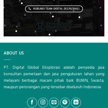
HUBUNGI TEAM DIGITAL EKSPLORASI
ABOUT US
PT. Digital Global Eksplorasi adalah penyedia jasa
konsultan pemetaan dan jasa pengukuran lahan yang
melayani berbagai macam pihak baik BUMN, Swasta,
maupun perorangan yang tersebar diseluruh Indonesia.