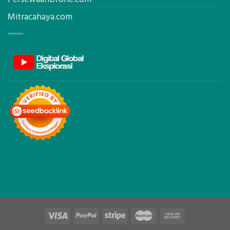
Mitracahaya.com