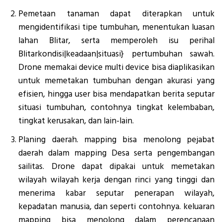
Pemetaan tanaman dapat diterapkan untuk
mengidentifikasi tipe tumbuhan, menentukan luasan
lahan Blitar, serta memperoleh isu perihal
Blitarkondisi|keadaan|situasi} pertumbuhan sawah.
Drone memakai device multi device bisa diaplikasikan
untuk memetakan tumbuhan dengan akurasi yang
efisien, hingga user bisa mendapatkan berita seputar
situasi tumbuhan, contohnya tingkat kelembaban,
tingkat kerusakan, dan lain-lain.
Planing daerah. mapping bisa menolong pejabat
daerah dalam mapping Desa serta pengembangan
sailitas. Drone dapat dipakai untuk memetakan
wilayah wilayah kerja dengan rinci yang tinggi dan
menerima kabar seputar penerapan wilayah,
kepadatan manusia, dan seperti contohnya. keluaran
mapping bisa menolong dalam perencanaan