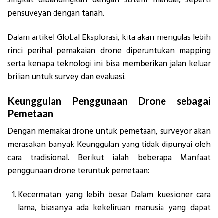
singkat dibandingkan dengan sistem manual, seperti
pensuveyan dengan tanah.
Dalam artikel Global Eksplorasi, kita akan mengulas lebih
rinci perihal pemakaian drone diperuntukan mapping
serta kenapa teknologi ini bisa memberikan jalan keluar
brilian untuk survey dan evaluasi.
Keunggulan Penggunaan Drone sebagai
Pemetaan
Dengan memakai drone untuk pemetaan, surveyor akan
merasakan banyak Keunggulan yang tidak dipunyai oleh
cara tradisional. Berikut ialah beberapa Manfaat
penggunaan drone teruntuk pemetaan:
Kecermatan yang lebih besar Dalam kuesioner cara
lama, biasanya ada kekeliruan manusia yang dapat