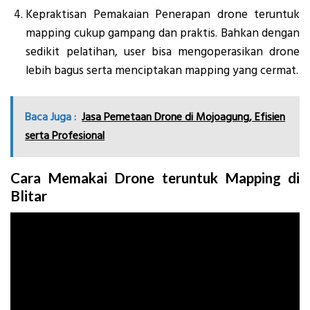
Kepraktisan Pemakaian Penerapan drone teruntuk
mapping cukup gampang dan praktis. Bahkan dengan
sedikit pelatihan, user bisa mengoperasikan drone
lebih bagus serta menciptakan mapping yang cermat.
Baca Juga :
Jasa Pemetaan Drone di Mojoagung, Efisien
serta Profesional
Cara Memakai Drone teruntuk Mapping di
Blitar