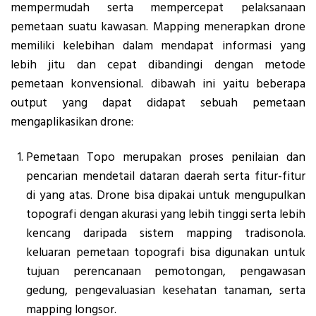
mempermudah serta mempercepat pelaksanaan
pemetaan suatu kawasan. Mapping menerapkan drone
memiliki kelebihan dalam mendapat informasi yang
lebih jitu dan cepat dibandingi dengan metode
pemetaan konvensional. dibawah ini yaitu beberapa
output yang dapat didapat sebuah pemetaan
mengaplikasikan drone:
Pemetaan Topo merupakan proses penilaian dan
pencarian mendetail dataran daerah serta fitur-fitur
di yang atas. Drone bisa dipakai untuk mengupulkan
topografi dengan akurasi yang lebih tinggi serta lebih
kencang daripada sistem mapping tradisonola.
keluaran pemetaan topografi bisa digunakan untuk
tujuan perencanaan pemotongan, pengawasan
gedung, pengevaluasian kesehatan tanaman, serta
mapping longsor.