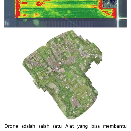
Drone adalah salah satu Alat yang bisa membantu