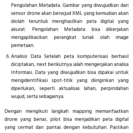
Pengolahan Metadata. Gambar yang diwujudkan dari
sensor drone akan berwjud XML yang kemudian akan
diolah teruntuk menghasilkan peta digital yang
akurat. Pengolahan Metadata bisa dikerjakan
mengaplikasikan perangkat lunak olah image
pemetaan.
Analisis Data Setelah peta komputerisasi berhasil
diciptakan, next berikutnya ialah mengerjakan analisa
Informasi. Data yang diwujudkan bisa dipakai untuk
mengidentifikasi spot-titik yang diinginkan yang
diperlukan, seperti aktualisas lahan, perpindahan
wujud, serta sebagainya.
Dengan mengikuti langkah mapping memanfaatkan
drone yang benar, pilot bisa menjadikan peta digital
yang cermat dan pantas dengan kebutuhan. Pastikan