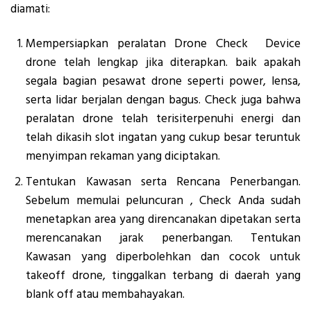
diamati:
Mempersiapkan peralatan Drone Check Device
drone telah lengkap jika diterapkan. baik apakah
segala bagian pesawat drone seperti power, lensa,
serta lidar berjalan dengan bagus. Check juga bahwa
peralatan drone telah terisiterpenuhi energi dan
telah dikasih slot ingatan yang cukup besar teruntuk
menyimpan rekaman yang diciptakan.
Tentukan Kawasan serta Rencana Penerbangan.
Sebelum memulai peluncuran , Check Anda sudah
menetapkan area yang direncanakan dipetakan serta
merencanakan jarak penerbangan. Tentukan
Kawasan yang diperbolehkan dan cocok untuk
takeoff drone, tinggalkan terbang di daerah yang
blank off atau membahayakan.