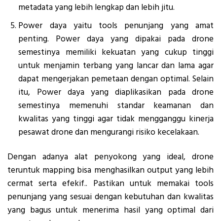
metadata yang lebih lengkap dan lebih jitu.
Power daya yaitu tools penunjang yang amat
penting. Power daya yang dipakai pada drone
semestinya memiliki kekuatan yang cukup tinggi
untuk menjamin terbang yang lancar dan lama agar
dapat mengerjakan pemetaan dengan optimal. Selain
itu, Power daya yang diaplikasikan pada drone
semestinya memenuhi standar keamanan dan
kwalitas yang tinggi agar tidak mengganggu kinerja
pesawat drone dan mengurangi risiko kecelakaan.
Dengan adanya alat penyokong yang ideal, drone
teruntuk mapping bisa menghasilkan output yang lebih
cermat serta efekif.. Pastikan untuk memakai tools
penunjang yang sesuai dengan kebutuhan dan kwalitas
yang bagus untuk menerima hasil yang optimal dari