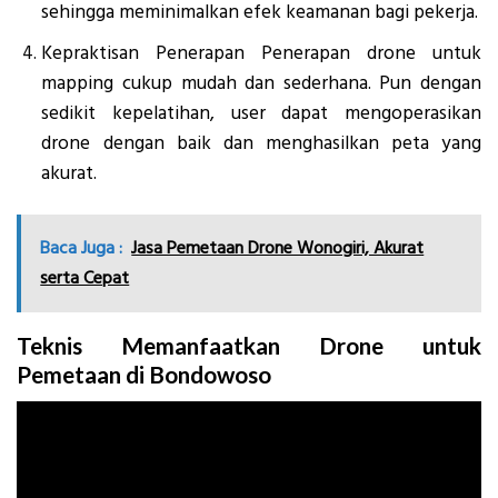
sehingga meminimalkan efek keamanan bagi pekerja.
Kepraktisan Penerapan Penerapan drone untuk
mapping cukup mudah dan sederhana. Pun dengan
sedikit kepelatihan, user dapat mengoperasikan
drone dengan baik dan menghasilkan peta yang
akurat.
Baca Juga :
Jasa Pemetaan Drone Wonogiri, Akurat
serta Cepat
Teknis Memanfaatkan Drone untuk
Pemetaan di Bondowoso