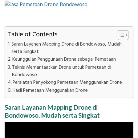
Table of Contents
Saran Layanan Mapping Drone di Bondowoso, Mudah
serta Singkat
Keunggulan Penggunaan Drone sebagai Pemetaan
Teknis Memanfaatkan Drone untuk Pemetaan di
Bondowoso
Peralatan Penyokong Pemetaan Menggunakan Drone
Hasil Pemetaan Menggunakan Drone
Saran Layanan Mapping Drone di
Bondowoso, Mudah serta Singkat