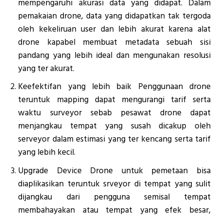
mempengaruhi akurasi data yang didapat. Dalam
pemakaian drone, data yang didapatkan tak tergoda
oleh kekeliruan user dan lebih akurat karena alat
drone kapabel membuat metadata sebuah sisi
pandang yang lebih ideal dan mengunakan resolusi
yang ter akurat.
Keefektifan yang lebih baik Penggunaan drone
teruntuk mapping dapat mengurangi tarif serta
waktu surveyor sebab pesawat drone dapat
menjangkau tempat yang susah dicakup oleh
serveyor dalam estimasi yang ter kencang serta tarif
yang lebih kecil.
Upgrade Device Drone untuk pemetaan bisa
diaplikasikan teruntuk srveyor di tempat yang sulit
dijangkau dari pengguna semisal tempat
membahayakan atau tempat yang efek besar,