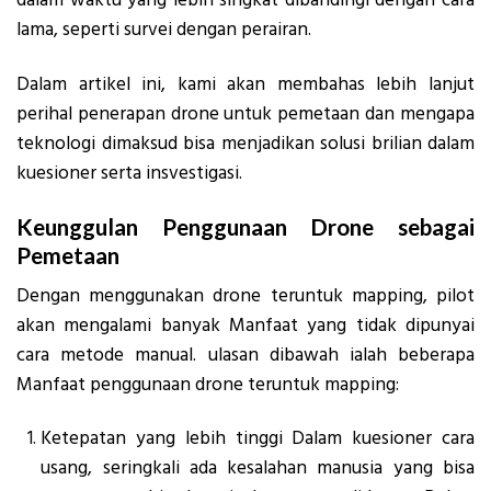
dalam waktu yang lebih singkat dibandingi dengan cara
lama, seperti survei dengan perairan.
Dalam artikel ini, kami akan membahas lebih lanjut
perihal penerapan drone untuk pemetaan dan mengapa
teknologi dimaksud bisa menjadikan solusi brilian dalam
kuesioner serta insvestigasi.
Keunggulan Penggunaan Drone sebagai
Pemetaan
Dengan menggunakan drone teruntuk mapping, pilot
akan mengalami banyak Manfaat yang tidak dipunyai
cara metode manual. ulasan dibawah ialah beberapa
Manfaat penggunaan drone teruntuk mapping:
Ketepatan yang lebih tinggi Dalam kuesioner cara
usang, seringkali ada kesalahan manusia yang bisa