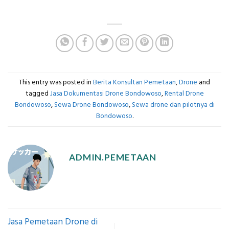
This entry was posted in
Berita Konsultan Pemetaan
,
Drone
and
tagged
Jasa Dokumentasi Drone Bondowoso
,
Rental Drone
Bondowoso
,
Sewa Drone Bondowoso
,
Sewa drone dan pilotnya di
Bondowoso
.
ADMIN.PEMETAAN
Jasa Pemetaan Drone di