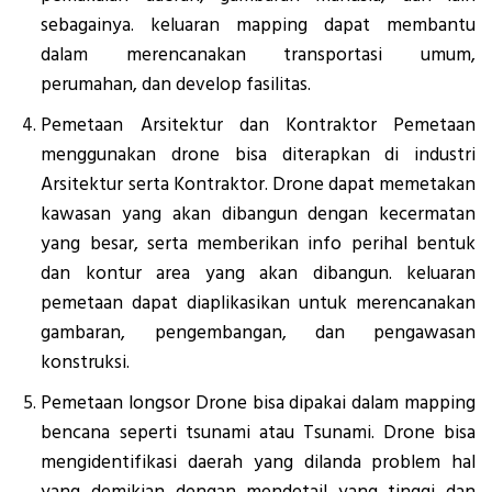
sebagainya. keluaran mapping dapat membantu
dalam merencanakan transportasi umum,
perumahan, dan develop fasilitas.
Pemetaan Arsitektur dan Kontraktor Pemetaan
menggunakan drone bisa diterapkan di industri
Arsitektur serta Kontraktor. Drone dapat memetakan
kawasan yang akan dibangun dengan kecermatan
yang besar, serta memberikan info perihal bentuk
dan kontur area yang akan dibangun. keluaran
pemetaan dapat diaplikasikan untuk merencanakan
gambaran, pengembangan, dan pengawasan
konstruksi.
Pemetaan longsor Drone bisa dipakai dalam mapping
bencana seperti tsunami atau Tsunami. Drone bisa
mengidentifikasi daerah yang dilanda problem hal