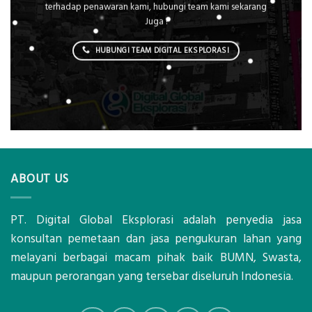
terhadap penawaran kami, hubungi team kami sekarang
Juga !
HUBUNGI TEAM DIGITAL EKSPLORASI
ABOUT US
PT. Digital Global Eksplorasi adalah penyedia jasa
konsultan pemetaan dan jasa pengukuran lahan yang
melayani berbagai macam pihak baik BUMN, Swasta,
maupun perorangan yang tersebar diseluruh Indonesia.