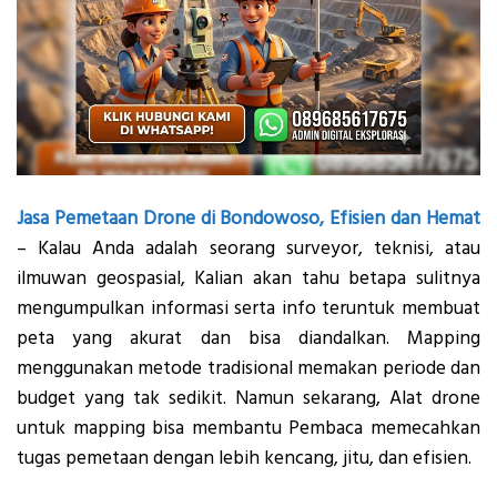
Jasa Pemetaan Drone di Bondowoso, Efisien dan Hemat
– Kalau Anda adalah seorang surveyor, teknisi, atau
ilmuwan geospasial, Kalian akan tahu betapa sulitnya
mengumpulkan informasi serta info teruntuk membuat
peta yang akurat dan bisa diandalkan. Mapping
menggunakan metode tradisional memakan periode dan
budget yang tak sedikit. Namun sekarang, Alat drone
untuk mapping bisa membantu Pembaca memecahkan
tugas pemetaan dengan lebih kencang, jitu, dan efisien.