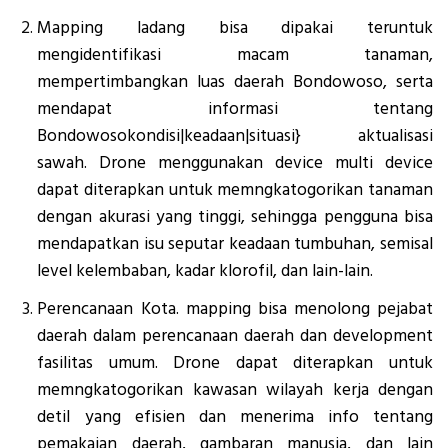
Mapping ladang bisa dipakai teruntuk
mengidentifikasi macam tanaman,
mempertimbangkan luas daerah Bondowoso, serta
mendapat informasi tentang
Bondowosokondisi|keadaan|situasi} aktualisasi
sawah. Drone menggunakan device multi device
dapat diterapkan untuk memngkatogorikan tanaman
dengan akurasi yang tinggi, sehingga pengguna bisa
mendapatkan isu seputar keadaan tumbuhan, semisal
level kelembaban, kadar klorofil, dan lain-lain.
Perencanaan Kota. mapping bisa menolong pejabat
daerah dalam perencanaan daerah dan development
fasilitas umum. Drone dapat diterapkan untuk
memngkatogorikan kawasan wilayah kerja dengan
detil yang efisien dan menerima info tentang
pemakaian daerah, gambaran manusia, dan lain