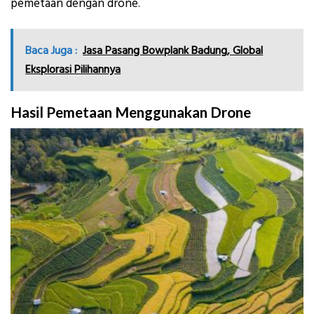
pemetaan dengan drone.
Baca Juga :
Jasa Pasang Bowplank Badung, Global
Eksplorasi Pilihannya
Hasil Pemetaan Menggunakan Drone