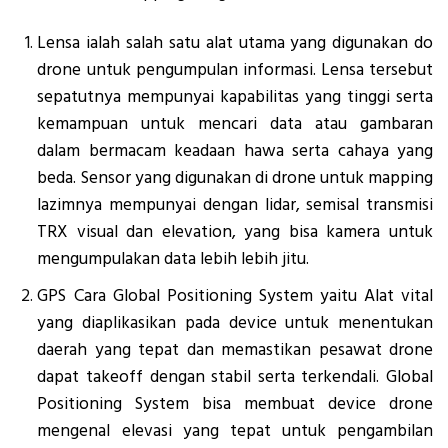
Lensa ialah salah satu alat utama yang digunakan do
drone untuk pengumpulan informasi. Lensa tersebut
sepatutnya mempunyai kapabilitas yang tinggi serta
kemampuan untuk mencari data atau gambaran
dalam bermacam keadaan hawa serta cahaya yang
beda. Sensor yang digunakan di drone untuk mapping
lazimnya mempunyai dengan lidar, semisal transmisi
TRX visual dan elevation, yang bisa kamera untuk
mengumpulakan data lebih lebih jitu.
GPS Cara Global Positioning System yaitu Alat vital
yang diaplikasikan pada device untuk menentukan
daerah yang tepat dan memastikan pesawat drone
dapat takeoff dengan stabil serta terkendali. Global
Positioning System bisa membuat device drone
mengenal elevasi yang tepat untuk pengambilan