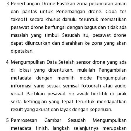
Penerbangan Drone Pastikan zona peluncuran aman
dan pantas untuk Penerbangan drone. Coba tes
takeoff secara khusus dahulu teruntuk memastikan
pesawat drone berfungsi dengan bagus dan tidak ada
masalah yang timbul. Sesudah itu, pesawat drone
dapat diluncurkan dan diarahkan ke zona yang akan
dipetakan.
Mengumpulkan Data Setelah sensor drone yang ada
di lokasi yang ditentukan, mulailah Pengambilan
metadata dengan memilih mode Pengumpulan
informasi yang sesuai, semisal fotografi atau audio
visual. Pastikan pesawat nir awak bertitik di jarak
serta ketinggian yang tepat teruntuk mendapatkan
result yang akurat dan layak dengan keperluan.
Pemrosesan Gambar Sesudah Mengumpulkan
metadata finish, langkah selanjutnya merupakan