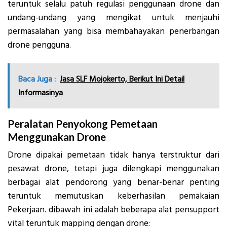
teruntuk selalu patuh regulasi penggunaan drone dan
undang-undang yang mengikat untuk menjauhi
permasalahan yang bisa membahayakan penerbangan
drone pengguna.
Baca Juga :
Jasa SLF Mojokerto, Berikut Ini Detail
Informasinya
Peralatan Penyokong Pemetaan
Menggunakan Drone
Drone dipakai pemetaan tidak hanya terstruktur dari
pesawat drone, tetapi juga dilengkapi menggunakan
berbagai alat pendorong yang benar-benar penting
teruntuk memutuskan keberhasilan pemakaian
Pekerjaan. dibawah ini adalah beberapa alat pensupport
vital teruntuk mapping dengan drone: