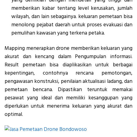
yang demikian dengan mendetail yang tinggi dan
memberikan kabar tentang level kerusakan, jumlah
wilayah, dan lain sebagainya. keluaran pemetaan bisa
menolong pejabat daerah untuk proses evakuasi dan
pemulihan kawasan yang terkena petaka.
Mapping menerapkan drone memberikan keluaran yang
akurat dan kencang dalam Pengumpulan informasi.
Result pemetaan bisa diaplikasikan untuk berbagai
kepentingan, contohnya rencana pemotongan,
pengawasan konstruksi, penilaian aktualisasi ladang, dan
pemetaan bencana. Dipastikan teruntuk memakai
pesawat yang ideal dan memiliki kesanggupan yang
diperlukan untuk menerima keluaran yang akurat dan
optimal.