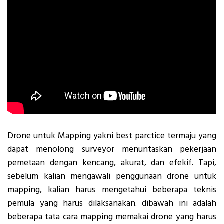
Drone untuk Mapping yakni best parctice termaju yang
dapat menolong surveyor menuntaskan pekerjaan
pemetaan dengan kencang, akurat, dan efekif. Tapi,
sebelum kalian mengawali penggunaan drone untuk
mapping, kalian harus mengetahui beberapa teknis
pemula yang harus dilaksanakan. dibawah ini adalah
beberapa tata cara mapping memakai drone yang harus