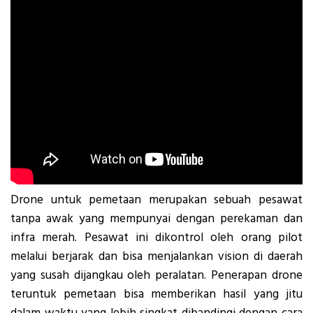
Drone untuk pemetaan merupakan sebuah pesawat
tanpa awak yang mempunyai dengan perekaman dan
infra merah. Pesawat ini dikontrol oleh orang pilot
melalui berjarak dan bisa menjalankan vision di daerah
yang susah dijangkau oleh peralatan. Penerapan drone
teruntuk pemetaan bisa memberikan hasil yang jitu