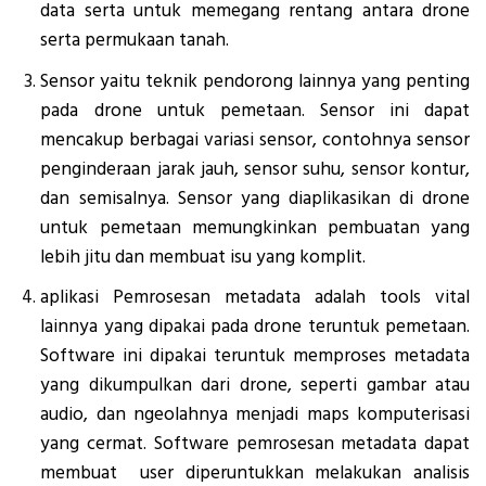
data serta untuk memegang rentang antara drone
serta permukaan tanah.
Sensor yaitu teknik pendorong lainnya yang penting
pada drone untuk pemetaan. Sensor ini dapat
mencakup berbagai variasi sensor, contohnya sensor
penginderaan jarak jauh, sensor suhu, sensor kontur,
dan semisalnya. Sensor yang diaplikasikan di drone
untuk pemetaan memungkinkan pembuatan yang
lebih jitu dan membuat isu yang komplit.
aplikasi Pemrosesan metadata adalah tools vital
lainnya yang dipakai pada drone teruntuk pemetaan.
Software ini dipakai teruntuk memproses metadata
yang dikumpulkan dari drone, seperti gambar atau
audio, dan ngeolahnya menjadi maps komputerisasi
yang cermat. Software pemrosesan metadata dapat
membuat user diperuntukkan melakukan analisis