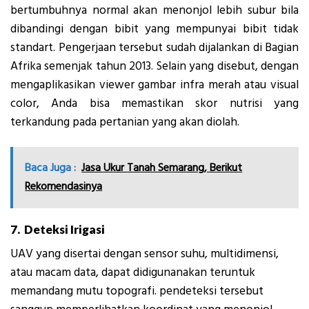
bertumbuhnya normal akan menonjol lebih subur bila
dibandingi dengan bibit yang mempunyai bibit tidak
standart. Pengerjaan tersebut sudah dijalankan di Bagian
Afrika semenjak tahun 2013. Selain yang disebut, dengan
mengaplikasikan viewer gambar infra merah atau visual
color, Anda bisa memastikan skor nutrisi yang
terkandung pada pertanian yang akan diolah.
Baca Juga :
Jasa Ukur Tanah Semarang, Berikut
Rekomendasinya
7. Deteksi Irigasi
UAV yang disertai dengan sensor suhu, multidimensi,
atau macam data, dapat didigunanakan teruntuk
memandang mutu topografi. pendeteksi tersebut