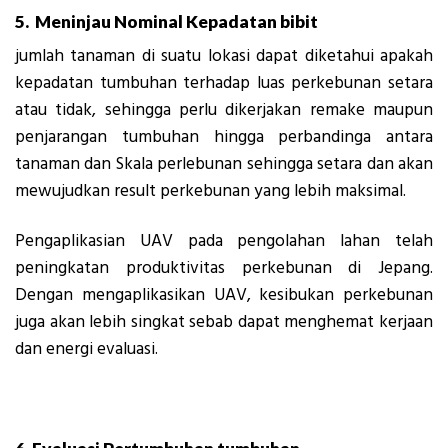
5. Meninjau Nominal Kepadatan bibit
jumlah tanaman di suatu lokasi dapat diketahui apakah
kepadatan tumbuhan terhadap luas perkebunan setara
atau tidak, sehingga perlu dikerjakan remake maupun
penjarangan tumbuhan hingga perbandinga antara
tanaman dan Skala perlebunan sehingga setara dan akan
mewujudkan result perkebunan yang lebih maksimal.
Pengaplikasian UAV pada pengolahan lahan telah
peningkatan produktivitas perkebunan di Jepang.
Dengan mengaplikasikan UAV, kesibukan perkebunan
juga akan lebih singkat sebab dapat menghemat kerjaan
dan energi evaluasi.