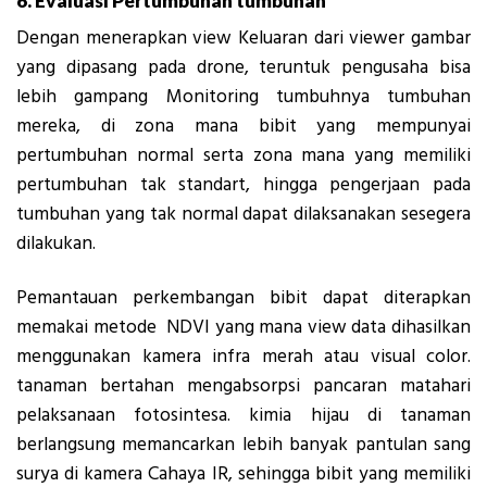
6. Evaluasi Pertumbuhan tumbuhan
Dengan menerapkan view Keluaran dari viewer gambar
yang dipasang pada drone, teruntuk pengusaha bisa
lebih gampang Monitoring tumbuhnya tumbuhan
mereka, di zona mana bibit yang mempunyai
pertumbuhan normal serta zona mana yang memiliki
pertumbuhan tak standart, hingga pengerjaan pada
tumbuhan yang tak normal dapat dilaksanakan sesegera
dilakukan.
Pemantauan perkembangan bibit dapat diterapkan
memakai metode NDVI yang mana view data dihasilkan
menggunakan kamera infra merah atau visual color.
tanaman bertahan mengabsorpsi pancaran matahari
pelaksanaan fotosintesa. kimia hijau di tanaman
berlangsung memancarkan lebih banyak pantulan sang
surya di kamera Cahaya IR, sehingga bibit yang memiliki