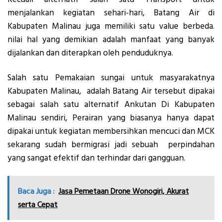
menjalankan kegiatan sehari-hari, Batang Air di
Kabupaten Malinau juga memiliki satu value berbeda.
nilai hal yang demikian adalah manfaat yang banyak
dijalankan dan diterapkan oleh penduduknya.
Salah satu Pemakaian sungai untuk masyarakatnya
Kabupaten Malinau, adalah Batang Air tersebut dipakai
sebagai salah satu alternatif Ankutan Di Kabupaten
Malinau sendiri, Perairan yang biasanya hanya dapat
dipakai untuk kegiatan membersihkan mencuci dan MCK
sekarang sudah bermigrasi jadi sebuah perpindahan
yang sangat efektif dan terhindar dari gangguan.
Baca Juga :
Jasa Pemetaan Drone Wonogiri, Akurat
serta Cepat