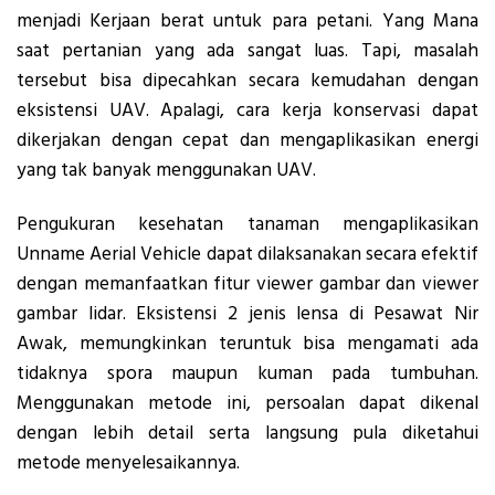
menjadi Kerjaan berat untuk para petani. Yang Mana
saat pertanian yang ada sangat luas. Tapi, masalah
tersebut bisa dipecahkan secara kemudahan dengan
eksistensi UAV. Apalagi, cara kerja konservasi dapat
dikerjakan dengan cepat dan mengaplikasikan energi
yang tak banyak menggunakan UAV.
Pengukuran kesehatan tanaman mengaplikasikan
Unname Aerial Vehicle dapat dilaksanakan secara efektif
dengan memanfaatkan fitur viewer gambar dan viewer
gambar lidar. Eksistensi 2 jenis lensa di Pesawat Nir
Awak, memungkinkan teruntuk bisa mengamati ada
tidaknya spora maupun kuman pada tumbuhan.
Menggunakan metode ini, persoalan dapat dikenal
dengan lebih detail serta langsung pula diketahui
metode menyelesaikannya.