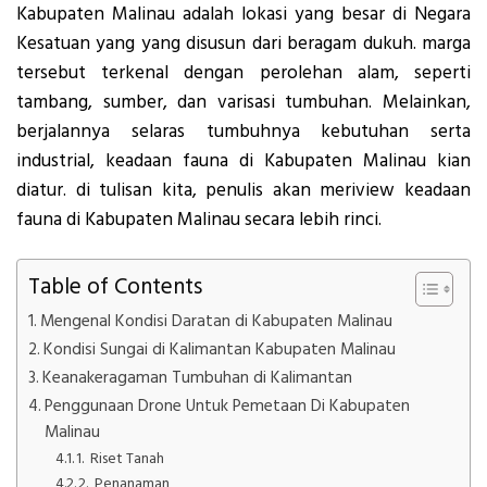
Kabupaten Malinau adalah lokasi yang besar di Negara
Kesatuan yang yang disusun dari beragam dukuh. marga
tersebut terkenal dengan perolehan alam, seperti
tambang, sumber, dan varisasi tumbuhan. Melainkan,
berjalannya selaras tumbuhnya kebutuhan serta
industrial, keadaan fauna di Kabupaten Malinau kian
diatur. di tulisan kita, penulis akan meriview keadaan
fauna di Kabupaten Malinau secara lebih rinci.
Table of Contents
Mengenal Kondisi Daratan di Kabupaten Malinau
Kondisi Sungai di Kalimantan Kabupaten Malinau
Keanakeragaman Tumbuhan di Kalimantan
Penggunaan Drone Untuk Pemetaan Di Kabupaten
Malinau
1. Riset Tanah
2. Penanaman