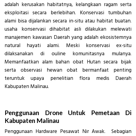
adalah kerusakan habitatnya, kelangkaan ragam serta
eksploitasi secara berlebihan. Konservasi tumbuhan
alami bisa dijalankan secara in-situ atau habitat buatan.
usaha konservasi dihabitat asli dilakukan melewati
manajemen kawasan Daerah yang adalah ekosistemnya
natural hayati alami. Meski konservasi ex-situ
dilaksanakan di ouline komunitasnya mulanya.
Memanfaatkan alam bahan obat Hutan secara bijak
serta observasi hewan obat bermanfaat penting
teruntuk upaya penelitian flora medis Daerah
Kabupaten Malinau.
Penggunaan Drone Untuk Pemetaan Di
Kabupaten Malinau
Penggunaan Hardware Pesawat Nir Awak. Sebagian