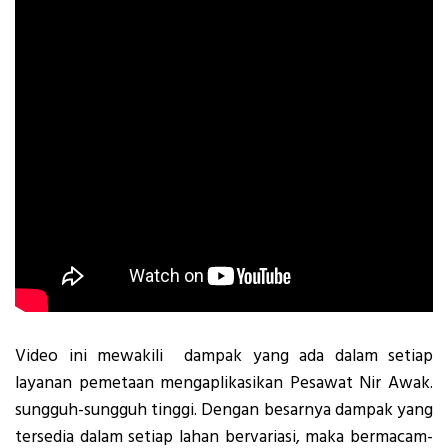
Video ini mewakili dampak yang ada dalam setiap
layanan pemetaan mengaplikasikan Pesawat Nir Awak.
sungguh-sungguh tinggi. Dengan besarnya dampak yang
tersedia dalam setiap lahan bervariasi, maka bermacam-