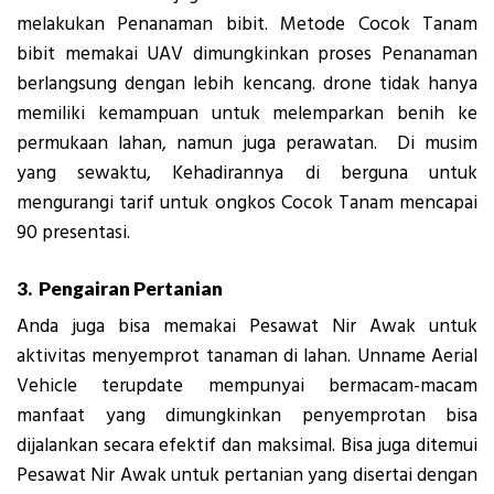
melakukan Penanaman bibit. Metode Cocok Tanam
bibit memakai UAV dimungkinkan proses Penanaman
berlangsung dengan lebih kencang. drone tidak hanya
memiliki kemampuan untuk melemparkan benih ke
permukaan lahan, namun juga perawatan. Di musim
yang sewaktu, Kehadirannya di berguna untuk
mengurangi tarif untuk ongkos Cocok Tanam mencapai
90 presentasi.
3. Pengairan Pertanian
Anda juga bisa memakai Pesawat Nir Awak untuk
aktivitas menyemprot tanaman di lahan. Unname Aerial
Vehicle terupdate mempunyai bermacam-macam
manfaat yang dimungkinkan penyemprotan bisa
dijalankan secara efektif dan maksimal. Bisa juga ditemui
Pesawat Nir Awak untuk pertanian yang disertai dengan