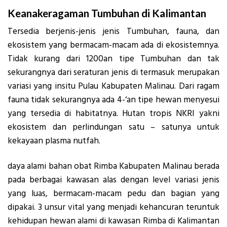
Keanakeragaman Tumbuhan di Kalimantan
Tersedia berjenis-jenis jenis Tumbuhan, fauna, dan
ekosistem yang bermacam-macam ada di ekosistemnya.
Tidak kurang dari 1200an tipe Tumbuhan dan tak
sekurangnya dari seraturan jenis di termasuk merupakan
variasi yang insitu Pulau Kabupaten Malinau. Dari ragam
fauna tidak sekurangnya ada 4-‘an tipe hewan menyesui
yang tersedia di habitatnya. Hutan tropis NKRI yakni
ekosistem dan perlindungan satu – satunya untuk
kekayaan plasma nutfah.
daya alami bahan obat Rimba Kabupaten Malinau berada
pada berbagai kawasan alas dengan level variasi jenis
yang luas, bermacam-macam pedu dan bagian yang
dipakai. 3 unsur vital yang menjadi kehancuran teruntuk
kehidupan hewan alami di kawasan Rimba di Kalimantan