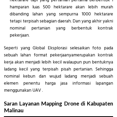
hamparan luas 500 hektarare akan lebih murah
dibanding lahan yang sempurna 1000 hektarare
tetapi terpisah sebagian daerah. Dan yang akhir yakni
nominal pertanian yang berbentuk kontrak
pekerjaan.
Seperti yang Global Eksplorasi selesaikan foto pada
sebuah lahan format pekerjaanyamerupakan kontrak
kerja akan menjadi lebih kecil walaupun pun bentuknya
ladang kecil yang terpisah pisah pertanian. Sehingga
nominal kebun dan wujud ladang menjadi sebuah
elemen penentu harga jasa informasi lapangan
menggunakan UAV .
Saran Layanan Mapping Drone di Kabupaten
Malinau