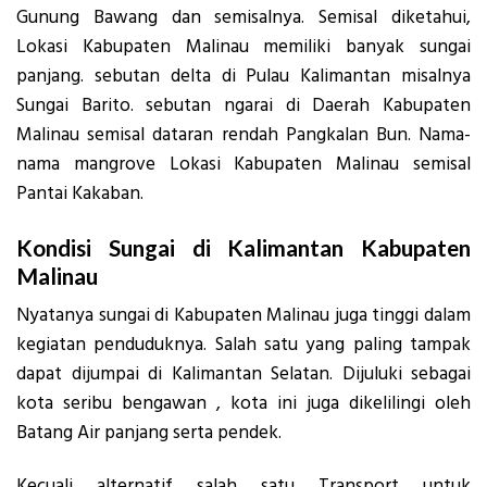
Gunung Bawang dan semisalnya. Semisal diketahui,
Lokasi Kabupaten Malinau memiliki banyak sungai
panjang. sebutan delta di Pulau Kalimantan misalnya
Sungai Barito. sebutan ngarai di Daerah Kabupaten
Malinau semisal dataran rendah Pangkalan Bun. Nama-
nama mangrove Lokasi Kabupaten Malinau semisal
Pantai Kakaban.
Kondisi Sungai di Kalimantan Kabupaten
Malinau
Nyatanya sungai di Kabupaten Malinau juga tinggi dalam
kegiatan penduduknya. Salah satu yang paling tampak
dapat dijumpai di Kalimantan Selatan. Dijuluki sebagai
kota seribu bengawan , kota ini juga dikelilingi oleh
Batang Air panjang serta pendek.
Kecuali alternatif salah satu Transport untuk