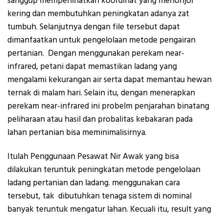
sanggup memperlihatkan koordinat yang menonjol
kering dan membutuhkan peningkatan adanya zat
tumbuh. Selanjutnya dengan file tersebut dapat
dimanfaatkan untuk pengelolaan metode pengairan
pertanian. Dengan menggunakan perekam near-
infrared, petani dapat memastikan ladang yang
mengalami kekurangan air serta dapat memantau hewan
ternak di malam hari. Selain itu, dengan menerapkan
perekam near-infrared ini probelm penjarahan binatang
peliharaan atau hasil dan probalitas kebakaran pada
lahan pertanian bisa meminimalisirnya.
Itulah Penggunaan Pesawat Nir Awak yang bisa
dilakukan teruntuk peningkatan metode pengelolaan
ladang pertanian dan ladang. menggunakan cara
tersebut, tak dibutuhkan tenaga sistem di nominal
banyak teruntuk mengatur lahan. Kecuali itu, result yang