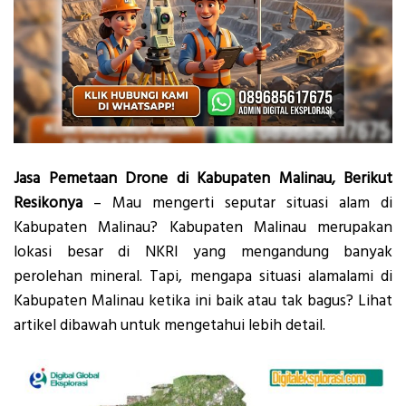
Jasa Pemetaan Drone di Kabupaten Malinau, Berikut
Resikonya
– Mau mengerti seputar situasi alam di
Kabupaten Malinau? Kabupaten Malinau merupakan
lokasi besar di NKRI yang mengandung banyak
perolehan mineral. Tapi, mengapa situasi alamalami di
Kabupaten Malinau ketika ini baik atau tak bagus? Lihat
artikel dibawah untuk mengetahui lebih detail.