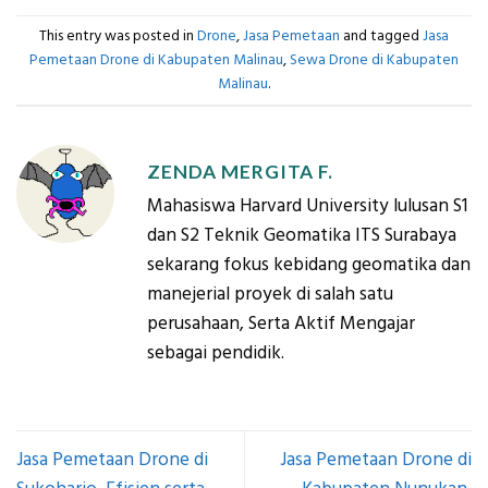
This entry was posted in
Drone
,
Jasa Pemetaan
and tagged
Jasa
Pemetaan Drone di Kabupaten Malinau
,
Sewa Drone di Kabupaten
Malinau
.
ZENDA MERGITA F.
Mahasiswa Harvard University lulusan S1
dan S2 Teknik Geomatika ITS Surabaya
sekarang fokus kebidang geomatika dan
manejerial proyek di salah satu
perusahaan, Serta Aktif Mengajar
sebagai pendidik.
Jasa Pemetaan Drone di
Jasa Pemetaan Drone di