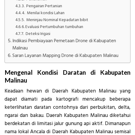
3. Pengairan Pertanian
4. Menilai kondisi Lahan
5. Meninjau Nominal Kepadatan bibit
6. Evaluasi Pertumbuhan tumbuhan
7. Deteksi Irigasi
Indikasi Pembiayaan Pemetaan Drone di Kabupaten
Malinau
Saran Layanan Mapping Drone di Kabupaten Malinau
Mengenal Kondisi Daratan di Kabupaten
Malinau
Keadaan hewan di Daerah Kabupaten Malinau yang
dapat diamati pada kartografi mencakup beberapa
keterlihatan daratan contohnya dari perbukitan, delta,
ngarai dan bakau. Daerah Kabupaten Malinau diketahui
berdekatan di limitasi jalur gunung api aktif. Dimanapun
nama lokal Ancala di Daerah Kabupaten Malinau semisal