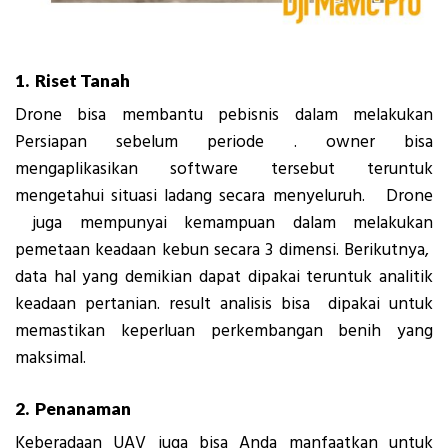
1. Riset Tanah
Drone bisa membantu pebisnis dalam melakukan
Persiapan sebelum periode . owner bisa
mengaplikasikan software tersebut teruntuk
mengetahui situasi ladang secara menyeluruh. Drone
juga mempunyai kemampuan dalam melakukan
pemetaan keadaan kebun secara 3 dimensi. Berikutnya,
data hal yang demikian dapat dipakai teruntuk analitik
keadaan pertanian. result analisis bisa dipakai untuk
memastikan keperluan perkembangan benih yang
maksimal.
2. Penanaman
Keberadaan UAV juga bisa Anda manfaatkan untuk