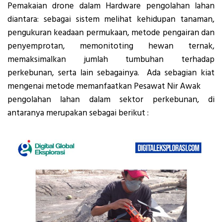
Pemakaian drone dalam Hardware pengolahan lahan
diantara: sebagai sistem melihat kehidupan tanaman,
pengukuran keadaan permukaan, metode pengairan dan
penyemprotan, memonitoting hewan ternak,
memaksimalkan jumlah tumbuhan terhadap
perkebunan, serta lain sebagainya. Ada sebagian kiat
mengenai metode memanfaatkan Pesawat Nir Awak
pengolahan lahan dalam sektor perkebunan, di
antaranya merupakan sebagai berikut :