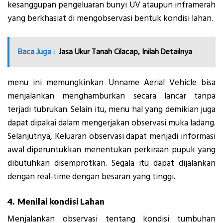
kesanggupan pengeluaran bunyi UV ataupun inframerah
yang berkhasiat di mengobservasi bentuk kondisi lahan.
Baca Juga :
Jasa Ukur Tanah Cilacap, Inilah Detailnya
menu ini memungkinkan Unname Aerial Vehicle bisa
menjalankan menghamburkan secara lancar tanpa
terjadi tubrukan. Selain itu, menu hal yang demikian juga
dapat dipakai dalam mengerjakan observasi muka ladang.
Selanjutnya, Keluaran observasi dapat menjadi informasi
awal diperuntukkan menentukan perkiraan pupuk yang
dibutuhkan disemprotkan. Segala itu dapat dijalankan
dengan real-time dengan besaran yang tinggi.
4. Menilai kondisi Lahan
Menjalankan observasi tentang kondisi tumbuhan