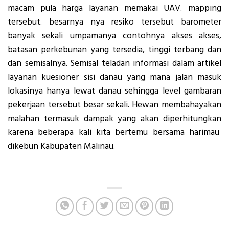
macam pula harga layanan memakai UAV. mapping
tersebut. besarnya nya resiko tersebut barometer
banyak sekali umpamanya contohnya akses akses,
batasan perkebunan yang tersedia, tinggi terbang dan
dan semisalnya. Semisal teladan informasi dalam artikel
layanan kuesioner sisi danau yang mana jalan masuk
lokasinya hanya lewat danau sehingga level gambaran
pekerjaan tersebut besar sekali. Hewan membahayakan
malahan termasuk dampak yang akan diperhitungkan
karena beberapa kali kita bertemu bersama harimau
dikebun Kabupaten Malinau.