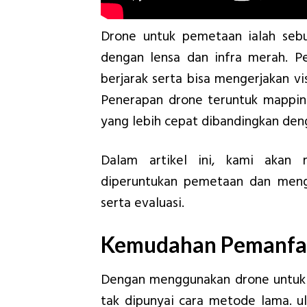
Drone untuk pemetaan ialah seb
dengan lensa dan infra merah. P
berjarak serta bisa mengerjakan vi
Penerapan drone teruntuk mappin
yang lebih cepat dibandingkan deng
Dalam artikel ini, kami akan 
diperuntukan pemetaan dan menga
serta evaluasi.
Kemudahan Pemanfaa
Dengan menggunakan drone untuk
tak dipunyai cara metode lama. 