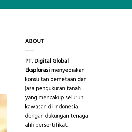
ABOUT
PT. Digital Global
Eksplorasi
menyediakan
konsultan pemetaan dan
jasa pengukuran tanah
yang mencakup seluruh
kawasan di Indonesia
dengan dukungan tenaga
ahli bersertifikat.