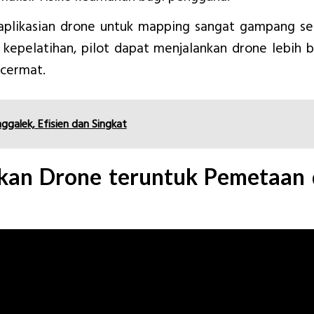
gaplikasian drone untuk mapping sangat gampang se
 kepelatihan, pilot dapat menjalankan drone lebih b
 cermat.
ggalek, Efisien dan Singkat
an Drone teruntuk Pemetaan 