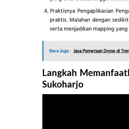
Praktisnya Pengaplikasian Pen
praktis. Malahan dengan sedikit
serta menjadikan mapping yang
Baca Juga :
Jasa Pemetaan Drone di Tren
Langkah Memanfaatk
Sukoharjo