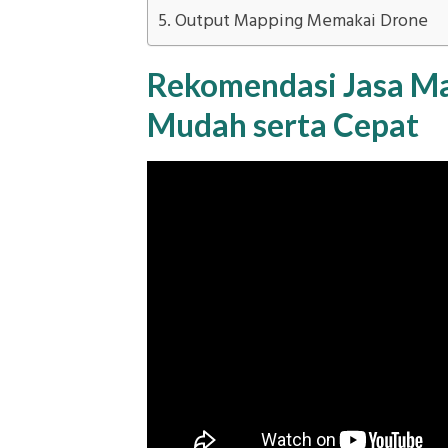
Output Mapping Memakai Drone
Rekomendasi Jasa Ma
Mudah serta Cepat