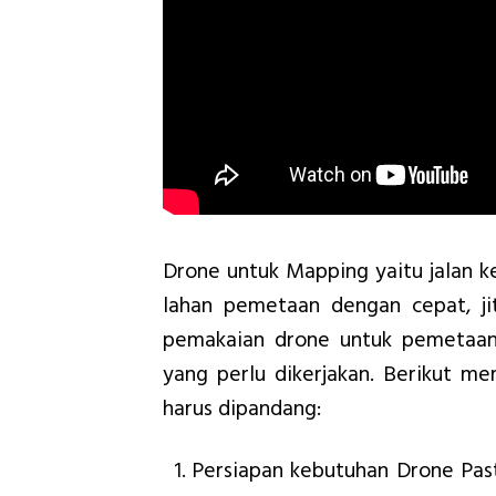
Drone untuk Mapping yaitu jalan
lahan pemetaan dengan cepat, ji
pemakaian drone untuk pemetaan
yang perlu dikerjakan. Berikut m
harus dipandang:
Persiapan kebutuhan Drone Past