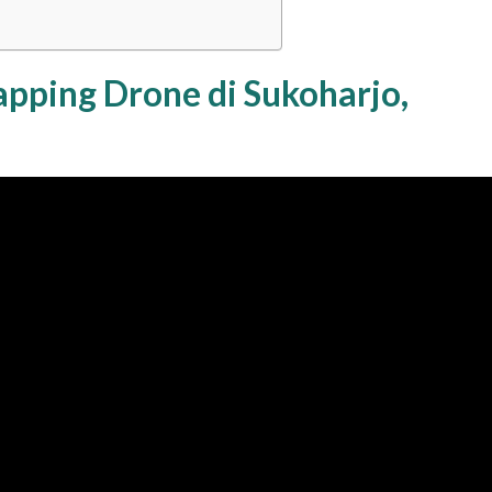
pping Drone di Sukoharjo,