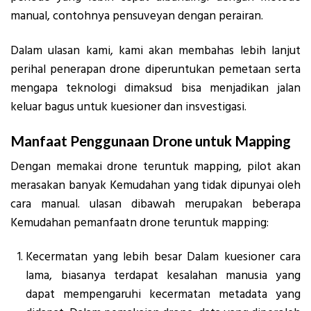
manual, contohnya pensuveyan dengan perairan.
Dalam ulasan kami, kami akan membahas lebih lanjut
perihal penerapan drone diperuntukan pemetaan serta
mengapa teknologi dimaksud bisa menjadikan jalan
keluar bagus untuk kuesioner dan insvestigasi.
Manfaat Penggunaan Drone untuk Mapping
Dengan memakai drone teruntuk mapping, pilot akan
merasakan banyak Kemudahan yang tidak dipunyai oleh
cara manual. ulasan dibawah merupakan beberapa
Kemudahan pemanfaatn drone teruntuk mapping:
Kecermatan yang lebih besar Dalam kuesioner cara
lama, biasanya terdapat kesalahan manusia yang
dapat mempengaruhi kecermatan metadata yang