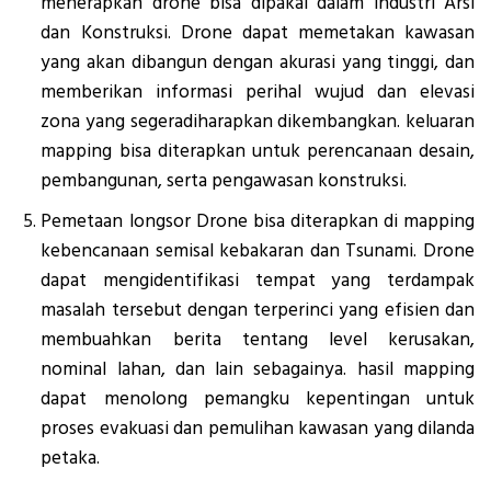
menerapkan drone bisa dipakai dalam industri Arsi
dan Konstruksi. Drone dapat memetakan kawasan
yang akan dibangun dengan akurasi yang tinggi, dan
memberikan informasi perihal wujud dan elevasi
zona yang segeradiharapkan dikembangkan. keluaran
mapping bisa diterapkan untuk perencanaan desain,
pembangunan, serta pengawasan konstruksi.
Pemetaan longsor Drone bisa diterapkan di mapping
kebencanaan semisal kebakaran dan Tsunami. Drone
dapat mengidentifikasi tempat yang terdampak
masalah tersebut dengan terperinci yang efisien dan
membuahkan berita tentang level kerusakan,
nominal lahan, dan lain sebagainya. hasil mapping
dapat menolong pemangku kepentingan untuk
proses evakuasi dan pemulihan kawasan yang dilanda
petaka.