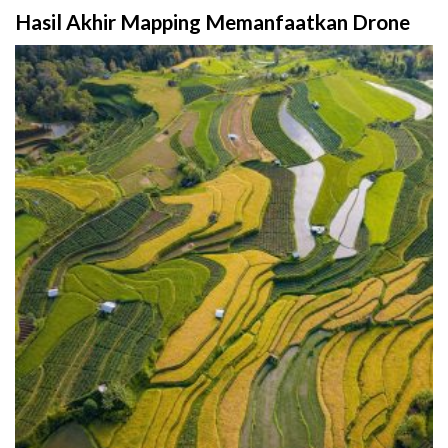
Hasil Akhir Mapping Memanfaatkan Drone