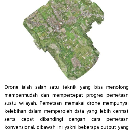
Drone ialah salah satu teknik yang bisa menolong
mempermudah dan mempercepat progres pemetaan
suatu wilayah. Pemetaan memakai drone mempunyai
kelebihan dalam memperoleh data yang lebih cermat
serta cepat dibandingi dengan cara pemetaan
konvensional. dibawah ini yakni beberapa output yang