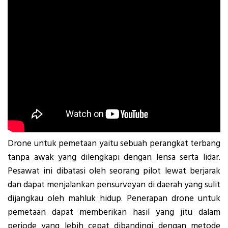
Drone untuk pemetaan yaitu sebuah perangkat terbang
tanpa awak yang dilengkapi dengan lensa serta lidar.
Pesawat ini dibatasi oleh seorang pilot lewat berjarak
dan dapat menjalankan pensurveyan di daerah yang sulit
dijangkau oleh mahluk hidup. Penerapan drone untuk
pemetaan dapat memberikan hasil yang jitu dalam
periode yang lebih cepat dibandingi dengan metode