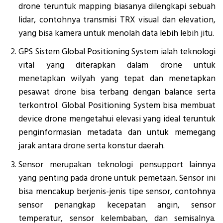
drone teruntuk mapping biasanya dilengkapi sebuah
lidar, contohnya transmisi TRX visual dan elevation,
yang bisa kamera untuk menolah data lebih lebih jitu.
GPS Sistem Global Positioning System ialah teknologi
vital yang diterapkan dalam drone untuk
menetapkan wilyah yang tepat dan menetapkan
pesawat drone bisa terbang dengan balance serta
terkontrol. Global Positioning System bisa membuat
device drone mengetahui elevasi yang ideal teruntuk
penginformasian metadata dan untuk memegang
jarak antara drone serta konstur daerah.
Sensor merupakan teknologi pensupport lainnya
yang penting pada drone untuk pemetaan. Sensor ini
bisa mencakup berjenis-jenis tipe sensor, contohnya
sensor penangkap kecepatan angin, sensor
temperatur, sensor kelembaban, dan semisalnya.