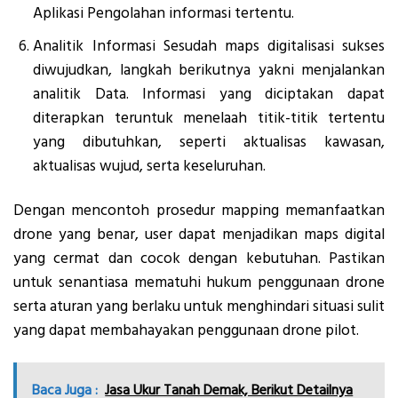
Aplikasi Pengolahan informasi tertentu.
Analitik Informasi Sesudah maps digitalisasi sukses
diwujudkan, langkah berikutnya yakni menjalankan
analitik Data. Informasi yang diciptakan dapat
diterapkan teruntuk menelaah titik-titik tertentu
yang dibutuhkan, seperti aktualisas kawasan,
aktualisas wujud, serta keseluruhan.
Dengan mencontoh prosedur mapping memanfaatkan
drone yang benar, user dapat menjadikan maps digital
yang cermat dan cocok dengan kebutuhan. Pastikan
untuk senantiasa mematuhi hukum penggunaan drone
serta aturan yang berlaku untuk menghindari situasi sulit
yang dapat membahayakan penggunaan drone pilot.
Baca Juga :
Jasa Ukur Tanah Demak, Berikut Detailnya