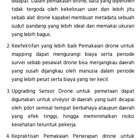
didapat. Dalam pemakaian drone, data yang diperoleh
tidak tergoda oleh kekeliruan user dan lebih jitu
sebab alat drone kapabel membuat metadata sebuah
sudut pandang yang lebih ideal dan memakai ukuran
yang lebih bagus.
Keefektifan yang lebih baik Pemakaian drone untuk
mapping dapat mengurangi biaya serta periode
survei sebab pesawat drone bisa menjangkau daerah
yang susah dijangkau oleh manusia dalam periode
yang lebih pesat serta biaya yang ter kecil.
Upgrading Sensor Drone untuk pemetaan dapat
digunakan untuk srveyor di daerah yang sulit dicapai
oleh pilot semisal tempat berbahaya ataupun daerah
yang efek tinggi, hingga meminimalkan risiko
kesehatan teruntuk pekerja.
Kepraktisan Pemakaian Penerapan drone untuk