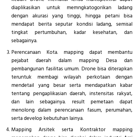
diaplikasikan untuk memngkatogorikan ladang
dengan akurasi yang tinggi, hingga petani bisa
mendapat berita seputar kondisi ladang, semisal
tingkat pertumbuhan, kadar kesehatan, dan
sebagainya.
Perencanaan Kota. mapping dapat membantu
pejabat daerah dalam mapping Desa dan
pembangunan fasilitas umum. Drone bisa diterapkan
teruntuk membagi wilayah perkotaan dengan
mendetail yang besar serta mendapatkan kabar
tentang pengaplikasian daerah, instensitas rakyat,
dan lain sebagainya. result pemetaan dapat
menolong dalam perencanaan fasum, perumahan,
serta develop kebutuhan lainya.
Mapping Arsitek serta Kontraktor mapping