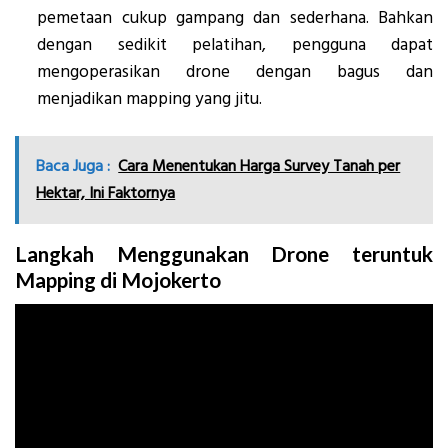
pemetaan cukup gampang dan sederhana. Bahkan
dengan sedikit pelatihan, pengguna dapat
mengoperasikan drone dengan bagus dan
menjadikan mapping yang jitu.
Baca Juga :
Cara Menentukan Harga Survey Tanah per
Hektar, Ini Faktornya
Langkah Menggunakan Drone teruntuk
Mapping di Mojokerto