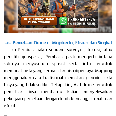
Jasa Pemetaan Drone di Mojokerto, Efisien dan Singkat
– Jika Pembaca ialah seorang surveyor, teknisi, atau
peneliti geospasial, Pembaca pasti mengerti betapa
sulitnya menyusunun spasial serta info teruntuk
membuat peta yang cermat dan bisa dipercaya. Mapping
menggunakan cara tradisional memakan periode serta
biaya yang tidak sedikit. Tetapi kini, Alat drone teruntuk
pemetaan bisa membantu Kalian menyelesaikan
pekerjaan pemetaan dengan lebih kencang, cermat, dan
efekif.