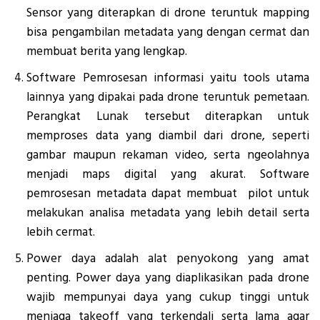
Sensor yang diterapkan di drone teruntuk mapping
bisa pengambilan metadata yang dengan cermat dan
membuat berita yang lengkap.
Software Pemrosesan informasi yaitu tools utama
lainnya yang dipakai pada drone teruntuk pemetaan.
Perangkat Lunak tersebut diterapkan untuk
memproses data yang diambil dari drone, seperti
gambar maupun rekaman video, serta ngeolahnya
menjadi maps digital yang akurat. Software
pemrosesan metadata dapat membuat pilot untuk
melakukan analisa metadata yang lebih detail serta
lebih cermat.
Power daya adalah alat penyokong yang amat
penting. Power daya yang diaplikasikan pada drone
wajib mempunyai daya yang cukup tinggi untuk
menjaga takeoff yang terkendali serta lama agar