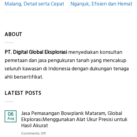
Malang, Detail serta Cepat
Nganjuk, Efisien dan Hemat
ABOUT
PT. Digital Global Eksplorasi
menyediakan konsultan
pemetaan dan jasa pengukuran tanah yang mencakup
seluruh kawasan di Indonesia dengan dukungan tenaga
ahli bersertifikat.
LATEST POSTS
Jasa Pemasangan Bowplank Mataram, Global
06
Aug
Ekplorasi.Menggunakan Alat Ukur Presisi untuk
Hasil Akurat
on
Comments Off