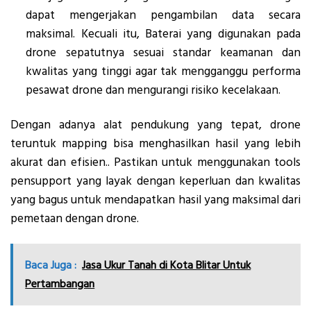
dapat mengerjakan pengambilan data secara
maksimal. Kecuali itu, Baterai yang digunakan pada
drone sepatutnya sesuai standar keamanan dan
kwalitas yang tinggi agar tak mengganggu performa
pesawat drone dan mengurangi risiko kecelakaan.
Dengan adanya alat pendukung yang tepat, drone
teruntuk mapping bisa menghasilkan hasil yang lebih
akurat dan efisien.. Pastikan untuk menggunakan tools
pensupport yang layak dengan keperluan dan kwalitas
yang bagus untuk mendapatkan hasil yang maksimal dari
pemetaan dengan drone.
Baca Juga :
Jasa Ukur Tanah di Kota Blitar Untuk
Pertambangan