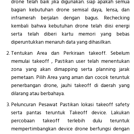
drone telah baik jika digunakan. siap apakah semua
bagian kebutuhan drone semisal daya, lensa, dan
inframerah berjalan dengan bagus. Rechecking
kembali bahwa kebutuhan drone telah diisi energi
serta telah diberi kartu memori yang bebas
diperuntukkan menaruh data yang dihasilkan.
Tentukan Area dan Perkiraan takeoff. Sebelum
memulai takeoff , Pastikan user telah menentukan
zona yang akan dimapping serta planning jarak
pemetaan. Pilih Area yang aman dan cocok teruntuk
penerbangan drone, jauhi takeoff di daerah yang
dilarang atau berbahaya.
Peluncuran Pesawat Pastikan lokasi takeoff safety
serta pantas teruntuk Takeoff device. Lakukan
percobaan takeoff terlebih dulu teruntuk
mempertimbangkan device drone berfungsi dengan