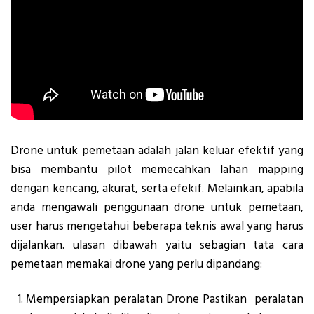
Drone untuk pemetaan adalah jalan keluar efektif yang
bisa membantu pilot memecahkan lahan mapping
dengan kencang, akurat, serta efekif. Melainkan, apabila
anda mengawali penggunaan drone untuk pemetaan,
user harus mengetahui beberapa teknis awal yang harus
dijalankan. ulasan dibawah yaitu sebagian tata cara
pemetaan memakai drone yang perlu dipandang:
Mempersiapkan peralatan Drone Pastikan peralatan