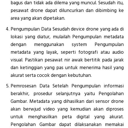
bagus dan tidak ada dilema yang muncul. Sesudah itu,
pesawat drone dapat diluncurkan dan dibimbing ke
area yang akan dipetakan.
Pengumpulan Data Sesudah device drone yang ada di
lokasi yang diatur, mulailah Pengumpulan metadata
dengan menggunakan system Pengumpulan
metadata yang layak, seperti fotografi atau audio
visual. Pastikan pesawat nir awak bertitik pada jarak
dan ketinggian yang pas untuk menerima hasil yang
akurat serta cocok dengan kebutuhan.
Pemrosesan Data Setelah Pengumpulan informasi
berakhir, prosedur selanjutnya yaitu Pengolahan
Gambar. Metadata yang dihasilkan dari sensor drone
akan berwjud video yang kemudian akan diproses
untuk menghasilkan peta digital yang akurat.
Pengolahan Gambar dapat dilaksanakan memakai