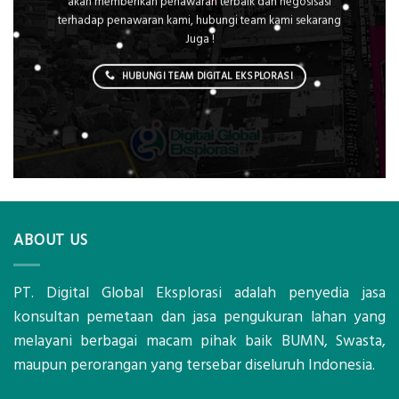
akan memberikan penawaran terbaik dan negosisasi
terhadap penawaran kami, hubungi team kami sekarang
Juga !
HUBUNGI TEAM DIGITAL EKSPLORASI
ABOUT US
PT. Digital Global Eksplorasi adalah penyedia jasa
konsultan pemetaan dan jasa pengukuran lahan yang
melayani berbagai macam pihak baik BUMN, Swasta,
maupun perorangan yang tersebar diseluruh Indonesia.