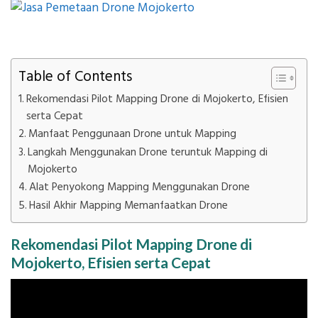
Table of Contents
Rekomendasi Pilot Mapping Drone di Mojokerto, Efisien
serta Cepat
Manfaat Penggunaan Drone untuk Mapping
Langkah Menggunakan Drone teruntuk Mapping di
Mojokerto
Alat Penyokong Mapping Menggunakan Drone
Hasil Akhir Mapping Memanfaatkan Drone
Rekomendasi Pilot Mapping Drone di
Mojokerto, Efisien serta Cepat