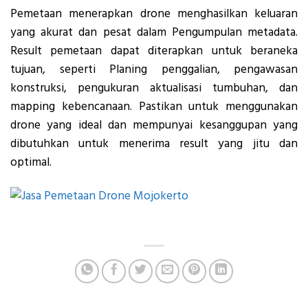
Pemetaan menerapkan drone menghasilkan keluaran
yang akurat dan pesat dalam Pengumpulan metadata.
Result pemetaan dapat diterapkan untuk beraneka
tujuan, seperti Planing penggalian, pengawasan
konstruksi, pengukuran aktualisasi tumbuhan, dan
mapping kebencanaan. Pastikan untuk menggunakan
drone yang ideal dan mempunyai kesanggupan yang
dibutuhkan untuk menerima result yang jitu dan
optimal.