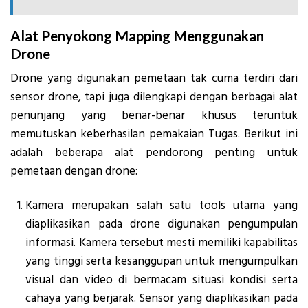
Alat Penyokong Mapping Menggunakan
Drone
Drone yang digunakan pemetaan tak cuma terdiri dari
sensor drone, tapi juga dilengkapi dengan berbagai alat
penunjang yang benar-benar khusus teruntuk
memutuskan keberhasilan pemakaian Tugas. Berikut ini
adalah beberapa alat pendorong penting untuk
pemetaan dengan drone:
Kamera merupakan salah satu tools utama yang
diaplikasikan pada drone digunakan pengumpulan
informasi. Kamera tersebut mesti memiliki kapabilitas
yang tinggi serta kesanggupan untuk mengumpulkan
visual dan video di bermacam situasi kondisi serta
cahaya yang berjarak. Sensor yang diaplikasikan pada