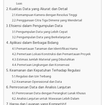
Luas
Kualitas Data yang Akurat dan Detail
Kemampuan Kamera dengan Resolusi Tinggi
Penggunaan Citra Tiga Dimensi yang Mendetail
Efisiensi dalam Pengumpulan Data
Pengumpulan Data yang Lebih Cepat
Pengumpulan Data yang Berkelanjutan
Aplikasi dalam Berbagai Bidang
Pemantauan Tanaman dan Identifikasi Hama
Pemetaan Lokasi Konstruksi dan Pemantauan Proyek
Estimasi Jumlah Material yang Dibutuhkan
Pemetaan Lingkungan dan Konservasi
Keamanan dan Kepatuhan Terhadap Regulasi
Regulasi dan Izin Terbang
Keamanan Operasional dan Data
Pemrosesan Data dan Analisis Lanjutan
Pemrosesan Data dengan Perangkat Lunak Khusus
Analisis Lanjutan untuk Wawasan Lebih Dalam
Harga dan Layanan yang Kompetitif