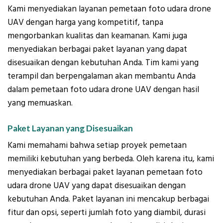
Kami menyediakan layanan pemetaan foto udara drone
UAV dengan harga yang kompetitif, tanpa
mengorbankan kualitas dan keamanan. Kami juga
menyediakan berbagai paket layanan yang dapat
disesuaikan dengan kebutuhan Anda. Tim kami yang
terampil dan berpengalaman akan membantu Anda
dalam pemetaan foto udara drone UAV dengan hasil
yang memuaskan.
Paket Layanan yang Disesuaikan
Kami memahami bahwa setiap proyek pemetaan
memiliki kebutuhan yang berbeda. Oleh karena itu, kami
menyediakan berbagai paket layanan pemetaan foto
udara drone UAV yang dapat disesuaikan dengan
kebutuhan Anda. Paket layanan ini mencakup berbagai
fitur dan opsi, seperti jumlah foto yang diambil, durasi