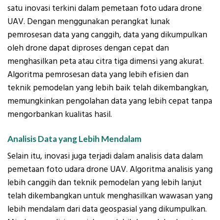
satu inovasi terkini dalam pemetaan foto udara drone
UAV. Dengan menggunakan perangkat lunak
pemrosesan data yang canggih, data yang dikumpulkan
oleh drone dapat diproses dengan cepat dan
menghasilkan peta atau citra tiga dimensi yang akurat.
Algoritma pemrosesan data yang lebih efisien dan
teknik pemodelan yang lebih baik telah dikembangkan,
memungkinkan pengolahan data yang lebih cepat tanpa
mengorbankan kualitas hasil.
Analisis Data yang Lebih Mendalam
Selain itu, inovasi juga terjadi dalam analisis data dalam
pemetaan foto udara drone UAV. Algoritma analisis yang
lebih canggih dan teknik pemodelan yang lebih lanjut
telah dikembangkan untuk menghasilkan wawasan yang
lebih mendalam dari data geospasial yang dikumpulkan.