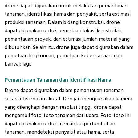
drone dapat digunakan untuk melakukan pemantauan
tanaman, identifikasi hama dan penyakit, serta estimasi
produksi tanaman. Dalam bidang konstruksi, drone
dapat digunakan untuk pemetaan lokasi konstruksi,
pemantauan proyek, dan estimasi jumlah material yang
dibutuhkan. Selain itu, drone juga dapat digunakan dalam
pemetaan lingkungan, pemetaan kebencanaan, dan
banyak lagi.
Pemantauan Tanaman dan Identifikasi Hama
Drone dapat digunakan dalam pemantauan tanaman
secara efisien dan akurat. Dengan menggunakan kamera
yang dilengkapi dengan resolusi tinggi, drone dapat
mengambil foto-foto tanaman dari udara. Foto-foto ini
dapat digunakan untuk memantau pertumbuhan
tanaman, mendeteksi penyakit atau hama, serta