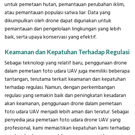
untuk pemetaan hutan, pemantauan perubahan iklim,
atau pemantauan populasi satwa liar. Data yang
dikumpulkan oleh drone dapat digunakan untuk
pemantauan dan pengelolaan lingkungan yang lebih
baik, serta upaya konservasi yang efektif.
Keamanan dan Kepatuhan Terhadap Regulasi
Sebagai teknologi yang relatif baru, penggunaan drone
dalam pemetaan foto udara UAV juga memiliki beberapa
tantangan, terutama terkait keamanan dan kepatuhan
terhadap regulasi. Namun, dengan perkembangan
regulasi yang semakin baik dan peningkatan kesadaran
akan keamanan, penggunaan drone dalam pemetaan
foto udara UAV menjadi lebih aman dan teratur. Sebagai
penyedia jasa pemetaan foto udara drone UAV yang
profesional, kami memastikan kepatuhan kami terhadap