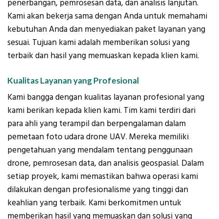
penerbangan, pemrosesan data, dan analisis lanjutan.
Kami akan bekerja sama dengan Anda untuk memahami
kebutuhan Anda dan menyediakan paket layanan yang
sesuai. Tujuan kami adalah memberikan solusi yang
terbaik dan hasil yang memuaskan kepada klien kami.
Kualitas Layanan yang Profesional
Kami bangga dengan kualitas layanan profesional yang
kami berikan kepada klien kami. Tim kami terdiri dari
para ahli yang terampil dan berpengalaman dalam
pemetaan foto udara drone UAV. Mereka memiliki
pengetahuan yang mendalam tentang penggunaan
drone, pemrosesan data, dan analisis geospasial. Dalam
setiap proyek, kami memastikan bahwa operasi kami
dilakukan dengan profesionalisme yang tinggi dan
keahlian yang terbaik. Kami berkomitmen untuk
memberikan hasil yang memuaskan dan solusi yang