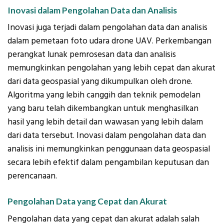
Inovasi dalam Pengolahan Data dan Analisis
Inovasi juga terjadi dalam pengolahan data dan analisis
dalam pemetaan foto udara drone UAV. Perkembangan
perangkat lunak pemrosesan data dan analisis
memungkinkan pengolahan yang lebih cepat dan akurat
dari data geospasial yang dikumpulkan oleh drone.
Algoritma yang lebih canggih dan teknik pemodelan
yang baru telah dikembangkan untuk menghasilkan
hasil yang lebih detail dan wawasan yang lebih dalam
dari data tersebut. Inovasi dalam pengolahan data dan
analisis ini memungkinkan penggunaan data geospasial
secara lebih efektif dalam pengambilan keputusan dan
perencanaan.
Pengolahan Data yang Cepat dan Akurat
Pengolahan data yang cepat dan akurat adalah salah