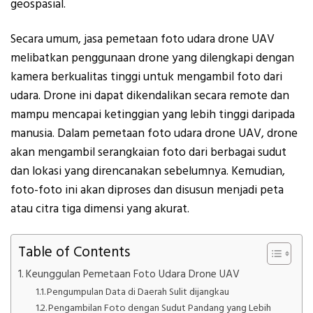
geospasial.
Secara umum, jasa pemetaan foto udara drone UAV
melibatkan penggunaan drone yang dilengkapi dengan
kamera berkualitas tinggi untuk mengambil foto dari
udara. Drone ini dapat dikendalikan secara remote dan
mampu mencapai ketinggian yang lebih tinggi daripada
manusia. Dalam pemetaan foto udara drone UAV, drone
akan mengambil serangkaian foto dari berbagai sudut
dan lokasi yang direncanakan sebelumnya. Kemudian,
foto-foto ini akan diproses dan disusun menjadi peta
atau citra tiga dimensi yang akurat.
Table of Contents
Keunggulan Pemetaan Foto Udara Drone UAV
Pengumpulan Data di Daerah Sulit dijangkau
Pengambilan Foto dengan Sudut Pandang yang Lebih