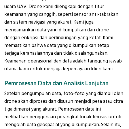
udara UAV. Drone kami dilengkapi dengan fitur
keamanan yang canggih, seperti sensor anti-tabrakan
dan sistem navigasi yang akurat. Kami juga
mengamankan data yang dikumpulkan dari drone
dengan enkripsi dan perlindungan yang ketat. Kami
memastikan bahwa data yang dikumpulkan tetap
terjaga kerahasiaannya dan tidak disalahgunakan.
Keamanan operasional dan data adalah tanggung jawab
utama kami untuk menjaga kepercayaan klien kami.
Pemrosesan Data dan Analisis Lanjutan
Setelah pengumpulan data, foto-foto yang diambil oleh
drone akan diproses dan disusun menjadi peta atau citra
tiga dimensi yang akurat. Pemrosesan data ini
melibatkan penggunaan perangkat lunak khusus untuk
mengolah data geospasial yang dikumpulkan. Selain itu,