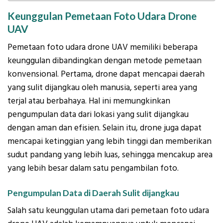
Keunggulan Pemetaan Foto Udara Drone
UAV
Pemetaan foto udara drone UAV memiliki beberapa
keunggulan dibandingkan dengan metode pemetaan
konvensional. Pertama, drone dapat mencapai daerah
yang sulit dijangkau oleh manusia, seperti area yang
terjal atau berbahaya. Hal ini memungkinkan
pengumpulan data dari lokasi yang sulit dijangkau
dengan aman dan efisien. Selain itu, drone juga dapat
mencapai ketinggian yang lebih tinggi dan memberikan
sudut pandang yang lebih luas, sehingga mencakup area
yang lebih besar dalam satu pengambilan foto.
Pengumpulan Data di Daerah Sulit dijangkau
Salah satu keunggulan utama dari pemetaan foto udara