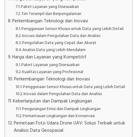
Paket Layanan yang Disesuaikan
Tim Terampil dan Berpengalaman
Perkembangan Teknologi dan Inovasi
Penggunaan Sensor Khusus untuk Data yang Lebih Detail
Inovasi dalam Pengolahan Data dan Analisis
Pengolahan Data yang Cepat dan Akurat
Analisis Data yang Lebih Mendalam
Harga dan Layanan yang Kompetitif
Paket Layanan yang Disesuaikan
Kualitas Layanan yang Profesional
Perkembangan Teknologi dan Inovasi
Penggunaan Sensor Khusus untuk Data yang Lebih Detail
Inovasi dalam Pengolahan Data dan Analisis
Keberlanjutan dan Dampak Lingkungan
Pengurangan Emisi dan Dampak Lingkungan
Pemantauan Lingkungan dan Konservasi
Pemetaan Foto Udara Drone UAV: Solusi Terbaik untuk
Analisis Data Geospasial