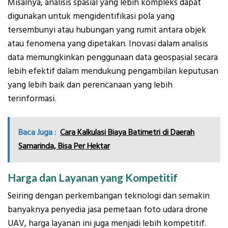
Misalnya, analisis spasial yang lebih kompleks dapat
digunakan untuk mengidentifikasi pola yang
tersembunyi atau hubungan yang rumit antara objek
atau fenomena yang dipetakan. Inovasi dalam analisis
data memungkinkan penggunaan data geospasial secara
lebih efektif dalam mendukung pengambilan keputusan
yang lebih baik dan perencanaan yang lebih
terinformasi.
Baca Juga :
Cara Kalkulasi Biaya Batimetri di Daerah
Samarinda, Bisa Per Hektar
Harga dan Layanan yang Kompetitif
Seiring dengan perkembangan teknologi dan semakin
banyaknya penyedia jasa pemetaan foto udara drone
UAV, harga layanan ini juga menjadi lebih kompetitif.