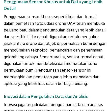
Penggunaan Sensor Khusus untuk Data yang Lebih
Detail
Penggunaan sensor khusus seperti lidar dan termal
dalam pemetaan foto udara drone UAV telah membuka
peluang baru dalam pengumpulan data yang lebih detail
dan spesifik. Lidar dapat digunakan untuk mengukur
jarak antara drone dan objek di permukaan bumi dengan
menggunakan teknologi pemancaran dan penerimaan
gelombang cahaya. Sementara itu, sensor termal dapat
digunakan untuk mendeteksi dan memetakan suhu
permukaan bumi. Penggunaan sensor-sensor ini
memungkinkan pemetaan yang lebih mendalam dan
aplikasi yang lebih luas dalam berbagai bidang.
Inovasi dalam Pengolahan Data dan Analisis
Inovasi juga terjadi dalam pengolahan data dan analisis