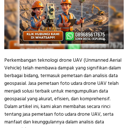
Perkembangan teknologi drone UAV (Unmanned Aerial
Vehicle) telah membawa dampak yang signifikan dalam
berbagai bidang, termasuk pemetaan dan analisis data
geospasial. Jasa pemetaan foto udara drone UAV telah
menjadi solusi terbaik untuk mengumpulkan data
geospasial yang akurat, efisien, dan komprehensif.
Dalam artikel ini, kami akan membahas secara rinci
tentang jasa pemetaan foto udara drone UAV, serta
manfaat dan keunggulannya dalam analisis data