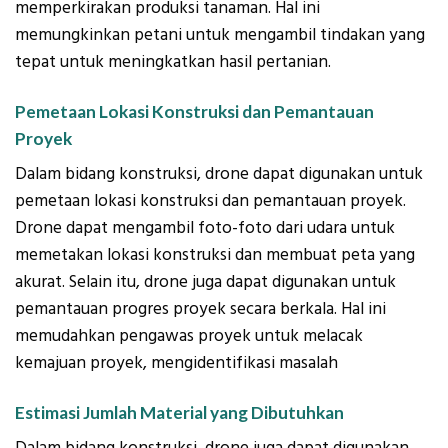
memperkirakan produksi tanaman. Hal ini
memungkinkan petani untuk mengambil tindakan yang
tepat untuk meningkatkan hasil pertanian.
Pemetaan Lokasi Konstruksi dan Pemantauan
Proyek
Dalam bidang konstruksi, drone dapat digunakan untuk
pemetaan lokasi konstruksi dan pemantauan proyek.
Drone dapat mengambil foto-foto dari udara untuk
memetakan lokasi konstruksi dan membuat peta yang
akurat. Selain itu, drone juga dapat digunakan untuk
pemantauan progres proyek secara berkala. Hal ini
memudahkan pengawas proyek untuk melacak
kemajuan proyek, mengidentifikasi masalah
Estimasi Jumlah Material yang Dibutuhkan
Dalam bidang konstruksi, drone juga dapat digunakan