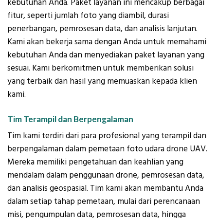
kebutuhan Anda. Paket layanan ini mencakup berbagai
fitur, seperti jumlah foto yang diambil, durasi
penerbangan, pemrosesan data, dan analisis lanjutan.
Kami akan bekerja sama dengan Anda untuk memahami
kebutuhan Anda dan menyediakan paket layanan yang
sesuai. Kami berkomitmen untuk memberikan solusi
yang terbaik dan hasil yang memuaskan kepada klien
kami.
Tim Terampil dan Berpengalaman
Tim kami terdiri dari para profesional yang terampil dan
berpengalaman dalam pemetaan foto udara drone UAV.
Mereka memiliki pengetahuan dan keahlian yang
mendalam dalam penggunaan drone, pemrosesan data,
dan analisis geospasial. Tim kami akan membantu Anda
dalam setiap tahap pemetaan, mulai dari perencanaan
misi, pengumpulan data, pemrosesan data, hingga