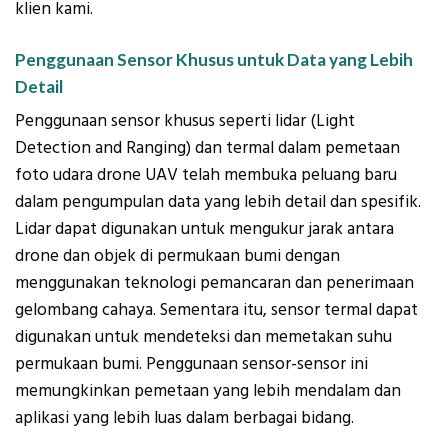
klien kami.
Penggunaan Sensor Khusus untuk Data yang Lebih
Detail
Penggunaan sensor khusus seperti lidar (Light
Detection and Ranging) dan termal dalam pemetaan
foto udara drone UAV telah membuka peluang baru
dalam pengumpulan data yang lebih detail dan spesifik.
Lidar dapat digunakan untuk mengukur jarak antara
drone dan objek di permukaan bumi dengan
menggunakan teknologi pemancaran dan penerimaan
gelombang cahaya. Sementara itu, sensor termal dapat
digunakan untuk mendeteksi dan memetakan suhu
permukaan bumi. Penggunaan sensor-sensor ini
memungkinkan pemetaan yang lebih mendalam dan
aplikasi yang lebih luas dalam berbagai bidang.