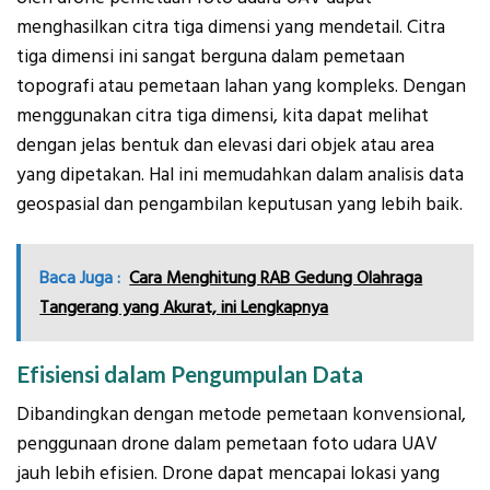
menghasilkan citra tiga dimensi yang mendetail. Citra
tiga dimensi ini sangat berguna dalam pemetaan
topografi atau pemetaan lahan yang kompleks. Dengan
menggunakan citra tiga dimensi, kita dapat melihat
dengan jelas bentuk dan elevasi dari objek atau area
yang dipetakan. Hal ini memudahkan dalam analisis data
geospasial dan pengambilan keputusan yang lebih baik.
Baca Juga :
Cara Menghitung RAB Gedung Olahraga
Tangerang yang Akurat, ini Lengkapnya
Efisiensi dalam Pengumpulan Data
Dibandingkan dengan metode pemetaan konvensional,
penggunaan drone dalam pemetaan foto udara UAV
jauh lebih efisien. Drone dapat mencapai lokasi yang