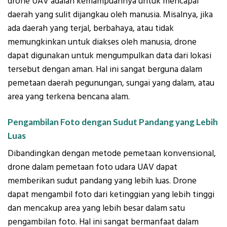
drone UAV adalah kemampuannya untuk mencapai
daerah yang sulit dijangkau oleh manusia. Misalnya, jika
ada daerah yang terjal, berbahaya, atau tidak
memungkinkan untuk diakses oleh manusia, drone
dapat digunakan untuk mengumpulkan data dari lokasi
tersebut dengan aman. Hal ini sangat berguna dalam
pemetaan daerah pegunungan, sungai yang dalam, atau
area yang terkena bencana alam.
Pengambilan Foto dengan Sudut Pandang yang Lebih
Luas
Dibandingkan dengan metode pemetaan konvensional,
drone dalam pemetaan foto udara UAV dapat
memberikan sudut pandang yang lebih luas. Drone
dapat mengambil foto dari ketinggian yang lebih tinggi
dan mencakup area yang lebih besar dalam satu
pengambilan foto. Hal ini sangat bermanfaat dalam