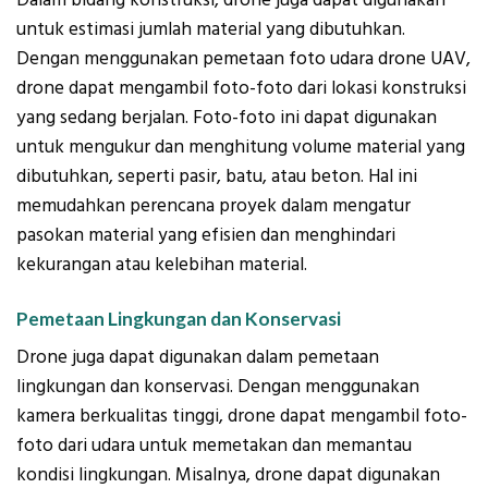
untuk estimasi jumlah material yang dibutuhkan.
Dengan menggunakan pemetaan foto udara drone UAV,
drone dapat mengambil foto-foto dari lokasi konstruksi
yang sedang berjalan. Foto-foto ini dapat digunakan
untuk mengukur dan menghitung volume material yang
dibutuhkan, seperti pasir, batu, atau beton. Hal ini
memudahkan perencana proyek dalam mengatur
pasokan material yang efisien dan menghindari
kekurangan atau kelebihan material.
Pemetaan Lingkungan dan Konservasi
Drone juga dapat digunakan dalam pemetaan
lingkungan dan konservasi. Dengan menggunakan
kamera berkualitas tinggi, drone dapat mengambil foto-
foto dari udara untuk memetakan dan memantau
kondisi lingkungan. Misalnya, drone dapat digunakan