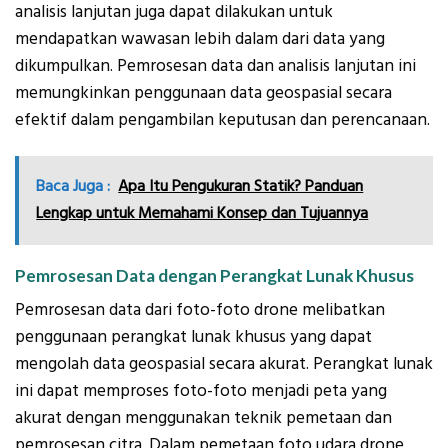
analisis lanjutan juga dapat dilakukan untuk
mendapatkan wawasan lebih dalam dari data yang
dikumpulkan. Pemrosesan data dan analisis lanjutan ini
memungkinkan penggunaan data geospasial secara
efektif dalam pengambilan keputusan dan perencanaan.
Baca Juga :
Apa Itu Pengukuran Statik? Panduan
Lengkap untuk Memahami Konsep dan Tujuannya
Pemrosesan Data dengan Perangkat Lunak Khusus
Pemrosesan data dari foto-foto drone melibatkan
penggunaan perangkat lunak khusus yang dapat
mengolah data geospasial secara akurat. Perangkat lunak
ini dapat memproses foto-foto menjadi peta yang
akurat dengan menggunakan teknik pemetaan dan
pemrosesan citra. Dalam pemetaan foto udara drone