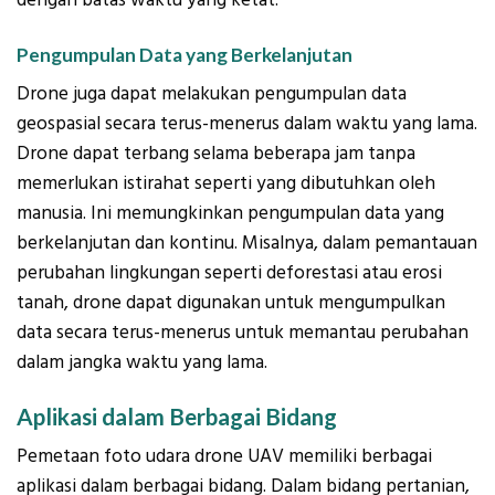
Pengumpulan Data yang Berkelanjutan
Drone juga dapat melakukan pengumpulan data
geospasial secara terus-menerus dalam waktu yang lama.
Drone dapat terbang selama beberapa jam tanpa
memerlukan istirahat seperti yang dibutuhkan oleh
manusia. Ini memungkinkan pengumpulan data yang
berkelanjutan dan kontinu. Misalnya, dalam pemantauan
perubahan lingkungan seperti deforestasi atau erosi
tanah, drone dapat digunakan untuk mengumpulkan
data secara terus-menerus untuk memantau perubahan
dalam jangka waktu yang lama.
Aplikasi dalam Berbagai Bidang
Pemetaan foto udara drone UAV memiliki berbagai
aplikasi dalam berbagai bidang. Dalam bidang pertanian,