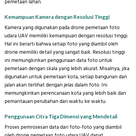
pemetaan lahan.
Kemampuan Kamera dengan Resolusi Tinggi
Kamera yang digunakan pada drone pemetaan foto
udara UAV memiliki kemampuan dengan resolusi tinggi.
Hal ini berarti bahwa setiap foto yang diambil oleh
drone memiliki detail yang sangat baik. Resolusi tinggi
ini memungkinkan penggunaan data foto untuk
pemetaan dengan skala yang lebih akurat. Misalnya, jika
digunakan untuk pemetaan kota, setiap bangunan dan
jalan akan terlihat dengan jelas dalam foto. Ini
memungkinkan perencanaan kota yang lebih baik dan
pemantauan perubahan dari waktu ke waktu.
Penggunaan Citra Tiga Dimensi yang Mendetail
Proses pemrosesan data dari foto-foto yang diambil
oleh drone pemetaan foto udara UAV dapat