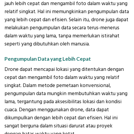
jauh lebih cepat dan mengambil foto dalam waktu yang
relatif singkat. Hal ini memungkinkan pengumpulan data
yang lebih cepat dan efisien. Selain itu, drone juga dapat
melakukan pengumpulan data secara terus-menerus
dalam waktu yang lama, tanpa memerlukan istirahat
seperti yang dibutuhkan oleh manusia.
Pengumpulan Data yang Lebih Cepat
Drone dapat mencapai lokasi yang ditentukan dengan
cepat dan mengambil foto dalam waktu yang relatif
singkat. Dalam metode pemetaan konvensional,
pengumpulan data mungkin membutuhkan waktu yang
lama, tergantung pada aksesibilitas lokasi dan kondisi
cuaca. Dengan menggunakan drone, data dapat
dikumpulkan dengan lebih cepat dan efisien. Hal ini
sangat berguna dalam situasi darurat atau proyek
dengan batas waktu yang ketat.