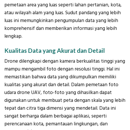
pemetaan area yang luas seperti lahan pertanian, kota,
atau wilayah alam yang luas. Sudut pandang yang lebih
luas ini memungkinkan pengumpulan data yang lebih
komprehensif dan memberikan informasi yang lebih
lengkap.
Kualitas Data yang Akurat dan Detail
Drone dilengkapi dengan kamera berkualitas tinggi yang
mampu mengambil foto dengan resolusi tinggi. Hal ini
memastikan bahwa data yang dikumpulkan memiliki
kualitas yang akurat dan detail. Dalam pemetaan foto
udara drone UAV, foto-foto yang dihasilkan dapat
digunakan untuk membuat peta dengan skala yang lebih
tepat dan citra tiga dimensi yang mendetail. Data ini
sangat berharga dalam berbagai aplikasi, seperti
perencanaan kota, pemantauan lingkungan, dan