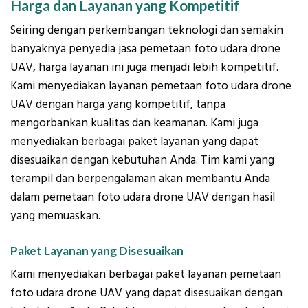
Harga dan Layanan yang Kompetitif
Seiring dengan perkembangan teknologi dan semakin
banyaknya penyedia jasa pemetaan foto udara drone
UAV, harga layanan ini juga menjadi lebih kompetitif.
Kami menyediakan layanan pemetaan foto udara drone
UAV dengan harga yang kompetitif, tanpa
mengorbankan kualitas dan keamanan. Kami juga
menyediakan berbagai paket layanan yang dapat
disesuaikan dengan kebutuhan Anda. Tim kami yang
terampil dan berpengalaman akan membantu Anda
dalam pemetaan foto udara drone UAV dengan hasil
yang memuaskan.
Paket Layanan yang Disesuaikan
Kami menyediakan berbagai paket layanan pemetaan
foto udara drone UAV yang dapat disesuaikan dengan