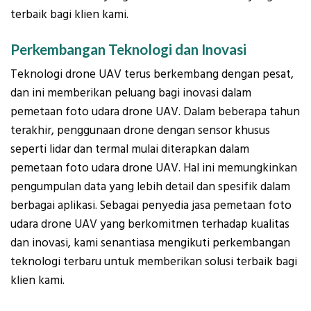
terbaik bagi klien kami.
Perkembangan Teknologi dan Inovasi
Teknologi drone UAV terus berkembang dengan pesat,
dan ini memberikan peluang bagi inovasi dalam
pemetaan foto udara drone UAV. Dalam beberapa tahun
terakhir, penggunaan drone dengan sensor khusus
seperti lidar dan termal mulai diterapkan dalam
pemetaan foto udara drone UAV. Hal ini memungkinkan
pengumpulan data yang lebih detail dan spesifik dalam
berbagai aplikasi. Sebagai penyedia jasa pemetaan foto
udara drone UAV yang berkomitmen terhadap kualitas
dan inovasi, kami senantiasa mengikuti perkembangan
teknologi terbaru untuk memberikan solusi terbaik bagi
klien kami.