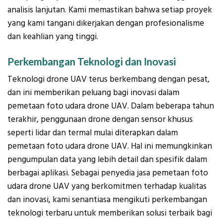
analisis lanjutan. Kami memastikan bahwa setiap proyek
yang kami tangani dikerjakan dengan profesionalisme
dan keahlian yang tinggi.
Perkembangan Teknologi dan Inovasi
Teknologi drone UAV terus berkembang dengan pesat,
dan ini memberikan peluang bagi inovasi dalam
pemetaan foto udara drone UAV. Dalam beberapa tahun
terakhir, penggunaan drone dengan sensor khusus
seperti lidar dan termal mulai diterapkan dalam
pemetaan foto udara drone UAV. Hal ini memungkinkan
pengumpulan data yang lebih detail dan spesifik dalam
berbagai aplikasi. Sebagai penyedia jasa pemetaan foto
udara drone UAV yang berkomitmen terhadap kualitas
dan inovasi, kami senantiasa mengikuti perkembangan
teknologi terbaru untuk memberikan solusi terbaik bagi