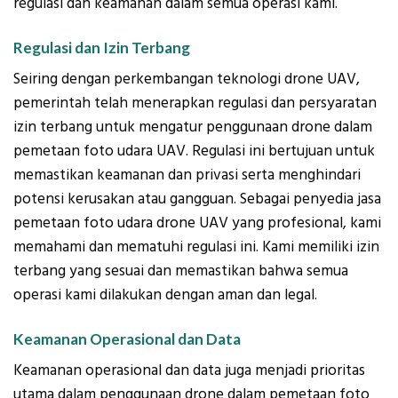
regulasi dan keamanan dalam semua operasi kami.
Regulasi dan Izin Terbang
Seiring dengan perkembangan teknologi drone UAV,
pemerintah telah menerapkan regulasi dan persyaratan
izin terbang untuk mengatur penggunaan drone dalam
pemetaan foto udara UAV. Regulasi ini bertujuan untuk
memastikan keamanan dan privasi serta menghindari
potensi kerusakan atau gangguan. Sebagai penyedia jasa
pemetaan foto udara drone UAV yang profesional, kami
memahami dan mematuhi regulasi ini. Kami memiliki izin
terbang yang sesuai dan memastikan bahwa semua
operasi kami dilakukan dengan aman dan legal.
Keamanan Operasional dan Data
Keamanan operasional dan data juga menjadi prioritas
utama dalam penggunaan drone dalam pemetaan foto