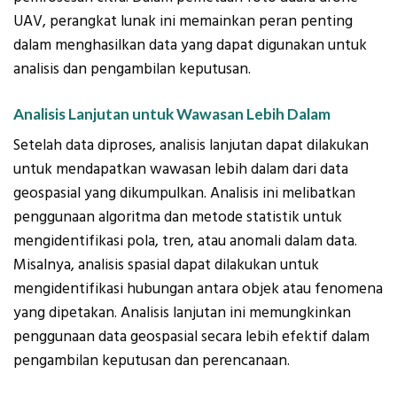
UAV, perangkat lunak ini memainkan peran penting
dalam menghasilkan data yang dapat digunakan untuk
analisis dan pengambilan keputusan.
Analisis Lanjutan untuk Wawasan Lebih Dalam
Setelah data diproses, analisis lanjutan dapat dilakukan
untuk mendapatkan wawasan lebih dalam dari data
geospasial yang dikumpulkan. Analisis ini melibatkan
penggunaan algoritma dan metode statistik untuk
mengidentifikasi pola, tren, atau anomali dalam data.
Misalnya, analisis spasial dapat dilakukan untuk
mengidentifikasi hubungan antara objek atau fenomena
yang dipetakan. Analisis lanjutan ini memungkinkan
penggunaan data geospasial secara lebih efektif dalam
pengambilan keputusan dan perencanaan.