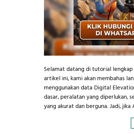
Selamat datang di tutorial lengka
artikel ini, kami akan membahas l
menggunakan data Digital Elevati
dasar, peralatan yang diperlukan, 
yang akurat dan berguna. Jadi, jika