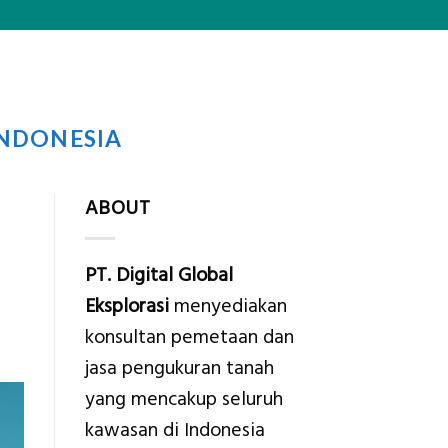
INDONESIA
ABOUT
PT. Digital Global
Eksplorasi
menyediakan
konsultan pemetaan dan
jasa pengukuran tanah
yang mencakup seluruh
kawasan di Indonesia