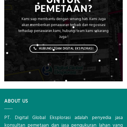
PEMETAAN?
Kami siap membantu dengan senang hati. Kami Juga
akan memberikan penawaran terbaik dan negosisasi
terhadap penawaran kami, hubungi team kami sekarang
Juga !
HUBUNGI TEAM DIGITAL EKSPLORASI
ABOUT US
PT. Digital Global Eksplorasi adalah penyedia jasa
konsultan pemetaan dan jasa pengukuran lahan yang