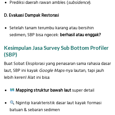
Prediksi daerah rawan ambles (
subsidence
).
D. Evaluasi Dampak Restorasi
Setelah tanam terumbu karang atau bersihin
sedimen, SBP bisa ngecek:
berhasil atau enggak?
Kesimpulan Jasa Survey Sub Bottom Profiler
(SBP)
Buat Sobat Eksplorasi yang penasaran sama rahasia dasar
laut, SBP ini kayak
Google Maps
-nya lautan, tapi jauh
lebih keren! Alat ini bisa:
Mapping struktur bawah laut
super detail
Ngintip karakteristik dasar laut kayak formasi
batuan & sebaran sedimen