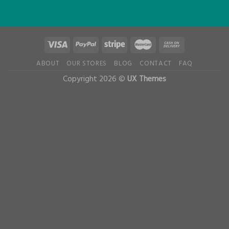
ABOUT
OUR STORES
BLOG
CONTACT
FAQ
Copyright 2026 ©
UX Themes