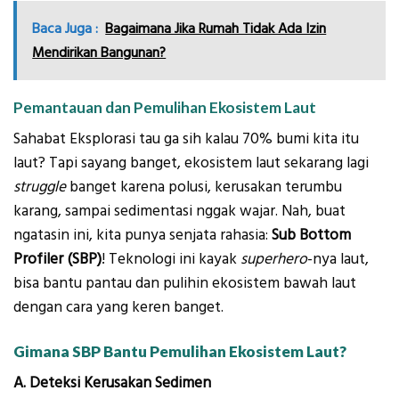
Baca Juga :
Bagaimana Jika Rumah Tidak Ada Izin
Mendirikan Bangunan?
Pemantauan dan Pemulihan Ekosistem Laut
Sahabat Eksplorasi tau ga sih kalau 70% bumi kita itu
laut? Tapi sayang banget, ekosistem laut sekarang lagi
struggle
banget karena polusi, kerusakan terumbu
karang, sampai sedimentasi nggak wajar. Nah, buat
ngatasin ini, kita punya senjata rahasia:
Sub Bottom
Profiler (SBP)
! Teknologi ini kayak
superhero
-nya laut,
bisa bantu pantau dan pulihin ekosistem bawah laut
dengan cara yang keren banget.
Gimana SBP Bantu Pemulihan Ekosistem Laut?
A. Deteksi Kerusakan Sedimen