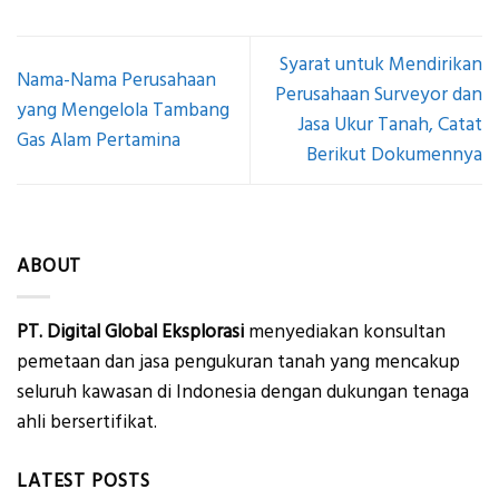
Syarat untuk Mendirikan
Nama-Nama Perusahaan
Perusahaan Surveyor dan
yang Mengelola Tambang
Jasa Ukur Tanah, Catat
Gas Alam Pertamina
Berikut Dokumennya
ABOUT
PT. Digital Global Eksplorasi
menyediakan konsultan
pemetaan dan jasa pengukuran tanah yang mencakup
seluruh kawasan di Indonesia dengan dukungan tenaga
ahli bersertifikat.
LATEST POSTS