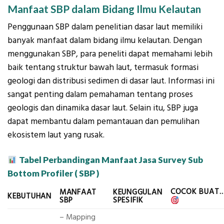
Manfaat SBP dalam Bidang Ilmu Kelautan
Penggunaan SBP dalam penelitian dasar laut memiliki
banyak manfaat dalam bidang ilmu kelautan. Dengan
menggunakan SBP, para peneliti dapat memahami lebih
baik tentang struktur bawah laut, termasuk formasi
geologi dan distribusi sedimen di dasar laut. Informasi ini
sangat penting dalam pemahaman tentang proses
geologis dan dinamika dasar laut. Selain itu, SBP juga
dapat membantu dalam pemantauan dan pemulihan
ekosistem laut yang rusak.
Tabel Perbandingan Manfaat Jasa Survey Sub
Bottom Profiler ( SBP )
COCOK BUAT
MANFAAT
KEUNGGULAN
KEBUTUHAN
SBP
SPESIFIK
– Mapping