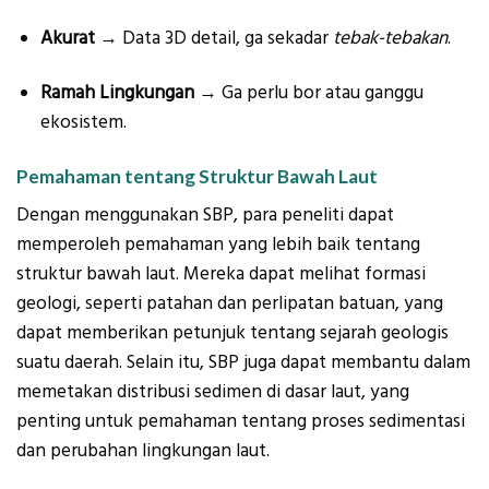
Akurat
→ Data 3D detail, ga sekadar
tebak-tebakan
.
Ramah Lingkungan
→ Ga perlu bor atau ganggu
ekosistem.
Pemahaman tentang Struktur Bawah Laut
Dengan menggunakan SBP, para peneliti dapat
memperoleh pemahaman yang lebih baik tentang
struktur bawah laut. Mereka dapat melihat formasi
geologi, seperti patahan dan perlipatan batuan, yang
dapat memberikan petunjuk tentang sejarah geologis
suatu daerah. Selain itu, SBP juga dapat membantu dalam
memetakan distribusi sedimen di dasar laut, yang
penting untuk pemahaman tentang proses sedimentasi
dan perubahan lingkungan laut.