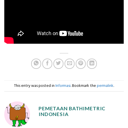
This entry was posted in
Informasi
. Bookmark the
permalink
.
PEMETAAN BATHIMETRIC
INDONESIA