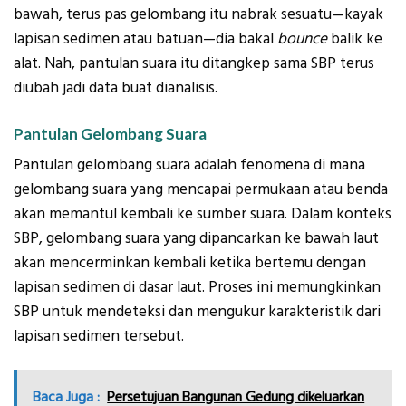
bawah, terus pas gelombang itu nabrak sesuatu—kayak
lapisan sedimen atau batuan—dia bakal
bounce
balik ke
alat. Nah, pantulan suara itu ditangkep sama SBP terus
diubah jadi data buat dianalisis.
Pantulan Gelombang Suara
Pantulan gelombang suara adalah fenomena di mana
gelombang suara yang mencapai permukaan atau benda
akan memantul kembali ke sumber suara. Dalam konteks
SBP, gelombang suara yang dipancarkan ke bawah laut
akan mencerminkan kembali ketika bertemu dengan
lapisan sedimen di dasar laut. Proses ini memungkinkan
SBP untuk mendeteksi dan mengukur karakteristik dari
lapisan sedimen tersebut.
Baca Juga :
Persetujuan Bangunan Gedung dikeluarkan