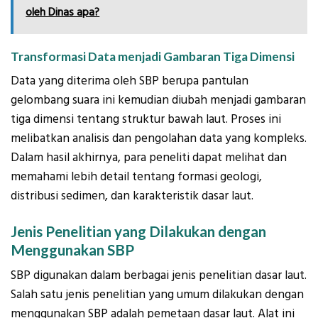
oleh Dinas apa?
Transformasi Data menjadi Gambaran Tiga Dimensi
Data yang diterima oleh SBP berupa pantulan
gelombang suara ini kemudian diubah menjadi gambaran
tiga dimensi tentang struktur bawah laut. Proses ini
melibatkan analisis dan pengolahan data yang kompleks.
Dalam hasil akhirnya, para peneliti dapat melihat dan
memahami lebih detail tentang formasi geologi,
distribusi sedimen, dan karakteristik dasar laut.
Jenis Penelitian yang Dilakukan dengan
Menggunakan SBP
SBP digunakan dalam berbagai jenis penelitian dasar laut.
Salah satu jenis penelitian yang umum dilakukan dengan
menggunakan SBP adalah pemetaan dasar laut. Alat ini