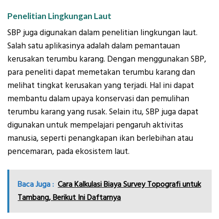
Penelitian Lingkungan Laut
SBP juga digunakan dalam penelitian lingkungan laut.
Salah satu aplikasinya adalah dalam pemantauan
kerusakan terumbu karang. Dengan menggunakan SBP,
para peneliti dapat memetakan terumbu karang dan
melihat tingkat kerusakan yang terjadi. Hal ini dapat
membantu dalam upaya konservasi dan pemulihan
terumbu karang yang rusak. Selain itu, SBP juga dapat
digunakan untuk mempelajari pengaruh aktivitas
manusia, seperti penangkapan ikan berlebihan atau
pencemaran, pada ekosistem laut.
Baca Juga :
Cara Kalkulasi Biaya Survey Topografi untuk
Tambang, Berikut Ini Daftarnya