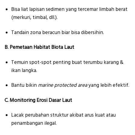
Bisa liat lapisan sedimen yang tercemar limbah berat
(merkuri, timbal, dll.).
Tandain zona beracun biar bisa dibersihin.
B. Pemetaan Habitat Biota Laut
Temuin spot-spot penting buat terumbu karang &
ikan langka.
Bantu bikin
marine protected area
yang lebih efektif.
C. Monitoring Erosi Dasar Laut
Lacak perubahan struktur akibat arus kuat atau
penambangan ilegal.