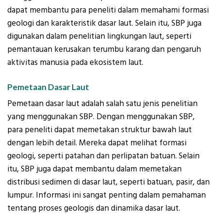
dapat membantu para peneliti dalam memahami formasi
geologi dan karakteristik dasar laut. Selain itu, SBP juga
digunakan dalam penelitian lingkungan laut, seperti
pemantauan kerusakan terumbu karang dan pengaruh
aktivitas manusia pada ekosistem laut.
Pemetaan Dasar Laut
Pemetaan dasar laut adalah salah satu jenis penelitian
yang menggunakan SBP. Dengan menggunakan SBP,
para peneliti dapat memetakan struktur bawah laut
dengan lebih detail. Mereka dapat melihat formasi
geologi, seperti patahan dan perlipatan batuan. Selain
itu, SBP juga dapat membantu dalam memetakan
distribusi sedimen di dasar laut, seperti batuan, pasir, dan
lumpur. Informasi ini sangat penting dalam pemahaman
tentang proses geologis dan dinamika dasar laut.