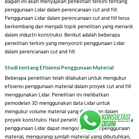
Bagian ini akan menyajikan penelitian terkini tentang
penggunaan Lidar dalam perencanaan cut and fill.
Penggunaan Lidar dalam perencanaan cut and fill terus
berkembang dan menjadi topik penelitian yang menarik
dalam industri konstruksi. Berikut adalah beberapa
penelitian terkini yang menyoroti penggunaan Lidar
dalam perencanaan cut and fill:
Studi tentang Efisiensi Penggunaan Material
Beberapa penelitian telah dilakukan untuk mengukur
efisiensi penggunaan material dalam proyek cut and fill
menggunakan Lidar. Penelitian ini melibatkan
pemodelan 3D menggunakan data Lidar untuk
mengukur volume material yang digunakan dalam
proyek konstruksi. Hasil penelitian menunjukkan bahwa
penggunaan Lidar dapat mengoptimalkan penggunaan
material, mengurangi jumlah material yang dibutuhkan,