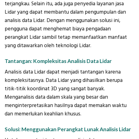
terjangkau. Selain itu, ada juga penyedia layanan jasa
Lidar yang dapat membantu dalam pengumpulan dan
analisis data Lidar. Dengan menggunakan solusi ini,
pengguna dapat menghemat biaya pengadaan
perangkat Lidar sambil tetap memanfaatkan manfaat
yang ditawarkan oleh teknologi Lidar.
Tantangan: Kompleksitas Analisis Data Lidar
Analisis data Lidar dapat menjadi tantangan karena
kompleksitasnya. Data Lidar yang dihasilkan berupa
titik-titik koordinat 3D yang sangat banyak.
Menganalisis data dalam skala yang besar dan
menginterpretasikan hasilnya dapat memakan waktu
dan memerlukan keahlian khusus.
Solusi: Menggunakan Perangkat Lunak Analisis Lidar