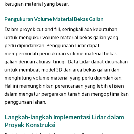
kerugian material yang besar.
Pengukuran Volume Material Bekas Galian
Dalam proyek cut and fill, seringkali ada kebutuhan
untuk mengukur volume material bekas galian yang
perlu dipindahkan. Penggunaan Lidar dapat
mempermudah pengukuran volume material bekas
galian dengan akurasi tinggi. Data Lidar dapat digunakan
untuk membuat model 3D dari area bekas galian dan
menghitung volume material yang perlu dipindahkan.
Hal ini memungkinkan perencanaan yang lebih efisien
dalam mengatur pergerakan tanah dan mengoptimalkan
penggunaan lahan.
Langkah-langkah Implementasi Lidar dalam
Proyek Konstruksi