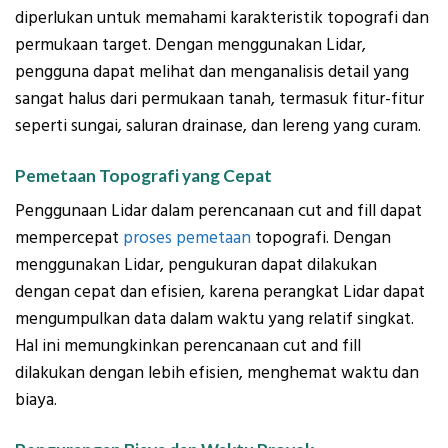
diperlukan untuk memahami karakteristik topografi dan
permukaan target. Dengan menggunakan Lidar,
pengguna dapat melihat dan menganalisis detail yang
sangat halus dari permukaan tanah, termasuk fitur-fitur
seperti sungai, saluran drainase, dan lereng yang curam.
Pemetaan Topografi yang Cepat
Penggunaan Lidar dalam perencanaan cut and fill dapat
mempercepat
proses pemetaan
topografi. Dengan
menggunakan Lidar, pengukuran dapat dilakukan
dengan cepat dan efisien, karena perangkat Lidar dapat
mengumpulkan data dalam waktu yang relatif singkat.
Hal ini memungkinkan perencanaan cut and fill
dilakukan dengan lebih efisien, menghemat waktu dan
biaya.