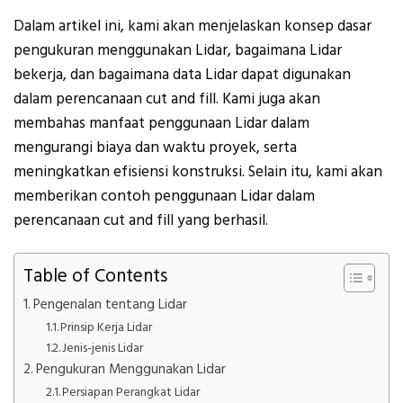
Dalam artikel ini, kami akan menjelaskan konsep dasar
pengukuran menggunakan Lidar, bagaimana Lidar
bekerja, dan bagaimana data Lidar dapat digunakan
dalam perencanaan cut and fill. Kami juga akan
membahas manfaat penggunaan Lidar dalam
mengurangi biaya dan waktu proyek, serta
meningkatkan efisiensi konstruksi. Selain itu, kami akan
memberikan contoh penggunaan Lidar dalam
perencanaan cut and fill yang berhasil.
Table of Contents
Pengenalan tentang Lidar
Prinsip Kerja Lidar
Jenis-jenis Lidar
Pengukuran Menggunakan Lidar
Persiapan Perangkat Lidar