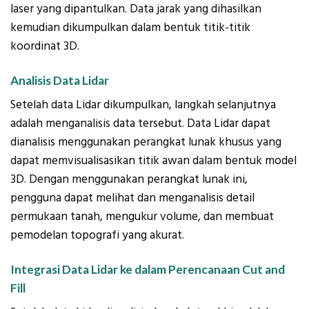
laser yang dipantulkan. Data jarak yang dihasilkan
kemudian dikumpulkan dalam bentuk titik-titik
koordinat 3D.
Analisis Data Lidar
Setelah data Lidar dikumpulkan, langkah selanjutnya
adalah menganalisis data tersebut. Data Lidar dapat
dianalisis menggunakan perangkat lunak khusus yang
dapat memvisualisasikan titik awan dalam bentuk model
3D. Dengan menggunakan perangkat lunak ini,
pengguna dapat melihat dan menganalisis detail
permukaan tanah, mengukur volume, dan membuat
pemodelan topografi yang akurat.
Integrasi Data Lidar ke dalam Perencanaan Cut and
Fill