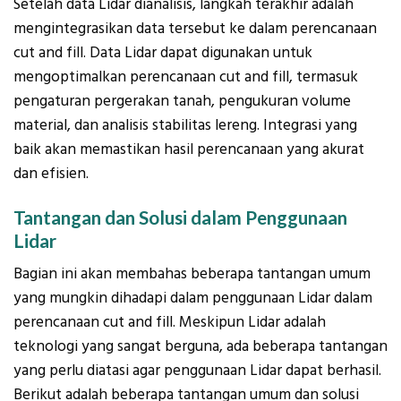
Setelah data Lidar dianalisis, langkah terakhir adalah
mengintegrasikan data tersebut ke dalam perencanaan
cut and fill. Data Lidar dapat digunakan untuk
mengoptimalkan perencanaan cut and fill, termasuk
pengaturan pergerakan tanah, pengukuran volume
material, dan analisis stabilitas lereng. Integrasi yang
baik akan memastikan hasil perencanaan yang akurat
dan efisien.
Tantangan dan Solusi dalam Penggunaan
Lidar
Bagian ini akan membahas beberapa tantangan umum
yang mungkin dihadapi dalam penggunaan Lidar dalam
perencanaan cut and fill. Meskipun Lidar adalah
teknologi yang sangat berguna, ada beberapa tantangan
yang perlu diatasi agar penggunaan Lidar dapat berhasil.
Berikut adalah beberapa tantangan umum dan solusi