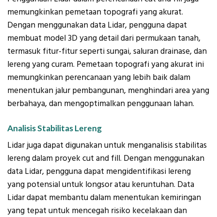
memungkinkan pemetaan topografi yang akurat.
Dengan menggunakan data Lidar, pengguna dapat
membuat model 3D yang detail dari permukaan tanah,
termasuk fitur-fitur seperti sungai, saluran drainase, dan
lereng yang curam. Pemetaan topografi yang akurat ini
memungkinkan perencanaan yang lebih baik dalam
menentukan jalur pembangunan, menghindari area yang
berbahaya, dan mengoptimalkan penggunaan lahan.
Analisis Stabilitas Lereng
Lidar juga dapat digunakan untuk menganalisis stabilitas
lereng dalam proyek cut and fill. Dengan menggunakan
data Lidar, pengguna dapat mengidentifikasi lereng
yang potensial untuk longsor atau keruntuhan. Data
Lidar dapat membantu dalam menentukan kemiringan
yang tepat untuk mencegah risiko kecelakaan dan