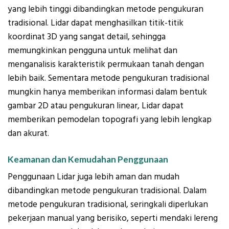
yang lebih tinggi dibandingkan metode pengukuran
tradisional. Lidar dapat menghasilkan titik-titik
koordinat 3D yang sangat detail, sehingga
memungkinkan pengguna untuk melihat dan
menganalisis karakteristik permukaan tanah dengan
lebih baik. Sementara metode pengukuran tradisional
mungkin hanya memberikan informasi dalam bentuk
gambar 2D atau pengukuran linear, Lidar dapat
memberikan pemodelan topografi yang lebih lengkap
dan akurat.
Keamanan dan Kemudahan Penggunaan
Penggunaan Lidar juga lebih aman dan mudah
dibandingkan metode pengukuran tradisional. Dalam
metode pengukuran tradisional, seringkali diperlukan
pekerjaan manual yang berisiko, seperti mendaki lereng