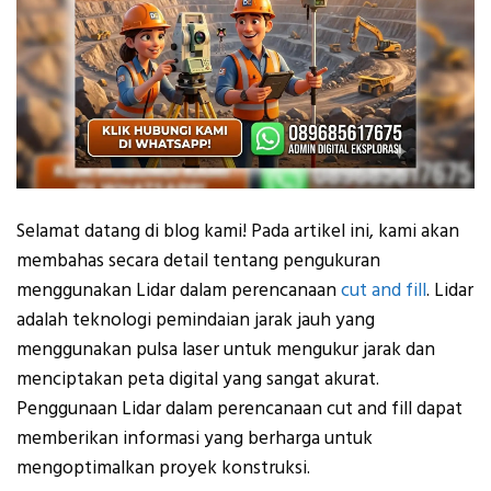
Selamat datang di blog kami! Pada artikel ini, kami akan
membahas secara detail tentang pengukuran
menggunakan Lidar dalam perencanaan
cut and fill
. Lidar
adalah teknologi pemindaian jarak jauh yang
menggunakan pulsa laser untuk mengukur jarak dan
menciptakan peta digital yang sangat akurat.
Penggunaan Lidar dalam perencanaan cut and fill dapat
memberikan informasi yang berharga untuk
mengoptimalkan proyek konstruksi.