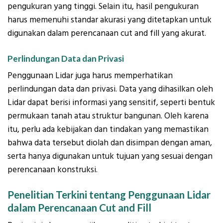
pengukuran yang tinggi. Selain itu, hasil pengukuran
harus memenuhi standar akurasi yang ditetapkan untuk
digunakan dalam perencanaan cut and fill yang akurat.
Perlindungan Data dan Privasi
Penggunaan Lidar juga harus memperhatikan
perlindungan data dan privasi. Data yang dihasilkan oleh
Lidar dapat berisi informasi yang sensitif, seperti bentuk
permukaan tanah atau struktur bangunan. Oleh karena
itu, perlu ada kebijakan dan tindakan yang memastikan
bahwa data tersebut diolah dan disimpan dengan aman,
serta hanya digunakan untuk tujuan yang sesuai dengan
perencanaan konstruksi.
Penelitian Terkini tentang Penggunaan Lidar
dalam Perencanaan Cut and Fill