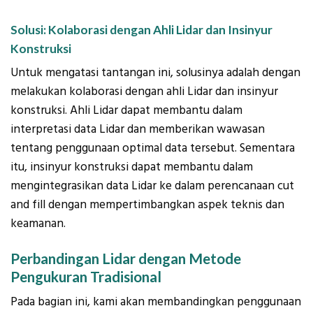
Solusi: Kolaborasi dengan Ahli Lidar dan Insinyur
Konstruksi
Untuk mengatasi tantangan ini, solusinya adalah dengan
melakukan kolaborasi dengan ahli Lidar dan insinyur
konstruksi. Ahli Lidar dapat membantu dalam
interpretasi data Lidar dan memberikan wawasan
tentang penggunaan optimal data tersebut. Sementara
itu, insinyur konstruksi dapat membantu dalam
mengintegrasikan data Lidar ke dalam perencanaan cut
and fill dengan mempertimbangkan aspek teknis dan
keamanan.
Perbandingan Lidar dengan Metode
Pengukuran Tradisional
Pada bagian ini, kami akan membandingkan penggunaan