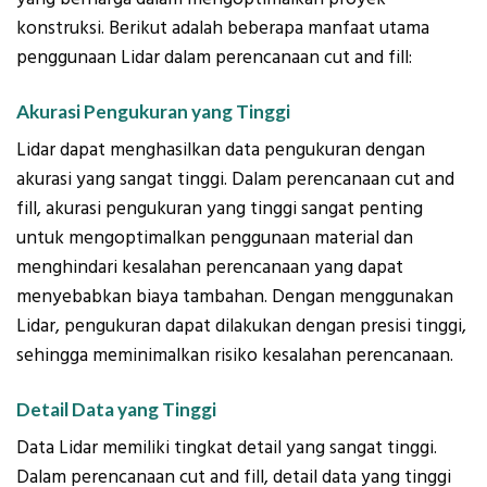
konstruksi. Berikut adalah beberapa manfaat utama
penggunaan Lidar dalam perencanaan cut and fill:
Akurasi Pengukuran yang Tinggi
Lidar dapat menghasilkan data pengukuran dengan
akurasi yang sangat tinggi. Dalam perencanaan cut and
fill, akurasi pengukuran yang tinggi sangat penting
untuk mengoptimalkan penggunaan material dan
menghindari kesalahan perencanaan yang dapat
menyebabkan biaya tambahan. Dengan menggunakan
Lidar, pengukuran dapat dilakukan dengan presisi tinggi,
sehingga meminimalkan risiko kesalahan perencanaan.
Detail Data yang Tinggi
Data Lidar memiliki tingkat detail yang sangat tinggi.
Dalam perencanaan cut and fill, detail data yang tinggi