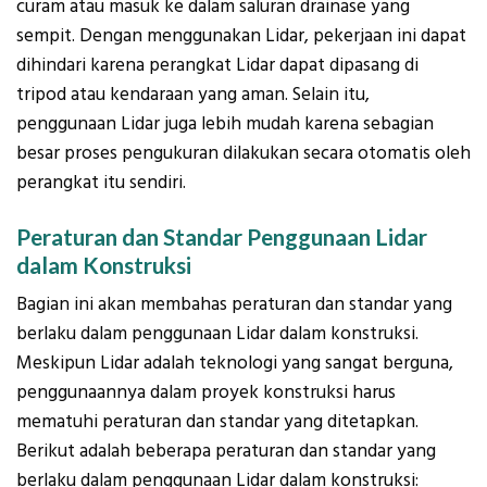
curam atau masuk ke dalam saluran drainase yang
sempit. Dengan menggunakan Lidar, pekerjaan ini dapat
dihindari karena perangkat Lidar dapat dipasang di
tripod atau kendaraan yang aman. Selain itu,
penggunaan Lidar juga lebih mudah karena sebagian
besar proses pengukuran dilakukan secara otomatis oleh
perangkat itu sendiri.
Peraturan dan Standar Penggunaan Lidar
dalam Konstruksi
Bagian ini akan membahas peraturan dan standar yang
berlaku dalam penggunaan Lidar dalam konstruksi.
Meskipun Lidar adalah teknologi yang sangat berguna,
penggunaannya dalam proyek konstruksi harus
mematuhi peraturan dan standar yang ditetapkan.
Berikut adalah beberapa peraturan dan standar yang
berlaku dalam penggunaan Lidar dalam konstruksi: