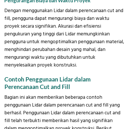
Pengurangan Biaya dan Waktu Proyek
Dengan menggunakan Lidar dalam perencanaan cut and
fill, pengguna dapat mengurangi biaya dan waktu
proyek secara signifikan. Akurasi dan efisiensi
pengukuran yang tinggi dari Lidar memungkinkan
pengguna untuk mengoptimalkan penggunaan material,
menghindari perubahan desain yang mahal, dan
mengurangi waktu yang dibutuhkan untuk
menyelesaikan proyek konstruksi.
Contoh Penggunaan Lidar dalam
Perencanaan Cut and Fill
Bagian ini akan memberikan beberapa contoh
penggunaan Lidar dalam perencanaan cut and fill yang
berhasil. Penggunaan Lidar dalam perencanaan cut and
fill telah terbukti memberikan hasil yang signifikan
dalam mengoptimalkan proyek konstruksi. Berikut