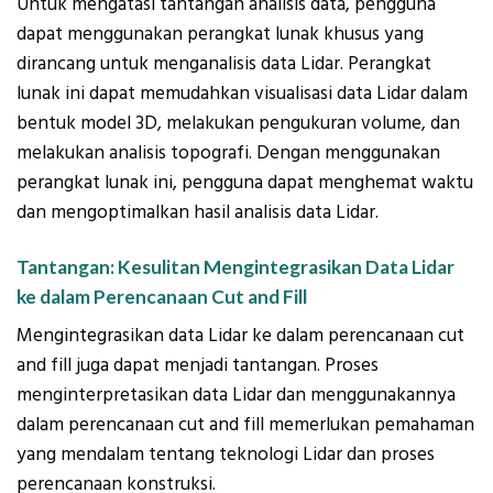
Untuk mengatasi tantangan analisis data, pengguna
dapat menggunakan perangkat lunak khusus yang
dirancang untuk menganalisis data Lidar. Perangkat
lunak ini dapat memudahkan visualisasi data Lidar dalam
bentuk model 3D, melakukan pengukuran volume, dan
melakukan analisis topografi. Dengan menggunakan
perangkat lunak ini, pengguna dapat menghemat waktu
dan mengoptimalkan hasil analisis data Lidar.
Tantangan: Kesulitan Mengintegrasikan Data Lidar
ke dalam Perencanaan Cut and Fill
Mengintegrasikan data Lidar ke dalam perencanaan cut
and fill juga dapat menjadi tantangan. Proses
menginterpretasikan data Lidar dan menggunakannya
dalam perencanaan cut and fill memerlukan pemahaman
yang mendalam tentang teknologi Lidar dan proses
perencanaan konstruksi.