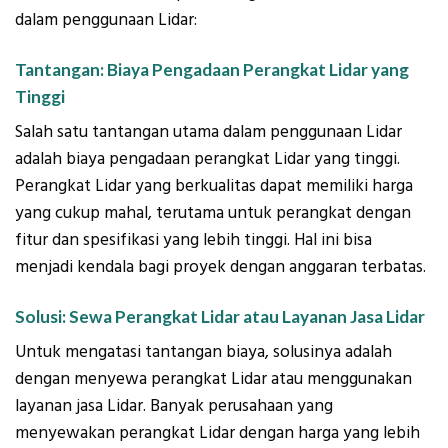
dalam penggunaan Lidar:
Tantangan: Biaya Pengadaan Perangkat Lidar yang
Tinggi
Salah satu tantangan utama dalam penggunaan Lidar
adalah biaya pengadaan perangkat Lidar yang tinggi.
Perangkat Lidar yang berkualitas dapat memiliki harga
yang cukup mahal, terutama untuk perangkat dengan
fitur dan spesifikasi yang lebih tinggi. Hal ini bisa
menjadi kendala bagi proyek dengan anggaran terbatas.
Solusi: Sewa Perangkat Lidar atau Layanan Jasa Lidar
Untuk mengatasi tantangan biaya, solusinya adalah
dengan menyewa perangkat Lidar atau menggunakan
layanan jasa Lidar. Banyak perusahaan yang
menyewakan perangkat Lidar dengan harga yang lebih