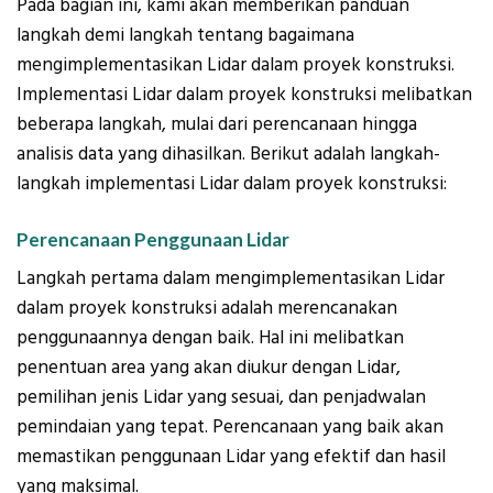
Pada bagian ini, kami akan memberikan panduan
langkah demi langkah tentang bagaimana
mengimplementasikan Lidar dalam proyek konstruksi.
Implementasi Lidar dalam proyek konstruksi melibatkan
beberapa langkah, mulai dari perencanaan hingga
analisis data yang dihasilkan. Berikut adalah langkah-
langkah implementasi Lidar dalam proyek konstruksi:
Perencanaan Penggunaan Lidar
Langkah pertama dalam mengimplementasikan Lidar
dalam proyek konstruksi adalah merencanakan
penggunaannya dengan baik. Hal ini melibatkan
penentuan area yang akan diukur dengan Lidar,
pemilihan jenis Lidar yang sesuai, dan penjadwalan
pemindaian yang tepat. Perencanaan yang baik akan
memastikan penggunaan Lidar yang efektif dan hasil
yang maksimal.