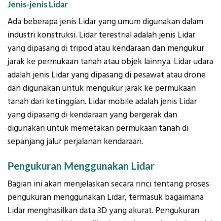
Jenis-jenis Lidar
Ada beberapa jenis Lidar yang umum digunakan dalam
industri konstruksi. Lidar terestrial adalah jenis Lidar
yang dipasang di tripod atau kendaraan dan mengukur
jarak ke permukaan tanah atau objek lainnya. Lidar udara
adalah jenis Lidar yang dipasang di pesawat atau drone
dan digunakan untuk mengukur jarak ke permukaan
tanah dari ketinggian. Lidar mobile adalah jenis Lidar
yang dipasang di kendaraan yang bergerak dan
digunakan untuk memetakan permukaan tanah di
sepanjang jalur perjalanan kendaraan.
Pengukuran Menggunakan Lidar
Bagian ini akan menjelaskan secara rinci tentang proses
pengukuran menggunakan Lidar, termasuk bagaimana
Lidar menghasilkan data 3D yang akurat. Pengukuran