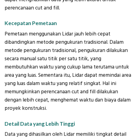
perencanaan cut and fill.
Kecepatan Pemetaan
Pemetaan menggunakan Lidar jauh lebih cepat
dibandingkan metode pengukuran tradisional. Dalam
metode pengukuran tradisional, pengukuran dilakukan
secara manual satu titik per satu titik, yang
membutuhkan waktu yang cukup lama terutama untuk
area yang luas. Sementara itu, Lidar dapat memindai area
yang luas dalam waktu yang relatif singkat. Hal ini
memungkinkan perencanaan cut and fill dilakukan
dengan lebih cepat, menghemat waktu dan biaya dalam
proyek konstruksi.
Detail Data yang Lebih Tinggi
Data yang dihasilkan oleh Lidar memiliki tingkat detail