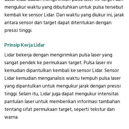
mengukur waktu yang dibutuhkan untuk pulsa tersebut
kembali ke sensor Lidar. Dari waktu yang diukur ini, jarak
antara sensor dan target dapat ditentukan dengan
presisi tinggi.
Prinsip Kerja Lidar
Lidar bekerja dengan mengirimkan pulsa laser yang
sangat pendek ke permukaan target. Pulsa laser ini
kemudian dipantulkan kembali ke sensor Lidar. Sensor
Lidar kemudian menganalisis waktu tempuh pulsa laser
yang dipantulkan untuk mengukur jarak dengan presisi
tinggi. Selain itu, Lidar juga dapat mengukur intensitas
pantulan laser untuk memberikan informasi tambahan
tentang sifat permukaan target, seperti tekstur dan
warna.