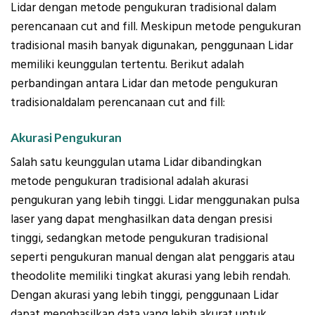
Lidar dengan metode pengukuran tradisional dalam
perencanaan cut and fill. Meskipun metode pengukuran
tradisional masih banyak digunakan, penggunaan Lidar
memiliki keunggulan tertentu. Berikut adalah
perbandingan antara Lidar dan metode pengukuran
tradisionaldalam perencanaan cut and fill:
Akurasi Pengukuran
Salah satu keunggulan utama Lidar dibandingkan
metode pengukuran tradisional adalah akurasi
pengukuran yang lebih tinggi. Lidar menggunakan pulsa
laser yang dapat menghasilkan data dengan presisi
tinggi, sedangkan metode pengukuran tradisional
seperti pengukuran manual dengan alat penggaris atau
theodolite memiliki tingkat akurasi yang lebih rendah.
Dengan akurasi yang lebih tinggi, penggunaan Lidar
dapat menghasilkan data yang lebih akurat untuk