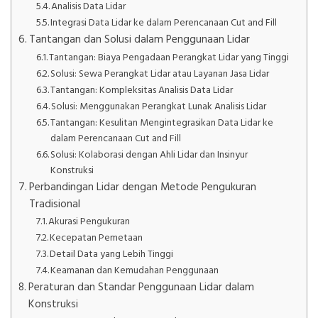
Analisis Data Lidar
Integrasi Data Lidar ke dalam Perencanaan Cut and Fill
Tantangan dan Solusi dalam Penggunaan Lidar
Tantangan: Biaya Pengadaan Perangkat Lidar yang Tinggi
Solusi: Sewa Perangkat Lidar atau Layanan Jasa Lidar
Tantangan: Kompleksitas Analisis Data Lidar
Solusi: Menggunakan Perangkat Lunak Analisis Lidar
Tantangan: Kesulitan Mengintegrasikan Data Lidar ke
dalam Perencanaan Cut and Fill
Solusi: Kolaborasi dengan Ahli Lidar dan Insinyur
Konstruksi
Perbandingan Lidar dengan Metode Pengukuran
Tradisional
Akurasi Pengukuran
Kecepatan Pemetaan
Detail Data yang Lebih Tinggi
Keamanan dan Kemudahan Penggunaan
Peraturan dan Standar Penggunaan Lidar dalam
Konstruksi