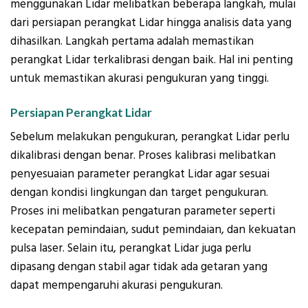
menggunakan Lidar melibatkan beberapa langkah, mulai
dari persiapan perangkat Lidar hingga analisis data yang
dihasilkan. Langkah pertama adalah memastikan
perangkat Lidar terkalibrasi dengan baik. Hal ini penting
untuk memastikan akurasi pengukuran yang tinggi.
Persiapan Perangkat Lidar
Sebelum melakukan pengukuran, perangkat Lidar perlu
dikalibrasi dengan benar. Proses kalibrasi melibatkan
penyesuaian parameter perangkat Lidar agar sesuai
dengan kondisi lingkungan dan target pengukuran.
Proses ini melibatkan pengaturan parameter seperti
kecepatan pemindaian, sudut pemindaian, dan kekuatan
pulsa laser. Selain itu, perangkat Lidar juga perlu
dipasang dengan stabil agar tidak ada getaran yang
dapat mempengaruhi akurasi pengukuran.