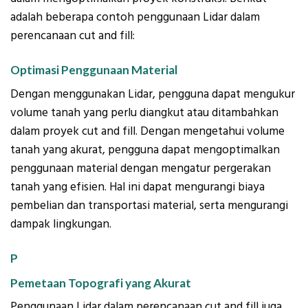
adalah beberapa contoh penggunaan Lidar dalam
perencanaan cut and fill:
Optimasi Penggunaan Material
Dengan menggunakan Lidar, pengguna dapat mengukur
volume tanah yang perlu diangkut atau ditambahkan
dalam proyek cut and fill. Dengan mengetahui volume
tanah yang akurat, pengguna dapat mengoptimalkan
penggunaan material dengan mengatur pergerakan
tanah yang efisien. Hal ini dapat mengurangi biaya
pembelian dan transportasi material, serta mengurangi
dampak lingkungan.
P
Pemetaan Topografi yang Akurat
Penggunaan Lidar dalam perencanaan cut and fill juga