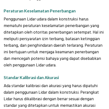
Peraturan Keselamatan Penerbangan
Penggunaan Lidar udara dalam konstruksi harus
mematuhi peraturan keselamatan penerbangan yang
ditetapkan oleh otoritas penerbangan setempat. Hal ini
meliputi persyaratan izin terbang, batasan ketinggian
terbang, dan penghindaran daerah terlarang. Peraturan
ini bertujuan untuk menjaga keamanan penerbangan
dan mencegah potensi bahaya yang dapat disebabkan
oleh penggunaan Lidar udara.
Standar Kalibrasi dan Akurasi
Ada standar kalibrasi dan akurasi yang harus dipatuhi
dalam penggunaan Lidar dalam konstruksi. Perangkat
Lidar harus dikalibrasi dengan benar sesuai dengan
standar yang ditetapkan untuk memastikan akurasi