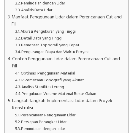
Pemindaian dengan Lidar
Analisis Data Lidar
Manfaat Penggunaan Lidar dalam Perencanaan Cut and
Fill
Akurasi Pengukuran yang Tinggi
Detail Data yang Tinggi
Pemetaan Topografi yang Cepat
Pengurangan Biaya dan Waktu Proyek
Contoh Penggunaan Lidar dalam Perencanaan Cut and
Fill
Optimasi Penggunaan Material
P Pemetaan Topografi yang Akurat
Analisis Stabilitas Lereng
Pengukuran Volume Material Bekas Galian
Langkah-langkah Implementasi Lidar dalam Proyek
Konstruksi
Perencanaan Penggunaan Lidar
Persiapan Perangkat Lidar
Pemindaian dengan Lidar