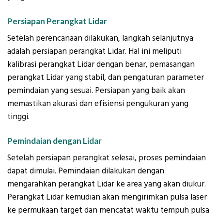
Persiapan Perangkat Lidar
Setelah perencanaan dilakukan, langkah selanjutnya
adalah persiapan perangkat Lidar. Hal ini meliputi
kalibrasi perangkat Lidar dengan benar, pemasangan
perangkat Lidar yang stabil, dan pengaturan parameter
pemindaian yang sesuai. Persiapan yang baik akan
memastikan akurasi dan efisiensi pengukuran yang
tinggi.
Pemindaian dengan Lidar
Setelah persiapan perangkat selesai, proses pemindaian
dapat dimulai. Pemindaian dilakukan dengan
mengarahkan perangkat Lidar ke area yang akan diukur.
Perangkat Lidar kemudian akan mengirimkan pulsa laser
ke permukaan target dan mencatat waktu tempuh pulsa