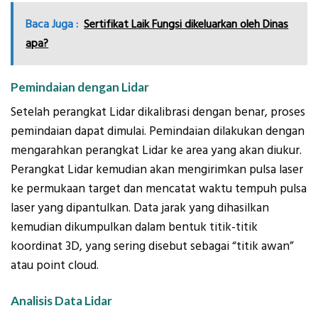
Baca Juga :
Sertifikat Laik Fungsi dikeluarkan oleh Dinas
apa?
Pemindaian dengan Lidar
Setelah perangkat Lidar dikalibrasi dengan benar, proses
pemindaian dapat dimulai. Pemindaian dilakukan dengan
mengarahkan perangkat Lidar ke area yang akan diukur.
Perangkat Lidar kemudian akan mengirimkan pulsa laser
ke permukaan target dan mencatat waktu tempuh pulsa
laser yang dipantulkan. Data jarak yang dihasilkan
kemudian dikumpulkan dalam bentuk titik-titik
koordinat 3D, yang sering disebut sebagai “titik awan”
atau point cloud.
Analisis Data Lidar