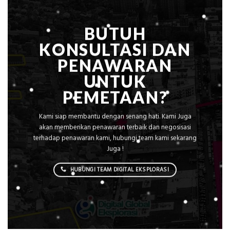
BUTUH
KONSULTASI DAN
PENAWARAN
UNTUK
PEMETAAN?
Kami siap membantu dengan senang hati. Kami Juga
akan memberikan penawaran terbaik dan negosisasi
terhadap penawaran kami, hubungi team kami sekarang
Juga !
HUBUNGI TEAM DIGITAL EKSPLORASI