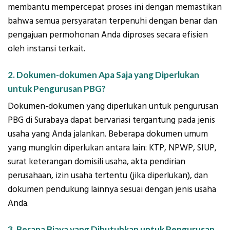
membantu mempercepat proses ini dengan memastikan
bahwa semua persyaratan terpenuhi dengan benar dan
pengajuan permohonan Anda diproses secara efisien
oleh instansi terkait.
2. Dokumen-dokumen Apa Saja yang Diperlukan
untuk Pengurusan PBG?
Dokumen-dokumen yang diperlukan untuk pengurusan
PBG di Surabaya dapat bervariasi tergantung pada jenis
usaha yang Anda jalankan. Beberapa dokumen umum
yang mungkin diperlukan antara lain: KTP, NPWP, SIUP,
surat keterangan domisili usaha, akta pendirian
perusahaan, izin usaha tertentu (jika diperlukan), dan
dokumen pendukung lainnya sesuai dengan jenis usaha
Anda.
3. Berapa Biaya yang Dibutuhkan untuk Pengurusan