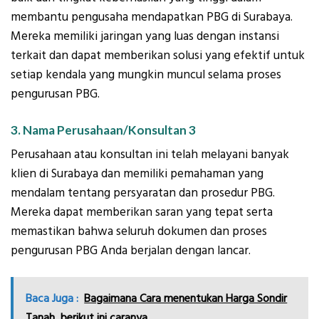
membantu pengusaha mendapatkan PBG di Surabaya.
Mereka memiliki jaringan yang luas dengan instansi
terkait dan dapat memberikan solusi yang efektif untuk
setiap kendala yang mungkin muncul selama proses
pengurusan PBG.
3. Nama Perusahaan/Konsultan 3
Perusahaan atau konsultan ini telah melayani banyak
klien di Surabaya dan memiliki pemahaman yang
mendalam tentang persyaratan dan prosedur PBG.
Mereka dapat memberikan saran yang tepat serta
memastikan bahwa seluruh dokumen dan proses
pengurusan PBG Anda berjalan dengan lancar.
Baca Juga :
Bagaimana Cara menentukan Harga Sondir
Tanah, berikut ini caranya