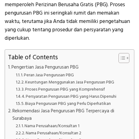
memperoleh Perizinan Berusaha Gratis (PBG). Proses
pengurusan PBG ini seringkali rumit dan memakan
waktu, terutama jika Anda tidak memiliki pengetahuan
yang cukup tentang prosedur dan persyaratan yang
diperlukan.
Table of Contents
Pengertian Jasa Pengurusan PBG
1. Peran Jasa Pengurusan PBG
2. Keuntungan Menggunakan Jasa Pengurusan PBG
3. Proses Pengurusan PBG yang Komprehensif
4. Persyaratan Pengurusan PBG yang Harus Dipenuhi
5. Biaya Pengurusan PBG yang Perlu Diperhatikan
Rekomendasi Jasa Pengurusan PBG Terpercaya di
Surabaya
1. Nama Perusahaan/Konsultan 1
2. Nama Perusahaan/Konsultan 2