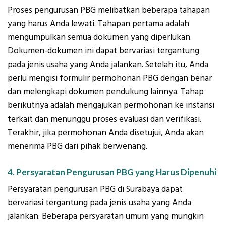
Proses pengurusan PBG melibatkan beberapa tahapan
yang harus Anda lewati. Tahapan pertama adalah
mengumpulkan semua dokumen yang diperlukan.
Dokumen-dokumen ini dapat bervariasi tergantung
pada jenis usaha yang Anda jalankan. Setelah itu, Anda
perlu mengisi formulir permohonan PBG dengan benar
dan melengkapi dokumen pendukung lainnya. Tahap
berikutnya adalah mengajukan permohonan ke instansi
terkait dan menunggu proses evaluasi dan verifikasi.
Terakhir, jika permohonan Anda disetujui, Anda akan
menerima PBG dari pihak berwenang.
4. Persyaratan Pengurusan PBG yang Harus Dipenuhi
Persyaratan pengurusan PBG di Surabaya dapat
bervariasi tergantung pada jenis usaha yang Anda
jalankan. Beberapa persyaratan umum yang mungkin