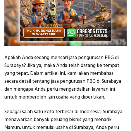
Apakah Anda sedang mencari jasa pengurusan PBG di
Surabaya? Jika ya, maka Anda telah datang ke tempat
yang tepat. Dalam artikel ini, kami akan membahas
secara detail tentang jasa pengurusan PBG di Surabaya
dan mengapa Anda perlu mengandalkan layanan ini
untuk memperoleh izin usaha yang diperlukan.
Sebagai salah satu kota terbesar di Indonesia, Surabaya
menawarkan banyak peluang bisnis yang menarik.
Namun, untuk memulai usaha di Surabaya, Anda perlu