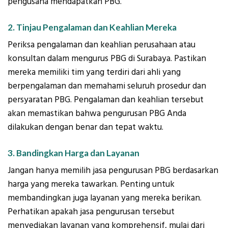
pengusaha mendapatkan PBG.
2. Tinjau Pengalaman dan Keahlian Mereka
Periksa pengalaman dan keahlian perusahaan atau
konsultan dalam mengurus PBG di Surabaya. Pastikan
mereka memiliki tim yang terdiri dari ahli yang
berpengalaman dan memahami seluruh prosedur dan
persyaratan PBG. Pengalaman dan keahlian tersebut
akan memastikan bahwa pengurusan PBG Anda
dilakukan dengan benar dan tepat waktu.
3. Bandingkan Harga dan Layanan
Jangan hanya memilih jasa pengurusan PBG berdasarkan
harga yang mereka tawarkan. Penting untuk
membandingkan juga layanan yang mereka berikan.
Perhatikan apakah jasa pengurusan tersebut
menyediakan layanan yang komprehensif, mulai dari