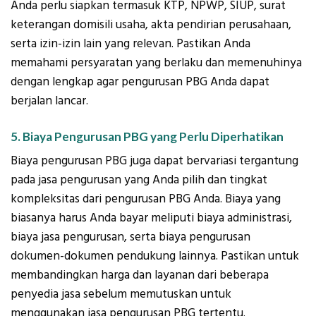
Anda perlu siapkan termasuk KTP, NPWP, SIUP, surat
keterangan domisili usaha, akta pendirian perusahaan,
serta izin-izin lain yang relevan. Pastikan Anda
memahami persyaratan yang berlaku dan memenuhinya
dengan lengkap agar pengurusan PBG Anda dapat
berjalan lancar.
5. Biaya Pengurusan PBG yang Perlu Diperhatikan
Biaya pengurusan PBG juga dapat bervariasi tergantung
pada jasa pengurusan yang Anda pilih dan tingkat
kompleksitas dari pengurusan PBG Anda. Biaya yang
biasanya harus Anda bayar meliputi biaya administrasi,
biaya jasa pengurusan, serta biaya pengurusan
dokumen-dokumen pendukung lainnya. Pastikan untuk
membandingkan harga dan layanan dari beberapa
penyedia jasa sebelum memutuskan untuk
menggunakan jasa pengurusan PBG tertentu.