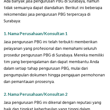
Ada banyak jasa pengurusan PBG di Surabaya, namun
tidak semuanya dapat diandalkan. Berikut ini beberapa
rekomendasi jasa pengurusan PBG terpercaya di
Surabaya:
1. Nama Perusahaan/Konsultan 1
Jasa pengurusan PBG ini telah terbukti memberikan
pelayanan yang profesional dan memahami seluruh
prosedur pengurusan PBG di Surabaya. Mereka memiliki
tim yang berpengalaman dan dapat membantu Anda
dalam setiap tahap pengurusan PBG, mulai dari
pengumpulan dokumen hingga pengajuan permohonan
dan pemantauan prosesnya.
2. Nama Perusahaan/Konsultan 2
Jasa pengurusan PBG ini dikenal dengan reputasi yang
baik dan tingkat keberhasilan yang tinggi dalam