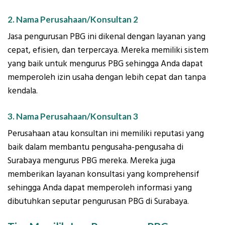
2. Nama Perusahaan/Konsultan 2
Jasa pengurusan PBG ini dikenal dengan layanan yang
cepat, efisien, dan terpercaya. Mereka memiliki sistem
yang baik untuk mengurus PBG sehingga Anda dapat
memperoleh izin usaha dengan lebih cepat dan tanpa
kendala.
3. Nama Perusahaan/Konsultan 3
Perusahaan atau konsultan ini memiliki reputasi yang
baik dalam membantu pengusaha-pengusaha di
Surabaya mengurus PBG mereka. Mereka juga
memberikan layanan konsultasi yang komprehensif
sehingga Anda dapat memperoleh informasi yang
dibutuhkan seputar pengurusan PBG di Surabaya.