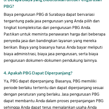
PBG?
Biaya pengurusan PBG di Surabaya dapat bervariasi
tergantung pada jasa pengurusan yang Anda pilih dan
tingkat kompleksitas dari pengurusan PBG Anda.
Pastikan untuk meminta penawaran harga dari beberapa
penyedia jasa dan bandingkan layanan yang mereka
berikan. Biaya yang biasanya harus Anda bayar meliputi
biaya administrasi, biaya jasa pengurusan, serta biaya
pengurusan dokumen-dokumen pendukung lainnya.
4. Apakah PBG Dapat Diperpanjang?
Ya, PBG dapat diperpanjang. Biasanya, PBG memiliki
periode berlaku tertentu dan dapat diperpanjang sesuai
dengan peraturan yang berlaku. Jasa pengurusan PBG
dapat membantu Anda dalam proses perpanjangan PBG
sehingga Anda dapat terus menjalankan usaha Anda