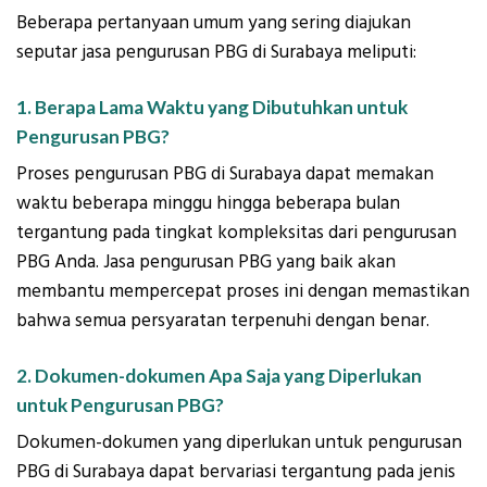
Beberapa pertanyaan umum yang sering diajukan
seputar jasa pengurusan PBG di Surabaya meliputi:
1. Berapa Lama Waktu yang Dibutuhkan untuk
Pengurusan PBG?
Proses pengurusan PBG di Surabaya dapat memakan
waktu beberapa minggu hingga beberapa bulan
tergantung pada tingkat kompleksitas dari pengurusan
PBG Anda. Jasa pengurusan PBG yang baik akan
membantu mempercepat proses ini dengan memastikan
bahwa semua persyaratan terpenuhi dengan benar.
2. Dokumen-dokumen Apa Saja yang Diperlukan
untuk Pengurusan PBG?
Dokumen-dokumen yang diperlukan untuk pengurusan
PBG di Surabaya dapat bervariasi tergantung pada jenis