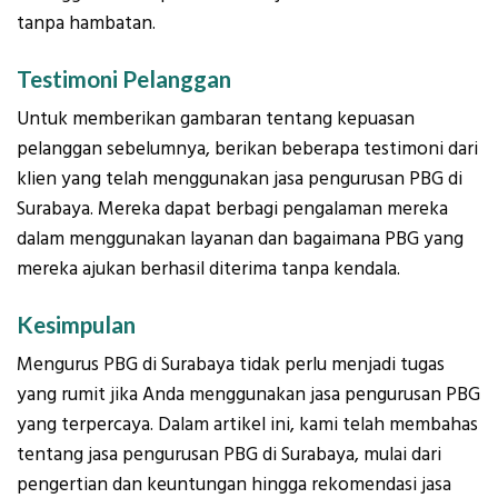
tanpa hambatan.
Testimoni Pelanggan
Untuk memberikan gambaran tentang kepuasan
pelanggan sebelumnya, berikan beberapa testimoni dari
klien yang telah menggunakan jasa pengurusan PBG di
Surabaya. Mereka dapat berbagi pengalaman mereka
dalam menggunakan layanan dan bagaimana PBG yang
mereka ajukan berhasil diterima tanpa kendala.
Kesimpulan
Mengurus PBG di Surabaya tidak perlu menjadi tugas
yang rumit jika Anda menggunakan jasa pengurusan PBG
yang terpercaya. Dalam artikel ini, kami telah membahas
tentang jasa pengurusan PBG di Surabaya, mulai dari
pengertian dan keuntungan hingga rekomendasi jasa