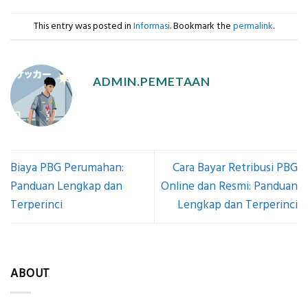
This entry was posted in
Informasi
. Bookmark the
permalink
.
ADMIN.PEMETAAN
Biaya PBG Perumahan:
Cara Bayar Retribusi PBG
Panduan Lengkap dan
Online dan Resmi: Panduan
Terperinci
Lengkap dan Terperinci
ABOUT