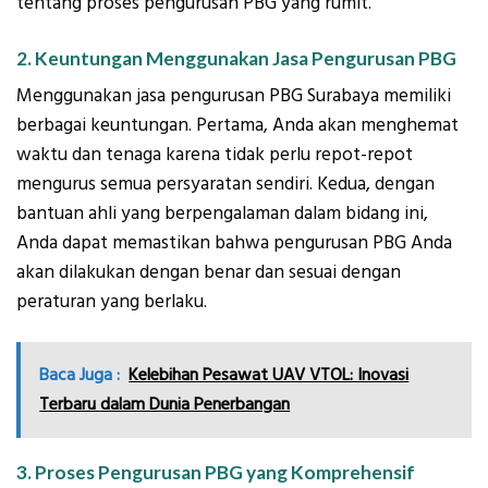
tentang proses pengurusan PBG yang rumit.
2. Keuntungan Menggunakan Jasa Pengurusan PBG
Menggunakan jasa pengurusan PBG Surabaya memiliki
berbagai keuntungan. Pertama, Anda akan menghemat
waktu dan tenaga karena tidak perlu repot-repot
mengurus semua persyaratan sendiri. Kedua, dengan
bantuan ahli yang berpengalaman dalam bidang ini,
Anda dapat memastikan bahwa pengurusan PBG Anda
akan dilakukan dengan benar dan sesuai dengan
peraturan yang berlaku.
Baca Juga :
Kelebihan Pesawat UAV VTOL: Inovasi
Terbaru dalam Dunia Penerbangan
3. Proses Pengurusan PBG yang Komprehensif