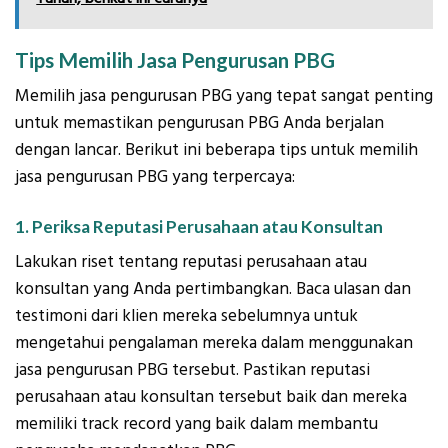
Tips Memilih Jasa Pengurusan PBG
Memilih jasa pengurusan PBG yang tepat sangat penting
untuk memastikan pengurusan PBG Anda berjalan
dengan lancar. Berikut ini beberapa tips untuk memilih
jasa pengurusan PBG yang terpercaya:
1. Periksa Reputasi Perusahaan atau Konsultan
Lakukan riset tentang reputasi perusahaan atau
konsultan yang Anda pertimbangkan. Baca ulasan dan
testimoni dari klien mereka sebelumnya untuk
mengetahui pengalaman mereka dalam menggunakan
jasa pengurusan PBG tersebut. Pastikan reputasi
perusahaan atau konsultan tersebut baik dan mereka
memiliki track record yang baik dalam membantu