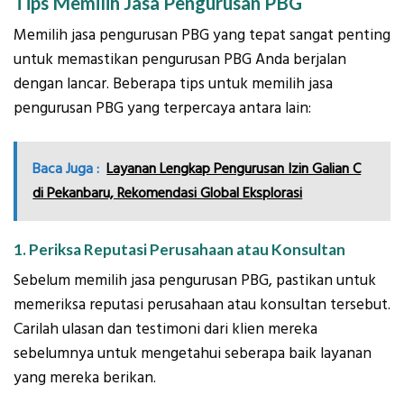
Tips Memilih Jasa Pengurusan PBG
Memilih jasa pengurusan PBG yang tepat sangat penting
untuk memastikan pengurusan PBG Anda berjalan
dengan lancar. Beberapa tips untuk memilih jasa
pengurusan PBG yang terpercaya antara lain:
Baca Juga :
Layanan Lengkap Pengurusan Izin Galian C
di Pekanbaru, Rekomendasi Global Eksplorasi
1. Periksa Reputasi Perusahaan atau Konsultan
Sebelum memilih jasa pengurusan PBG, pastikan untuk
memeriksa reputasi perusahaan atau konsultan tersebut.
Carilah ulasan dan testimoni dari klien mereka
sebelumnya untuk mengetahui seberapa baik layanan
yang mereka berikan.