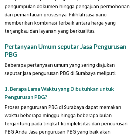
pengumpulan dokumen hingga pengajuan permohonan
dan pemantauan prosesnya. Pilihlah jasa yang
memberikan kombinasi terbaik antara harga yang
terjangkau dan layanan yang berkualitas.
Pertanyaan Umum seputar Jasa Pengurusan
PBG
Beberapa pertanyaan umum yang sering diajukan
seputar jasa pengurusan PBG di Surabaya meliputi:
1. Berapa Lama Waktu yang Dibutuhkan untuk
Pengurusan PBG?
Proses pengurusan PBG di Surabaya dapat memakan
waktu beberapa minggu hingga beberapa bulan
tergantung pada tingkat kompleksitas dari pengurusan
PBG Anda. Jasa pengurusan PBG yang baik akan