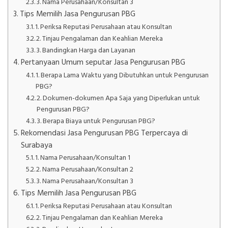
3. Nama Perusahaan/Konsultan 3
Tips Memilih Jasa Pengurusan PBG
1. Periksa Reputasi Perusahaan atau Konsultan
2. Tinjau Pengalaman dan Keahlian Mereka
3. Bandingkan Harga dan Layanan
Pertanyaan Umum seputar Jasa Pengurusan PBG
1. Berapa Lama Waktu yang Dibutuhkan untuk Pengurusan
PBG?
2. Dokumen-dokumen Apa Saja yang Diperlukan untuk
Pengurusan PBG?
3. Berapa Biaya untuk Pengurusan PBG?
Rekomendasi Jasa Pengurusan PBG Terpercaya di
Surabaya
1. Nama Perusahaan/Konsultan 1
2. Nama Perusahaan/Konsultan 2
3. Nama Perusahaan/Konsultan 3
Tips Memilih Jasa Pengurusan PBG
1. Periksa Reputasi Perusahaan atau Konsultan
2. Tinjau Pengalaman dan Keahlian Mereka