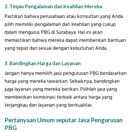
2. Tinjau Pengalaman dan Keahlian Mereka
Pastikan bahwa perusahaan atau konsultan yang Anda
pilih memiliki pengalaman dan keahlian yang cukup
dalam mengurus PBG di Surabaya. Hal ini akan
memastikan bahwa mereka dapat memberikan bantuan
yang tepat dan sesuai dengan kebutuhan Anda.
3. Bandingkan Harga dan Layanan
Jangan hanya memilih jasa pengurusan PBG berdasarkan
harga yang mereka tawarkan. Sebaiknya, bandingkan
juga layanan yang mereka berikan. Pilihlah jasa yang
memberikan kombinasi terbaik antara harga yang
terjangkau dan layanan yang berkualitas.
Pertanyaan Umum seputar Jasa Pengurusan
PBG