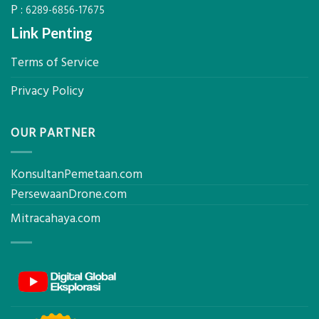
P :
6289-6856-17675
Link Penting
Terms of Service
Privacy Policy
OUR PARTNER
KonsultanPemetaan.com
PersewaanDrone.com
Mitracahaya.com