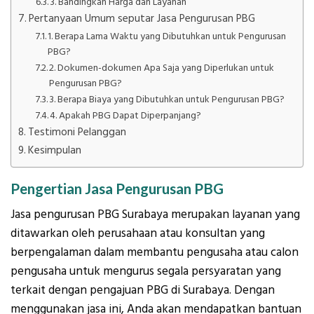
3. Bandingkan Harga dan Layanan
Pertanyaan Umum seputar Jasa Pengurusan PBG
1. Berapa Lama Waktu yang Dibutuhkan untuk Pengurusan
PBG?
2. Dokumen-dokumen Apa Saja yang Diperlukan untuk
Pengurusan PBG?
3. Berapa Biaya yang Dibutuhkan untuk Pengurusan PBG?
4. Apakah PBG Dapat Diperpanjang?
Testimoni Pelanggan
Kesimpulan
Pengertian Jasa Pengurusan PBG
Jasa pengurusan PBG Surabaya merupakan layanan yang
ditawarkan oleh perusahaan atau konsultan yang
berpengalaman dalam membantu pengusaha atau calon
pengusaha untuk mengurus segala persyaratan yang
terkait dengan pengajuan PBG di Surabaya. Dengan
menggunakan jasa ini, Anda akan mendapatkan bantuan