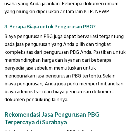
usaha yang Anda jalankan. Beberapa dokumen umum
yang mungkin diperlukan antara lain KTP, NPWP
3. Berapa Biaya untuk Pengurusan PBG?
Biaya pengurusan PBG juga dapat bervariasi tergantung
pada jasa pengurusan yang Anda pilih dan tingkat
kompleksitas dari pengurusan PBG Anda. Pastikan untuk
membandingkan harga dan layanan dari beberapa
penyedia jasa sebelum memutuskan untuk
menggunakan jasa pengurusan PBG tertentu. Selain
biaya pengurusan, Anda juga perlu mempertimbangkan
biaya administrasi dan biaya pengurusan dokumen-
dokumen pendukung lainnya.
Rekomendasi Jasa Pengurusan PBG
Terpercaya di Surabaya