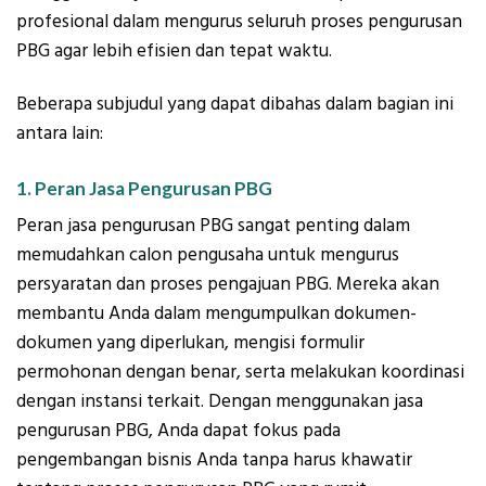
profesional dalam mengurus seluruh proses pengurusan
PBG agar lebih efisien dan tepat waktu.
Beberapa subjudul yang dapat dibahas dalam bagian ini
antara lain:
1. Peran Jasa Pengurusan PBG
Peran jasa pengurusan PBG sangat penting dalam
memudahkan calon pengusaha untuk mengurus
persyaratan dan proses pengajuan PBG. Mereka akan
membantu Anda dalam mengumpulkan dokumen-
dokumen yang diperlukan, mengisi formulir
permohonan dengan benar, serta melakukan koordinasi
dengan instansi terkait. Dengan menggunakan jasa
pengurusan PBG, Anda dapat fokus pada
pengembangan bisnis Anda tanpa harus khawatir