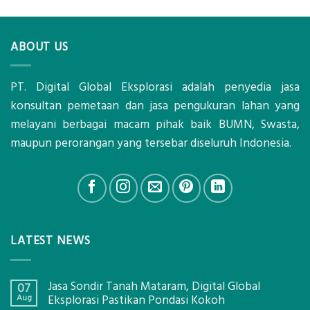
ABOUT US
PT. Digital Global Eksplorasi adalah penyedia jasa
konsultan pemetaan dan jasa pengukuran lahan yang
melayani berbagai macam pihak baik BUMN, Swasta,
maupun perorangan yang tersebar diseluruh Indonesia.
LATEST NEWS
Jasa Sondir Tanah Mataram, Digital Global
07
Aug
Eksplorasi Pastikan Pondasi Kokoh