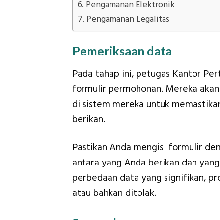
Pengamanan Elektronik
Pengamanan Legalitas
Pemeriksaan data
Pada tahap ini, petugas Kantor Pe
formulir permohonan. Mereka akan
di sistem mereka untuk memastika
berikan.
Pastikan Anda mengisi formulir deng
antara yang Anda berikan dan yang
perbedaan data yang signifikan, pr
atau bahkan ditolak.