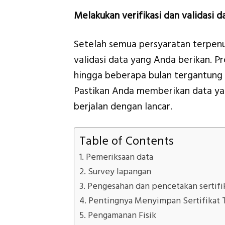
Melakukan verifikasi dan validasi d
Setelah semua persyaratan terpenu
validasi data yang Anda berikan. 
hingga beberapa bulan tergantung
Pastikan Anda memberikan data yang
berjalan dengan lancar.
Table of Contents
Pemeriksaan data
Survey lapangan
Pengesahan dan pencetakan sertifi
Pentingnya Menyimpan Sertifikat 
Pengamanan Fisik