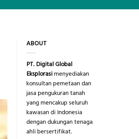
ABOUT
PT. Digital Global
Eksplorasi
menyediakan
konsultan pemetaan dan
jasa pengukuran tanah
yang mencakup seluruh
kawasan di Indonesia
dengan dukungan tenaga
ahli bersertifikat.