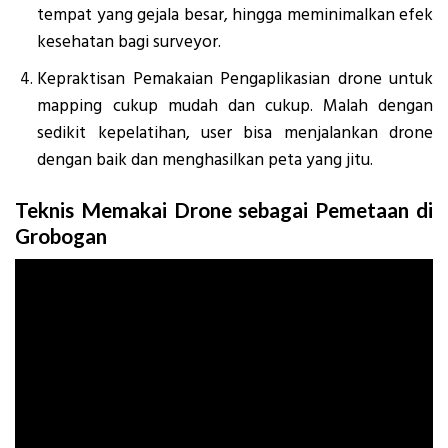
tempat yang gejala besar, hingga meminimalkan efek
kesehatan bagi surveyor.
Kepraktisan Pemakaian Pengaplikasian drone untuk
mapping cukup mudah dan cukup. Malah dengan
sedikit kepelatihan, user bisa menjalankan drone
dengan baik dan menghasilkan peta yang jitu.
Teknis Memakai Drone sebagai Pemetaan di
Grobogan