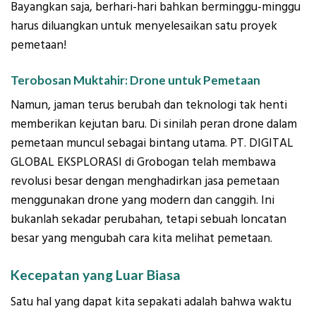
Bayangkan saja, berhari-hari bahkan berminggu-minggu
harus diluangkan untuk menyelesaikan satu proyek
pemetaan!
Terobosan Muktahir: Drone untuk Pemetaan
Namun, jaman terus berubah dan teknologi tak henti
memberikan kejutan baru. Di sinilah peran drone dalam
pemetaan muncul sebagai bintang utama. PT. DIGITAL
GLOBAL EKSPLORASI di Grobogan telah membawa
revolusi besar dengan menghadirkan jasa pemetaan
menggunakan drone yang modern dan canggih. Ini
bukanlah sekadar perubahan, tetapi sebuah loncatan
besar yang mengubah cara kita melihat pemetaan.
Kecepatan yang Luar Biasa
Satu hal yang dapat kita sepakati adalah bahwa waktu