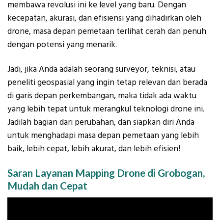
membawa revolusi ini ke level yang baru. Dengan
kecepatan, akurasi, dan efisiensi yang dihadirkan oleh
drone, masa depan pemetaan terlihat cerah dan penuh
dengan potensi yang menarik.
Jadi, jika Anda adalah seorang surveyor, teknisi, atau
peneliti geospasial yang ingin tetap relevan dan berada
di garis depan perkembangan, maka tidak ada waktu
yang lebih tepat untuk merangkul teknologi drone ini.
Jadilah bagian dari perubahan, dan siapkan diri Anda
untuk menghadapi masa depan pemetaan yang lebih
baik, lebih cepat, lebih akurat, dan lebih efisien!
Saran Layanan Mapping Drone di Grobogan,
Mudah dan Cepat