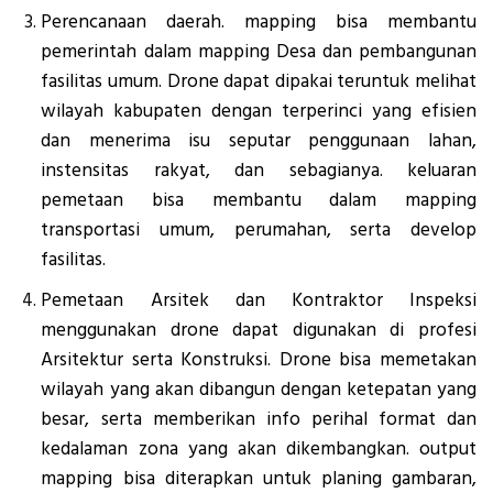
Perencanaan daerah. mapping bisa membantu
pemerintah dalam mapping Desa dan pembangunan
fasilitas umum. Drone dapat dipakai teruntuk melihat
wilayah kabupaten dengan terperinci yang efisien
dan menerima isu seputar penggunaan lahan,
instensitas rakyat, dan sebagianya. keluaran
pemetaan bisa membantu dalam mapping
transportasi umum, perumahan, serta develop
fasilitas.
Pemetaan Arsitek dan Kontraktor Inspeksi
menggunakan drone dapat digunakan di profesi
Arsitektur serta Konstruksi. Drone bisa memetakan
wilayah yang akan dibangun dengan ketepatan yang
besar, serta memberikan info perihal format dan
kedalaman zona yang akan dikembangkan. output
mapping bisa diterapkan untuk planing gambaran,