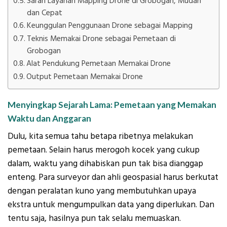
Saran Layanan Mapping Drone di Grobogan, Mudah
dan Cepat
Keunggulan Penggunaan Drone sebagai Mapping
Teknis Memakai Drone sebagai Pemetaan di
Grobogan
Alat Pendukung Pemetaan Memakai Drone
Output Pemetaan Memakai Drone
Menyingkap Sejarah Lama: Pemetaan yang Memakan
Waktu dan Anggaran
Dulu, kita semua tahu betapa ribetnya melakukan
pemetaan. Selain harus merogoh kocek yang cukup
dalam, waktu yang dihabiskan pun tak bisa dianggap
enteng. Para surveyor dan ahli geospasial harus berkutat
dengan peralatan kuno yang membutuhkan upaya
ekstra untuk mengumpulkan data yang diperlukan. Dan
tentu saja, hasilnya pun tak selalu memuaskan.