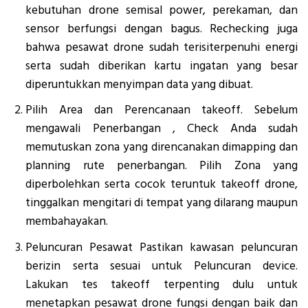
kebutuhan drone semisal power, perekaman, dan
sensor berfungsi dengan bagus. Rechecking juga
bahwa pesawat drone sudah terisiterpenuhi energi
serta sudah diberikan kartu ingatan yang besar
diperuntukkan menyimpan data yang dibuat.
Pilih Area dan Perencanaan takeoff. Sebelum
mengawali Penerbangan , Check Anda sudah
memutuskan zona yang direncanakan dimapping dan
planning rute penerbangan. Pilih Zona yang
diperbolehkan serta cocok teruntuk takeoff drone,
tinggalkan mengitari di tempat yang dilarang maupun
membahayakan.
Peluncuran Pesawat Pastikan kawasan peluncuran
berizin serta sesuai untuk Peluncuran device.
Lakukan tes takeoff terpenting dulu untuk
menetapkan pesawat drone fungsi dengan baik dan