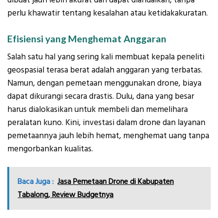
dibuat jauh lebih akurat dan dapat diandalkan, tanpa
perlu khawatir tentang kesalahan atau ketidakakuratan.
Efisiensi yang Menghemat Anggaran
Salah satu hal yang sering kali membuat kepala peneliti
geospasial terasa berat adalah anggaran yang terbatas.
Namun, dengan pemetaan menggunakan drone, biaya
dapat dikurangi secara drastis. Dulu, dana yang besar
harus dialokasikan untuk membeli dan memelihara
peralatan kuno. Kini, investasi dalam drone dan layanan
pemetaannya jauh lebih hemat, menghemat uang tanpa
mengorbankan kualitas.
Baca Juga :
Jasa Pemetaan Drone di Kabupaten
Tabalong, Review Budgetnya