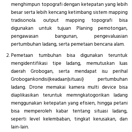
menghimpun topografi dengan ketepatan yang lebih
besar serta lebih kencang ketimbang sistem mapping
tradisonola. output mapping topografi bisa
digunakan untuk tujuan Planing pemotongan,
pengawasan bangunan, pengevaluasian
pertumbuhan ladang, serta pemetaan bencana alam.
Pemetaan tumbuhan bisa digunakan teruntuk
mengidentifikasi tipe ladang, memutuskan luas
daerah Grobogan, serta mendapat isu perihal
Grobogankondisi|keadaan|situasi} pertumbuhan
ladang. Drone memakai kamera multi device bisa
diaplikasikan teruntuk memngkatogorikan ladang
menggunakan ketepatan yang efisien, hingga petani
bisa memperoleh kabar tentang situasi ladang,
seperti level kelembaban, tingkat kerusakan, dan
lain-lain.