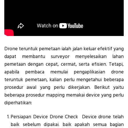
Drone teruntuk pemetaan ialah jalan keluar efektif yang
dapat membantu surveyor menyelesaikan lahan
pemetaan dengan cepat, cermat, serta efisien. Tetapi,
apabila pembaca memulai pengaplikasian drone
teruntuk pemetaan, kalian perlu mengetahui beberapa
prosedur awal yang perlu dikerjakan. Berikut yaitu
beberapa prosedur mapping memakai device yang perlu
diperhatikan:
Persiapan Device Drone Check Device drone telah
baik sebelum dipakai. baik apakah semua bagian