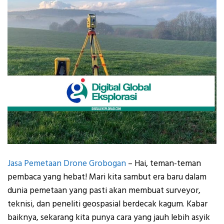
Jasa Pemetaan Drone Grobogan
– Hai, teman-teman
pembaca yang hebat! Mari kita sambut era baru dalam
dunia pemetaan yang pasti akan membuat surveyor,
teknisi, dan peneliti geospasial berdecak kagum. Kabar
baiknya, sekarang kita punya cara yang jauh lebih asyik