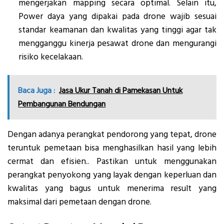
mengerjakan mapping secara optimal. Selain itu,
Power daya yang dipakai pada drone wajib sesuai
standar keamanan dan kwalitas yang tinggi agar tak
mengganggu kinerja pesawat drone dan mengurangi
risiko kecelakaan.
Baca Juga :
Jasa Ukur Tanah di Pamekasan Untuk
Pembangunan Bendungan
Dengan adanya perangkat pendorong yang tepat, drone
teruntuk pemetaan bisa menghasilkan hasil yang lebih
cermat dan efisien.. Pastikan untuk menggunakan
perangkat penyokong yang layak dengan keperluan dan
kwalitas yang bagus untuk menerima result yang
maksimal dari pemetaan dengan drone.