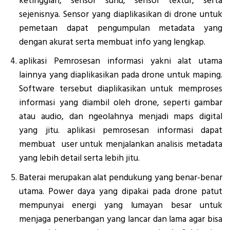
ketinggian, sensor suhu, sensor textur, serta
sejenisnya. Sensor yang diaplikasikan di drone untuk
pemetaan dapat pengumpulan metadata yang
dengan akurat serta membuat info yang lengkap.
aplikasi Pemrosesan informasi yakni alat utama
lainnya yang diaplikasikan pada drone untuk maping.
Software tersebut diaplikasikan untuk memproses
informasi yang diambil oleh drone, seperti gambar
atau audio, dan ngeolahnya menjadi maps digital
yang jitu. aplikasi pemrosesan informasi dapat
membuat user untuk menjalankan analisis metadata
yang lebih detail serta lebih jitu.
Baterai merupakan alat pendukung yang benar-benar
utama. Power daya yang dipakai pada drone patut
mempunyai energi yang lumayan besar untuk
menjaga penerbangan yang lancar dan lama agar bisa