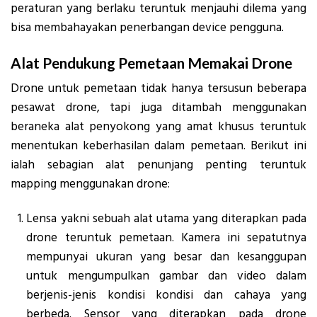
peraturan yang berlaku teruntuk menjauhi dilema yang
bisa membahayakan penerbangan device pengguna.
Alat Pendukung Pemetaan Memakai Drone
Drone untuk pemetaan tidak hanya tersusun beberapa
pesawat drone, tapi juga ditambah menggunakan
beraneka alat penyokong yang amat khusus teruntuk
menentukan keberhasilan dalam pemetaan. Berikut ini
ialah sebagian alat penunjang penting teruntuk
mapping menggunakan drone:
Lensa yakni sebuah alat utama yang diterapkan pada
drone teruntuk pemetaan. Kamera ini sepatutnya
mempunyai ukuran yang besar dan kesanggupan
untuk mengumpulkan gambar dan video dalam
berjenis-jenis kondisi kondisi dan cahaya yang
berbeda. Sensor yang diterapkan pada drone