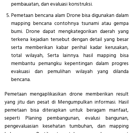
pembauatan, dan evaluasi konstruksi.
Pemetaan bencana alam Drone bisa digunakan dalam
mapping bencana contohnya tsunami atau gempa
bumi. Drone dapat mengkategorikan daerah yang
terkena kejadian tersebut dengan detail yang besar
serta memberikan kabar perihal kadar kerusakan,
total wilayah, Serta lainnya. hasil mapping bisa
membantu pemangku kepentingan dalam progres
evakuasi dan pemulihan wilayah yang dilanda
bencana.
Pemetaan mengaplikasikan drone memberikan result
yang jitu dan pesat di Mengumpulkan informasi. Hasil
pemetaan bisa diterapkan untuk beragam manfaat,
seperti Planing pembangunan, evalusi bangunan,
pengevaluasian kesehatan tumbuhan, dan mapping