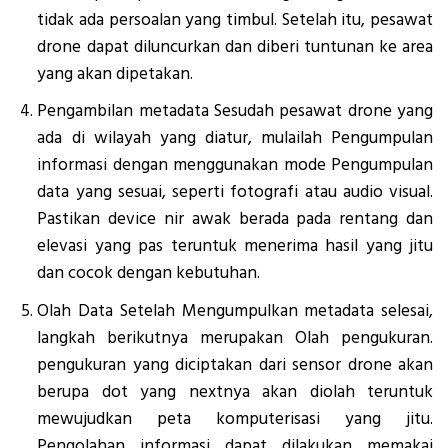
tidak ada persoalan yang timbul. Setelah itu, pesawat
drone dapat diluncurkan dan diberi tuntunan ke area
yang akan dipetakan.
Pengambilan metadata Sesudah pesawat drone yang
ada di wilayah yang diatur, mulailah Pengumpulan
informasi dengan menggunakan mode Pengumpulan
data yang sesuai, seperti fotografi atau audio visual.
Pastikan device nir awak berada pada rentang dan
elevasi yang pas teruntuk menerima hasil yang jitu
dan cocok dengan kebutuhan.
Olah Data Setelah Mengumpulkan metadata selesai,
langkah berikutnya merupakan Olah pengukuran.
pengukuran yang diciptakan dari sensor drone akan
berupa dot yang nextnya akan diolah teruntuk
mewujudkan peta komputerisasi yang jitu.
Pengolahan informasi dapat dilakukan memakai