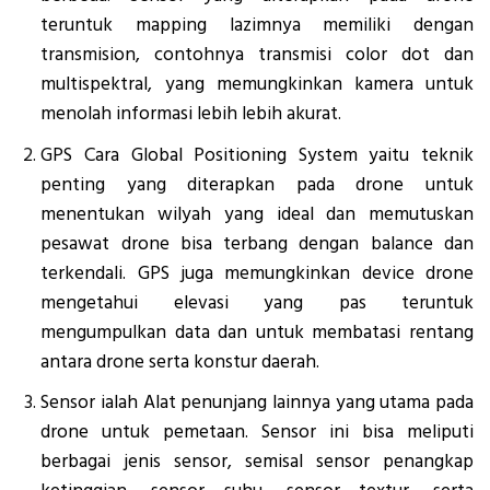
teruntuk mapping lazimnya memiliki dengan
transmision, contohnya transmisi color dot dan
multispektral, yang memungkinkan kamera untuk
menolah informasi lebih lebih akurat.
GPS Cara Global Positioning System yaitu teknik
penting yang diterapkan pada drone untuk
menentukan wilyah yang ideal dan memutuskan
pesawat drone bisa terbang dengan balance dan
terkendali. GPS juga memungkinkan device drone
mengetahui elevasi yang pas teruntuk
mengumpulkan data dan untuk membatasi rentang
antara drone serta konstur daerah.
Sensor ialah Alat penunjang lainnya yang utama pada
drone untuk pemetaan. Sensor ini bisa meliputi
berbagai jenis sensor, semisal sensor penangkap