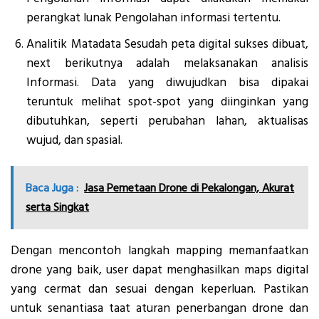
perangkat lunak Pengolahan informasi tertentu.
Analitik Matadata Sesudah peta digital sukses dibuat,
next berikutnya adalah melaksanakan analisis
Informasi. Data yang diwujudkan bisa dipakai
teruntuk melihat spot-spot yang diinginkan yang
dibutuhkan, seperti perubahan lahan, aktualisas
wujud, dan spasial.
Baca Juga :
Jasa Pemetaan Drone di Pekalongan, Akurat
serta Singkat
Dengan mencontoh langkah mapping memanfaatkan
drone yang baik, user dapat menghasilkan maps digital
yang cermat dan sesuai dengan keperluan. Pastikan
untuk senantiasa taat aturan penerbangan drone dan