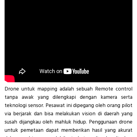
Drone untuk mapping adalah sebuah Remote control
tanpa awak yang dilengkapi dengan kamera serta
teknologi sensor. Pesawat ini dipegang oleh orang pilot
via berjarak dan bisa melakukan vision di daerah yang
susah dijangkau oleh mahluk hidup. Penggunaan drone
untuk pemetaan dapat memberikan hasil yang akurat