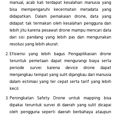
manual, acab kali terdapat kesalahan manusia yang
bisa mempengaruhi kecermatan metadata yang
didapatkan. Dalam pemakaian drone, data yang
didapat tak termakan oleh kesalahan pengguna dan
lebih jitu karena pesawat drone mampu mencari data
dari sisi pandang yang lebih pas dan mengunakan
resolusi yang lebih akurat.
Efisiensi yang lebih bagus Pengaplikasian drone
teruntuk pemetaan dapat mengurangi biaya serta
periode survei karena device drone dapat
menjangkau tempat yang sulit dijangkau dari manusia
dalam estimasi yang ter cepat serta tarif yang lebih
kecil.
Peningkatan Safety Drone untuk mapping bisa
dipakai teruntuk survei di daerah yang sulit dicapai
oleh pengguna seperti daerah berbahaya ataupun