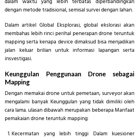
dalam waktu yang lebih terbatas diperbandingkan
dengan metode tradisional, semisal survei dengan lahan.
Dalam artikel Global Eksplorasi, global ekslorasi akan
membahas lebih rinci perihal penerapan drone teruntuk
mapping serta kenapa device dimaksud bisa menjadikan
jalan keluar brilian untuk informasi lapangan serta
insvestigasi.
Keunggulan Penggunaan Drone sebagai
Mapping
Dengan memakai drone untuk pemetaan, surveyor akan
mengalami banyak Keunggulan yang tidak dimiliki oleh
cara lama. ulasan dibawah merupakan beberapa Manfaat
pemakaian drone teruntuk mapping:
Kecermatan yang lebih tinggi Dalam kuesioner