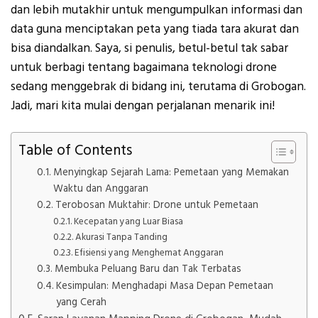
dan lebih mutakhir untuk mengumpulkan informasi dan
data guna menciptakan peta yang tiada tara akurat dan
bisa diandalkan. Saya, si penulis, betul-betul tak sabar
untuk berbagi tentang bagaimana teknologi drone
sedang menggebrak di bidang ini, terutama di Grobogan.
Jadi, mari kita mulai dengan perjalanan menarik ini!
Table of Contents
Menyingkap Sejarah Lama: Pemetaan yang Memakan
Waktu dan Anggaran
Terobosan Muktahir: Drone untuk Pemetaan
Kecepatan yang Luar Biasa
Akurasi Tanpa Tanding
Efisiensi yang Menghemat Anggaran
Membuka Peluang Baru dan Tak Terbatas
Kesimpulan: Menghadapi Masa Depan Pemetaan
yang Cerah