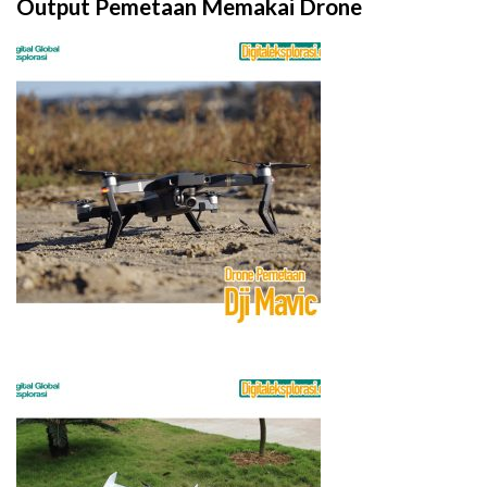
Output Pemetaan Memakai Drone