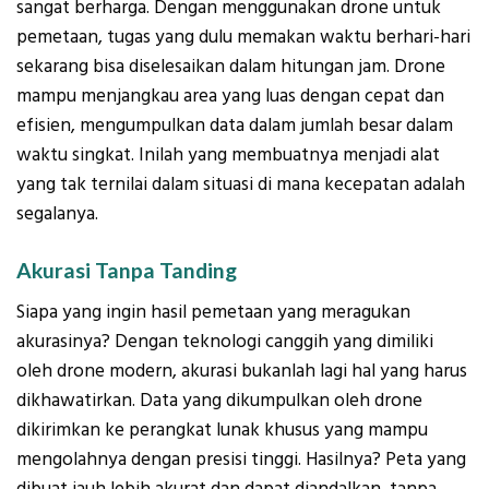
sangat berharga. Dengan menggunakan drone untuk
pemetaan, tugas yang dulu memakan waktu berhari-hari
sekarang bisa diselesaikan dalam hitungan jam. Drone
mampu menjangkau area yang luas dengan cepat dan
efisien, mengumpulkan data dalam jumlah besar dalam
waktu singkat. Inilah yang membuatnya menjadi alat
yang tak ternilai dalam situasi di mana kecepatan adalah
segalanya.
Akurasi Tanpa Tanding
Siapa yang ingin hasil pemetaan yang meragukan
akurasinya? Dengan teknologi canggih yang dimiliki
oleh drone modern, akurasi bukanlah lagi hal yang harus
dikhawatirkan. Data yang dikumpulkan oleh drone
dikirimkan ke perangkat lunak khusus yang mampu
mengolahnya dengan presisi tinggi. Hasilnya? Peta yang