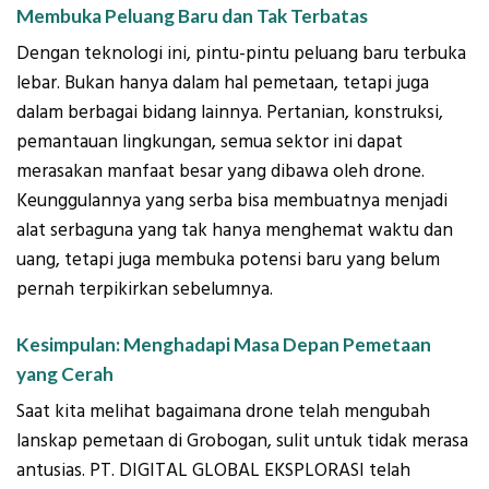
Membuka Peluang Baru dan Tak Terbatas
Dengan teknologi ini, pintu-pintu peluang baru terbuka
lebar. Bukan hanya dalam hal pemetaan, tetapi juga
dalam berbagai bidang lainnya. Pertanian, konstruksi,
pemantauan lingkungan, semua sektor ini dapat
merasakan manfaat besar yang dibawa oleh drone.
Keunggulannya yang serba bisa membuatnya menjadi
alat serbaguna yang tak hanya menghemat waktu dan
uang, tetapi juga membuka potensi baru yang belum
pernah terpikirkan sebelumnya.
Kesimpulan: Menghadapi Masa Depan Pemetaan
yang Cerah
Saat kita melihat bagaimana drone telah mengubah
lanskap pemetaan di Grobogan, sulit untuk tidak merasa
antusias. PT. DIGITAL GLOBAL EKSPLORASI telah