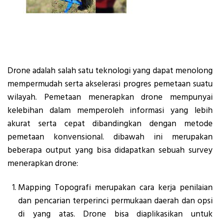
Drone adalah salah satu teknologi yang dapat menolong
mempermudah serta akselerasi progres pemetaan suatu
wilayah. Pemetaan menerapkan drone mempunyai
kelebihan dalam memperoleh informasi yang lebih
akurat serta cepat dibandingkan dengan metode
pemetaan konvensional. dibawah ini merupakan
beberapa output yang bisa didapatkan sebuah survey
menerapkan drone:
Mapping Topografi merupakan cara kerja penilaian
dan pencarian terperinci permukaan daerah dan opsi
di yang atas. Drone bisa diaplikasikan untuk