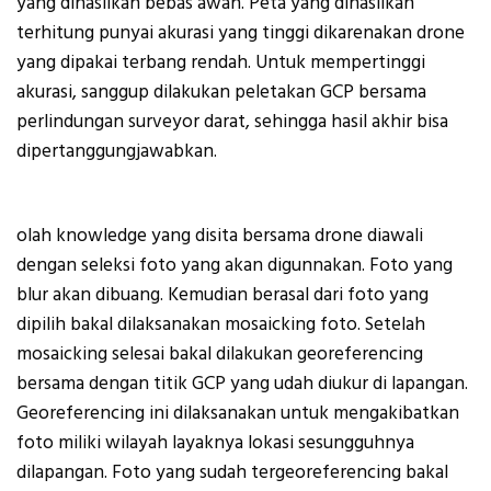
yang dihasilkan bebas awan. Peta yang dihasilkan
terhitung punyai akurasi yang tinggi dikarenakan drone
yang dipakai terbang rendah. Untuk mempertinggi
akurasi, sanggup dilakukan peletakan GCP bersama
perlindungan surveyor darat, sehingga hasil akhir bisa
dipertanggungjawabkan.
olah knowledge yang disita bersama drone diawali
dengan seleksi foto yang akan digunnakan. Foto yang
blur akan dibuang. Kemudian berasal dari foto yang
dipilih bakal dilaksanakan mosaicking foto. Setelah
mosaicking selesai bakal dilakukan georeferencing
bersama dengan titik GCP yang udah diukur di lapangan.
Georeferencing ini dilaksanakan untuk mengakibatkan
foto miliki wilayah layaknya lokasi sesungguhnya
dilapangan. Foto yang sudah tergeoreferencing bakal