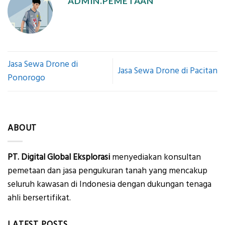
ADMIN.PEMETAAN
Jasa Sewa Drone di
Jasa Sewa Drone di Pacitan
Ponorogo
ABOUT
PT. Digital Global Eksplorasi
menyediakan konsultan
pemetaan dan jasa pengukuran tanah yang mencakup
seluruh kawasan di Indonesia dengan dukungan tenaga
ahli bersertifikat.
LATEST POSTS