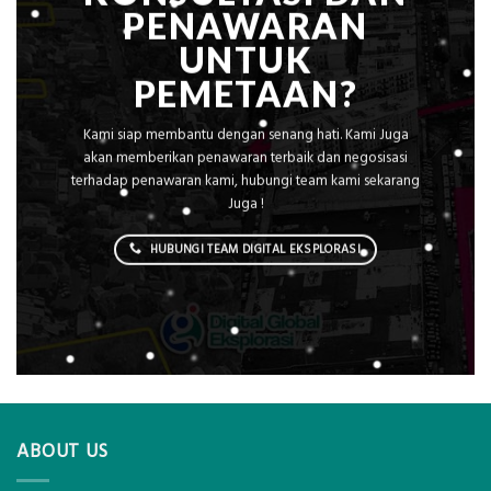
PENAWARAN
UNTUK
PEMETAAN?
Kami siap membantu dengan senang hati. Kami Juga
akan memberikan penawaran terbaik dan negosisasi
terhadap penawaran kami, hubungi team kami sekarang
Juga !
HUBUNGI TEAM DIGITAL EKSPLORASI
ABOUT US