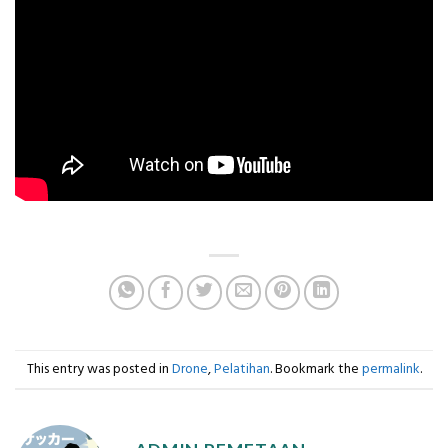
This entry was posted in
Drone
,
Pelatihan
. Bookmark the
permalink
.