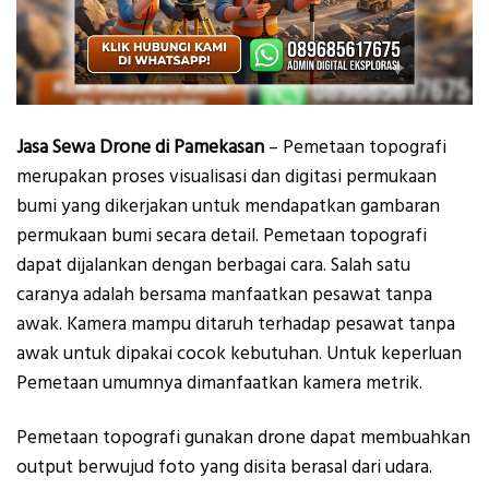
Jasa Sewa Drone di Pamekasan
– Pemetaan topografi
merupakan proses visualisasi dan digitasi permukaan
bumi yang dikerjakan untuk mendapatkan gambaran
permukaan bumi secara detail. Pemetaan topografi
dapat dijalankan dengan berbagai cara. Salah satu
caranya adalah bersama manfaatkan pesawat tanpa
awak. Kamera mampu ditaruh terhadap pesawat tanpa
awak untuk dipakai cocok kebutuhan. Untuk keperluan
Pemetaan umumnya dimanfaatkan kamera metrik.
Pemetaan topografi gunakan drone dapat membuahkan
output berwujud foto yang disita berasal dari udara.