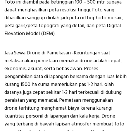
Foto ini diambil pada ketinggian 100 – 500 mtr. supaya
dapat menghasilkan peta resolusi tinggi. Foto yang
dihasilkan sanggup diolah jadi peta orthophoto mosaic,
peta garis/peta topografi yang detail, dan peta Digital
Elevation Model (DEM).
Jasa Sewa Drone di Pamekasan -Keuntungan saat
melaksanakan pemetaan memakai drone adalah cepat,
ekonomis, akurat, serta bebas awan. Proses
pengambilan data di lapangan bersama dengan luas lebih
kurang 1500 ha cuma memerlukan pas 1-2 hari. olah
datanya juga cepat sekitar 1-3 hari terkecuali di dukung
peralatan yang memadai. Pemetaan menggunakan
drone terhitung menghemat biaya karena kurangi
kuantitas personil di lapangan dan kala kerja. Drone
yang terbang di bawah lapisan atmosfer membuat foto