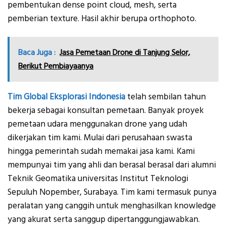
pembentukan dense point cloud, mesh, serta
pemberian texture. Hasil akhir berupa orthophoto.
Baca Juga :
Jasa Pemetaan Drone di Tanjung Selor,
Berikut Pembiayaanya
Tim Global Eksplorasi Indonesia
telah sembilan tahun
bekerja sebagai konsultan pemetaan. Banyak proyek
pemetaan udara menggunakan drone yang udah
dikerjakan tim kami. Mulai dari perusahaan swasta
hingga pemerintah sudah memakai jasa kami. Kami
mempunyai tim yang ahli dan berasal berasal dari alumni
Teknik Geomatika universitas Institut Teknologi
Sepuluh Nopember, Surabaya. Tim kami termasuk punya
peralatan yang canggih untuk menghasilkan knowledge
yang akurat serta sanggup dipertanggungjawabkan.