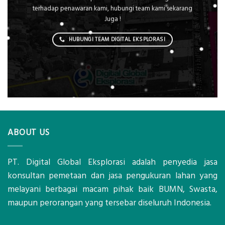
terhadap penawaran kami, hubungi team kami sekarang
Juga !
HUBUNGI TEAM DIGITAL EKSPLORASI
ABOUT US
PT. Digital Global Eksplorasi adalah penyedia jasa
konsultan pemetaan dan jasa pengukuran lahan yang
melayani berbagai macam pihak baik BUMN, Swasta,
maupun perorangan yang tersebar diseluruh Indonesia.