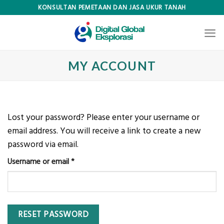
Skip
KONSULTAN PEMETAAN DAN JASA UKUR TANAH
to
content
MY ACCOUNT
Lost your password? Please enter your username or
email address. You will receive a link to create a new
password via email.
Required
Username or email
*
RESET PASSWORD