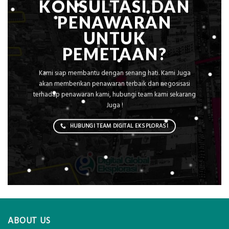
KONSULTASI DAN
PENAWARAN
UNTUK
PEMETAAN?
Kami siap membantu dengan senang hati. Kami Juga
akan memberikan penawaran terbaik dan negosisasi
terhadap penawaran kami, hubungi team kami sekarang
Juga !
HUBUNGI TEAM DIGITAL EKSPLORASI
ABOUT US