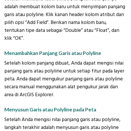
adalah membuat kolom baru untuk menyimpan panjang
garis atau polyline. Klik kanan header kolom atribut dan
pilih opsi “Add Field”. Berikan nama kolom baru,
tentukan tipe data sebagai “Double” atau “Float”, dan
klik “OK”.
Menambahkan Panjang Garis atau Polyline
Setelah kolom panjang dibuat, Anda dapat mengisi nilai
panjang garis atau polyline untuk setiap fitur pada layer
peta. Anda dapat mengukur panjang garis atau polyline
secara manual menggunakan alat pengukur jarak dan
area di ArcGIS Explorer.
Menyusun Garis atau Polyline pada Peta
Setelah Anda mengisi nilai panjang garis atau polyline,
langkah terakhir adalah menyusun garis atau polyline