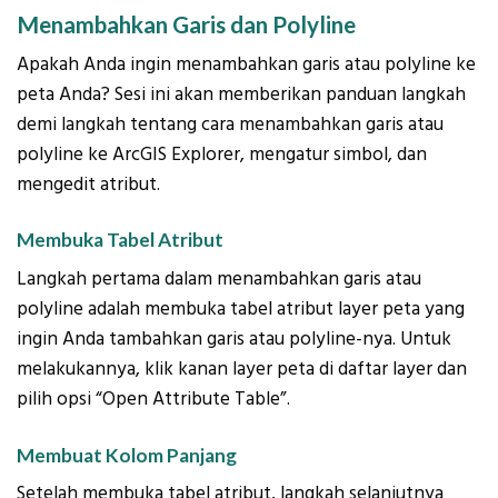
Menambahkan Garis dan Polyline
Apakah Anda ingin menambahkan garis atau polyline ke
peta Anda? Sesi ini akan memberikan panduan langkah
demi langkah tentang cara menambahkan garis atau
polyline ke ArcGIS Explorer, mengatur simbol, dan
mengedit atribut.
Membuka Tabel Atribut
Langkah pertama dalam menambahkan garis atau
polyline adalah membuka tabel atribut layer peta yang
ingin Anda tambahkan garis atau polyline-nya. Untuk
melakukannya, klik kanan layer peta di daftar layer dan
pilih opsi “Open Attribute Table”.
Membuat Kolom Panjang
Setelah membuka tabel atribut, langkah selanjutnya