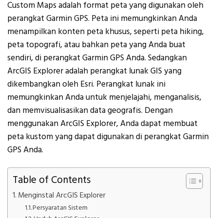
Custom Maps adalah format peta yang digunakan oleh
perangkat Garmin GPS. Peta ini memungkinkan Anda
menampilkan konten peta khusus, seperti peta hiking,
peta topografi, atau bahkan peta yang Anda buat
sendiri, di perangkat Garmin GPS Anda. Sedangkan
ArcGIS Explorer adalah perangkat lunak GIS yang
dikembangkan oleh Esri. Perangkat lunak ini
memungkinkan Anda untuk menjelajahi, menganalisis,
dan memvisualisasikan data geografis. Dengan
menggunakan ArcGIS Explorer, Anda dapat membuat
peta kustom yang dapat digunakan di perangkat Garmin
GPS Anda.
Table of Contents
Menginstal ArcGIS Explorer
Persyaratan Sistem