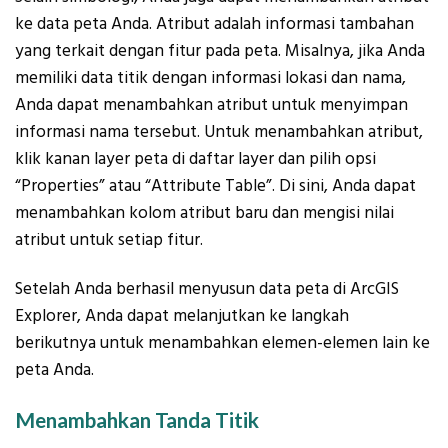
ke data peta Anda. Atribut adalah informasi tambahan
yang terkait dengan fitur pada peta. Misalnya, jika Anda
memiliki data titik dengan informasi lokasi dan nama,
Anda dapat menambahkan atribut untuk menyimpan
informasi nama tersebut. Untuk menambahkan atribut,
klik kanan layer peta di daftar layer dan pilih opsi
“Properties” atau “Attribute Table”. Di sini, Anda dapat
menambahkan kolom atribut baru dan mengisi nilai
atribut untuk setiap fitur.
Setelah Anda berhasil menyusun data peta di ArcGIS
Explorer, Anda dapat melanjutkan ke langkah
berikutnya untuk menambahkan elemen-elemen lain ke
peta Anda.
Menambahkan Tanda Titik