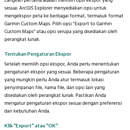
Langkah pertama adalah memilih opsi ekspor yang
sesuai. ArcGIS Explorer menyediakan opsi untuk
mengekspor peta ke berbagai format, termasuk format
Garmin Custom Maps. Pilih opsi “Export to Garmin
Custom Maps” atau opsi serupa yang disediakan oleh
perangkat lunak.
Tentukan Pengaturan Ekspor
Setelah memilih opsi ekspor, Anda perlu menentukan
pengaturan ekspor yang sesuai. Beberapa pengaturan
yang mungkin perlu Anda atur termasuk lokasi
penyimpanan file, nama file, dan opsi lain yang
disediakan oleh perangkat lunak. Pastikan Anda
mengatur pengaturan ekspor sesuai dengan preferensi
dan kebutuhan Anda.
Klik “Export” atau “OK”