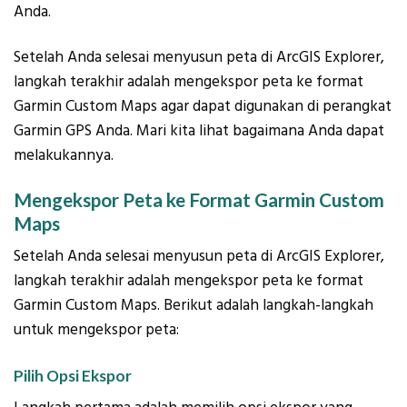
Anda.
Setelah Anda selesai menyusun peta di ArcGIS Explorer,
langkah terakhir adalah mengekspor peta ke format
Garmin Custom Maps agar dapat digunakan di perangkat
Garmin GPS Anda. Mari kita lihat bagaimana Anda dapat
melakukannya.
Mengekspor Peta ke Format Garmin Custom
Maps
Setelah Anda selesai menyusun peta di ArcGIS Explorer,
langkah terakhir adalah mengekspor peta ke format
Garmin Custom Maps. Berikut adalah langkah-langkah
untuk mengekspor peta:
Pilih Opsi Ekspor