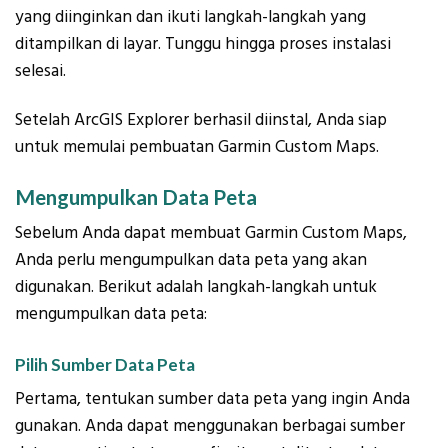
yang diinginkan dan ikuti langkah-langkah yang
ditampilkan di layar. Tunggu hingga proses instalasi
selesai.
Setelah ArcGIS Explorer berhasil diinstal, Anda siap
untuk memulai pembuatan Garmin Custom Maps.
Mengumpulkan Data Peta
Sebelum Anda dapat membuat Garmin Custom Maps,
Anda perlu mengumpulkan data peta yang akan
digunakan. Berikut adalah langkah-langkah untuk
mengumpulkan data peta:
Pilih Sumber Data Peta
Pertama, tentukan sumber data peta yang ingin Anda
gunakan. Anda dapat menggunakan berbagai sumber