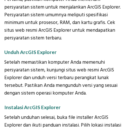
persyaratan sistem untuk menjalankan ArcGIS Explorer.
Persyaratan sistem umumnya meliputi spesifikasi
minimum untuk prosesor, RAM, dan kartu grafis. Cek
situs web resmi ArcGIS Explorer untuk mendapatkan
persyaratan sistem terbaru.
Unduh ArcGIS Explorer
Setelah memastikan komputer Anda memenuhi
persyaratan sistem, kunjungi situs web resmi ArcGIS
Explorer dan unduh versi terbaru perangkat lunak
tersebut. Pastikan Anda mengunduh versi yang sesuai
dengan sistem operasi komputer Anda.
Instalasi ArcGIS Explorer
Setelah unduhan selesai, buka file installer ArcGIS
Explorer dan ikuti panduan instalasi. Pilih lokasi instalasi