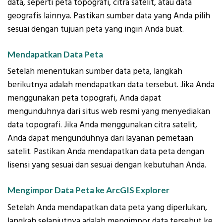
data, seperti peta topografi, citra satelit, atau data
geografis lainnya. Pastikan sumber data yang Anda pilih
sesuai dengan tujuan peta yang ingin Anda buat.
Mendapatkan Data Peta
Setelah menentukan sumber data peta, langkah
berikutnya adalah mendapatkan data tersebut. Jika Anda
menggunakan peta topografi, Anda dapat
mengunduhnya dari situs web resmi yang menyediakan
data topografi. Jika Anda menggunakan citra satelit,
Anda dapat mengunduhnya dari layanan pemetaan
satelit. Pastikan Anda mendapatkan data peta dengan
lisensi yang sesuai dan sesuai dengan kebutuhan Anda.
Mengimpor Data Peta ke ArcGIS Explorer
Setelah Anda mendapatkan data peta yang diperlukan,
langkah selanjutnya adalah mengimpor data tersebut ke