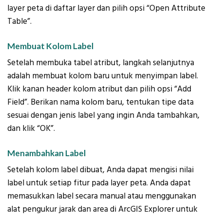
layer peta di daftar layer dan pilih opsi “Open Attribute
Table”.
Membuat Kolom Label
Setelah membuka tabel atribut, langkah selanjutnya
adalah membuat kolom baru untuk menyimpan label.
Klik kanan header kolom atribut dan pilih opsi “Add
Field”. Berikan nama kolom baru, tentukan tipe data
sesuai dengan jenis label yang ingin Anda tambahkan,
dan klik “OK”.
Menambahkan Label
Setelah kolom label dibuat, Anda dapat mengisi nilai
label untuk setiap fitur pada layer peta. Anda dapat
memasukkan label secara manual atau menggunakan
alat pengukur jarak dan area di ArcGIS Explorer untuk