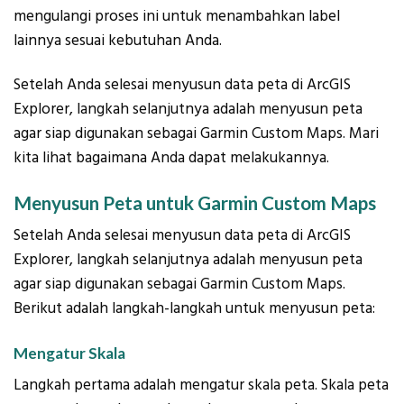
mengulangi proses ini untuk menambahkan label
lainnya sesuai kebutuhan Anda.
Setelah Anda selesai menyusun data peta di ArcGIS
Explorer, langkah selanjutnya adalah menyusun peta
agar siap digunakan sebagai Garmin Custom Maps. Mari
kita lihat bagaimana Anda dapat melakukannya.
Menyusun Peta untuk Garmin Custom Maps
Setelah Anda selesai menyusun data peta di ArcGIS
Explorer, langkah selanjutnya adalah menyusun peta
agar siap digunakan sebagai Garmin Custom Maps.
Berikut adalah langkah-langkah untuk menyusun peta:
Mengatur Skala
Langkah pertama adalah mengatur skala peta. Skala peta