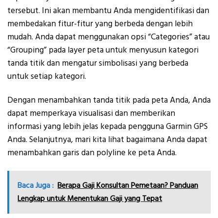
tersebut. Ini akan membantu Anda mengidentifikasi dan
membedakan fitur-fitur yang berbeda dengan lebih
mudah. Anda dapat menggunakan opsi “Categories” atau
“Grouping” pada layer peta untuk menyusun kategori
tanda titik dan mengatur simbolisasi yang berbeda
untuk setiap kategori.
Dengan menambahkan tanda titik pada peta Anda, Anda
dapat memperkaya visualisasi dan memberikan
informasi yang lebih jelas kepada pengguna Garmin GPS
Anda. Selanjutnya, mari kita lihat bagaimana Anda dapat
menambahkan garis dan polyline ke peta Anda.
Baca Juga :
Berapa Gaji Konsultan Pemetaan? Panduan
Lengkap untuk Menentukan Gaji yang Tepat