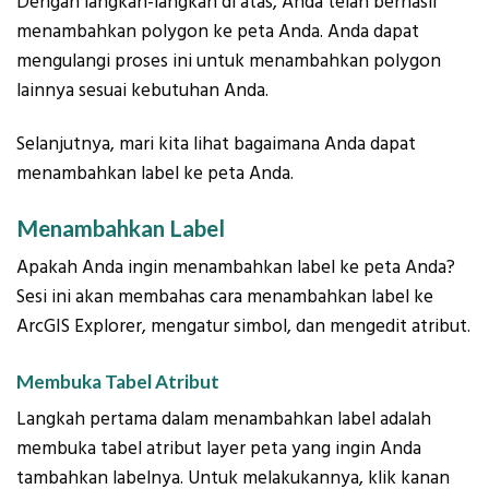
Dengan langkah-langkah di atas, Anda telah berhasil
menambahkan polygon ke peta Anda. Anda dapat
mengulangi proses ini untuk menambahkan polygon
lainnya sesuai kebutuhan Anda.
Selanjutnya, mari kita lihat bagaimana Anda dapat
menambahkan label ke peta Anda.
Menambahkan Label
Apakah Anda ingin menambahkan label ke peta Anda?
Sesi ini akan membahas cara menambahkan label ke
ArcGIS Explorer, mengatur simbol, dan mengedit atribut.
Membuka Tabel Atribut
Langkah pertama dalam menambahkan label adalah
membuka tabel atribut layer peta yang ingin Anda
tambahkan labelnya. Untuk melakukannya, klik kanan