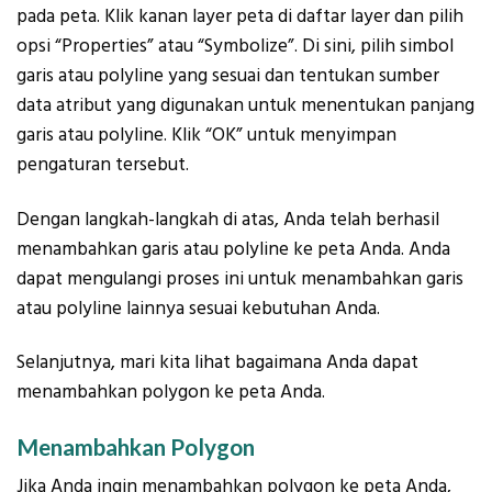
pada peta. Klik kanan layer peta di daftar layer dan pilih
opsi “Properties” atau “Symbolize”. Di sini, pilih simbol
garis atau polyline yang sesuai dan tentukan sumber
data atribut yang digunakan untuk menentukan panjang
garis atau polyline. Klik “OK” untuk menyimpan
pengaturan tersebut.
Dengan langkah-langkah di atas, Anda telah berhasil
menambahkan garis atau polyline ke peta Anda. Anda
dapat mengulangi proses ini untuk menambahkan garis
atau polyline lainnya sesuai kebutuhan Anda.
Selanjutnya, mari kita lihat bagaimana Anda dapat
menambahkan polygon ke peta Anda.
Menambahkan Polygon
Jika Anda ingin menambahkan polygon ke peta Anda,