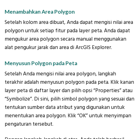
Menambahkan Area Polygon
Setelah kolom area dibuat, Anda dapat mengisi nilai area
polygon untuk setiap fitur pada layer peta. Anda dapat
mengukur area polygon secara manual menggunakan
alat pengukur jarak dan area di ArcGIS Explorer.
Menyusun Polygon pada Peta
Setelah Anda mengisi nilai area polygon, langkah
terakhir adalah menyusun polygon pada peta. Klik kanan
layer peta di daftar layer dan pilih opsi “Properties” atau
“Symbolize”. Di sini, pilih simbol polygon yang sesuai dan
tentukan sumber data atribut yang digunakan untuk
menentukan area polygon. Klik “OK” untuk menyimpan
pengaturan tersebut.