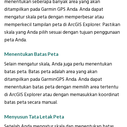
menentukan seberapa banyak area yang akan
ditampilkan pada Garmin GPS Anda. Anda dapat
mengatur skala peta dengan memperbesar atau
memperkecil tampilan peta di ArcGIS Explorer. Pastikan
skala yang Anda pilih sesuai dengan tujuan penggunaan
peta Anda.
Menentukan Batas Peta
Selain mengatur skala, Anda juga perlu menentukan
batas peta. Batas peta adalah area yang akan
ditampilkan pada GarminGPS Anda. Anda dapat
menentukan batas peta dengan memilih area tertentu
di ArcGIS Explorer atau dengan memasukkan koordinat
batas peta secara manual.
Menyusun Tata Letak Peta
Setelah Anda mengatur skala dan menentukan batas