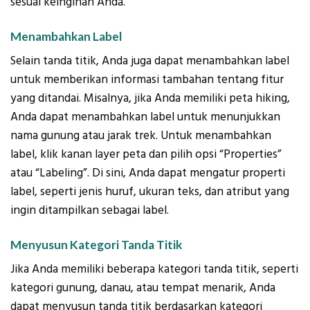
sesuai keinginan Anda.
Menambahkan Label
Selain tanda titik, Anda juga dapat menambahkan label
untuk memberikan informasi tambahan tentang fitur
yang ditandai. Misalnya, jika Anda memiliki peta hiking,
Anda dapat menambahkan label untuk menunjukkan
nama gunung atau jarak trek. Untuk menambahkan
label, klik kanan layer peta dan pilih opsi “Properties”
atau “Labeling”. Di sini, Anda dapat mengatur properti
label, seperti jenis huruf, ukuran teks, dan atribut yang
ingin ditampilkan sebagai label.
Menyusun Kategori Tanda Titik
Jika Anda memiliki beberapa kategori tanda titik, seperti
kategori gunung, danau, atau tempat menarik, Anda
dapat menyusun tanda titik berdasarkan kategori