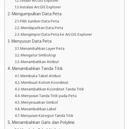
Unduh ArcGIS Explorer
Instalasi ArcGIS Explorer
Mengumpulkan Data Peta
Pilih Sumber Data Peta
Mendapatkan Data Peta
Mengimpor Data Peta ke ArcGIS Explorer
Menyusun Data Peta
Menambahkan Layer Peta
Mengatur Simbologi
Menambahkan Atribut
Menambahkan Tanda Titik
Membuka Tabel Atribut
Membuat Kolom Koordinat
Menambahkan Koordinat Tanda Titik
Menyusun Tanda Titik pada Peta
Menyesuaikan Simbol
Menambahkan Label
Menyusun Kategori Tanda Titik
Menambahkan Garis dan Polyline