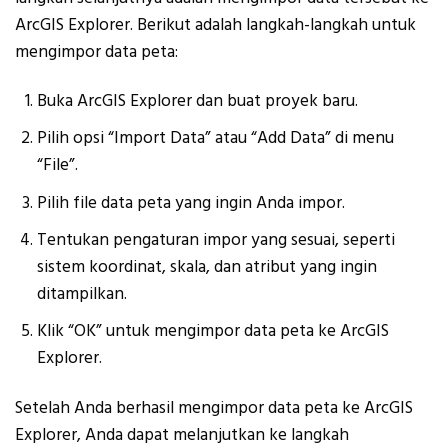
ArcGIS Explorer. Berikut adalah langkah-langkah untuk
mengimpor data peta:
Buka ArcGIS Explorer dan buat proyek baru.
Pilih opsi “Import Data” atau “Add Data” di menu
“File”.
Pilih file data peta yang ingin Anda impor.
Tentukan pengaturan impor yang sesuai, seperti
sistem koordinat, skala, dan atribut yang ingin
ditampilkan.
Klik “OK” untuk mengimpor data peta ke ArcGIS
Explorer.
Setelah Anda berhasil mengimpor data peta ke ArcGIS
Explorer, Anda dapat melanjutkan ke langkah