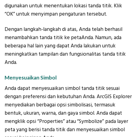
digunakan untuk menentukan lokasi tanda titik. Klik
“OK” untuk menyimpan pengaturan tersebut.
Dengan langkah-langkah di atas, Anda telah berhasil
menambahkan tanda titik ke petaAnda. Namun, ada
beberapa hal lain yang dapat Anda lakukan untuk
meningkatkan tampilan dan fungsionalitas tanda titik
Anda.
Menyesuaikan Simbol
Anda dapat menyesuaikan simbol tanda titik sesuai
dengan preferensi dan kebutuhan Anda. ArcGIS Explorer
menyediakan berbagai opsi simbolisasi, termasuk
bentuk, ukuran, warna, dan gaya simbol. Anda dapat
mengklik opsi “Properties” atau “Symbolize” pada layer
peta yang berisi tanda titik dan menyesuaikan simbol