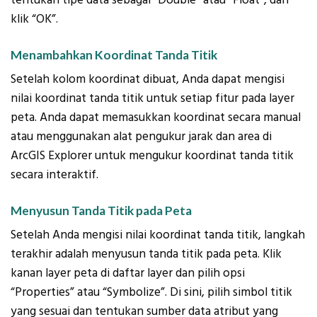
tentukan tipe data sebagai “Double” atau “Float”, dan
klik “OK”.
Menambahkan Koordinat Tanda Titik
Setelah kolom koordinat dibuat, Anda dapat mengisi
nilai koordinat tanda titik untuk setiap fitur pada layer
peta. Anda dapat memasukkan koordinat secara manual
atau menggunakan alat pengukur jarak dan area di
ArcGIS Explorer untuk mengukur koordinat tanda titik
secara interaktif.
Menyusun Tanda Titik pada Peta
Setelah Anda mengisi nilai koordinat tanda titik, langkah
terakhir adalah menyusun tanda titik pada peta. Klik
kanan layer peta di daftar layer dan pilih opsi
“Properties” atau “Symbolize”. Di sini, pilih simbol titik
yang sesuai dan tentukan sumber data atribut yang