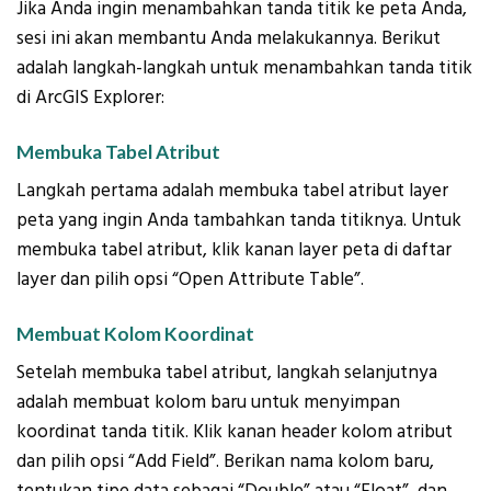
Jika Anda ingin menambahkan tanda titik ke peta Anda,
sesi ini akan membantu Anda melakukannya. Berikut
adalah langkah-langkah untuk menambahkan tanda titik
di ArcGIS Explorer:
Membuka Tabel Atribut
Langkah pertama adalah membuka tabel atribut layer
peta yang ingin Anda tambahkan tanda titiknya. Untuk
membuka tabel atribut, klik kanan layer peta di daftar
layer dan pilih opsi “Open Attribute Table”.
Membuat Kolom Koordinat
Setelah membuka tabel atribut, langkah selanjutnya
adalah membuat kolom baru untuk menyimpan
koordinat tanda titik. Klik kanan header kolom atribut
dan pilih opsi “Add Field”. Berikan nama kolom baru,