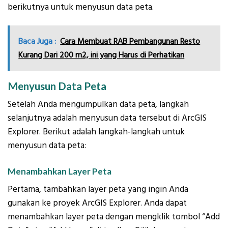
berikutnya untuk menyusun data peta.
Baca Juga :
Cara Membuat RAB Pembangunan Resto
Kurang Dari 200 m2, ini yang Harus di Perhatikan
Menyusun Data Peta
Setelah Anda mengumpulkan data peta, langkah
selanjutnya adalah menyusun data tersebut di ArcGIS
Explorer. Berikut adalah langkah-langkah untuk
menyusun data peta:
Menambahkan Layer Peta
Pertama, tambahkan layer peta yang ingin Anda
gunakan ke proyek ArcGIS Explorer. Anda dapat
menambahkan layer peta dengan mengklik tombol “Add