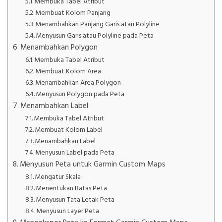
Membuka Tabel Atribut
Membuat Kolom Panjang
Menambahkan Panjang Garis atau Polyline
Menyusun Garis atau Polyline pada Peta
Menambahkan Polygon
Membuka Tabel Atribut
Membuat Kolom Area
Menambahkan Area Polygon
Menyusun Polygon pada Peta
Menambahkan Label
Membuka Tabel Atribut
Membuat Kolom Label
Menambahkan Label
Menyusun Label pada Peta
Menyusun Peta untuk Garmin Custom Maps
Mengatur Skala
Menentukan Batas Peta
Menyusun Tata Letak Peta
Menyusun Layer Peta