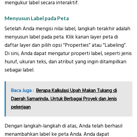
mengukur label secara interaktif.
Menyusun Label pada Peta
Setelah Anda mengisi nilai label, langkah terakhir adalah
menyusun label pada peta. Klik kanan layer peta di
daftar layer dan pilih opsi “Properties” atau “Labeling”.
Di sini, Anda dapat mengatur properti label, seperti jenis
huruf, ukuran teks, dan atribut yang ingin ditampilkan
sebagai label.
Baca Juga :
Berapa Kalkulasi Upah Makan Tukang di
Daerah Samarinda, Untuk Berbagai Proyek dan Jenis
pekerjaan
Dengan langkah-langkah di atas, Anda telah berhasil
menambahkan label ke peta Anda. Anda dapat