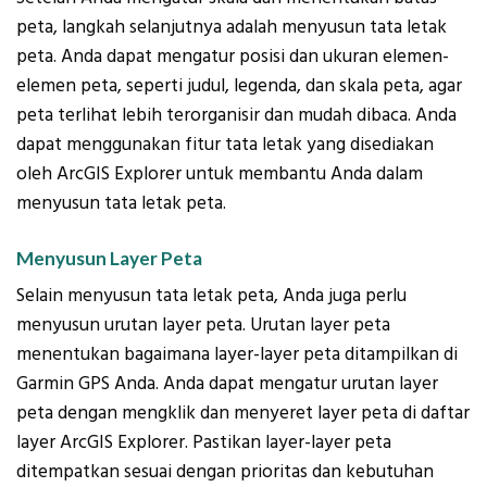
peta, langkah selanjutnya adalah menyusun tata letak
peta. Anda dapat mengatur posisi dan ukuran elemen-
elemen peta, seperti judul, legenda, dan skala peta, agar
peta terlihat lebih terorganisir dan mudah dibaca. Anda
dapat menggunakan fitur tata letak yang disediakan
oleh ArcGIS Explorer untuk membantu Anda dalam
menyusun tata letak peta.
Menyusun Layer Peta
Selain menyusun tata letak peta, Anda juga perlu
menyusun urutan layer peta. Urutan layer peta
menentukan bagaimana layer-layer peta ditampilkan di
Garmin GPS Anda. Anda dapat mengatur urutan layer
peta dengan mengklik dan menyeret layer peta di daftar
layer ArcGIS Explorer. Pastikan layer-layer peta
ditempatkan sesuai dengan prioritas dan kebutuhan