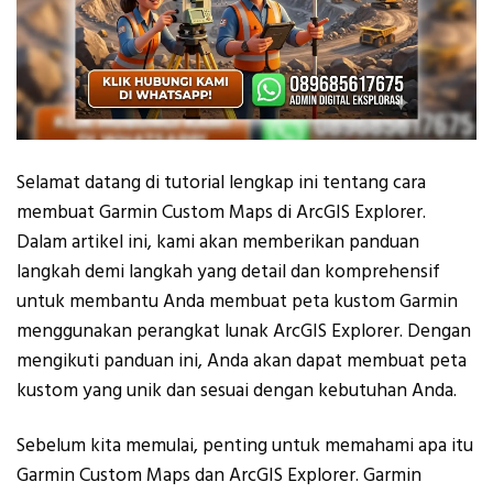
Selamat datang di tutorial lengkap ini tentang cara
membuat Garmin Custom Maps di ArcGIS Explorer.
Dalam artikel ini, kami akan memberikan panduan
langkah demi langkah yang detail dan komprehensif
untuk membantu Anda membuat peta kustom Garmin
menggunakan perangkat lunak ArcGIS Explorer. Dengan
mengikuti panduan ini, Anda akan dapat membuat peta
kustom yang unik dan sesuai dengan kebutuhan Anda.
Sebelum kita memulai, penting untuk memahami apa itu
Garmin Custom Maps dan ArcGIS Explorer. Garmin