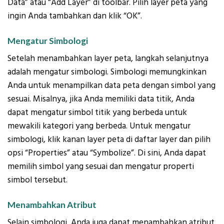
Data” atau “Add Layer” di toolbar. Pilih layer peta yang
ingin Anda tambahkan dan klik “OK”.
Mengatur Simbologi
Setelah menambahkan layer peta, langkah selanjutnya
adalah mengatur simbologi. Simbologi memungkinkan
Anda untuk menampilkan data peta dengan simbol yang
sesuai. Misalnya, jika Anda memiliki data titik, Anda
dapat mengatur simbol titik yang berbeda untuk
mewakili kategori yang berbeda. Untuk mengatur
simbologi, klik kanan layer peta di daftar layer dan pilih
opsi “Properties” atau “Symbolize”. Di sini, Anda dapat
memilih simbol yang sesuai dan mengatur properti
simbol tersebut.
Menambahkan Atribut
Selain simbologi, Anda juga dapat menambahkan atribut