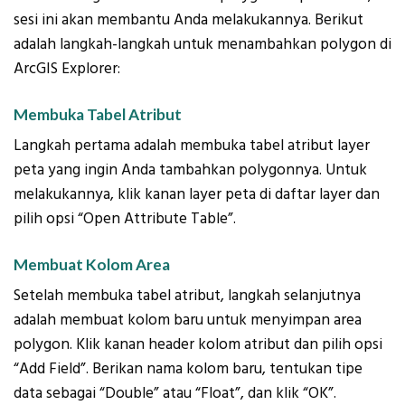
sesi ini akan membantu Anda melakukannya. Berikut
adalah langkah-langkah untuk menambahkan polygon di
ArcGIS Explorer:
Membuka Tabel Atribut
Langkah pertama adalah membuka tabel atribut layer
peta yang ingin Anda tambahkan polygonnya. Untuk
melakukannya, klik kanan layer peta di daftar layer dan
pilih opsi “Open Attribute Table”.
Membuat Kolom Area
Setelah membuka tabel atribut, langkah selanjutnya
adalah membuat kolom baru untuk menyimpan area
polygon. Klik kanan header kolom atribut dan pilih opsi
“Add Field”. Berikan nama kolom baru, tentukan tipe
data sebagai “Double” atau “Float”, dan klik “OK”.