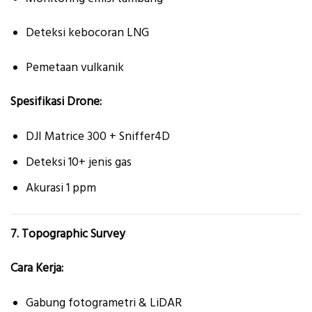
Deteksi kebocoran LNG
Pemetaan vulkanik
Spesifikasi Drone:
DJI Matrice 300 + Sniffer4D
Deteksi 10+ jenis gas
Akurasi 1 ppm
7. Topographic Survey
Cara Kerja:
Gabung fotogrametri & LiDAR