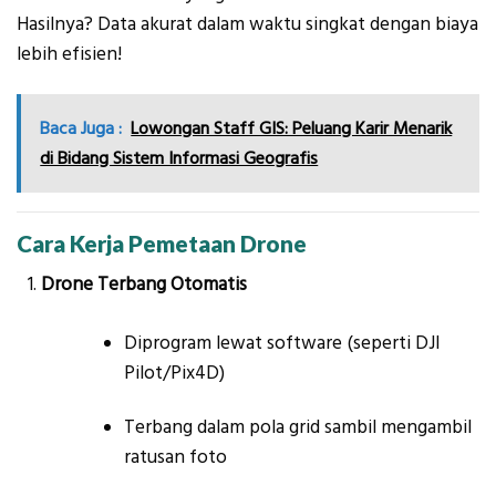
Hasilnya? Data akurat dalam waktu singkat dengan biaya
lebih efisien!
Baca Juga :
Lowongan Staff GIS: Peluang Karir Menarik
di Bidang Sistem Informasi Geografis
Cara Kerja Pemetaan Drone
Drone Terbang Otomatis
Diprogram lewat software (seperti DJI
Pilot/Pix4D)
Terbang dalam pola grid sambil mengambil
ratusan foto