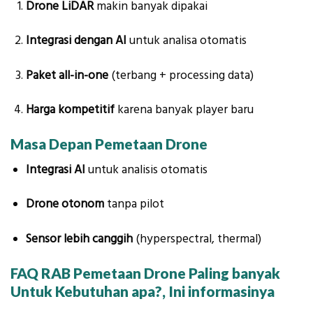
Drone LiDAR
makin banyak dipakai
Integrasi dengan AI
untuk analisa otomatis
Paket all-in-one
(terbang + processing data)
Harga kompetitif
karena banyak player baru
Masa Depan Pemetaan Drone
Integrasi AI
untuk analisis otomatis
Drone otonom
tanpa pilot
Sensor lebih canggih
(hyperspectral, thermal)
FAQ RAB Pemetaan Drone Paling banyak
Untuk Kebutuhan apa?, Ini informasinya