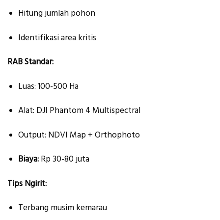
Hitung jumlah pohon
Identifikasi area kritis
RAB Standar:
Luas: 100-500 Ha
Alat: DJI Phantom 4 Multispectral
Output: NDVI Map + Orthophoto
Biaya:
Rp 30-80 juta
Tips Ngirit:
Terbang musim kemarau