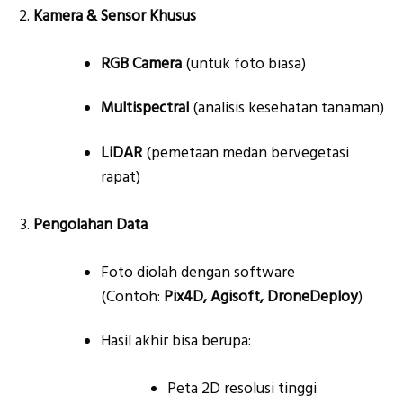
Kamera & Sensor Khusus
RGB Camera
(untuk foto biasa)
Multispectral
(analisis kesehatan tanaman)
LiDAR
(pemetaan medan bervegetasi
rapat)
Pengolahan Data
Foto diolah dengan software
(Contoh:
Pix4D, Agisoft, DroneDeploy
)
Hasil akhir bisa berupa:
Peta 2D resolusi tinggi