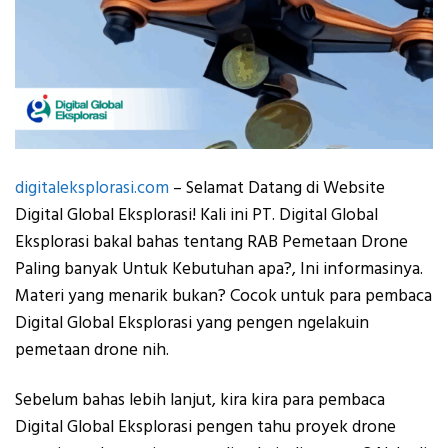
digitaleksplorasi.com
– Selamat Datang di Website
Digital Global Eksplorasi! Kali ini PT. Digital Global
Eksplorasi bakal bahas tentang RAB Pemetaan Drone
Paling banyak Untuk Kebutuhan apa?, Ini informasinya.
Materi yang menarik bukan? Cocok untuk para pembaca
Digital Global Eksplorasi yang pengen ngelakuin
pemetaan drone nih.
Sebelum bahas lebih lanjut, kira kira para pembaca
Digital Global Eksplorasi pengen tahu proyek drone