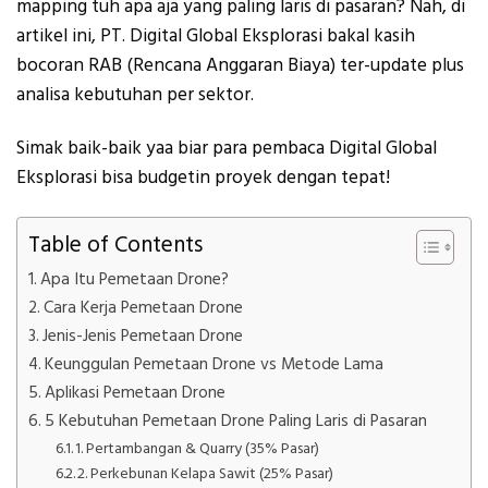
mapping tuh apa aja yang paling laris di pasaran? Nah, di
artikel ini, PT. Digital Global Eksplorasi bakal kasih
bocoran RAB (Rencana Anggaran Biaya) ter-update plus
analisa kebutuhan per sektor.
Simak baik-baik yaa biar para pembaca Digital Global
Eksplorasi bisa budgetin proyek dengan tepat!
Table of Contents
Apa Itu Pemetaan Drone?
Cara Kerja Pemetaan Drone
Jenis-Jenis Pemetaan Drone
Keunggulan Pemetaan Drone vs Metode Lama
Aplikasi Pemetaan Drone
5 Kebutuhan Pemetaan Drone Paling Laris di Pasaran
1. Pertambangan & Quarry (35% Pasar)
2. Perkebunan Kelapa Sawit (25% Pasar)