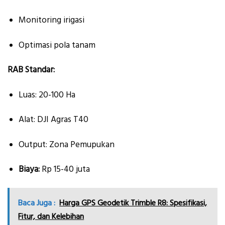
Monitoring irigasi
Optimasi pola tanam
RAB Standar:
Luas: 20-100 Ha
Alat: DJI Agras T40
Output: Zona Pemupukan
Biaya:
Rp 15-40 juta
Baca Juga :
Harga GPS Geodetik Trimble R8: Spesifikasi,
Fitur, dan Kelebihan