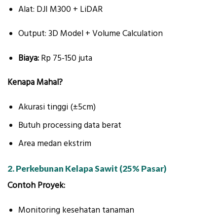
Alat: DJI M300 + LiDAR
Output: 3D Model + Volume Calculation
Biaya:
Rp 75-150 juta
Kenapa Mahal?
Akurasi tinggi (±5cm)
Butuh processing data berat
Area medan ekstrim
2. Perkebunan Kelapa Sawit (25% Pasar)
Contoh Proyek:
Monitoring kesehatan tanaman