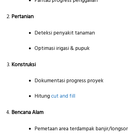
Pantau progress penggalian
Pertanian
Deteksi penyakit tanaman
Optimasi irigasi & pupuk
Konstruksi
Dokumentasi progress proyek
Hitung
cut and fill
Bencana Alam
Pemetaan area terdampak banjir/longsor