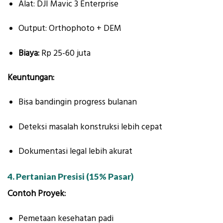
Alat: DJI Mavic 3 Enterprise
Output: Orthophoto + DEM
Biaya:
Rp 25-60 juta
Keuntungan:
Bisa bandingin progress bulanan
Deteksi masalah konstruksi lebih cepat
Dokumentasi legal lebih akurat
4. Pertanian Presisi (15% Pasar)
Contoh Proyek:
Pemetaan kesehatan padi