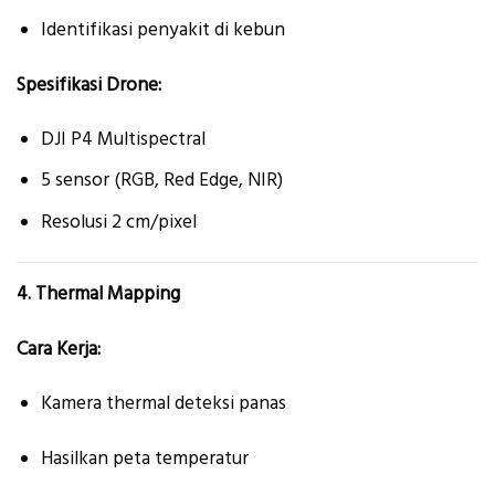
Identifikasi penyakit di kebun
Spesifikasi Drone:
DJI P4 Multispectral
5 sensor (RGB, Red Edge, NIR)
Resolusi 2 cm/pixel
4. Thermal Mapping
Cara Kerja:
Kamera thermal deteksi panas
Hasilkan peta temperatur