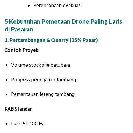
Perencanaan evakuasi
5 Kebutuhan Pemetaan Drone Paling Laris
di Pasaran
1. Pertambangan & Quarry (35% Pasar)
Contoh Proyek:
Volume stockpile batubara
Progress penggalian tambang
Pemantauan lereng tambang
RAB Standar:
Luas: 50-100 Ha