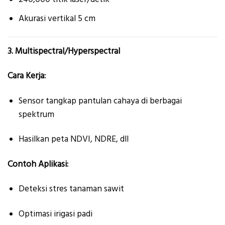
Akurasi vertikal 5 cm
3. Multispectral/Hyperspectral
Cara Kerja:
Sensor tangkap pantulan cahaya di berbagai
spektrum
Hasilkan peta NDVI, NDRE, dll
Contoh Aplikasi:
Deteksi stres tanaman sawit
Optimasi irigasi padi