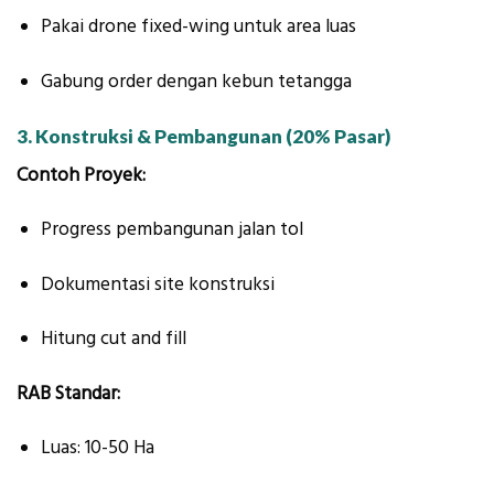
Pakai drone fixed-wing untuk area luas
Gabung order dengan kebun tetangga
3. Konstruksi & Pembangunan (20% Pasar)
Contoh Proyek:
Progress pembangunan jalan tol
Dokumentasi site konstruksi
Hitung cut and fill
RAB Standar:
Luas: 10-50 Ha