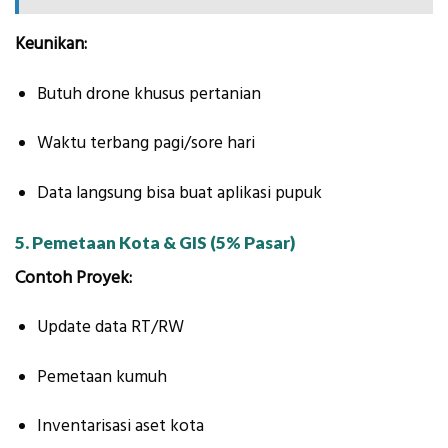
Keunikan:
Butuh drone khusus pertanian
Waktu terbang pagi/sore hari
Data langsung bisa buat aplikasi pupuk
5. Pemetaan Kota & GIS (5% Pasar)
Contoh Proyek:
Update data RT/RW
Pemetaan kumuh
Inventarisasi aset kota