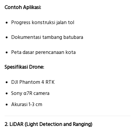
Contoh Aplikasi:
Progress konstruksi jalan tol
Dokumentasi tambang batubara
Peta dasar perencanaan kota
Spesifikasi Drone:
DJI Phantom 4 RTK
Sony α7R camera
Akurasi 1-3 cm
2. LiDAR (Light Detection and Ranging)