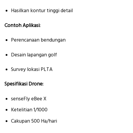
Hasilkan kontur tinggi detail
Contoh Aplikasi:
Perencanaan bendungan
Desain lapangan golf
Survey lokasi PLTA
Spesifikasi Drone:
senseFly eBee X
Ketelitian 1/1000
Cakupan 500 Ha/hari