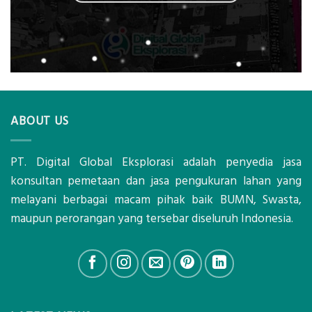
ABOUT US
PT. Digital Global Eksplorasi adalah penyedia jasa
konsultan pemetaan dan jasa pengukuran lahan yang
melayani berbagai macam pihak baik BUMN, Swasta,
maupun perorangan yang tersebar diseluruh Indonesia.