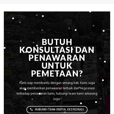
BUTUH
KONSULTASI DAN
PENAWARAN
UNTUK
PEMETAAN?
Kami siap membantu dengan senang hati. Kami Juga
akan memberikan penawaran terbaik dan negosisasi
terhadap penawaran kami, hubungi team kami sekarang
Juga !
HUBUNGI TEAM DIGITAL EKSPLORASI