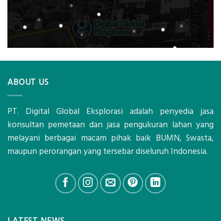
ABOUT US
PT. Digital Global Eksplorasi adalah penyedia jasa
konsultan pemetaan dan jasa pengukuran lahan yang
melayani berbagai macam pihak baik BUMN, Swasta,
maupun perorangan yang tersebar diseluruh Indonesia.
LATEST NEWS