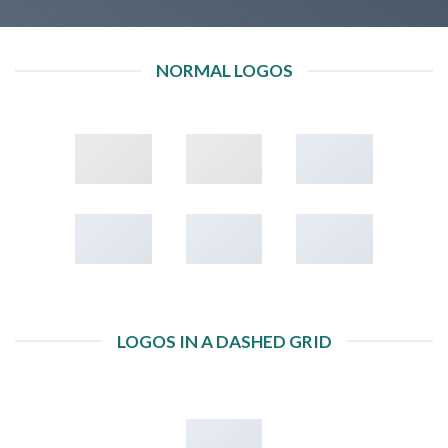
NORMAL LOGOS
LOGOS IN A DASHED GRID