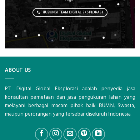
HUBUNGI TEAM DIGITAL EKSPLORASI
ABOUT US
PT. Digital Global Eksplorasi adalah penyedia jasa
konsultan pemetaan dan jasa pengukuran lahan yang
melayani berbagai macam pihak baik BUMN, Swasta,
maupun perorangan yang tersebar diseluruh Indonesia.