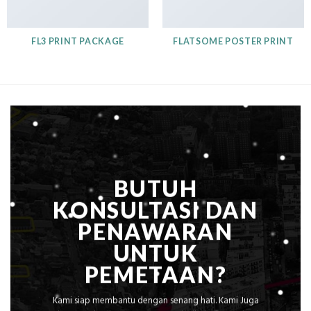
FL3 PRINT PACKAGE
FLATSOME POSTER PRINT
BUTUH
KONSULTASI DAN
PENAWARAN
UNTUK
PEMETAAN?
Kami siap membantu dengan senang hati. Kami Juga