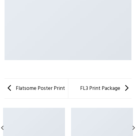
Flatsome Poster Print
FL3 Print Package