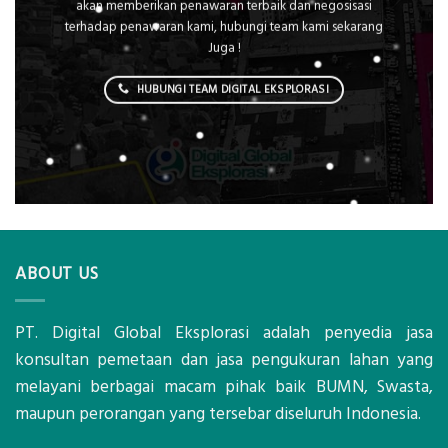
akan memberikan penawaran terbaik dan negosisasi
terhadap penawaran kami, hubungi team kami sekarang
Juga !
HUBUNGI TEAM DIGITAL EKSPLORASI
ABOUT US
PT. Digital Global Eksplorasi adalah penyedia jasa
konsultan pemetaan dan jasa pengukuran lahan yang
melayani berbagai macam pihak baik BUMN, Swasta,
maupun perorangan yang tersebar diseluruh Indonesia.