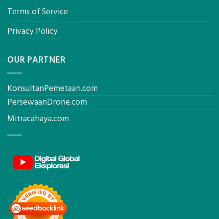
Terms of Service
Privacy Policy
OUR PARTNER
KonsultanPemetaan.com
PersewaanDrone.com
Mitracahaya.com