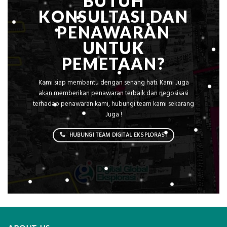
BUTUH
KONSULTASI DAN
PENAWARAN
UNTUK
PEMETAAN?
Kami siap membantu dengan senang hati. Kami Juga
akan memberikan penawaran terbaik dan negosisasi
terhadap penawaran kami, hubungi team kami sekarang
Juga !
HUBUNGI TEAM DIGITAL EKSPLORASI