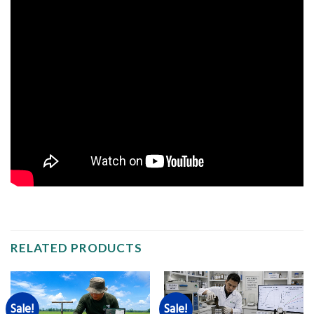
RELATED PRODUCTS
Sale!
Sale!