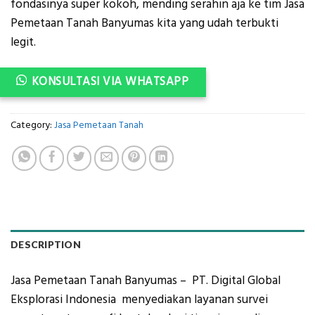
fondasinya super kokoh, mending serahin aja ke tim Jasa
Pemetaan Tanah Banyumas kita yang udah terbukti
legit.
KONSULTASI VIA WHATSAPP
Category:
Jasa Pemetaan Tanah
DESCRIPTION
Jasa Pemetaan Tanah Banyumas – PT. Digital Global
Eksplorasi Indonesia menyediakan layanan survei