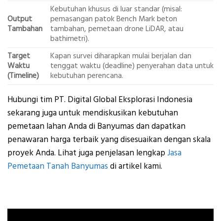
Kebutuhan khusus di luar standar (misal:
Output
pemasangan patok Bench Mark beton
Tambahan
tambahan, pemetaan drone LiDAR, atau
bathimetri).
Target
Kapan survei diharapkan mulai berjalan dan
Waktu
tenggat waktu (deadline) penyerahan data untuk
(Timeline)
kebutuhan perencana.
Hubungi tim PT. Digital Global Eksplorasi Indonesia
sekarang juga untuk mendiskusikan kebutuhan
pemetaan lahan Anda di Banyumas dan dapatkan
penawaran harga terbaik yang disesuaikan dengan skala
proyek Anda. Lihat juga penjelasan lengkap
Jasa
Pemetaan Tanah Banyumas
di artikel kami.