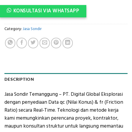
KONSULTASI VIA WHATSAPP
Category:
Jasa Sondir
DESCRIPTION
Jasa Sondir Temanggung – PT. Digital Global Eksplorasi
dengan penyediaan Data qc (Nilai Konus) & fr (Friction
Ratio) secara Real-Time. Teknologi dan metode kerja
kami memungkinkan perencana proyek, kontraktor,
maupun konsultan struktur untuk langsung memantau