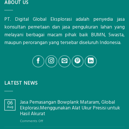
ABOUT US
PT. Digital Global Eksplorasi adalah penyedia jasa
konsultan pemetaan dan jasa pengukuran lahan yang
melayani berbagai macam pihak baik BUMN, Swasta,
maupun perorangan yang tersebar diseluruh Indonesia.
LATEST NEWS
Jasa Pemasangan Bowplank Mataram, Global
06
Aug
Ekplorasi.Menggunakan Alat Ukur Presisi untuk
Hasil Akurat
on
Comments Off
Jasa