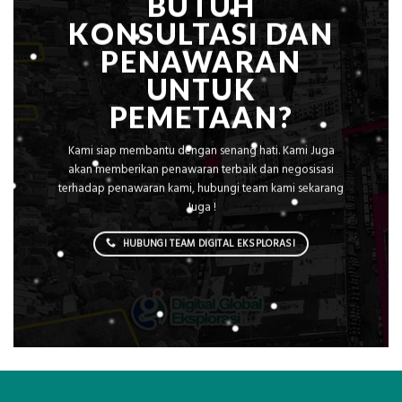
BUTUH
KONSULTASI DAN
PENAWARAN
UNTUK
PEMETAAN?
Kami siap membantu dengan senang hati. Kami Juga
akan memberikan penawaran terbaik dan negosisasi
terhadap penawaran kami, hubungi team kami sekarang
Juga !
HUBUNGI TEAM DIGITAL EKSPLORASI