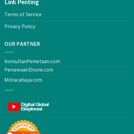
Link Penting
Terms of Service
Privacy Policy
OUR PARTNER
KonsultanPemetaan.com
PersewaanDrone.com
Mitracahaya.com