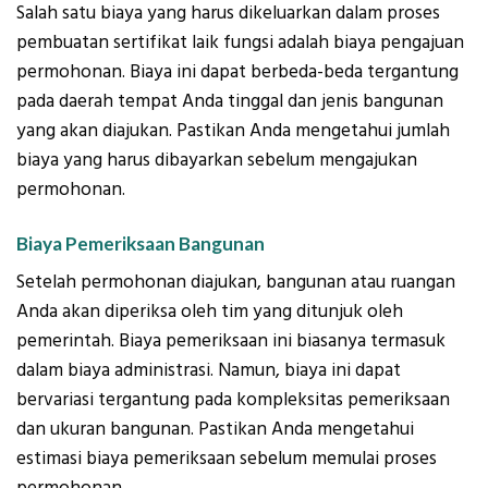
Salah satu biaya yang harus dikeluarkan dalam proses
pembuatan sertifikat laik fungsi adalah biaya pengajuan
permohonan. Biaya ini dapat berbeda-beda tergantung
pada daerah tempat Anda tinggal dan jenis bangunan
yang akan diajukan. Pastikan Anda mengetahui jumlah
biaya yang harus dibayarkan sebelum mengajukan
permohonan.
Biaya Pemeriksaan Bangunan
Setelah permohonan diajukan, bangunan atau ruangan
Anda akan diperiksa oleh tim yang ditunjuk oleh
pemerintah. Biaya pemeriksaan ini biasanya termasuk
dalam biaya administrasi. Namun, biaya ini dapat
bervariasi tergantung pada kompleksitas pemeriksaan
dan ukuran bangunan. Pastikan Anda mengetahui
estimasi biaya pemeriksaan sebelum memulai proses
permohonan.