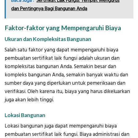
Baca Juga :
Sertifikat Laik Fungsi: Tempat Mengurus
dan Pentingnya Bagi Bangunan Anda
Faktor-faktor yang Mempengaruhi Biaya
Ukuran dan Kompleksitas Bangunan
Salah satu faktor yang dapat mempengaruhi biaya
pembuatan sertifikat laik fungsi adalah ukuran dan
kompleksitas bangunan Anda. Semakin besar dan
kompleks bangunan Anda, semakin banyak waktu dan
sumber daya yang diperlukan untuk pemeriksaan dan
verifikasi. Oleh karena itu, biaya yang harus dikeluarkan
juga akan lebih tinggi.
Lokasi Bangunan
Lokasi bangunan juga dapat mempengaruhi biaya
pembuatan sertifikat laik fungsi. Biaya administrasi dan