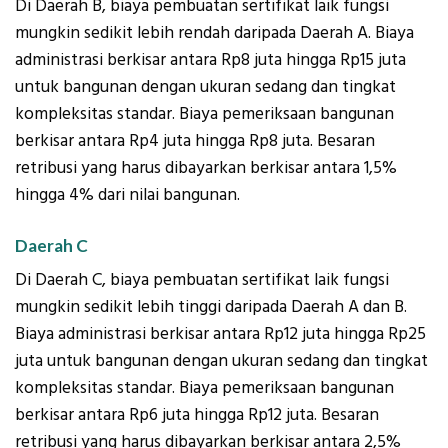
Di Daerah B, biaya pembuatan sertifikat laik fungsi
mungkin sedikit lebih rendah daripada Daerah A. Biaya
administrasi berkisar antara Rp8 juta hingga Rp15 juta
untuk bangunan dengan ukuran sedang dan tingkat
kompleksitas standar. Biaya pemeriksaan bangunan
berkisar antara Rp4 juta hingga Rp8 juta. Besaran
retribusi yang harus dibayarkan berkisar antara 1,5%
hingga 4% dari nilai bangunan.
Daerah C
Di Daerah C, biaya pembuatan sertifikat laik fungsi
mungkin sedikit lebih tinggi daripada Daerah A dan B.
Biaya administrasi berkisar antara Rp12 juta hingga Rp25
juta untuk bangunan dengan ukuran sedang dan tingkat
kompleksitas standar. Biaya pemeriksaan bangunan
berkisar antara Rp6 juta hingga Rp12 juta. Besaran
retribusi yang harus dibayarkan berkisar antara 2,5%