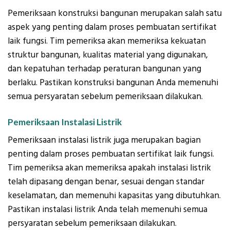
Pemeriksaan konstruksi bangunan merupakan salah satu
aspek yang penting dalam proses pembuatan sertifikat
laik fungsi. Tim pemeriksa akan memeriksa kekuatan
struktur bangunan, kualitas material yang digunakan,
dan kepatuhan terhadap peraturan bangunan yang
berlaku. Pastikan konstruksi bangunan Anda memenuhi
semua persyaratan sebelum pemeriksaan dilakukan.
Pemeriksaan Instalasi Listrik
Pemeriksaan instalasi listrik juga merupakan bagian
penting dalam proses pembuatan sertifikat laik fungsi.
Tim pemeriksa akan memeriksa apakah instalasi listrik
telah dipasang dengan benar, sesuai dengan standar
keselamatan, dan memenuhi kapasitas yang dibutuhkan.
Pastikan instalasi listrik Anda telah memenuhi semua
persyaratan sebelum pemeriksaan dilakukan.