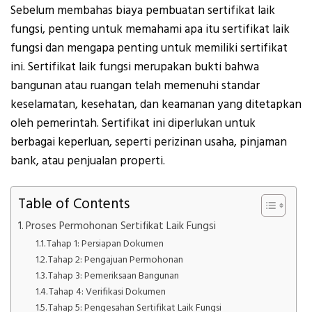
Sebelum membahas biaya pembuatan sertifikat laik
fungsi, penting untuk memahami apa itu sertifikat laik
fungsi dan mengapa penting untuk memiliki sertifikat
ini. Sertifikat laik fungsi merupakan bukti bahwa
bangunan atau ruangan telah memenuhi standar
keselamatan, kesehatan, dan keamanan yang ditetapkan
oleh pemerintah. Sertifikat ini diperlukan untuk
berbagai keperluan, seperti perizinan usaha, pinjaman
bank, atau penjualan properti.
Table of Contents
Proses Permohonan Sertifikat Laik Fungsi
Tahap 1: Persiapan Dokumen
Tahap 2: Pengajuan Permohonan
Tahap 3: Pemeriksaan Bangunan
Tahap 4: Verifikasi Dokumen
Tahap 5: Pengesahan Sertifikat Laik Fungsi