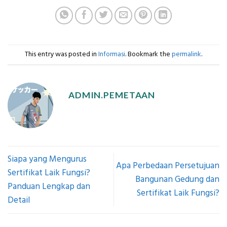
This entry was posted in
Informasi
. Bookmark the
permalink
.
ADMIN.PEMETAAN
Siapa yang Mengurus
Apa Perbedaan Persetujuan
Sertifikat Laik Fungsi?
Bangunan Gedung dan
Panduan Lengkap dan
Sertifikat Laik Fungsi?
Detail