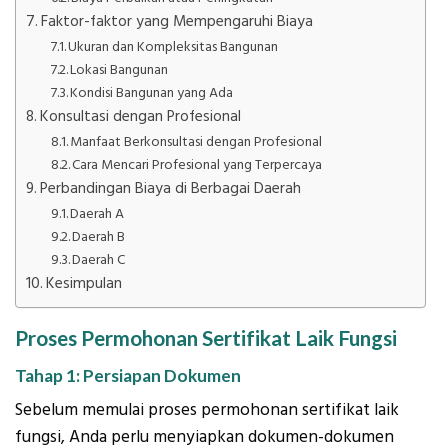
Faktor-faktor yang Mempengaruhi Biaya
Ukuran dan Kompleksitas Bangunan
Lokasi Bangunan
Kondisi Bangunan yang Ada
Konsultasi dengan Profesional
Manfaat Berkonsultasi dengan Profesional
Cara Mencari Profesional yang Terpercaya
Perbandingan Biaya di Berbagai Daerah
Daerah A
Daerah B
Daerah C
Kesimpulan
Proses Permohonan Sertifikat Laik Fungsi
Tahap 1: Persiapan Dokumen
Sebelum memulai proses permohonan sertifikat laik
fungsi, Anda perlu menyiapkan dokumen-dokumen