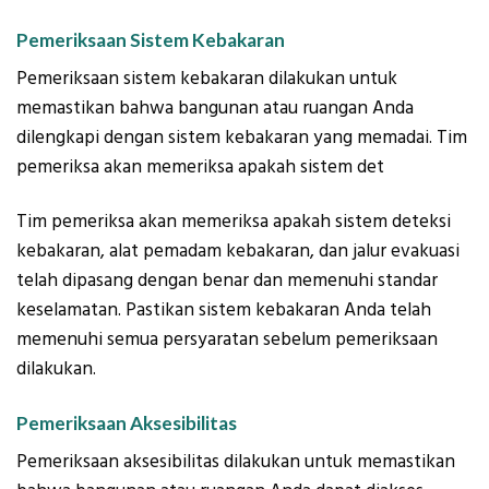
Pemeriksaan Sistem Kebakaran
Pemeriksaan sistem kebakaran dilakukan untuk
memastikan bahwa bangunan atau ruangan Anda
dilengkapi dengan sistem kebakaran yang memadai. Tim
pemeriksa akan memeriksa apakah sistem det
Tim pemeriksa akan memeriksa apakah sistem deteksi
kebakaran, alat pemadam kebakaran, dan jalur evakuasi
telah dipasang dengan benar dan memenuhi standar
keselamatan. Pastikan sistem kebakaran Anda telah
memenuhi semua persyaratan sebelum pemeriksaan
dilakukan.
Pemeriksaan Aksesibilitas
Pemeriksaan aksesibilitas dilakukan untuk memastikan