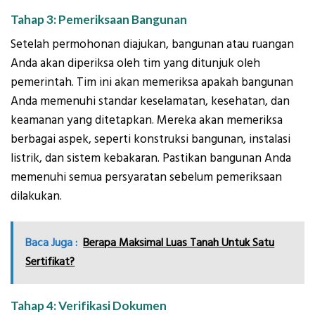
Tahap 3: Pemeriksaan Bangunan
Setelah permohonan diajukan, bangunan atau ruangan
Anda akan diperiksa oleh tim yang ditunjuk oleh
pemerintah. Tim ini akan memeriksa apakah bangunan
Anda memenuhi standar keselamatan, kesehatan, dan
keamanan yang ditetapkan. Mereka akan memeriksa
berbagai aspek, seperti konstruksi bangunan, instalasi
listrik, dan sistem kebakaran. Pastikan bangunan Anda
memenuhi semua persyaratan sebelum pemeriksaan
dilakukan.
Baca Juga :
Berapa Maksimal Luas Tanah Untuk Satu
Sertifikat?
Tahap 4: Verifikasi Dokumen