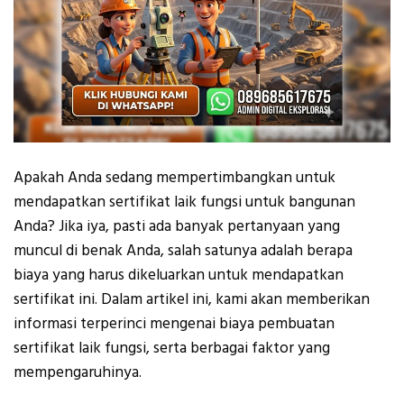
Apakah Anda sedang mempertimbangkan untuk
mendapatkan sertifikat laik fungsi untuk bangunan
Anda? Jika iya, pasti ada banyak pertanyaan yang
muncul di benak Anda, salah satunya adalah berapa
biaya yang harus dikeluarkan untuk mendapatkan
sertifikat ini. Dalam artikel ini, kami akan memberikan
informasi terperinci mengenai biaya pembuatan
sertifikat laik fungsi, serta berbagai faktor yang
mempengaruhinya.