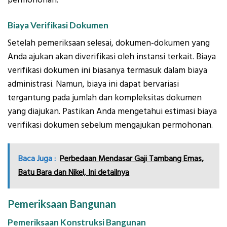
Biaya Verifikasi Dokumen
Setelah pemeriksaan selesai, dokumen-dokumen yang
Anda ajukan akan diverifikasi oleh instansi terkait. Biaya
verifikasi dokumen ini biasanya termasuk dalam biaya
administrasi. Namun, biaya ini dapat bervariasi
tergantung pada jumlah dan kompleksitas dokumen
yang diajukan. Pastikan Anda mengetahui estimasi biaya
verifikasi dokumen sebelum mengajukan permohonan.
Baca Juga :
Perbedaan Mendasar Gaji Tambang Emas,
Batu Bara dan Nikel, Ini detailnya
Pemeriksaan Bangunan
Pemeriksaan Konstruksi Bangunan