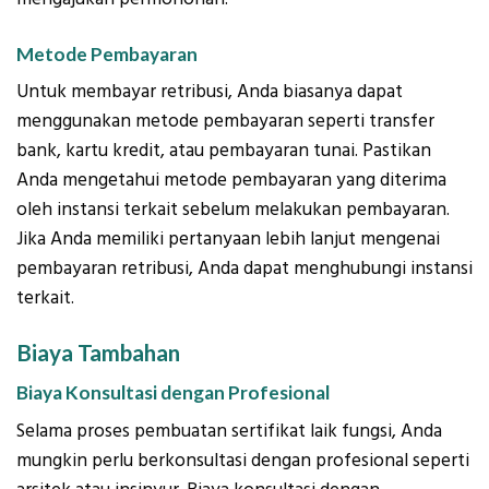
Metode Pembayaran
Untuk membayar retribusi, Anda biasanya dapat
menggunakan metode pembayaran seperti transfer
bank, kartu kredit, atau pembayaran tunai. Pastikan
Anda mengetahui metode pembayaran yang diterima
oleh instansi terkait sebelum melakukan pembayaran.
Jika Anda memiliki pertanyaan lebih lanjut mengenai
pembayaran retribusi, Anda dapat menghubungi instansi
terkait.
Biaya Tambahan
Biaya Konsultasi dengan Profesional
Selama proses pembuatan sertifikat laik fungsi, Anda
mungkin perlu berkonsultasi dengan profesional seperti