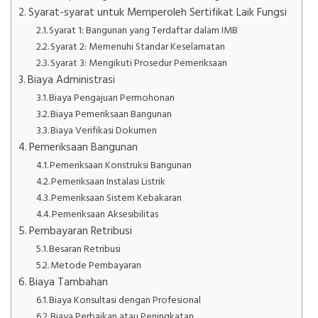
Syarat-syarat untuk Memperoleh Sertifikat Laik Fungsi
Syarat 1: Bangunan yang Terdaftar dalam IMB
Syarat 2: Memenuhi Standar Keselamatan
Syarat 3: Mengikuti Prosedur Pemeriksaan
Biaya Administrasi
Biaya Pengajuan Permohonan
Biaya Pemeriksaan Bangunan
Biaya Verifikasi Dokumen
Pemeriksaan Bangunan
Pemeriksaan Konstruksi Bangunan
Pemeriksaan Instalasi Listrik
Pemeriksaan Sistem Kebakaran
Pemeriksaan Aksesibilitas
Pembayaran Retribusi
Besaran Retribusi
Metode Pembayaran
Biaya Tambahan
Biaya Konsultasi dengan Profesional
Biaya Perbaikan atau Peningkatan