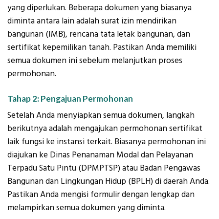
yang diperlukan. Beberapa dokumen yang biasanya
diminta antara lain adalah surat izin mendirikan
bangunan (IMB), rencana tata letak bangunan, dan
sertifikat kepemilikan tanah. Pastikan Anda memiliki
semua dokumen ini sebelum melanjutkan proses
permohonan.
Tahap 2: Pengajuan Permohonan
Setelah Anda menyiapkan semua dokumen, langkah
berikutnya adalah mengajukan permohonan sertifikat
laik fungsi ke instansi terkait. Biasanya permohonan ini
diajukan ke Dinas Penanaman Modal dan Pelayanan
Terpadu Satu Pintu (DPMPTSP) atau Badan Pengawas
Bangunan dan Lingkungan Hidup (BPLH) di daerah Anda.
Pastikan Anda mengisi formulir dengan lengkap dan
melampirkan semua dokumen yang diminta.