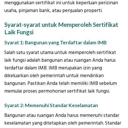
menggunakan sertifikat ini untuk keperluan perizinan
usaha, pinjaman bank, atau penjualan properti.
Syarat-syarat untuk Memperoleh Sertifikat
Laik Fungsi
Syarat 1: Bangunan yang Terdaftar dalam IMB
Salah satu syarat utama untuk memperoleh sertifikat
laik fungsi adalah bangunan atau ruangan Anda harus
terdaftar dalam IMB. IMB merupakan izin yang
dikeluarkan oleh pemerintah untuk mendirikan
bangunan. Pastikan Anda telah memiliki IMB sebelum
memulai proses permohonan sertifikat laik fungsi.
Syarat 2: Memenuhi Standar Keselamatan
Bangunan atau ruangan Anda harus memenuhi standar
keselamatan yang ditetapkan oleh pemerintah. Standar