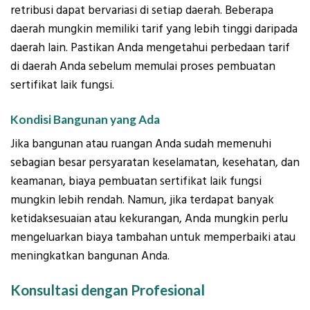
retribusi dapat bervariasi di setiap daerah. Beberapa
daerah mungkin memiliki tarif yang lebih tinggi daripada
daerah lain. Pastikan Anda mengetahui perbedaan tarif
di daerah Anda sebelum memulai proses pembuatan
sertifikat laik fungsi.
Kondisi Bangunan yang Ada
Jika bangunan atau ruangan Anda sudah memenuhi
sebagian besar persyaratan keselamatan, kesehatan, dan
keamanan, biaya pembuatan sertifikat laik fungsi
mungkin lebih rendah. Namun, jika terdapat banyak
ketidaksesuaian atau kekurangan, Anda mungkin perlu
mengeluarkan biaya tambahan untuk memperbaiki atau
meningkatkan bangunan Anda.
Konsultasi dengan Profesional