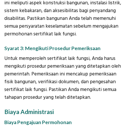
ini meliputi aspek konstruksi bangunan, instalasi listrik,
sistem kebakaran, dan aksesibilitas bagi penyandang
disabilitas. Pastikan bangunan Anda telah memenuhi
semua persyaratan keselamatan sebelum mengajukan
permohonan sertifikat laik fungsi.
Syarat 3: Mengikuti Prosedur Pemeriksaan
Untuk memperoleh sertifikat laik fungsi, Anda harus
mengikuti prosedur pemeriksaan yang ditetapkan oleh
pemerintah. Pemeriksaan ini mencakup pemeriksaan
fisik bangunan, verifikasi dokumen, dan pengesahan
sertifikat laik fungsi. Pastikan Anda mengikuti semua
tahapan prosedur yang telah ditetapkan.
Biaya Administrasi
Biaya Pengajuan Permohonan