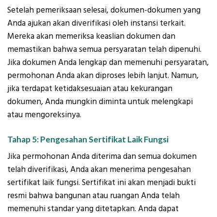
Setelah pemeriksaan selesai, dokumen-dokumen yang
Anda ajukan akan diverifikasi oleh instansi terkait.
Mereka akan memeriksa keaslian dokumen dan
memastikan bahwa semua persyaratan telah dipenuhi.
Jika dokumen Anda lengkap dan memenuhi persyaratan,
permohonan Anda akan diproses lebih lanjut. Namun,
jika terdapat ketidaksesuaian atau kekurangan
dokumen, Anda mungkin diminta untuk melengkapi
atau mengoreksinya.
Tahap 5: Pengesahan Sertifikat Laik Fungsi
Jika permohonan Anda diterima dan semua dokumen
telah diverifikasi, Anda akan menerima pengesahan
sertifikat laik fungsi. Sertifikat ini akan menjadi bukti
resmi bahwa bangunan atau ruangan Anda telah
memenuhi standar yang ditetapkan. Anda dapat