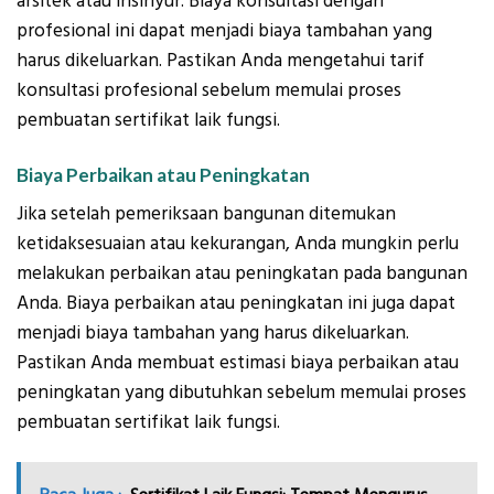
arsitek atau insinyur. Biaya konsultasi dengan
profesional ini dapat menjadi biaya tambahan yang
harus dikeluarkan. Pastikan Anda mengetahui tarif
konsultasi profesional sebelum memulai proses
pembuatan sertifikat laik fungsi.
Biaya Perbaikan atau Peningkatan
Jika setelah pemeriksaan bangunan ditemukan
ketidaksesuaian atau kekurangan, Anda mungkin perlu
melakukan perbaikan atau peningkatan pada bangunan
Anda. Biaya perbaikan atau peningkatan ini juga dapat
menjadi biaya tambahan yang harus dikeluarkan.
Pastikan Anda membuat estimasi biaya perbaikan atau
peningkatan yang dibutuhkan sebelum memulai proses
pembuatan sertifikat laik fungsi.