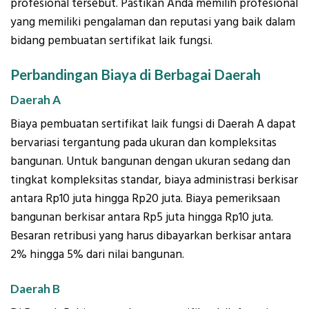
profesional tersebut. Pastikan Anda memilih profesional
yang memiliki pengalaman dan reputasi yang baik dalam
bidang pembuatan sertifikat laik fungsi.
Perbandingan Biaya di Berbagai Daerah
Daerah A
Biaya pembuatan sertifikat laik fungsi di Daerah A dapat
bervariasi tergantung pada ukuran dan kompleksitas
bangunan. Untuk bangunan dengan ukuran sedang dan
tingkat kompleksitas standar, biaya administrasi berkisar
antara Rp10 juta hingga Rp20 juta. Biaya pemeriksaan
bangunan berkisar antara Rp5 juta hingga Rp10 juta.
Besaran retribusi yang harus dibayarkan berkisar antara
2% hingga 5% dari nilai bangunan.
Daerah B