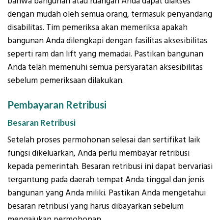
bahwa bangunan atau ruangan Anda dapat diakses
dengan mudah oleh semua orang, termasuk penyandang
disabilitas. Tim pemeriksa akan memeriksa apakah
bangunan Anda dilengkapi dengan fasilitas aksesibilitas
seperti ram dan lift yang memadai. Pastikan bangunan
Anda telah memenuhi semua persyaratan aksesibilitas
sebelum pemeriksaan dilakukan.
Pembayaran Retribusi
Besaran Retribusi
Setelah proses permohonan selesai dan sertifikat laik
fungsi dikeluarkan, Anda perlu membayar retribusi
kepada pemerintah. Besaran retribusi ini dapat bervariasi
tergantung pada daerah tempat Anda tinggal dan jenis
bangunan yang Anda miliki. Pastikan Anda mengetahui
besaran retribusi yang harus dibayarkan sebelum
mengajukan permohonan.