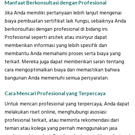
Manfaat Berkonsultasi dengan Profesional
Jika Anda memiliki pertanyaan lebih lanjut mengenai
biaya pembuatan sertifikat laik fungsi, sebaiknya Anda
berkonsultasi dengan profesional di bidang ini.
Profesional seperti arsitek atau insinyur dapat
memberikan informasi yang lebih spesifik dan
membantu Anda memahami proses serta biaya yang
terkait. Mereka juga dapat memberikan saran tentang
cara mengoptimalkan biaya dan memastikan bahwa
bangunan Anda memenuhi semua persyaratan.
Cara Mencari Profesional yang Terpercaya
Untuk mencari profesional yang terpercaya, Anda dapat
melakukan riset online, menghubungi asosiasi
profesional terkait, atau meminta rekomendasi dari
teman atau kolega yang pernah menggunakan jasa