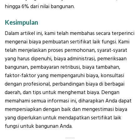
hingga 6% dari nilai bangunan.
Kesimpulan
Dalam artikel ini, kami telah membahas secara terperinci
mengenai biaya pembuatan sertifikat laik fungsi. Kami
telah menjelaskan proses permohonan, syarat-syarat
yang harus dipenuhi, biaya administrasi, pemeriksaan
bangunan, pembayaran retribusi, biaya tambahan,
faktor-faktor yang mempengaruhi biaya, konsultasi
dengan profesional, perbandingan biaya di berbagai
daerah, dan tips untuk menghemat biaya. Dengan
memahami semua informasi ini, diharapkan Anda dapat
mempersiapkan dengan baik dan mengestimasi biaya
yang diperlukan untuk mendapatkan sertifikat laik
fungsi untuk bangunan Anda.