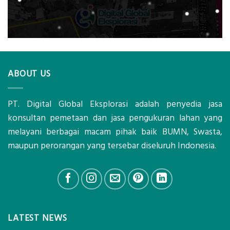
ABOUT US
PT. Digital Global Eksplorasi adalah penyedia jasa
konsultan pemetaan dan jasa pengukuran lahan yang
melayani berbagai macam pihak baik BUMN, Swasta,
maupun perorangan yang tersebar diseluruh Indonesia.
LATEST NEWS