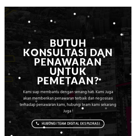
untuk
Hasil
Akurat
BUTUH
KONSULTASI DAN
PENAWARAN
UNTUK
PEMETAAN?
Kami siap membantu dengan senang hati. Kami Juga
akan memberikan penawaran terbaik dan negosisasi
terhadap penawaran kami, hubungi team kami sekarang
Juga !
HUBUNGI TEAM DIGITAL EKSPLORASI