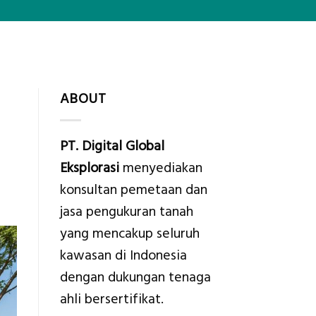
ABOUT
PT. Digital Global
Eksplorasi
menyediakan
konsultan pemetaan dan
jasa pengukuran tanah
yang mencakup seluruh
kawasan di Indonesia
dengan dukungan tenaga
ahli bersertifikat.