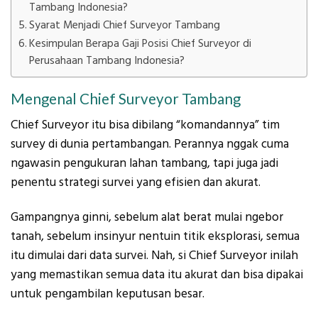
Tambang Indonesia?
Syarat Menjadi Chief Surveyor Tambang
Kesimpulan Berapa Gaji Posisi Chief Surveyor di
Perusahaan Tambang Indonesia?
Mengenal Chief Surveyor Tambang
Chief Surveyor itu bisa dibilang “komandannya” tim
survey di dunia pertambangan. Perannya nggak cuma
ngawasin pengukuran lahan tambang, tapi juga jadi
penentu strategi survei yang efisien dan akurat.
Gampangnya ginni, sebelum alat berat mulai ngebor
tanah, sebelum insinyur nentuin titik eksplorasi, semua
itu dimulai dari data survei. Nah, si Chief Surveyor inilah
yang memastikan semua data itu akurat dan bisa dipakai
untuk pengambilan keputusan besar.