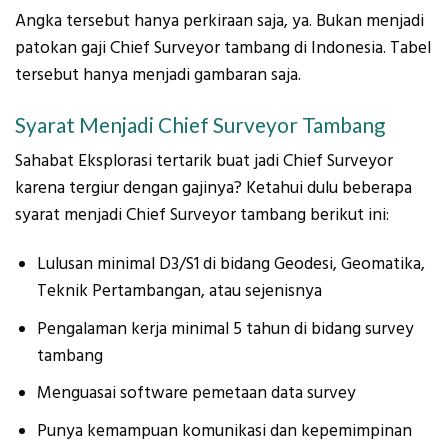
Angka tersebut hanya perkiraan saja, ya. Bukan menjadi
patokan gaji Chief Surveyor tambang di Indonesia. Tabel
tersebut hanya menjadi gambaran saja.
Syarat Menjadi Chief Surveyor Tambang
Sahabat Eksplorasi tertarik buat jadi Chief Surveyor
karena tergiur dengan gajinya? Ketahui dulu beberapa
syarat menjadi Chief Surveyor tambang berikut ini:
Lulusan minimal D3/S1 di bidang Geodesi, Geomatika,
Teknik Pertambangan, atau sejenisnya
Pengalaman kerja minimal 5 tahun di bidang survey
tambang
Menguasai software pemetaan data survey
Punya kemampuan komunikasi dan kepemimpinan