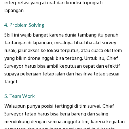
interpretasi yang akurat dari kondisi topografi
lapangan.
4. Problem Solving
Skill ini wajib banget karena dunia tambang itu penuh
tantangan di lapangan, misalnya tiba-tiba alat survey
rusak, jalur akses ke lokasi terputus, atau cuaca ekstrem
yang bikin drone nggak bisa terbang. Untuk itu, Chief
Surveyor harus bisa ambil keputusan cepat dan efektif
supaya pekerjaan tetap jalan dan hasilnya tetap sesuai
target.
5. Team Work
Walaupun punya posisi tertinggi di tim survei, Chief
Surveyor tetap harus bisa kerja bareng dan saling
mendukung dengan semua anggota tim, karena kegiatan