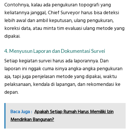
Contohnya, kalau ada pengukuran topografi yang
keliatannya janggal, Chief Surveyor harus bisa deteksi
lebih awal dan ambil keputusan, ulang pengukuran,
koreksi data, atau minta tim evaluasi ulang metode yang
dipakai.
4. Menyusun Laporan dan Dokumentasi Survei
Setiap kegiatan survei harus ada laporannya. Dan
laporan ini nggak cuma isinya angka-angka pengukuran
aja, tapi juga penjelasan metode yang dipakai, waktu
pelaksanaan, kendala di lapangan, dan rekomendasi ke
depan.
Baca Juga :
Apakah Setiap Rumah Harus Memiliki Izin
Mendirikan Bangunan?