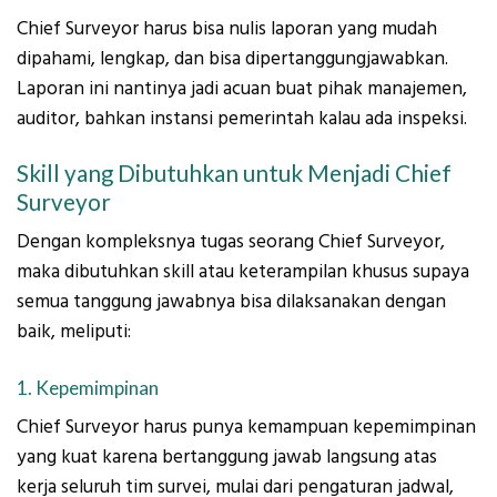
Chief Surveyor harus bisa nulis laporan yang mudah
dipahami, lengkap, dan bisa dipertanggungjawabkan.
Laporan ini nantinya jadi acuan buat pihak manajemen,
auditor, bahkan instansi pemerintah kalau ada inspeksi.
Skill yang Dibutuhkan untuk Menjadi Chief
Surveyor
Dengan kompleksnya tugas seorang Chief Surveyor,
maka dibutuhkan skill atau keterampilan khusus supaya
semua tanggung jawabnya bisa dilaksanakan dengan
baik, meliputi:
1. Kepemimpinan
Chief Surveyor harus punya kemampuan kepemimpinan
yang kuat karena bertanggung jawab langsung atas
kerja seluruh tim survei, mulai dari pengaturan jadwal,