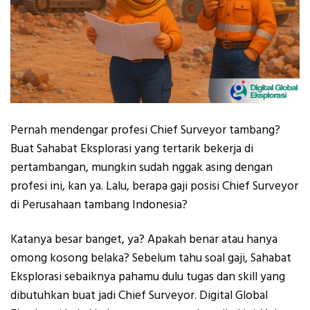
Pernah mendengar profesi Chief Surveyor tambang?
Buat Sahabat Eksplorasi yang tertarik bekerja di
pertambangan, mungkin sudah nggak asing dengan
profesi ini, kan ya. Lalu, berapa gaji posisi Chief Surveyor
di Perusahaan tambang Indonesia?
Katanya besar banget, ya? Apakah benar atau hanya
omong kosong belaka? Sebelum tahu soal gaji, Sahabat
Eksplorasi sebaiknya pahamu dulu tugas dan skill yang
dibutuhkan buat jadi Chief Surveyor. Digital Global