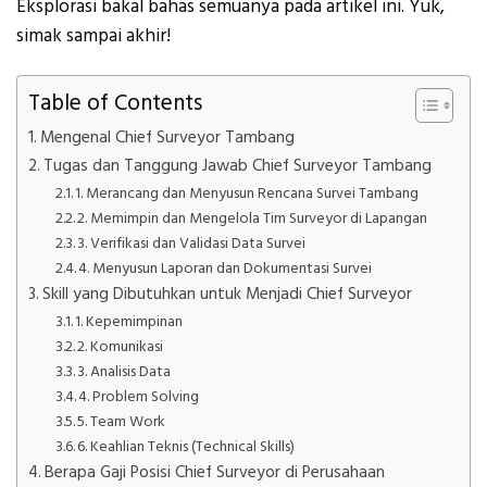
Eksplorasi bakal bahas semuanya pada artikel ini. Yuk,
simak sampai akhir!
Table of Contents
Mengenal Chief Surveyor Tambang
Tugas dan Tanggung Jawab Chief Surveyor Tambang
1. Merancang dan Menyusun Rencana Survei Tambang
2. Memimpin dan Mengelola Tim Surveyor di Lapangan
3. Verifikasi dan Validasi Data Survei
4. Menyusun Laporan dan Dokumentasi Survei
Skill yang Dibutuhkan untuk Menjadi Chief Surveyor
1. Kepemimpinan
2. Komunikasi
3. Analisis Data
4. Problem Solving
5. Team Work
6. Keahlian Teknis (Technical Skills)
Berapa Gaji Posisi Chief Surveyor di Perusahaan