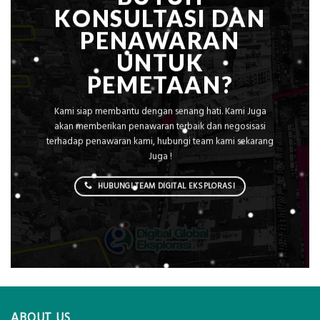
KONSULTASI DAN
PENAWARAN
UNTUK
PEMETAAN?
Kami siap membantu dengan senang hati. Kami Juga
akan memberikan penawaran terbaik dan negosisasi
terhadap penawaran kami, hubungi team kami sekarang
Juga !
HUBUNGI TEAM DIGITAL EKSPLORASI
ABOUT US