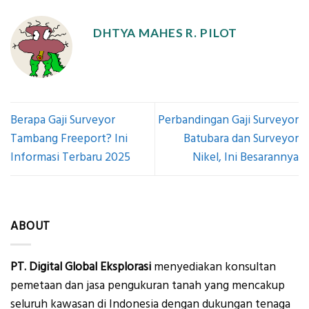
DHTYA MAHES R. PILOT
Berapa Gaji Surveyor
Perbandingan Gaji Surveyor
Tambang Freeport? Ini
Batubara dan Surveyor
Informasi Terbaru 2025
Nikel, Ini Besarannya
ABOUT
PT. Digital Global Eksplorasi
menyediakan konsultan
pemetaan dan jasa pengukuran tanah yang mencakup
seluruh kawasan di Indonesia dengan dukungan tenaga