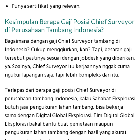
Punya sertifikat yang relevan.
Kesimpulan Berapa Gaji Posisi Chief Surveyor
di Perusahaan Tambang Indonesia?
Bagaimana dengan gaji Chief Surveyor tambang di
Indonesia? Cukup menggiurkan, kan? Tapi, besaran gaji
tersebut pastinya sesuai dengan jobdesk yang diberikan,
ya. Soalnya, Chief Surveyor itu kerjaannya nggak cuma
ngukur lapangan saja, tapi lebih kompleks dari itu.
Terlepas dari berapa gaji posisi Chief Surveyor di
perusahaan tambang Indonesia, kalau Sahabat Eksplorasi
butuh jasa pengukuran lahan tambang, bisa bekerja
sama dengan Digital Global Eksplorasi. Tim Digital Global
Eksplorasi bakal bantu buat pemetaan maupun
pengukuran lahan tambang dengan hasil yang akurat