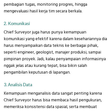
pembagian tugas, monitoring progres, hingga
mengevaluasi hasil kerja tim secara berkala.
2. Komunikasi
Chief Surveyor juga harus punya kemampuan
komunikasi yang efektif karena dalam kesehariannya dia
harus menyampaikan data teknis ke berbagai pihak,
seperti engineer, geologist, manajer produksi, sampai
pimpinan proyek. Jadi, kalau penyampaian informasinya
nggak jelas atau kurang tepat, bisa bikin salah
pengambilan keputusan di lapangan.
3. Analisis Data
Kemampuan menganalisis data sangat penting karena
Chief Surveyor harus bisa membaca hasil pengukuran,
memeriksa konsistensi data spasial, serta membuat