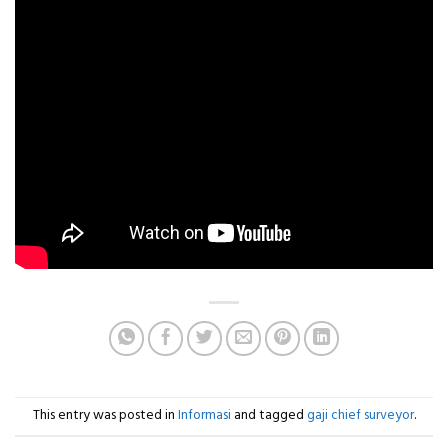
This entry was posted in
Informasi
and tagged
gaji chief surveyor
.