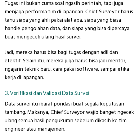
Tugas ini bukan cuma soal ngasih perintah, tapi juga
menjaga performa tim di lapangan. Chief Surveyor harus
tahu siapa yang ahli pakai alat apa, siapa yang biasa
handle pengolahan data, dan siapa yang bisa dipercaya
buat mengecek ulang hasil survei.
Jadi, mereka harus bisa bagi tugas dengan adil dan
efektif. Selain itu, mereka juga harus bisa jadi mentor,
ngajarin teknik baru, cara pakai software, sampai etika
kerja di lapangan.
3. Verifikasi dan Validasi Data Survei
Data survei itu ibarat pondasi buat segala keputusan
tambang. Makanya, Chief Surveyor wajib banget ngecek
ulang semua hasil pengukuran sebelum dikasih ke tim
engineer atau manajemen.