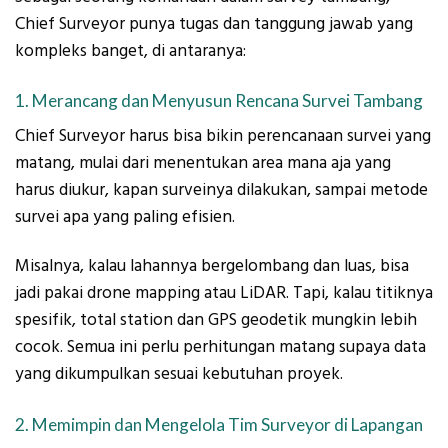
Chief Surveyor punya tugas dan tanggung jawab yang
kompleks banget, di antaranya:
1. Merancang dan Menyusun Rencana Survei Tambang
Chief Surveyor harus bisa bikin perencanaan survei yang
matang, mulai dari menentukan area mana aja yang
harus diukur, kapan surveinya dilakukan, sampai metode
survei apa yang paling efisien.
Misalnya, kalau lahannya bergelombang dan luas, bisa
jadi pakai drone mapping atau LiDAR. Tapi, kalau titiknya
spesifik, total station dan GPS geodetik mungkin lebih
cocok. Semua ini perlu perhitungan matang supaya data
yang dikumpulkan sesuai kebutuhan proyek.
2. Memimpin dan Mengelola Tim Surveyor di Lapangan