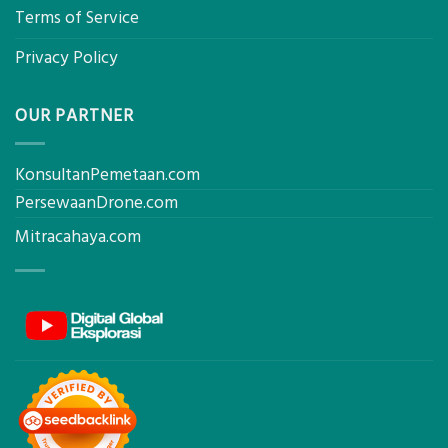
Terms of Service
Privacy Policy
OUR PARTNER
KonsultanPemetaan.com
PersewaanDrone.com
Mitracahaya.com