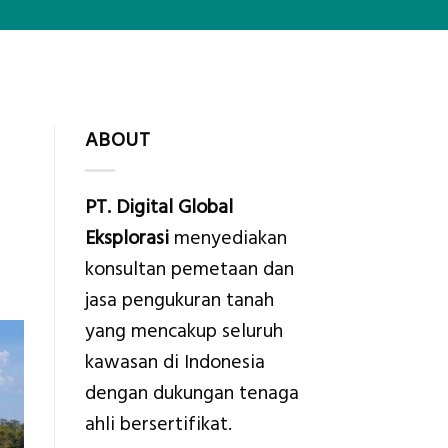
ABOUT
PT. Digital Global
Eksplorasi
menyediakan
konsultan pemetaan dan
jasa pengukuran tanah
yang mencakup seluruh
kawasan di Indonesia
dengan dukungan tenaga
ahli bersertifikat.