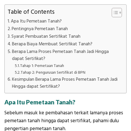
Table of Contents
Apa Itu Pemetaan Tanah?
Pentingnya Pemetaan Tanah
Syarat Pembuatan Sertifikat Tanah
Berapa Biaya Membuat Sertifikat Tanah?
Berapa Lama Proses Pemetaan Tanah Jadi Hingga
dapat Sertifikat?
Tahap 1: Pemetaan Tanah
Tahap 2: Pengurusan Sertifikat di BPN
Kesimpulan Berapa Lama Proses Pemetaan Tanah Jadi
Hingga dapat Sertifikat?
Apa Itu Pemetaan Tanah?
Sebelum masuk ke pembahasan terkait lamanya proses
pemetaan tanah hingga dapat sertifikat, pahami dulu
pengertian pemetaan tanah.