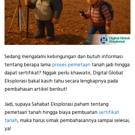
Sedang mengalami kebingungan dan butuh informasi
tentang berapa lama
proses pemetaan
tanah jadi hingga
dapat sertifikat? Nggak perlu khawatir, Digital Global
Eksplorasi bakal kasih tahu secara lengkapnya pada
pembahasan artikel berikut!
Jadi, supaya Sahabat Eksplorasi paham tentang
pemetaan tanah hingga biaya pembuatan
sertifikat
tanah
, maka harus simak pembahasannya sampai selesai,
ya!