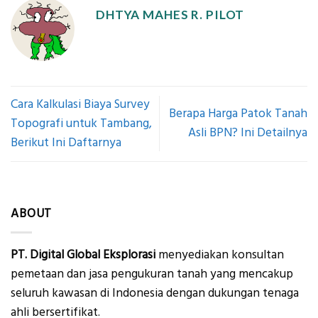
DHTYA MAHES R. PILOT
Cara Kalkulasi Biaya Survey
Berapa Harga Patok Tanah
Topografi untuk Tambang,
Asli BPN? Ini Detailnya
Berikut Ini Daftarnya
ABOUT
PT. Digital Global Eksplorasi
menyediakan konsultan
pemetaan dan jasa pengukuran tanah yang mencakup
seluruh kawasan di Indonesia dengan dukungan tenaga
ahli bersertifikat.