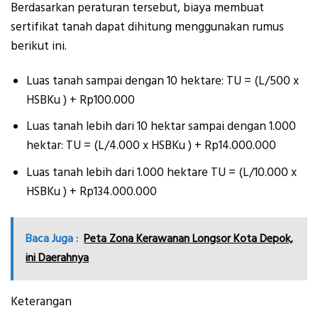
Berdasarkan peraturan tersebut, biaya membuat
sertifikat tanah dapat dihitung menggunakan rumus
berikut ini.
Luas tanah sampai dengan 10 hektare: TU = (L/500 x
HSBKu ) + Rp100.000
Luas tanah lebih dari 10 hektar sampai dengan 1.000
hektar: TU = (L/4.000 x HSBKu ) + Rp14.000.000
Luas tanah lebih dari 1.000 hektare TU = (L/10.000 x
HSBKu ) + Rp134.000.000
Baca Juga :
Peta Zona Kerawanan Longsor Kota Depok,
ini Daerahnya
Keterangan