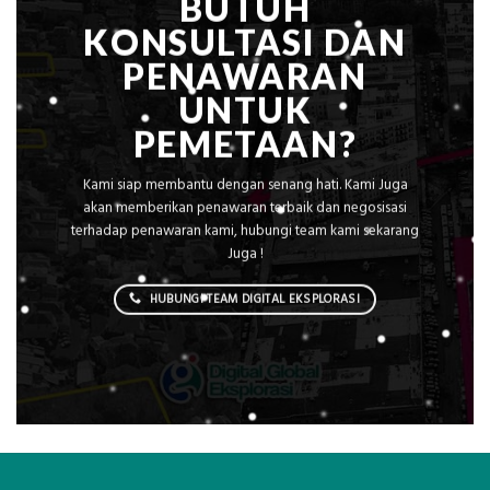
BUTUH
KONSULTASI DAN
PENAWARAN
UNTUK
PEMETAAN?
Kami siap membantu dengan senang hati. Kami Juga
akan memberikan penawaran terbaik dan negosisasi
terhadap penawaran kami, hubungi team kami sekarang
Juga !
HUBUNGI TEAM DIGITAL EKSPLORASI