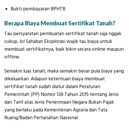
Bukti pembayaran BPHTB
Berapa Biaya Membuat Sertifikat Tanah?
Tau persyaratan pembuatan sertifikat tanah saja nggak
cukup, lo! Sahabat Eksplorasi wajib tau biaya untuk
membuat sertifikatnya, baik bikin secara online maupun
offline.
Semakin luas tanah, maka semakin besar pula biaya yang
dikeluarkan. Adapun ketentuan biaya membuat
sertifikat tanah sudah diatur dalam Peraturan
Pemerintah (PP) Nomor 128 Tahun 2015 tentang Jenis
dan Tarif atas Jenis Penerimaan Negara Bukan Pajak
yang berlaku pada Kementerian Agraria dan Tata
Ruang/Badan Pertanahan Nasional.