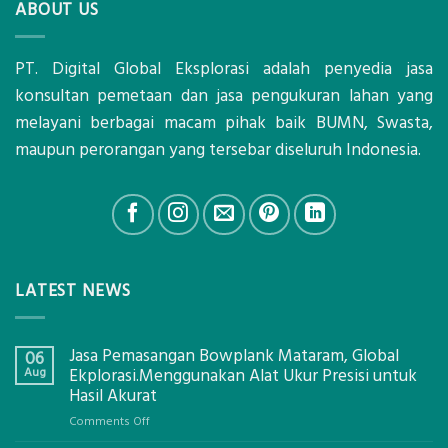
ABOUT US
PT. Digital Global Eksplorasi adalah penyedia jasa
konsultan pemetaan dan jasa pengukuran lahan yang
melayani berbagai macam pihak baik BUMN, Swasta,
maupun perorangan yang tersebar diseluruh Indonesia.
LATEST NEWS
Jasa Pemasangan Bowplank Mataram, Global
06
Aug
Ekplorasi.Menggunakan Alat Ukur Presisi untuk
Hasil Akurat
on
Comments Off
Jasa