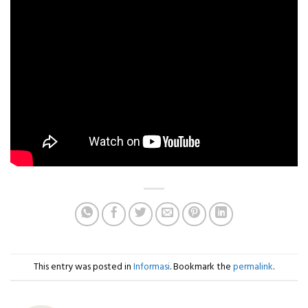
This entry was posted in
Informasi
. Bookmark the
permalink
.