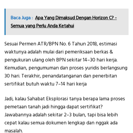
Baca Juga :
Apa Yang Dimaksud Dengan Horizon C? -
Semua yang Perlu Anda Ketahui
Sesuai Permen ATR/BPN No. 6 Tahun 2018, estimasi
waktunya adalah mulai dari pemeriksaan berkas &
pengukuran ulang oleh BPN sekitar 14–30 hari kerja.
Kemudian, pengumuman dan proses yuridis berlangsung
30 hari. Terakhir, penandatanganan dan penerbitan
sertifikat butuh waktu 7–14 hari kerja
Jadi, kalau Sahabat Eksplorasi tanya berapa lama proses
pemetaan tanah jadi hingga dapat sertifikat?
Jawabannya adalah sekitar 2–3 bulan, tapi bisa lebih
cepat kalau semua dokumen lengkap dan nggak ada
masalah.