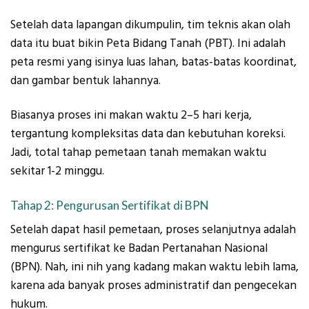
Setelah data lapangan dikumpulin, tim teknis akan olah
data itu buat bikin Peta Bidang Tanah (PBT). Ini adalah
peta resmi yang isinya luas lahan, batas-batas koordinat,
dan gambar bentuk lahannya.
Biasanya proses ini makan waktu 2–5 hari kerja,
tergantung kompleksitas data dan kebutuhan koreksi.
Jadi, total tahap pemetaan tanah memakan waktu
sekitar 1-2 minggu.
Tahap 2: Pengurusan Sertifikat di BPN
Setelah dapat hasil pemetaan, proses selanjutnya adalah
mengurus sertifikat ke Badan Pertanahan Nasional
(BPN). Nah, ini nih yang kadang makan waktu lebih lama,
karena ada banyak proses administratif dan pengecekan
hukum.