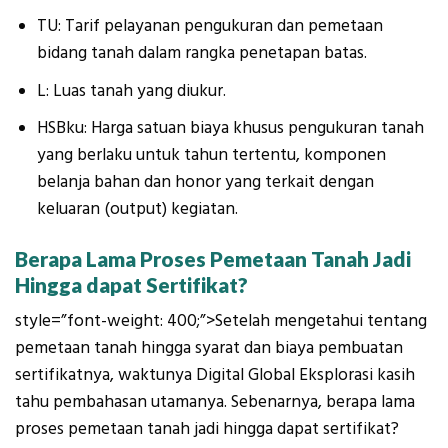
TU: Tarif pelayanan pengukuran dan pemetaan
bidang tanah dalam rangka penetapan batas.
L: Luas tanah yang diukur.
HSBku: Harga satuan biaya khusus pengukuran tanah
yang berlaku untuk tahun tertentu, komponen
belanja bahan dan honor yang terkait dengan
keluaran (output) kegiatan.
Berapa Lama Proses Pemetaan Tanah Jadi
Hingga dapat Sertifikat?
style=”font-weight: 400;”>Setelah mengetahui tentang
pemetaan tanah hingga syarat dan biaya pembuatan
sertifikatnya, waktunya Digital Global Eksplorasi kasih
tahu pembahasan utamanya. Sebenarnya, berapa lama
proses pemetaan tanah jadi hingga dapat sertifikat?