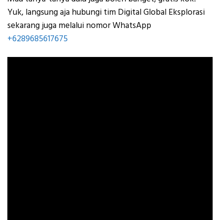
Yuk, langsung aja hubungi tim Digital Global Eksplorasi
sekarang juga melalui nomor WhatsApp
+6289685617675