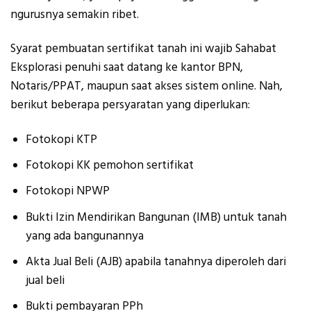
ngurusnya semakin ribet.
Syarat pembuatan sertifikat tanah ini wajib Sahabat
Eksplorasi penuhi saat datang ke kantor BPN,
Notaris/PPAT, maupun saat akses sistem online. Nah,
berikut beberapa persyaratan yang diperlukan:
Fotokopi KTP
Fotokopi KK pemohon sertifikat
Fotokopi NPWP
Bukti Izin Mendirikan Bangunan (IMB) untuk tanah
yang ada bangunannya
Akta Jual Beli (AJB) apabila tanahnya diperoleh dari
jual beli
Bukti pembayaran PPh