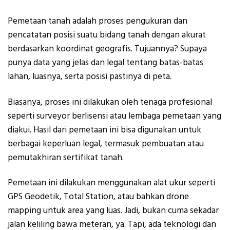
Pemetaan tanah adalah proses pengukuran dan
pencatatan posisi suatu bidang tanah dengan akurat
berdasarkan koordinat geografis. Tujuannya? Supaya
punya data yang jelas dan legal tentang batas-batas
lahan, luasnya, serta posisi pastinya di peta.
Biasanya, proses ini dilakukan oleh tenaga profesional
seperti surveyor berlisensi atau lembaga pemetaan yang
diakui. Hasil dari pemetaan ini bisa digunakan untuk
berbagai keperluan legal, termasuk pembuatan atau
pemutakhiran sertifikat tanah.
Pemetaan ini dilakukan menggunakan alat ukur seperti
GPS Geodetik, Total Station, atau bahkan drone
mapping untuk area yang luas. Jadi, bukan cuma sekadar
jalan keliling bawa meteran, ya. Tapi, ada teknologi dan