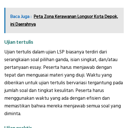
Baca Juga :
Peta Zona Kerawanan Longsor Kota Depok,
ini Daerahnya
Ujian tertulis
Ujian tertulis dalam ujian LSP biasanya terdiri dari
serangkaian soal pilihan ganda, isian singkat, dan/atau
pertanyaan essay. Peserta harus menjawab dengan
tepat dan menguasai materi yang diuji. Waktu yang
diberikan untuk ujian tertulis bervariasi tergantung pada
jumlah soal dan tingkat kesulitan. Peserta harus
menggunakan waktu yang ada dengan efisien dan
memastikan bahwa mereka menjawab semua soal yang
diminta.
Ujian praktis