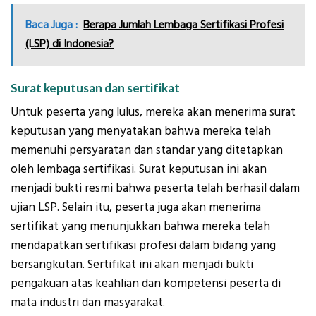
Baca Juga :
Berapa Jumlah Lembaga Sertifikasi Profesi
(LSP) di Indonesia?
Surat keputusan dan sertifikat
Untuk peserta yang lulus, mereka akan menerima surat
keputusan yang menyatakan bahwa mereka telah
memenuhi persyaratan dan standar yang ditetapkan
oleh lembaga sertifikasi. Surat keputusan ini akan
menjadi bukti resmi bahwa peserta telah berhasil dalam
ujian LSP. Selain itu, peserta juga akan menerima
sertifikat yang menunjukkan bahwa mereka telah
mendapatkan sertifikasi profesi dalam bidang yang
bersangkutan. Sertifikat ini akan menjadi bukti
pengakuan atas keahlian dan kompetensi peserta di
mata industri dan masyarakat.