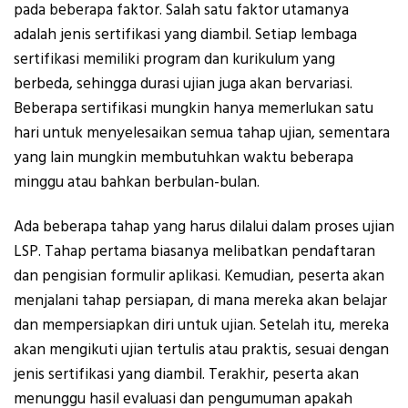
pada beberapa faktor. Salah satu faktor utamanya
adalah jenis sertifikasi yang diambil. Setiap lembaga
sertifikasi memiliki program dan kurikulum yang
berbeda, sehingga durasi ujian juga akan bervariasi.
Beberapa sertifikasi mungkin hanya memerlukan satu
hari untuk menyelesaikan semua tahap ujian, sementara
yang lain mungkin membutuhkan waktu beberapa
minggu atau bahkan berbulan-bulan.
Ada beberapa tahap yang harus dilalui dalam proses ujian
LSP. Tahap pertama biasanya melibatkan pendaftaran
dan pengisian formulir aplikasi. Kemudian, peserta akan
menjalani tahap persiapan, di mana mereka akan belajar
dan mempersiapkan diri untuk ujian. Setelah itu, mereka
akan mengikuti ujian tertulis atau praktis, sesuai dengan
jenis sertifikasi yang diambil. Terakhir, peserta akan
menunggu hasil evaluasi dan pengumuman apakah