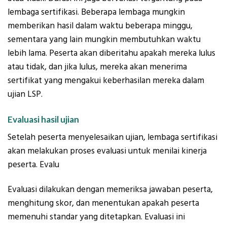
lembaga sertifikasi. Beberapa lembaga mungkin
memberikan hasil dalam waktu beberapa minggu,
sementara yang lain mungkin membutuhkan waktu
lebih lama. Peserta akan diberitahu apakah mereka lulus
atau tidak, dan jika lulus, mereka akan menerima
sertifikat yang mengakui keberhasilan mereka dalam
ujian LSP.
Evaluasi hasil ujian
Setelah peserta menyelesaikan ujian, lembaga sertifikasi
akan melakukan proses evaluasi untuk menilai kinerja
peserta. Evalu
Evaluasi dilakukan dengan memeriksa jawaban peserta,
menghitung skor, dan menentukan apakah peserta
memenuhi standar yang ditetapkan. Evaluasi ini