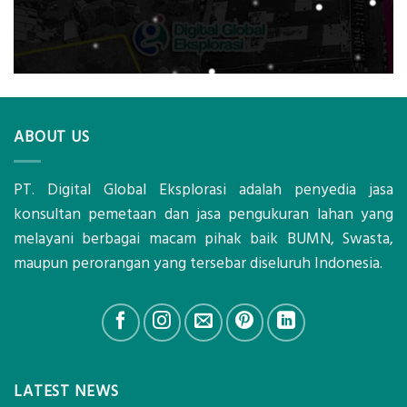
ABOUT US
PT. Digital Global Eksplorasi adalah penyedia jasa
konsultan pemetaan dan jasa pengukuran lahan yang
melayani berbagai macam pihak baik BUMN, Swasta,
maupun perorangan yang tersebar diseluruh Indonesia.
LATEST NEWS