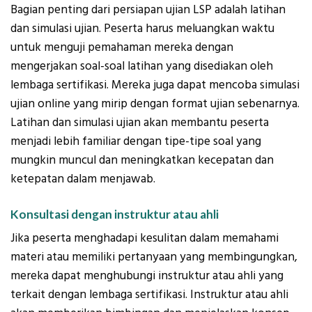
Bagian penting dari persiapan ujian LSP adalah latihan
dan simulasi ujian. Peserta harus meluangkan waktu
untuk menguji pemahaman mereka dengan
mengerjakan soal-soal latihan yang disediakan oleh
lembaga sertifikasi. Mereka juga dapat mencoba simulasi
ujian online yang mirip dengan format ujian sebenarnya.
Latihan dan simulasi ujian akan membantu peserta
menjadi lebih familiar dengan tipe-tipe soal yang
mungkin muncul dan meningkatkan kecepatan dan
ketepatan dalam menjawab.
Konsultasi dengan instruktur atau ahli
Jika peserta menghadapi kesulitan dalam memahami
materi atau memiliki pertanyaan yang membingungkan,
mereka dapat menghubungi instruktur atau ahli yang
terkait dengan lembaga sertifikasi. Instruktur atau ahli