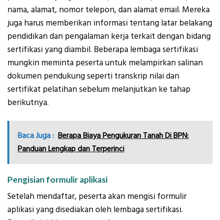
nama, alamat, nomor telepon, dan alamat email. Mereka
juga harus memberikan informasi tentang latar belakang
pendidikan dan pengalaman kerja terkait dengan bidang
sertifikasi yang diambil. Beberapa lembaga sertifikasi
mungkin meminta peserta untuk melampirkan salinan
dokumen pendukung seperti transkrip nilai dan
sertifikat pelatihan sebelum melanjutkan ke tahap
berikutnya.
Baca Juga :
Berapa Biaya Pengukuran Tanah Di BPN:
Panduan Lengkap dan Terperinci
Pengisian formulir aplikasi
Setelah mendaftar, peserta akan mengisi formulir
aplikasi yang disediakan oleh lembaga sertifikasi.