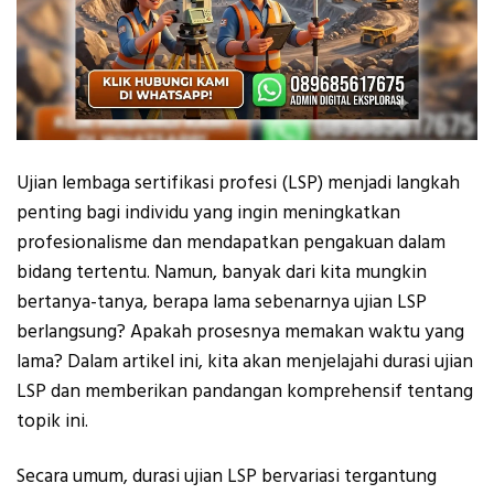
Ujian lembaga sertifikasi profesi (LSP) menjadi langkah
penting bagi individu yang ingin meningkatkan
profesionalisme dan mendapatkan pengakuan dalam
bidang tertentu. Namun, banyak dari kita mungkin
bertanya-tanya, berapa lama sebenarnya ujian LSP
berlangsung? Apakah prosesnya memakan waktu yang
lama? Dalam artikel ini, kita akan menjelajahi durasi ujian
LSP dan memberikan pandangan komprehensif tentang
topik ini.
Secara umum, durasi ujian LSP bervariasi tergantung