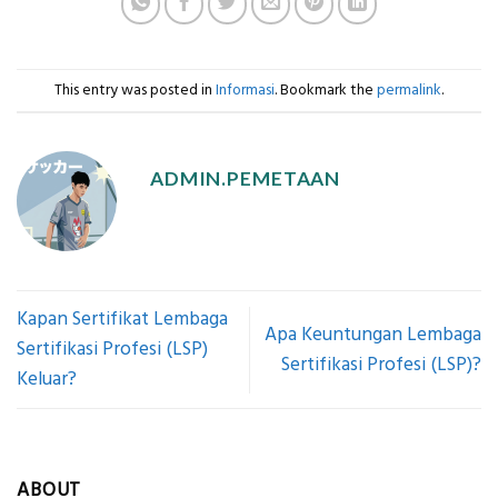
This entry was posted in
Informasi
. Bookmark the
permalink
.
ADMIN.PEMETAAN
Kapan Sertifikat Lembaga
Apa Keuntungan Lembaga
Sertifikasi Profesi (LSP)
Sertifikasi Profesi (LSP)?
Keluar?
ABOUT