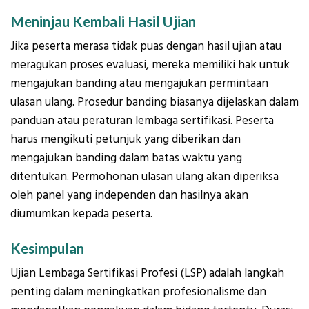
Meninjau Kembali Hasil Ujian
Jika peserta merasa tidak puas dengan hasil ujian atau
meragukan proses evaluasi, mereka memiliki hak untuk
mengajukan banding atau mengajukan permintaan
ulasan ulang. Prosedur banding biasanya dijelaskan dalam
panduan atau peraturan lembaga sertifikasi. Peserta
harus mengikuti petunjuk yang diberikan dan
mengajukan banding dalam batas waktu yang
ditentukan. Permohonan ulasan ulang akan diperiksa
oleh panel yang independen dan hasilnya akan
diumumkan kepada peserta.
Kesimpulan
Ujian Lembaga Sertifikasi Profesi (LSP) adalah langkah
penting dalam meningkatkan profesionalisme dan