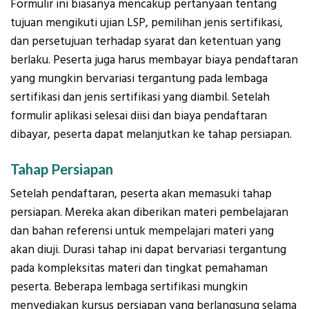
Formulir ini biasanya mencakup pertanyaan tentang
tujuan mengikuti ujian LSP, pemilihan jenis sertifikasi,
dan persetujuan terhadap syarat dan ketentuan yang
berlaku. Peserta juga harus membayar biaya pendaftaran
yang mungkin bervariasi tergantung pada lembaga
sertifikasi dan jenis sertifikasi yang diambil. Setelah
formulir aplikasi selesai diisi dan biaya pendaftaran
dibayar, peserta dapat melanjutkan ke tahap persiapan.
Tahap Persiapan
Setelah pendaftaran, peserta akan memasuki tahap
persiapan. Mereka akan diberikan materi pembelajaran
dan bahan referensi untuk mempelajari materi yang
akan diuji. Durasi tahap ini dapat bervariasi tergantung
pada kompleksitas materi dan tingkat pemahaman
peserta. Beberapa lembaga sertifikasi mungkin
menyediakan kursus persiapan yang berlangsung selama