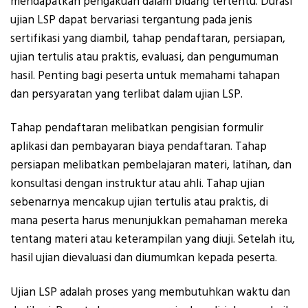
mendapatkan pengakuan dalam bidang tertentu. Durasi
ujian LSP dapat bervariasi tergantung pada jenis
sertifikasi yang diambil, tahap pendaftaran, persiapan,
ujian tertulis atau praktis, evaluasi, dan pengumuman
hasil. Penting bagi peserta untuk memahami tahapan
dan persyaratan yang terlibat dalam ujian LSP.
Tahap pendaftaran melibatkan pengisian formulir
aplikasi dan pembayaran biaya pendaftaran. Tahap
persiapan melibatkan pembelajaran materi, latihan, dan
konsultasi dengan instruktur atau ahli. Tahap ujian
sebenarnya mencakup ujian tertulis atau praktis, di
mana peserta harus menunjukkan pemahaman mereka
tentang materi atau keterampilan yang diuji. Setelah itu,
hasil ujian dievaluasi dan diumumkan kepada peserta.
Ujian LSP adalah proses yang membutuhkan waktu dan