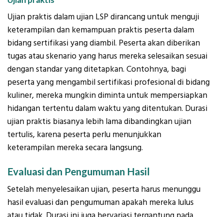
Ujian praktis dalam ujian LSP dirancang untuk menguji
keterampilan dan kemampuan praktis peserta dalam
bidang sertifikasi yang diambil. Peserta akan diberikan
tugas atau skenario yang harus mereka selesaikan sesuai
dengan standar yang ditetapkan. Contohnya, bagi
peserta yang mengambil sertifikasi profesional di bidang
kuliner, mereka mungkin diminta untuk mempersiapkan
hidangan tertentu dalam waktu yang ditentukan. Durasi
ujian praktis biasanya lebih lama dibandingkan ujian
tertulis, karena peserta perlu menunjukkan
keterampilan mereka secara langsung.
Evaluasi dan Pengumuman Hasil
Setelah menyelesaikan ujian, peserta harus menunggu
hasil evaluasi dan pengumuman apakah mereka lulus
atau tidak. Durasi ini juga bervariasi tergantung pada