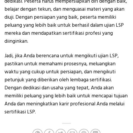
dedikasi. Peserta harus mempersiapkan diri dengan baik,
belajar dengan tekun, dan menguasai materi yang akan
diuji. Dengan persiapan yang baik, peserta memiliki
peluang yang lebih baik untuk berhasil dalam ujian LSP
mereka dan mendapatkan sertifikasi profesi yang
diinginkan.
Jadi, jika Anda berencana untuk mengikuti ujian LSP,
pastikan untuk memahami prosesnya, meluangkan
waktu yang cukup untuk persiapan, dan mengikuti
petunjuk yang diberikan oleh lembaga sertifikasi.
Dengan dedikasi dan usaha yang tepat, Anda akan
memiliki peluang yang lebih baik untuk mencapai tujuan
Anda dan meningkatkan karir profesional Anda melalui
sertifikasi LSP.