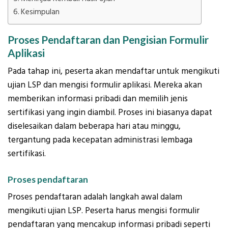
Kesimpulan
Proses Pendaftaran dan Pengisian Formulir
Aplikasi
Pada tahap ini, peserta akan mendaftar untuk mengikuti
ujian LSP dan mengisi formulir aplikasi. Mereka akan
memberikan informasi pribadi dan memilih jenis
sertifikasi yang ingin diambil. Proses ini biasanya dapat
diselesaikan dalam beberapa hari atau minggu,
tergantung pada kecepatan administrasi lembaga
sertifikasi.
Proses pendaftaran
Proses pendaftaran adalah langkah awal dalam
mengikuti ujian LSP. Peserta harus mengisi formulir
pendaftaran yang mencakup informasi pribadi seperti