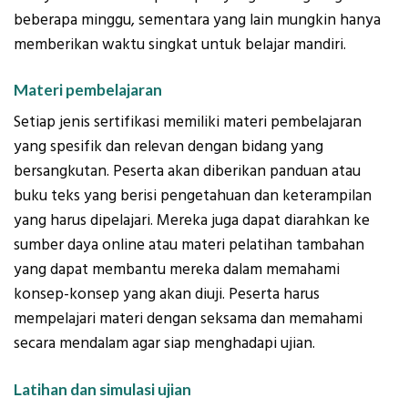
beberapa minggu, sementara yang lain mungkin hanya
memberikan waktu singkat untuk belajar mandiri.
Materi pembelajaran
Setiap jenis sertifikasi memiliki materi pembelajaran
yang spesifik dan relevan dengan bidang yang
bersangkutan. Peserta akan diberikan panduan atau
buku teks yang berisi pengetahuan dan keterampilan
yang harus dipelajari. Mereka juga dapat diarahkan ke
sumber daya online atau materi pelatihan tambahan
yang dapat membantu mereka dalam memahami
konsep-konsep yang akan diuji. Peserta harus
mempelajari materi dengan seksama dan memahami
secara mendalam agar siap menghadapi ujian.
Latihan dan simulasi ujian