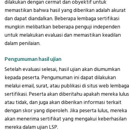
dilakukan dengan cermat dan obyektif untuk
memastikan bahwa hasil yang diberikan adalah akurat
dan dapat diandalkan. Beberapa lembaga sertifikasi
mungkin melibatkan beberapa penguji independen
untuk melakukan evaluasi dan memastikan keadilan
dalam penilaian.
Pengumuman hasil ujian
Setelah evaluasi selesai, hasil ujian akan diumumkan
kepada peserta. Pengumuman ini dapat dilakukan
melalui email, surat, atau publikasi di situs web lembaga
sertifikasi. Peserta akan diberitahu apakah mereka lulus
atau tidak, dan juga akan diberikan informasi terkait
dengan skor yang diperoleh. Jika peserta lulus, mereka
akan menerima sertifikat yang mengakui keberhasilan
mereka dalam ujian LSP.