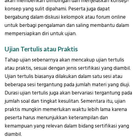
akan memberikan bimbingan dan menjelaskan konsep-
konsep yang sulit dipahami. Peserta juga dapat
bergabung dalam diskusi kelompok atau forum online
untuk berbagi pengalaman dan saling membantu dalam
mempersiapkan diri untuk ujian.
Ujian Tertulis atau Praktis
Tahap ujian sebenarnya akan mencakup ujian tertulis
atau praktis, sesuai dengan jenis sertifikasi yang diambil.
Ujian tertulis biasanya dilakukan dalam satu sesi atau
beberapa sesi tergantung pada jumlah materi yang diuji.
Durasi ujian tertulis juga akan bervariasi tergantung pada
jumlah soal dan tingkat kesulitan. Sementara itu, ujian
praktis mungkin memerlukan waktu lebih lama karena
peserta harus menunjukkan keterampilan dan
kemampuan yang relevan dalam bidang sertifikasi yang
diambil.