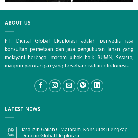
ABOUT US
PT. Digital Global Eksplorasi adalah penyedia jasa
konsultan pemetaan dan jasa pengukuran lahan yang
melayani berbagai macam pihak baik BUMN, Swasta,
maupun perorangan yang tersebar diseluruh Indonesia.
LATEST NEWS
Jasa Izin Galian C Mataram, Konsultasi Lengkap
09
Aug
Dengan Global Eksplorasi