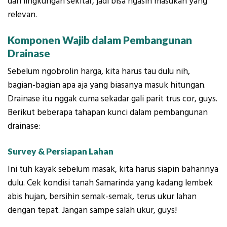
dan lingkungan sekitar, jadi bisa ngasih masukan yang
relevan.
Komponen Wajib dalam Pembangunan
Drainase
Sebelum ngobrolin harga, kita harus tau dulu nih,
bagian-bagian apa aja yang biasanya masuk hitungan.
Drainase itu nggak cuma sekadar gali parit trus cor, guys.
Berikut beberapa tahapan kunci dalam pembangunan
drainase:
Survey & Persiapan Lahan
Ini tuh kayak sebelum masak, kita harus siapin bahannya
dulu. Cek kondisi tanah Samarinda yang kadang lembek
abis hujan, bersihin semak-semak, terus ukur lahan
dengan tepat. Jangan sampe salah ukur, guys!