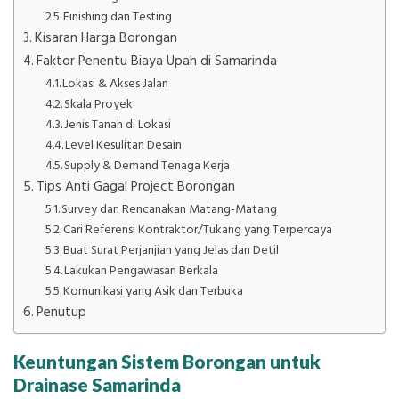
Finishing dan Testing
Kisaran Harga Borongan
Faktor Penentu Biaya Upah di Samarinda
Lokasi & Akses Jalan
Skala Proyek
Jenis Tanah di Lokasi
Level Kesulitan Desain
Supply & Demand Tenaga Kerja
Tips Anti Gagal Project Borongan
Survey dan Rencanakan Matang-Matang
Cari Referensi Kontraktor/Tukang yang Terpercaya
Buat Surat Perjanjian yang Jelas dan Detil
Lakukan Pengawasan Berkala
Komunikasi yang Asik dan Terbuka
Penutup
Keuntungan Sistem Borongan untuk
Drainase Samarinda