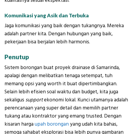
kualitasnya sesuai ekspektasi.
Komunikasi yang Asik dan Terbuka
Jaga komunikasi yang baik dengan tukangnya. Mereka
adalah partner kita. Dengan hubungan yang baik,
pekerjaan bisa berjalan lebih harmonis.
Penutup
Sistem borongan buat proyek drainase di Samarinda,
apalagi dengan melibatkan tenaga setempat, tuh
memang opsi yang worth it buat dipertimbangkan.
Selain lebih efisien soal waktu dan budget, kita juga
sekaligus
support
ekonomi lokal. Kunci utamanya adalah
perencanaan yang super detail dan memilih partner
tukang atau kontraktor yang emang trusted. Dengan
kisaran harga
upah borongan
yang udah kita bahas,
semoga sahabat eksplorasi bisa lebih punya gambaran