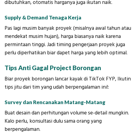
dibutuhkan, otomatis harganya juga ikutan naik.
Supply & Demand Tenaga Kerja
Pas lagi musim banyak proyek (misalnya awal tahun atau
mendekat musim hujan), harga biasanya naik karena
permintaan tinggi. Jadi timing pengerjaan proyek juga
perlu diperhatikan biar dapet harga yang lebih optimal.
Tips Anti Gagal Project Borongan
Biar proyek borongan lancar kayak di TikTok FYP, Ikutin
tips jitu dari tim yang udah berpengalaman ini!:
Survey dan Rencanakan Matang-Matang
Buat desain dan perhitungan volume se-detail mungkin.
Kalo perlu, konsultasi dulu sama orang yang
berpengalaman.