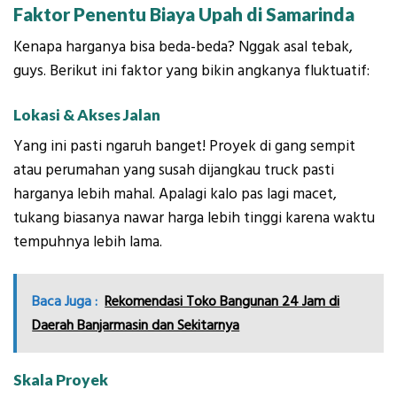
Faktor Penentu Biaya Upah di Samarinda
Kenapa harganya bisa beda-beda? Nggak asal tebak,
guys. Berikut ini faktor yang bikin angkanya fluktuatif:
Lokasi & Akses Jalan
Yang ini pasti ngaruh banget! Proyek di gang sempit
atau perumahan yang susah dijangkau truck pasti
harganya lebih mahal. Apalagi kalo pas lagi macet,
tukang biasanya nawar harga lebih tinggi karena waktu
tempuhnya lebih lama.
Baca Juga :
Rekomendasi Toko Bangunan 24 Jam di
Daerah Banjarmasin dan Sekitarnya
Skala Proyek