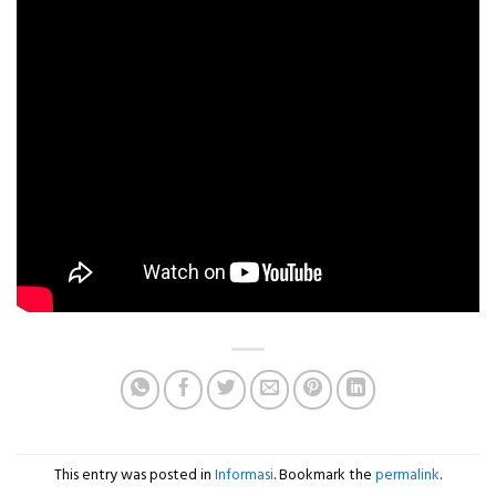
This entry was posted in
Informasi
. Bookmark the
permalink
.