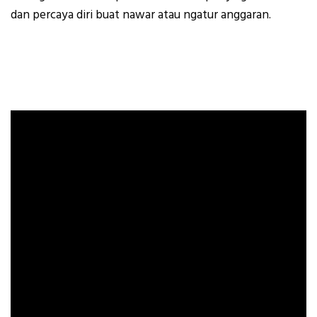
dan percaya diri buat nawar atau ngatur anggaran.