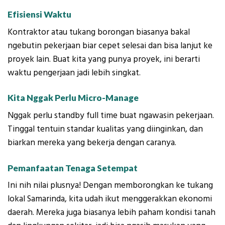
Efisiensi Waktu
Kontraktor atau tukang borongan biasanya bakal
ngebutin pekerjaan biar cepet selesai dan bisa lanjut ke
proyek lain. Buat kita yang punya proyek, ini berarti
waktu pengerjaan jadi lebih singkat.
Kita Nggak Perlu Micro-Manage
Nggak perlu standby full time buat ngawasin pekerjaan.
Tinggal tentuin standar kualitas yang diinginkan, dan
biarkan mereka yang bekerja dengan caranya.
Pemanfaatan Tenaga Setempat
Ini nih nilai plusnya! Dengan memborongkan ke tukang
lokal Samarinda, kita udah ikut menggerakkan ekonomi
daerah. Mereka juga biasanya lebih paham kondisi tanah