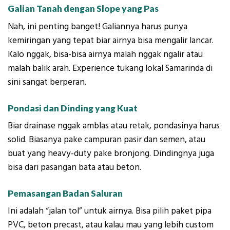
Galian Tanah dengan Slope yang Pas
Nah, ini penting banget! Galiannya harus punya
kemiringan yang tepat biar airnya bisa mengalir lancar.
Kalo nggak, bisa-bisa airnya malah nggak ngalir atau
malah balik arah. Experience tukang lokal Samarinda di
sini sangat berperan.
Pondasi dan Dinding yang Kuat
Biar drainase nggak amblas atau retak, pondasinya harus
solid. Biasanya pake campuran pasir dan semen, atau
buat yang heavy-duty pake bronjong. Dindingnya juga
bisa dari pasangan bata atau beton.
Pemasangan Badan Saluran
Ini adalah “jalan tol” untuk airnya. Bisa pilih paket pipa
PVC, beton precast, atau kalau mau yang lebih custom