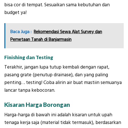
bisa cor di tempat. Sesuaikan sama kebutuhan dan
budget ya!
Baca Juga :
Rekomendasi Sewa Alat Survey dan
Pemetaan Tanah di Banjarmasin
Finishing dan Testing
Terakhir, jangan lupa tutup kembali dengan rapat,
pasang grate (penutup drainase), dan yang paling
penting… testing! Coba alirin air buat mastiin semuanya
lancar tanpa kebocoran.
Kisaran Harga Borongan
Harga-harga di bawah ini adalah kisaran untuk upah
tenaga kerja saja (material tidak termasuk), berdasarkan