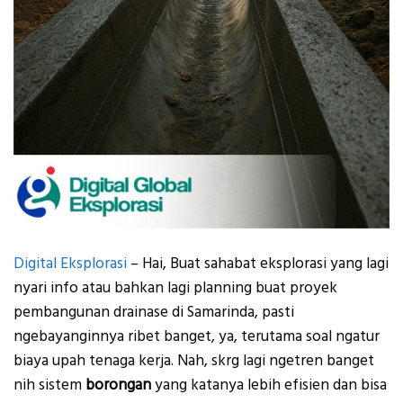
Digital Eksplorasi
– Hai, Buat sahabat eksplorasi yang lagi
nyari info atau bahkan lagi planning buat proyek
pembangunan drainase di Samarinda, pasti
ngebayanginnya ribet banget, ya, terutama soal ngatur
biaya upah tenaga kerja. Nah, skrg lagi ngetren banget
nih sistem
borongan
yang katanya lebih efisien dan bisa