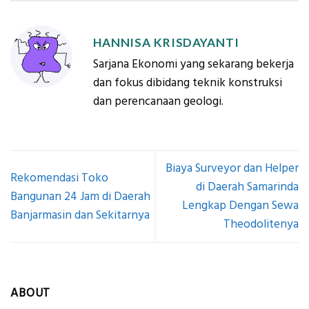
HANNISA KRISDAYANTI
Sarjana Ekonomi yang sekarang bekerja
dan fokus dibidang teknik konstruksi
dan perencanaan geologi.
Biaya Surveyor dan Helper
Rekomendasi Toko
di Daerah Samarinda
Bangunan 24 Jam di Daerah
Lengkap Dengan Sewa
Banjarmasin dan Sekitarnya
Theodolitenya
ABOUT