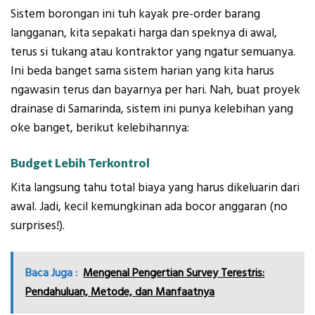
Sistem borongan ini tuh kayak pre-order barang
langganan, kita sepakati harga dan speknya di awal,
terus si tukang atau kontraktor yang ngatur semuanya.
Ini beda banget sama sistem harian yang kita harus
ngawasin terus dan bayarnya per hari. Nah, buat proyek
drainase di Samarinda, sistem ini punya kelebihan yang
oke banget, berikut kelebihannya:
Budget Lebih Terkontrol
Kita langsung tahu total biaya yang harus dikeluarin dari
awal. Jadi, kecil kemungkinan ada bocor anggaran (no
surprises!).
Baca Juga :
Mengenal Pengertian Survey Terestris:
Pendahuluan, Metode, dan Manfaatnya