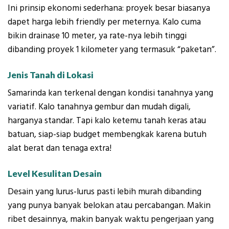
Ini prinsip ekonomi sederhana: proyek besar biasanya
dapet harga lebih friendly per meternya. Kalo cuma
bikin drainase 10 meter, ya rate-nya lebih tinggi
dibanding proyek 1 kilometer yang termasuk “paketan”.
Jenis Tanah di Lokasi
Samarinda kan terkenal dengan kondisi tanahnya yang
variatif. Kalo tanahnya gembur dan mudah digali,
harganya standar. Tapi kalo ketemu tanah keras atau
batuan, siap-siap budget membengkak karena butuh
alat berat dan tenaga extra!
Level Kesulitan Desain
Desain yang lurus-lurus pasti lebih murah dibanding
yang punya banyak belokan atau percabangan. Makin
ribet desainnya, makin banyak waktu pengerjaan yang