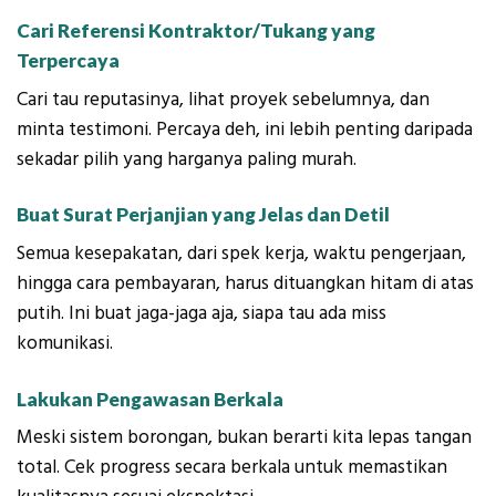
Cari Referensi Kontraktor/Tukang yang
Terpercaya
Cari tau reputasinya, lihat proyek sebelumnya, dan
minta testimoni. Percaya deh, ini lebih penting daripada
sekadar pilih yang harganya paling murah.
Buat Surat Perjanjian yang Jelas dan Detil
Semua kesepakatan, dari spek kerja, waktu pengerjaan,
hingga cara pembayaran, harus dituangkan hitam di atas
putih. Ini buat jaga-jaga aja, siapa tau ada miss
komunikasi.
Lakukan Pengawasan Berkala
Meski sistem borongan, bukan berarti kita lepas tangan
total. Cek progress secara berkala untuk memastikan