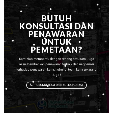
BUTUH
KONSULTASI DAN
PENAWARAN
UNTUK
PEMETAAN?
Kami siap membantu dengan senang hati. Kami Juga
akan memberikan penawaran terbaik dan negosisasi
terhadap penawaran kami, hubungi team kami sekarang
Juga !
HUBUNGI TEAM DIGITAL EKSPLORASI